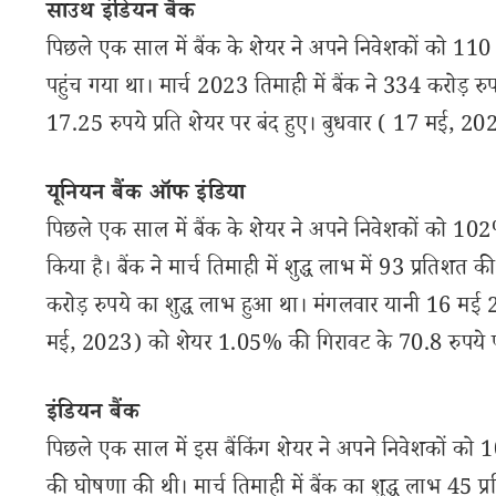
साउथ इंडियन बैंक
पिछले एक साल में बैंक के शेयर ने अपने निवेशकों को 110 फ
पहुंच गया था। मार्च 2023 तिमाही में बैंक ने 334 करोड़ 
17.25 रुपये प्रति शेयर पर बंद हुए। बुधवार ( 17 मई, 20
यूनियन बैंक ऑफ इंडिया
पिछले एक साल में बैंक के शेयर ने अपने निवेशकों को 102% रिट
किया है। बैंक ने मार्च तिमाही में शुद्ध लाभ में 93 प्रतिशत 
करोड़ रुपये का शुद्ध लाभ हुआ था। मंगलवार यानी 16 मई 
मई, 2023) को शेयर 1.05% की गिरावट के 70.8 रुपये पर 
इंडियन बैंक
पिछले एक साल में इस बैंकिंग शेयर ने अपने निवेशकों को 100
की घोषणा की थी। मार्च तिमाही में बैंक का शुद्ध लाभ 45 