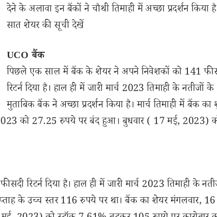
देने के अलावा इन बैंकों ने चौथी तिमाही में अच्छा प्रदर्शन किया ह
सात शेयर की सूची देखें
UCO बैंक
पिछले एक साल में बैंक के शेयर ने अपने निवेशकों को 141 फी
रिटर्न दिया है। हाल ही में जारी मार्च 2023 तिमाही के नतीजों के
मुताबिक बैंक ने अच्छा प्रदर्शन किया है। मार्च तिमाही में बैंक का श
ई 2023 को 27.25 रुपये पर बंद हुआ। बुधवार ( 17 मई, 2023) क
ीसदी रिटर्न दिया है। हाल ही में जारी मार्च 2023 तिमाही के नतीज
 सप्ताह के उच्च स्तर 116 रुपये पर था। बैंक का शेयर मंगलवार, 1