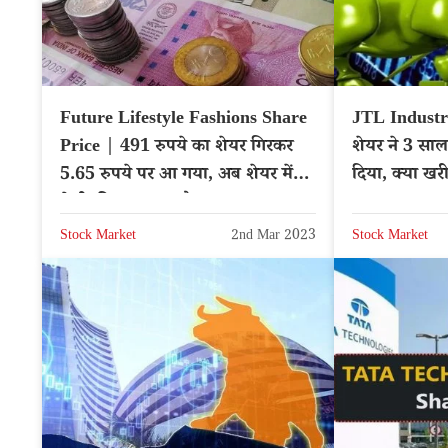
Future Lifestyle Fashions Share
JTL Industr
Price | 491 रुपये का शेयर गिरकर
शेयर ने 3 साल 
5.65 रुपये पर आ गया, अब शेयर में
दिया, क्या खर
तेजी की वजह क्या है?
Stock Market
2nd Mar 2023
Stock Market