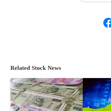
Related Stock News