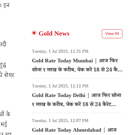
ै। इन
Gold News
View All
सदी
Tuesday, 1 Jul 2025, 12.31 PM
Gold Rate Today Mumbai | आज फिर
ुद्ध
सोना १ लाख के करीब, चेक करें 18 से 24 कैरेट
ो शेयर
गोल्ड का रेट
Tuesday, 1 Jul 2025, 12.12 PM
Gold Rate Today Delhi | आज फिर सोना
१ लाख के करीब, चेक करें 18 से 24 कैरेट
गोल्ड का रेट
ों के
Tuesday, 1 Jul 2025, 12.07 PM
6 मई
Gold Rate Today Ahmedabad | आज