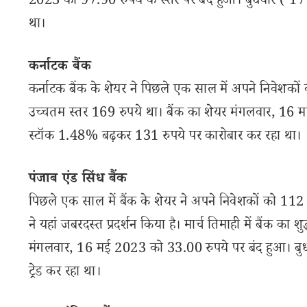
2023 को 97.90 रुपये के स्तर पर बंद हुआ। बुधवार ( 1
था।
कर्नाटक बैंक
कर्नाटक बैंक के शेयर ने पिछले एक साल में अपने निवेशको
उच्चतम स्तर 169 रुपये था। बैंक का शेयर मंगलवार, 16
स्टॉक 1.48% बढ़कर 131 रुपये पर कारोबार कर रहा था।
पंजाब एंड सिंध बैंक
पिछले एक साल में बैंक के शेयर ने अपने निवेशकों को 112 फ
ने यहां जबरदस्त प्रदर्शन किया है। मार्च तिमाही में बैंक क
मंगलवार, 16 मई 2023 को 33.00 रुपये पर बंद हुआ। बु
ट्रेड कर रहा था।