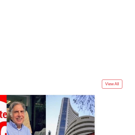
View All