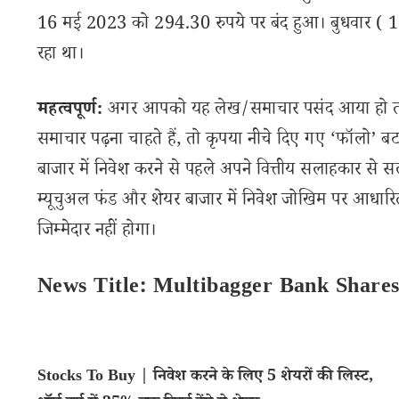
16 मई 2023 को 294.30 रुपये पर बंद हुआ। बुधवार ( 1
रहा था।
महत्वपूर्ण:
अगर आपको यह लेख/समाचार पसंद आया हो तो इ
समाचार पढ़ना चाहते हैं, तो कृपया नीचे दिए गए ‘फॉलो’ बटन
बाजार में निवेश करने से पहले अपने वित्तीय सलाहकार से स
म्यूचुअल फंड और शेयर बाजार में निवेश जोखिम पर आधारित
जिम्मेदार नहीं होगा।
News Title: Multibagger Bank Share
Stocks To Buy | निवेश करने के लिए 5 शेयरों की लिस्ट,