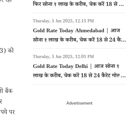
र रहा
फिर सोना १ लाख के करीब, चेक करें 18 से 24
कैरेट गोल्ड का रेट
Thursday, 5 Jun 2025, 12.15 PM
Gold Rate Today Ahmedabad | आज
सोना १ लाख के करीब, चेक करें 18 से 24 कैरेट
गोल्ड का रेट
23) को
Thursday, 5 Jun 2025, 12.01 PM
Gold Rate Today Delhi | आज सोना १
लाख के करीब, चेक करें 18 से 24 कैरेट गोल्ड
का रेट
ो बैंक
र
पये पर