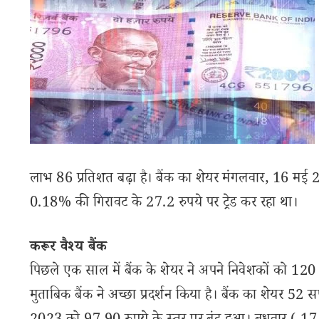
लाभ 86 प्रतिशत बढ़ा है। बैंक का शेयर मंगलवार, 16 म
0.18% की गिरावट के 27.2 रुपये पर ट्रेड कर रहा था।
करूर वैश्य बैंक
पिछले एक साल में बैंक के शेयर ने अपने निवेशकों को 120 फ
मुताबिक बैंक ने अच्छा प्रदर्शन किया है। बैंक का शेयर 52