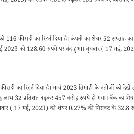
7 मई, 2023) को स्टॉक 7.61% बढ़कर 105 रुपये पर कारोबार क
ं को 116 फीसदी का रिटर्न दिया है। कंपनी का शेयर 52 सप्ताह का
 मई 2023 को 128.60 रुपये पर बंद हुआ। बुधवार ( 17 मई, 20
ीसदी का रिटर्न दिया है। मार्च 2023 तिमाही के नतीजों को देखें त
ा शुद्ध लाभ 32 प्रतिशत बढ़कर 457 करोड़ रुपये हो गया। बैंक का शेय
धवार ( 17 मई, 2023) को शेयर 0.27% की गिरावट के 32.8 रु