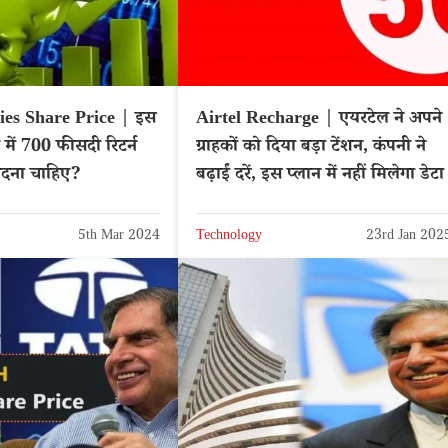
ies Share Price | इस
Airtel Recharge | एयरटेल ने अपने
में 700 फीसदी रिटर्न
ग्राहकों को दिया बड़ा टेंशन, कंपनी ने
ीदना चाहिए?
बढ़ाईं दरें, इस प्लान में नहीं मिलेगा डेटा
5th Mar 2024
Technology
23rd Jan 202