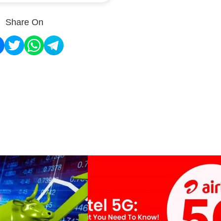
Share On