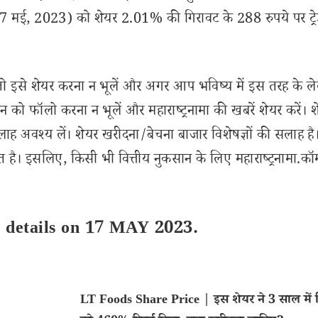
7 मई, 2023) को शेयर 2.01% की गिरावट के 288 रुपये पर ट्र
से शेयर करना न भूलें और अगर आप भविष्य में इस तरह के ल
 को फॉलो करना न भूलें और महाराष्ट्रनामा की खबरें शेयर करें। 
लाह अवश्य लें। शेयर खरीदना/बेचना बाजार विशेषज्ञों की सलाह है
 है। इसलिए, किसी भी वित्तीय नुकसान के लिए महाराष्ट्रनामा.कॉ
s details on 17 MAY 2023.
LT Foods Share Price | इस शेयर ने 3 साल में न