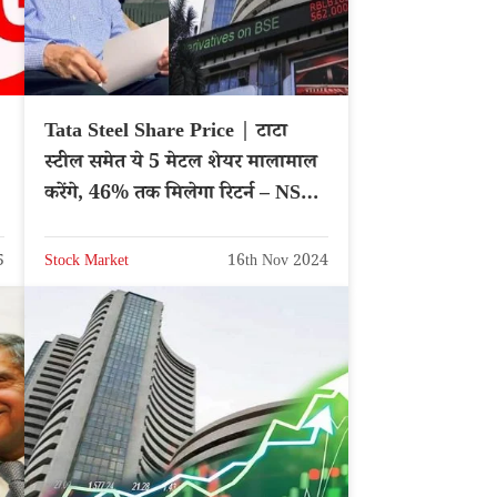
Tata Steel Share Price | टाटा
स्टील समेत ये 5 मेटल शेयर मालामाल
करेंगे, 46% तक मिलेगा रिटर्न – NSE:
TATASTEEL
5
Stock Market
16th Nov 2024