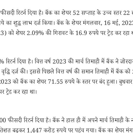
ीसदी रिटर्न दिया है। बैंक का शेयर 52 सप्ताह के उच्च स्तर 22 
रुपये का शुद्ध लाभ दर्ज किया। बैंक के शेयर मंगलवार, 16 मई, 20
23) को शेयर 2.09% की गिरावट के 16.9 रुपये पर ट्रेड कर रहा 
र्न दिया है। वित्त वर्ष 2023 की मार्च तिमाही में बैंक ने जोरदार 
की वृद्धि दर्ज की। इससे पिछले वित्त वर्ष की समान तिमाही में बैंक 
2023 को बैंक का शेयर 71.55 रुपये के स्तर पर बंद हुआ। बुधवा
ट्रेड कर रहा था।
 फीसदी रिटर्न दिया है। बैंक ने हाल ही में अपने मार्च तिमाही के 
प्रतिशत बढ़कर 1,447 करोड़ रुपये पर पहुंच गया। बैंक का शेयर मं