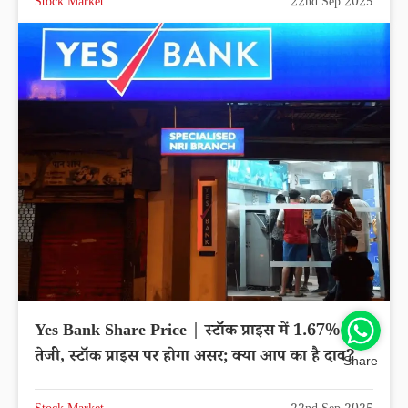
Stock Market
22nd Sep 2025
Yes Bank Share Price | स्टॉक प्राइस में 1.67% की
तेजी, स्टॉक प्राइस पर होगा असर; क्या आप का है दाव?
Share