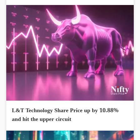
L&T Technology Share Price up by 10.88%
and hit the upper circuit