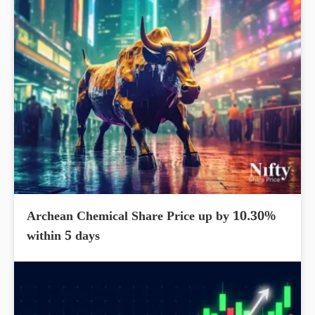
Archean Chemical Share Price up by 10.30%
within 5 days