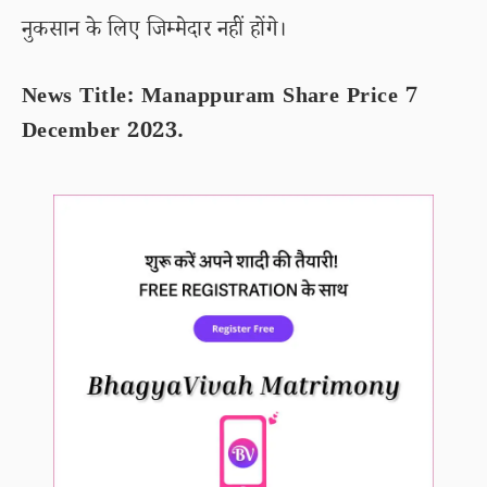
नुकसान के लिए जिम्मेदार नहीं होंगे।
News Title: Manappuram Share Price 7
December 2023.