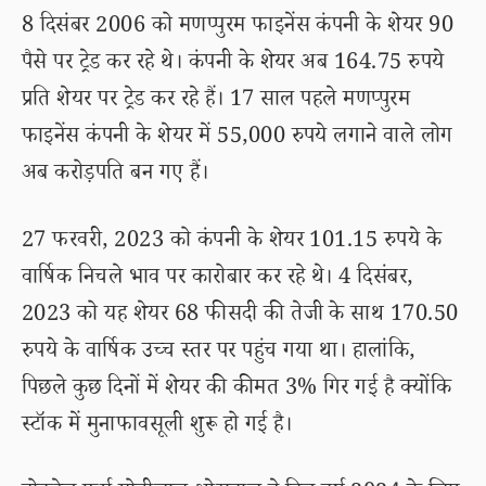
8 दिसंबर 2006 को मणप्पुरम फाइनेंस कंपनी के शेयर 90
पैसे पर ट्रेड कर रहे थे। कंपनी के शेयर अब 164.75 रुपये
प्रति शेयर पर ट्रेड कर रहे हैं। 17 साल पहले मणप्पुरम
फाइनेंस कंपनी के शेयर में 55,000 रुपये लगाने वाले लोग
अब करोड़पति बन गए हैं।
27 फरवरी, 2023 को कंपनी के शेयर 101.15 रुपये के
वार्षिक निचले भाव पर कारोबार कर रहे थे। 4 दिसंबर,
2023 को यह शेयर 68 फीसदी की तेजी के साथ 170.50
रुपये के वार्षिक उच्च स्तर पर पहुंच गया था। हालांकि,
पिछले कुछ दिनों में शेयर की कीमत 3% गिर गई है क्योंकि
स्टॉक में मुनाफावसूली शुरू हो गई है।