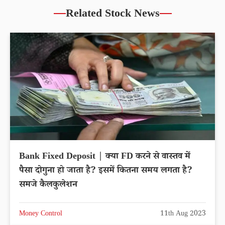
Related Stock News
Bank Fixed Deposit | क्या FD करने से वास्तव में
पैसा दोगुना हो जाता है? इसमें कितना समय लगता है?
समजे कैलकुलेशन
Money Control
11th Aug 2023