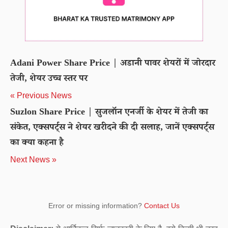
Adani Power Share Price | अडानी पावर शेयरों में जोरदार
तेजी, शेयर उच्च स्तर पर
« Previous News
Suzlon Share Price | सुजलॉन एनर्जी के शेयर में तेजी का
संकेत, एक्सपर्ट्स ने शेयर खरीदने की दी सलाह, जानें एक्सपर्ट्स
का क्या कहना है
Next News »
Error or missing information?
Contact Us