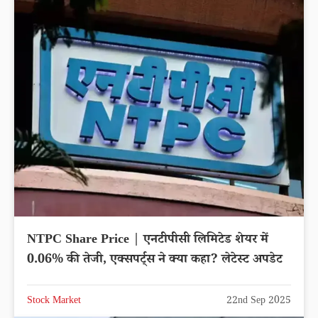
NTPC Share Price | एनटीपीसी लिमिटेड शेयर में
0.06% की तेजी, एक्सपर्ट्स ने क्या कहा? लेटेस्ट अपडेट
Stock Market
22nd Sep 2025