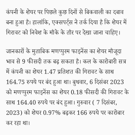
कंपनी के शेयर पर पिछले कुछ दिनों से बिकवाली का दबाव
बना हुआ है। हालांकि, एक्सपर्ट्स ने तर्क दिया है कि शेयर में
गिरावट को निवेश के मौके के तौर पर देखा जाना चाहिए।
जानकारों के मुताबिक मणप्पुरम फाइनेंस का शेयर मौजूदा
भाव से 9 फीसदी तक बढ़ सकता है। कल के कारोबारी सत्र
में कंपनी का शेयर 1.47 प्रतिशत की गिरावट के साथ
164.75 रुपये पर बंद हुआ था। बुधवार, 6 दिसंबर 2023
को मणप्पुरम फाइनेंस का शेयर 0.18 फीसदी की गिरावट के
साथ 164.40 रुपये पर बंद हुआ। गुरुवार ( 7 दिसंबर,
2023) को शेयर 0.97% बढ़कर 166 रुपये पर कारोबार
कर रहा था।