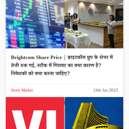
Brightcom Share Price | ब्राइटकॉम ग्रुप के शेयर में
तेजी रुक गई, स्टॉक में गिरावट का क्या कारण है?
निवेशकों को क्या करना चाहिए?
Stock Market
24th Jun 2023