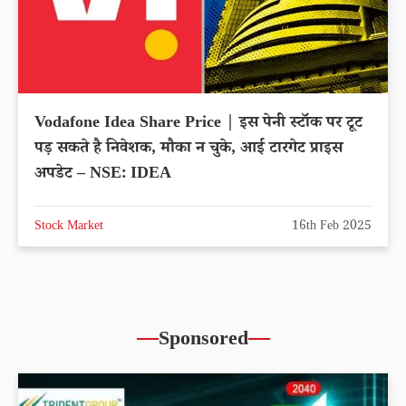
Vodafone Idea Share Price | इस पेनी स्टॉक पर टूट
पड़ सकते है निवेशक, मौका न चुके, आई टारगेट प्राइस
अपडेट – NSE: IDEA
Stock Market
16th Feb 2025
Sponsored