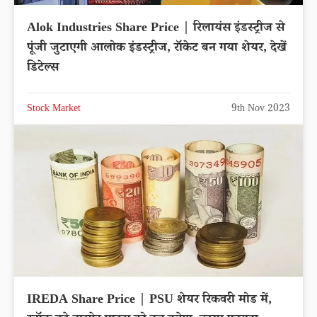
Alok Industries Share Price | रिलायंस इंडस्ट्रीज से
पूंजी जुटाएगी आलोक इंडस्ट्रीज, रॉकेट बन गया शेयर, देखें
डिटेल्स
Stock Market
9th Nov 2023
IREDA Share Price | PSU शेयर रिकवरी मोड में,