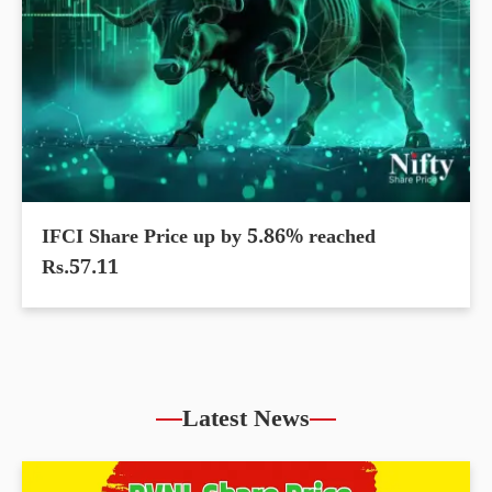
IFCI Share Price up by 5.86% reached
Rs.57.11
Latest News