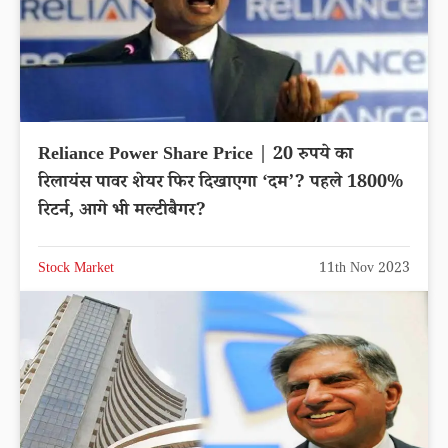
Reliance Power Share Price | 20 रुपये का
रिलायंस पावर शेयर फिर दिखाएगा ‘दम’? पहले 1800%
रिटर्न, आगे भी मल्टीबैगर?
Stock Market
11th Nov 2023