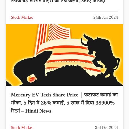
स्टॉक बड़े टारगेट प्राइस को टच करेगा, उठाए फायदा
Stock Market
24th Jun 2024
Mercury EV Tech Share Price | फटाफट कमाई का
मौका, 5 दिन में 26% कमाई, 5 साल में दिया 38900%
रिटर्न – Hindi News
Stock Market
3rd Oct 2024