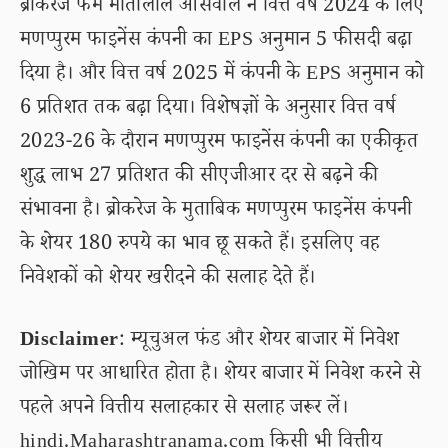
ब्रोकरेज फर्म मोतीलाल ओसवाल ने वित्त वर्ष 2024 के लिए
मणप्पुरम फाइनेंस कंपनी का EPS अनुमान 5 फीसदी बढ़ा
दिया है। और वित्त वर्ष 2025 में कंपनी के EPS अनुमान को
6 प्रतिशत तक बढ़ा दिया। विशेषज्ञों के अनुसार वित्त वर्ष
2023-26 के दौरान मणप्पुरम फाइनेंस कंपनी का एकीकृत
शुद्ध लाभ 27 प्रतिशत की सीएजीआर दर से बढ़ने की
संभावना है। ब्रोकरेज के मुताबिक मणप्पुरम फाइनेंस कंपनी
के शेयर 180 रुपये का भाव छू सकते हैं। इसलिए वह
निवेशकों को शेयर खरीदने की सलाह देते हैं।
Disclaimer
: म्यूचुअल फंड और शेयर बाजार में निवेश
जोखिम पर आधारित होता है। शेयर बाजार में निवेश करने से
पहले अपने वित्तीय सलाहकार से सलाह जरूर लें।
hindi.Maharashtranama.com किसी भी वित्तीय