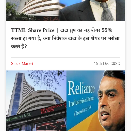
TTML Share Price | टाटा ग्रुप का यह शेयर 55%
सस्ता हो गया है, क्या निवेशक टाटा के इस शेयर पर भरोसा
करते हैं?
Stock Market
19th Dec 2022