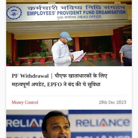
PF Withdrawal | पीएफ खाताधारकों के लिए
महत्वपूर्ण अपडेट, EPFO ने बंद की ये सुविधा
Money Control
28th Dec 2023