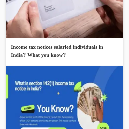
Income tax notices salaried individuals in
India? What you know?