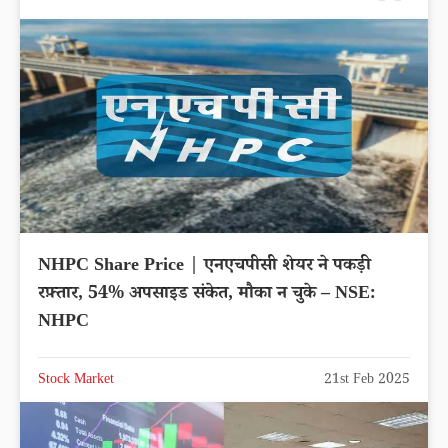
NHPC Share Price | एनएचपीसी शेयर ने पकड़ी
रफ़्तार, 54% अपसाइड संकेत, मौका न चुके – NSE:
NHPC
Stock Market
21st Feb 2025