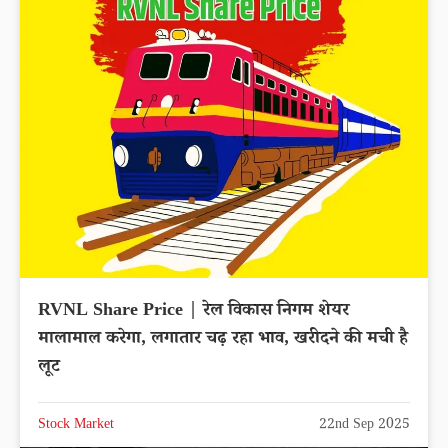
RVNL Share Price | रेल विकास निगम शेयर
मालामाल करेगा, लगातार चढ़ रहा भाव, खरीदने की मची है
लूट
Stock Market
22nd Sep 2025