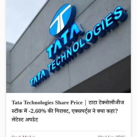
Tata Technologies Share Price | टाटा टेक्नोलॉजीज
स्टॉक में -2.60% की गिरावट, एक्सपर्ट्स ने क्या कहा?
लेटेस्ट अपडेट