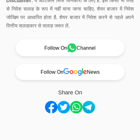
Disclaimer:
ये आर्टिकल सिर्फ जानकारी के लिए है. इसे किसी भी तरह
से निवेश सलाह के रूप में नहीं माना जाना चाहिए. शेयर बाजार में निवेश
जोखिम पर आधारित होता है. शेयर बाजार में निवेश करने से पहले अपने
वित्तीय सलाहकार से सलाह जरूर लें.
Follow On
Channel
Follow On
News
Share On