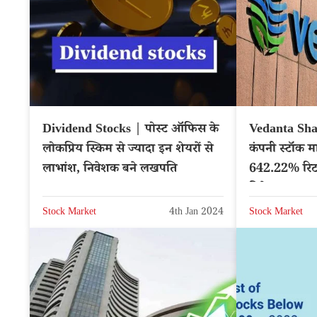
Dividend Stocks | पोस्ट ऑफिस के
Vedanta Shar
लोकप्रिय स्किम से ज्यादा इन शेयरों से
कंपनी स्टॉक मा
लाभांश, निवेशक बने लखपति
642.22% रिटर्
निवेशक
Stock Market
4th Jan 2024
Stock Market