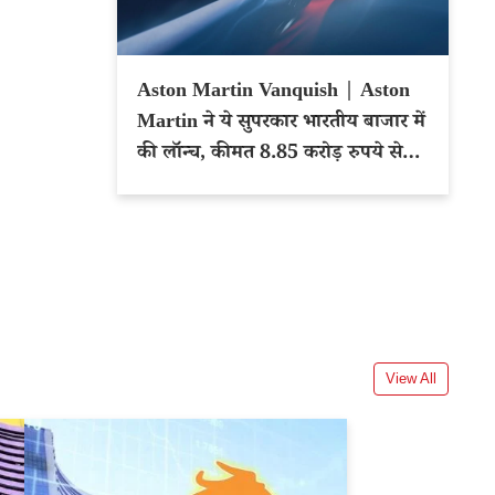
Aston Martin Vanquish | Aston
Martin ने ये सुपरकार भारतीय बाजार में
की लॉन्च, कीमत 8.85 करोड़ रुपये से
शुरू
View All