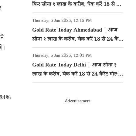
फिर सोना १ लाख के करीब, चेक करें 18 से 24
र
कैरेट गोल्ड का रेट
Thursday, 5 Jun 2025, 12.15 PM
Gold Rate Today Ahmedabad | आज
ने
सोना १ लाख के करीब, चेक करें 18 से 24 कैरेट
गे।
गोल्ड का रेट
Thursday, 5 Jun 2025, 12.01 PM
Gold Rate Today Delhi | आज सोना १
लाख के करीब, चेक करें 18 से 24 कैरेट गोल्ड
का रेट
ं 34%