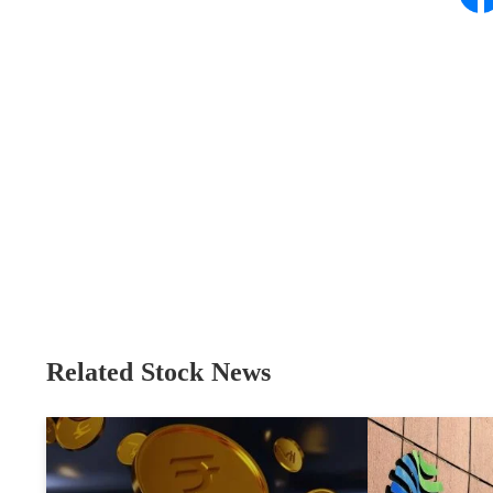
Related Stock News