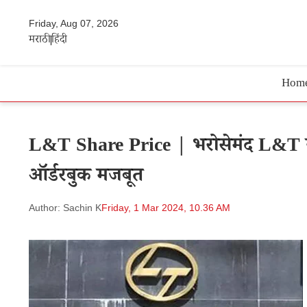
Friday, Aug 07, 2026
मराठी
हिंदी
Hom
L&T Share Price | भरोसेमंद L&T स्टॉक
ऑर्डरबुक मजबूत
Author: Sachin K
Friday, 1 Mar 2024, 10.36 AM