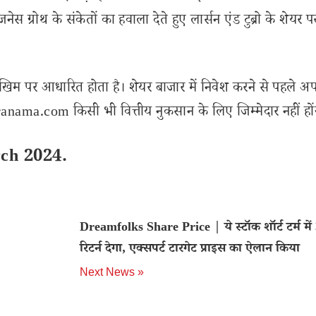
ेस ग्रोथ के संकेतों का हवाला देते हुए लार्सन एंड टुब्रो के शेयर प
खिम पर आधारित होता है। शेयर बाजार में निवेश करने से पहले अप
nama.com किसी भी वित्तीय नुकसान के लिए जिम्मेदार नहीं हों
ch 2024.
Dreamfolks Share Price | ये स्टॉक शॉर्ट टर्म मे
रिटर्न देगा, एक्सपर्ट टारगेट प्राइस का ऐलान किया
Next News »