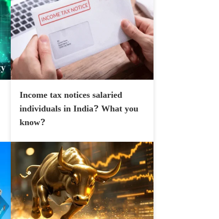
Income tax notices salaried
individuals in India? What you
know?