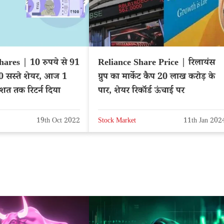
ares | 10 रुपये से 91
Reliance Share Price | रिलायंस
10 सस्ते शेयर, आज 1
ग्रुप का मार्केट कैप 20 लाख करोड़ के
तिशत तक रिटर्न दिया
पार, शेयर रिकॉर्ड ऊंचाई पर
19th Oct 2022
Stock Market
11th Jan 202