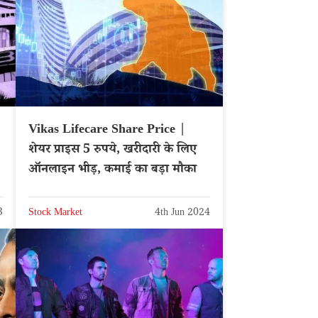
Vikas Lifecare Share Price |
शेयर प्राइस 5 रुपये, खरीदारी के लिए
ऑनलाइन भीड़, कमाई का बड़ा मौका
3
Stock Market
4th Jun 2024