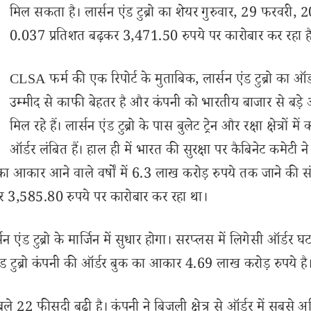
मिल सकता है। लार्सन एंड टुब्रो का शेयर गुरुवार, 29 फरवरी,
0.037 प्रतिशत बढ़कर 3,471.50 रुपये पर कारोबार कर रहा ह
CLSA फर्म की एक रिपोर्ट के मुताबिक, लार्सन एंड टुब्रो का ऑर्
उम्मीद से काफी बेहतर है और कंपनी को भारतीय बाजार से बड़े 
मिल रहे हैं। लार्सन एंड टुब्रो के पास बुलेट ट्रेन और रक्षा क्षेत्रों में
ऑर्डर लंबित हैं। हाल ही में भारत की सुरक्षा पर कैबिनेट कमेटी ने
बुक का आकार आने वाले वर्षों में 6.3 लाख करोड़ रुपये तक जाने की 
 3,585.80 रुपये पर कारोबार कर रहा था।
न एंड टुब्रो के मार्जिन में सुधार होगा। सरप्लस में लिगेसी ऑर्डर घट
न एंड टुब्रो कंपनी की ऑर्डर बुक का आकार 4.69 लाख करोड़ रुपये है
ले 22 फीसदी बढ़ी है। कंपनी ने बिजली क्षेत्र से ऑर्डर में सबसे