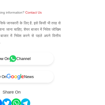
sing information?
Contact Us
िर्फ जानकारी के लिए है. इसे किसी भी तरह से
 माना जाना चाहिए. शेयर बाजार में निवेश जोखिम
बाजार में निवेश करने से पहले अपने वित्तीय
.
ow On
Channel
w On
News
Share On