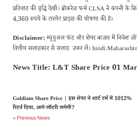
प्रतिशत की वृद्धि देखी। ब्रोकरेज फर्म CLSA ने कंपनी के बिजन
4,360 रुपये के टारगेट प्राइस की घोषणा की है।
Disclaimer:
म्यूचुअल फंड और शेयर बाजार में निवेश जो
वित्तीय सलाहकार से सलाह जरूर लें। hindi.Maharashtra
News Title: L&T Share Price 01 Mar
Goldiam Share Price | इस शेयर ने शार्ट टर्म में 1012%
रिटर्न दिया, आगे लॉटरी लगेगी?
« Previous News