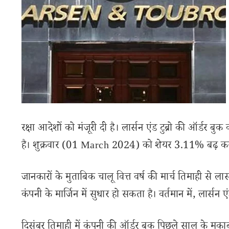
रक्षा आदेशों को मंजूरी दी है। लार्सन एंड टुब्रो की ऑर्डर 
है। शुक्रवार (01 March 2024) को शेयर 3.11% बढ़ कर
जानकारों के मुताबिक चालू वित्त वर्ष की मार्च तिमाही से लार्स
कंपनी के मार्जिन में सुधार हो सकता है। वर्तमान में, लार्स
दिसंबर तिमाही में कंपनी की ऑर्डर बुक पिछले साल के मुकाब