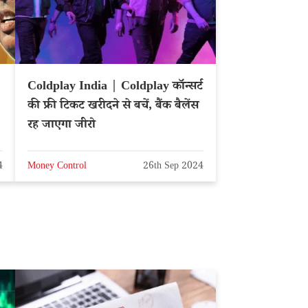
Coldplay India | Coldplay कॉन्सर्ट
की फ्री टिकट खरीदने से बचें, बैंक बैलेंस
रह जाएगा जीरो
4
Money Control
26th Sep 2024