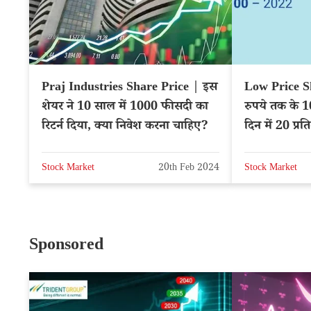
Praj Industries Share Price | इस
Low Price Sh
शेयर ने 10 साल में 1000 फीसदी का
रुपये तक के 
रिटर्न दिया, क्या निवेश करना चाहिए?
दिन में 20 प्र
Stock Market
20th Feb 2024
Stock Market
Sponsored