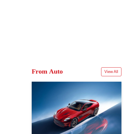
From Auto
View All