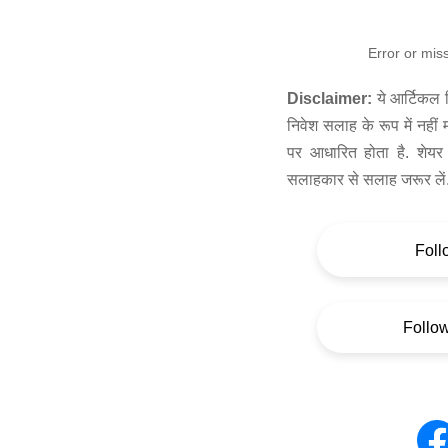
Error or mis
Disclaimer:
ये आर्टिकल स
निवेश सलाह के रूप में नहीं
पर आधारित होता है. शेयर 
सलाहकार से सलाह जरूर लें
Foll
Follo