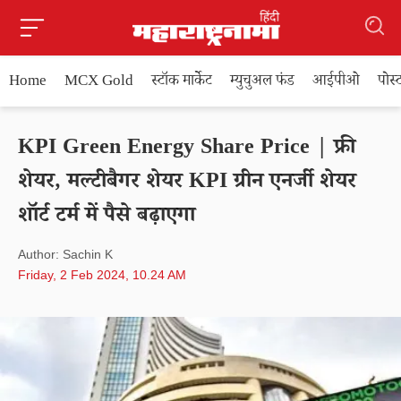
Home
MCX Gold
स्टॉक मार्केट
म्युचुअल फंड
आईपीओ
पोस
KPI Green Energy Share Price | फ्री
शेयर, मल्टीबैगर शेयर KPI ग्रीन एनर्जी शेयर
शॉर्ट टर्म में पैसे बढ़ाएगा
Author: Sachin K
Friday, 2 Feb 2024, 10.24 AM