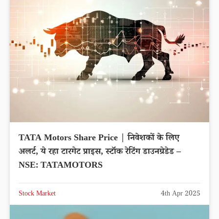
TATA Motors Share Price | निवेशकों के लिए
अलर्ट, ये रहा टारगेट प्राइस, स्टॉक रेटिंग डाउनग्रेडेड –
NSE: TATAMOTORS
Stock Market
4th Apr 2025