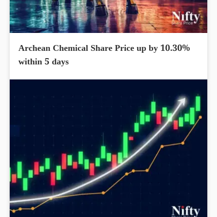
Archean Chemical Share Price up by 10.30%
within 5 days