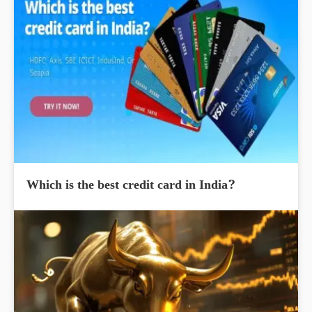
Which is the best credit card in India?