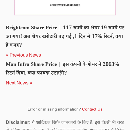
Brightcom Share Price | 117 रुपये का शेयर 19 रुपये पर
आ गया! अब शेयर खरीदारी बढ़ गई ,1 दिन में 17% रिटर्न, क्या
है वजह?
« Previous News
Man Infra Share Price | इस कंपनी के शेयर ने 2063%
रिटर्न दिया, क्या फायदा उठाएंगे?
Next News »
Error or missing information?
Contact Us
Disclaimer:
ये आर्टिकल सिर्फ जानकारी के लिए है. इसे किसी भी तरह