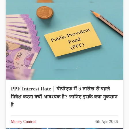
PPF Interest Rate | पीपीएफ में 5 तारीख से पहले
निवेश करना क्यों आवश्यक है? जानिए इसके क्या नुकसान
है
Money Control
4th Apr 2025