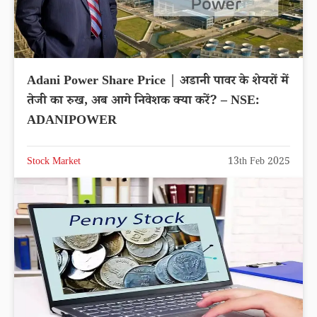
Adani Power Share Price | अडानी पावर के शेयरों में
तेजी का रुख, अब आगे निवेशक क्या करें? – NSE:
ADANIPOWER
Stock Market
13th Feb 2025