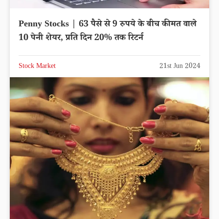
Penny Stocks | 63 पैसे से 9 रुपये के बीच कीमत वाले
10 पेनी शेयर, प्रति दिन 20% तक रिटर्न
Stock Market
21st Jun 2024