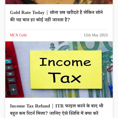
Gold Rate Today | सोना सब खरीदते है लेकिन सोने
की यह बात हर कोई नहीं जानता है?
MCX Gold
12th May 2025
Income Tax Refund | ITR फाइल करने के बाद भी
बहुत कम रिटर्न मिला? जानिए ऐसे स्तिथि में क्या करें