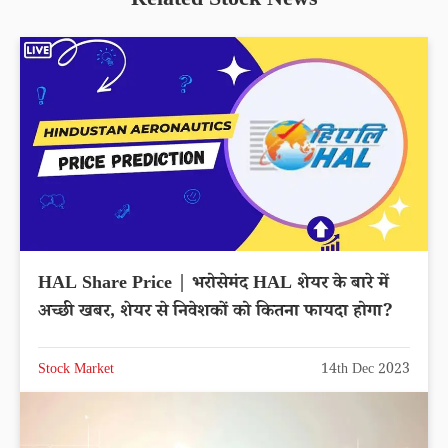
Related Stock News
HAL Share Price | भरोसेमंद HAL शेयर के बारे में
अच्छी खबर, शेयर से निवेशकों को कितना फायदा होगा?
Stock Market
14th Dec 2023