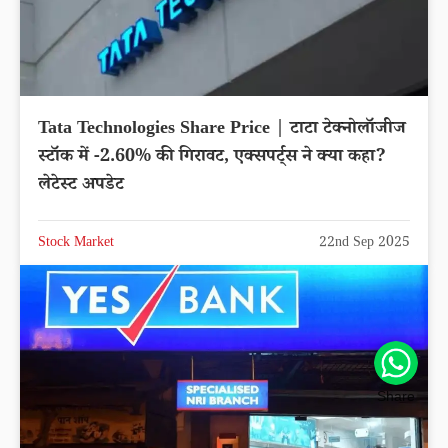
Tata Technologies Share Price | टाटा टेक्नोलॉजीज
स्टॉक में -2.60% की गिरावट, एक्सपर्ट्स ने क्या कहा?
लेटेस्ट अपडेट
Stock Market
22nd Sep 2025
Share