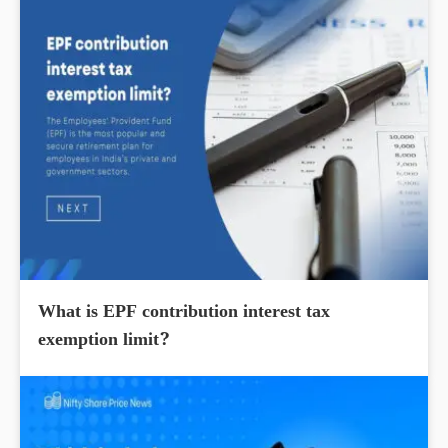
What is EPF contribution interest tax
exemption limit?