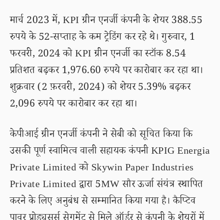
मार्च 2023 में, KPI ग्रीन एनर्जी कंपनी के शेयर 388.55
रुपये के 52-सप्ताह के कम ट्रेडिंग कर रहे थे। गुरुवार, 1
फरवरी, 2024 को KPI ग्रीन एनर्जी का स्टॉक 8.54
प्रतिशत बढ़कर 1,976.60 रुपये पर कारोबार कर रहा था।
शुक्रवार (2 फ़रवरी, 2024) को शेयर 5.39% बढ़कर
2,096 रुपये पर कारोबार कर रहा था।
केपीआई ग्रीन एनर्जी कंपनी ने सेबी को सूचित किया कि
उसकी पूर्ण स्वामित्व वाली सहायक कंपनी KPIG Energia
Private Limited को Skywin Paper Industries
Private Limited द्वारा 5MW सौर ऊर्जा संयंत्र स्थापित
करने के लिए अनुबंध से सम्मानित किया गया है। कैप्टिव
पावर प्रोड्यूसर्स सेगमेंट से मिले ऑर्डर से कंपनी के शेयरों में