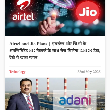
Airtel and Jio Plans | एयरटेल और जिओ के
अनलिमिटेड 5G नेटवर्क के साथ रोज मिलेगा 2.5GB डेटा,
देखे ये खास प्लान
Technology
22nd May 2023