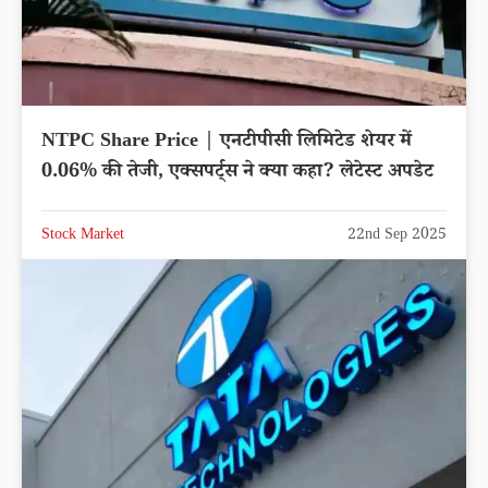
NTPC Share Price | एनटीपीसी लिमिटेड शेयर में
0.06% की तेजी, एक्सपर्ट्स ने क्या कहा? लेटेस्ट अपडेट
Stock Market
22nd Sep 2025