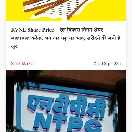
RVNL Share Price | रेल विकास निगम शेयर
मालामाल करेगा, लगातार चढ़ रहा भाव, खरीदने की मची है
लूट
Stock Market
22nd Sep 2025