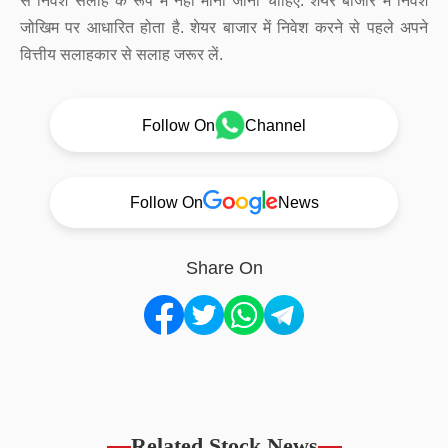
से निवेश सलाह के रूप में नहीं माना जाना चाहिए. शेयर बाजार में निवेश
जोखिम पर आधारित होता है. शेयर बाजार में निवेश करने से पहले अपने
वित्तीय सलाहकार से सलाह जरूर लें.
Follow On
Channel
Follow On
News
Share On