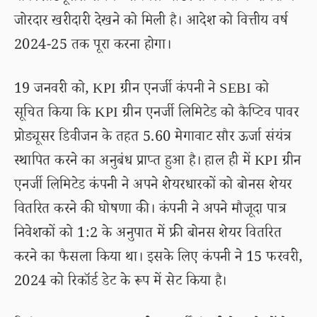
जोरदार खरीदारी देखने को मिली है। आदेश को वित्तीय वर्ष
2024-25 तक पूरा करना होगा।
19 जनवरी को, KPI ग्रीन एनर्जी कंपनी ने SEBI को
सूचित किया कि KPI ग्रीन एनर्जी लिमिटेड को कैप्टिव पावर
प्रोड्यूसर डिवीजन के तहत 5.60 मेगावाट सौर ऊर्जा संयंत्र
स्थापित करने का अनुबंध प्राप्त हुआ है। हाल ही में KPI ग्रीन
एनर्जी लिमिटेड कंपनी ने अपने शेयरधारकों को बोनस शेयर
वितरित करने की घोषणा की। कंपनी ने अपने मौजूदा पात्र
निवेशकों को 1:2 के अनुपात में फ्री बोनस शेयर वितरित
करने का फैसला किया था। इसके लिए कंपनी ने 15 फरवरी,
2024 को रिकॉर्ड डेट के रूप में सेट किया है।