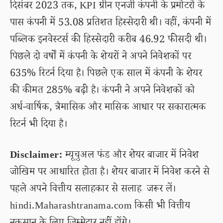
दिसंबर 2023 तक, KPI ग्रीन एनर्जी कंपनी के प्रमोटरों के
पास कंपनी में 53.08 प्रतिशत हिस्सेदारी थी। वहीं, कंपनी में
पब्लिक इनवेस्टर्स की हिस्सेदारी करीब 46.92 फीसदी थी।
पिछले दो वर्षों में कंपनी के शेयरों ने अपने निवेशकों पर
635% रिटर्न दिया है। पिछले एक साल में कंपनी के शेयर
की कीमत 285% बढ़ी है। कंपनी ने अपने निवेशकों को
अर्ध-वार्षिक, त्रैमासिक और मासिक आधार पर सकारात्मक
रिटर्न भी दिया है।
Disclaimer:
म्यूचुअल फंड और शेयर बाजार में निवेश
जोखिम पर आधारित होता है। शेयर बाजार में निवेश करने से
पहले अपने वित्तीय सलाहकार से सलाह जरूर लें।
hindi.Maharashtranama.com किसी भी वित्तीय