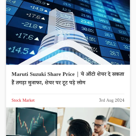
Maruti Suzuki Share Price | ये ऑटो शेयर दे सकता
हैं तगड़ा मुनाफा, शेयर पर टूट पड़े लोग
Stock Market
3rd Aug 2024