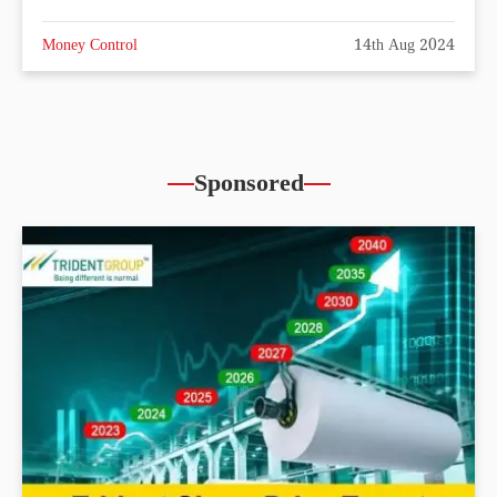
Money Control
14th Aug 2024
Sponsored