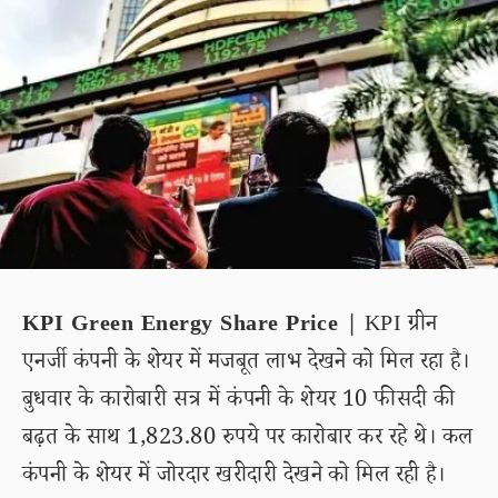
KPI Green Energy Share Price |
KPI ग्रीन
एनर्जी कंपनी के शेयर में मजबूत लाभ देखने को मिल रहा है।
बुधवार के कारोबारी सत्र में कंपनी के शेयर 10 फीसदी की
बढ़त के साथ 1,823.80 रुपये पर कारोबार कर रहे थे। कल
कंपनी के शेयर में जोरदार खरीदारी देखने को मिल रही है।