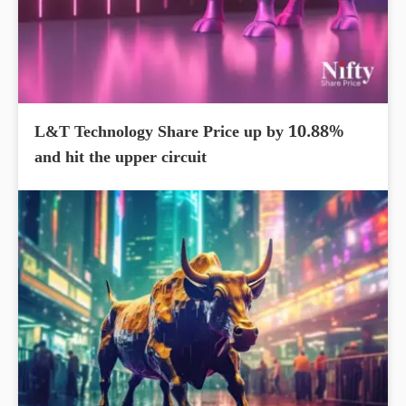
L&T Technology Share Price up by 10.88%
and hit the upper circuit