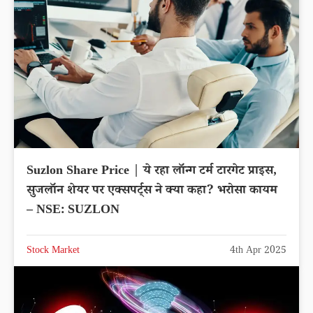
Suzlon Share Price | ये रहा लॉन्ग टर्म टारगेट प्राइस,
सुजलॉन शेयर पर एक्सपर्ट्स ने क्या कहा? भरोसा कायम
– NSE: SUZLON
Stock Market
4th Apr 2025