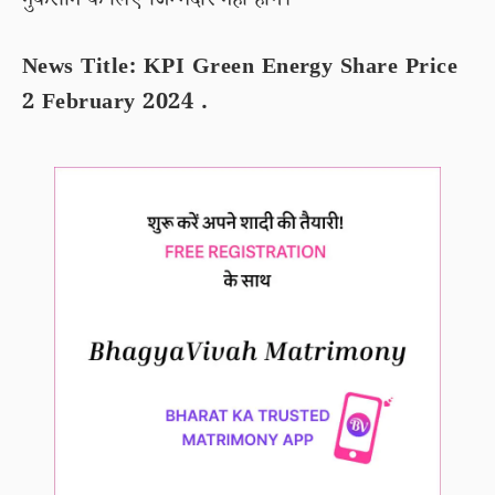
नुकसान के लिए जिम्मेदार नहीं होंगे।
News Title: KPI Green Energy Share Price
2 February 2024 .