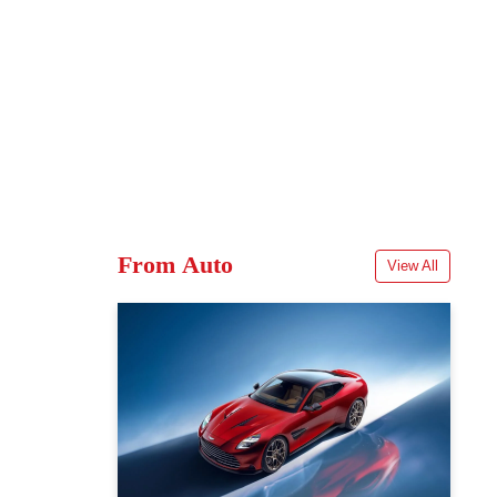
From Auto
View All