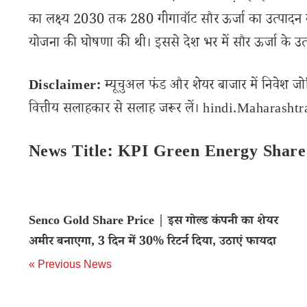
का लक्ष्य 2030 तक 280 गीगावॉट सौर ऊर्जा का उत्पादन करना
योजना की घोषणा की थी। इससे देश भर में सौर ऊर्जा के उत्पाद
Disclaimer:
म्यूचुअल फंड और शेयर बाजार में निवेश जो
वित्तीय सलाहकार से सलाह जरूर लें। hindi.Maharashtran
News Title: KPI Green Energy Share 
Senco Gold Share Price | इस गोल्ड कंपनी का शेयर
अमीर बनाएगा, 3 दिन में 30% रिटर्न दिया, उठाएं फायदा
« Previous News