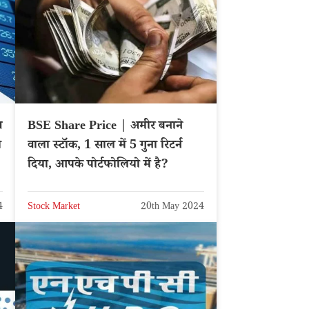
स
BSE Share Price | अमीर बनाने
ा
वाला स्टॉक, 1 साल में 5 गुना रिटर्न
दिया, आपके पोर्टफोलियो में है?
4
Stock Market
20th May 2024