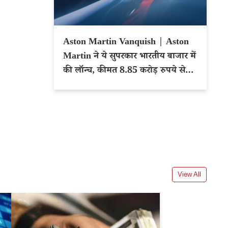
Aston Martin Vanquish | Aston
Martin ने ये सुपरकार भारतीय बाजार में
की लॉन्च, कीमत 8.85 करोड़ रुपये से
शुरू
View All