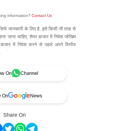
sing information?
Contact Us
िर्फ जानकारी के लिए है. इसे किसी भी तरह से
 माना जाना चाहिए. शेयर बाजार में निवेश जोखिम
बाजार में निवेश करने से पहले अपने वित्तीय
.
ow On
Channel
w On
News
Share On