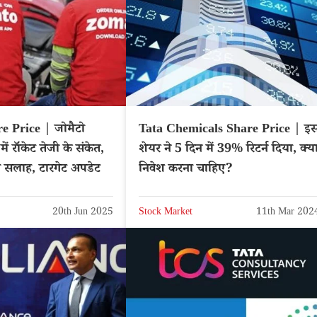
e Price | जोमैटो
Tata Chemicals Share Price | इ
ें रॉकेट तेजी के संकेत,
शेयर ने 5 दिन में 39% रिटर्न दिया, क्य
दी सलाह, टारगेट अपडेट
निवेश करना चाहिए?
20th Jun 2025
Stock Market
11th Mar 202