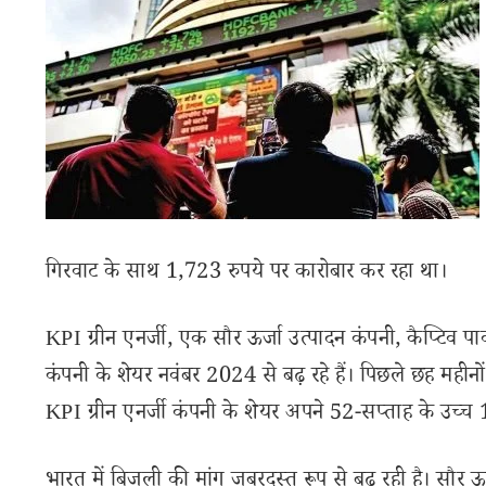
गिरवाट के साथ 1,723 रुपये पर कारोबार कर रहा था।
KPI ग्रीन एनर्जी, एक सौर ऊर्जा उत्पादन कंपनी, कैप्टिव पावर
कंपनी के शेयर नवंबर 2024 से बढ़ रहे हैं। पिछले छह मही
KPI ग्रीन एनर्जी कंपनी के शेयर अपने 52-सप्ताह के उच्च 1,
भारत में बिजली की मांग जबरदस्त रूप से बढ़ रही है। सौर ऊर