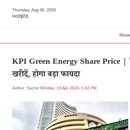
Thursday, Aug 06, 2026
मराठी
हिंदी
Hom
KPI Green Energy Share Price | सिर्
खरीदें, होगा बड़ा फायदा
Author: Sachin K
Friday, 19 Apr 2024, 1.02 PM