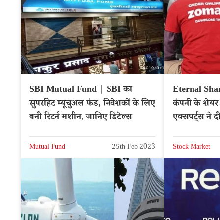
SBI Mutual Fund | SBI का
Eternal Shar
सुपरहिट म्यूचुअल फंड, निवेशकों के लिए
कंपनी के शेयर म
बनी रिटर्न मशीन, जानिए डिटेल्स
एक्सपर्ट्स ने 
Mutual Fund
25th Feb 2023
Stock Market