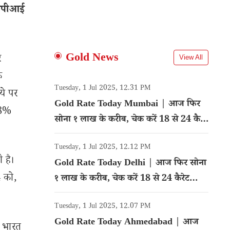
ेपीआई
Gold News
र
View All
क
Tuesday, 1 Jul 2025, 12.31 PM
ये पर
Gold Rate Today Mumbai | आज फिर
.48%
सोना १ लाख के करीब, चेक करें 18 से 24 कैरेट
गोल्ड का रेट
Tuesday, 1 Jul 2025, 12.12 PM
 है।
Gold Rate Today Delhi | आज फिर सोना
4 को,
१ लाख के करीब, चेक करें 18 से 24 कैरेट
गोल्ड का रेट
Tuesday, 1 Jul 2025, 12.07 PM
Gold Rate Today Ahmedabad | आज
। भारत