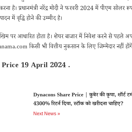
 है। प्रधानमंत्री नरेंद्र मोदी ने फरवरी 2024 में पीएम सोलर र
न में वृद्धि होने की उम्मीद है।
खिम पर आधारित होता है। शेयर बाजार में निवेश करने से पहले अप
ama.com किसी भी वित्तीय नुकसान के लिए जिम्मेदार नहीं होंग
Price 19 April 2024 .
Dynacons Share Price | कुबेर की कृपा, शॉर्ट टर्म 
4300% रिटर्न दिया, स्टॉक को खरीदना चाहिए?
Next News »