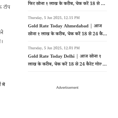
फिर सोना १ लाख के करीब, चेक करें 18 से 24
ूफ टॉप
कैरेट गोल्ड का रेट
Thursday, 5 Jun 2025, 12.15 PM
Gold Rate Today Ahmedabad | आज
ने
सोना १ लाख के करीब, चेक करें 18 से 24 कैरेट
े।
गोल्ड का रेट
Thursday, 5 Jun 2025, 12.01 PM
Gold Rate Today Delhi | आज सोना १
लाख के करीब, चेक करें 18 से 24 कैरेट गोल्ड
का रेट
में