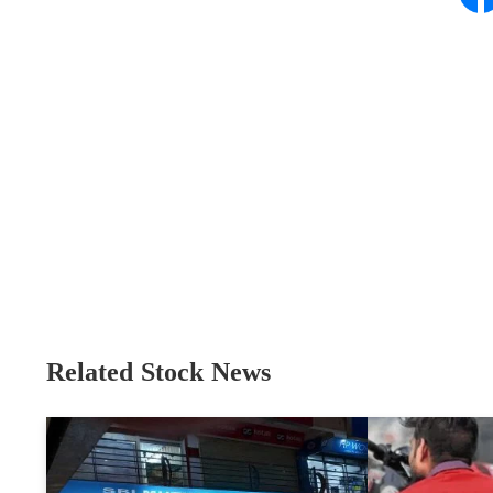
Related Stock News