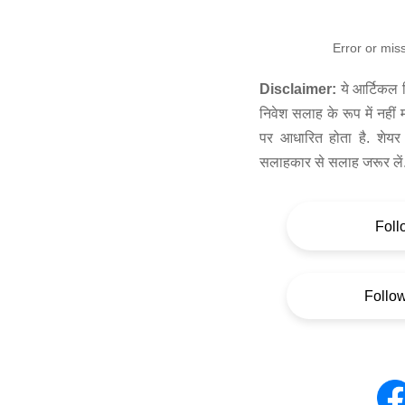
Error or mis
Disclaimer:
ये आर्टिकल स
निवेश सलाह के रूप में नहीं
पर आधारित होता है. शेयर 
सलाहकार से सलाह जरूर लें
Foll
Follo