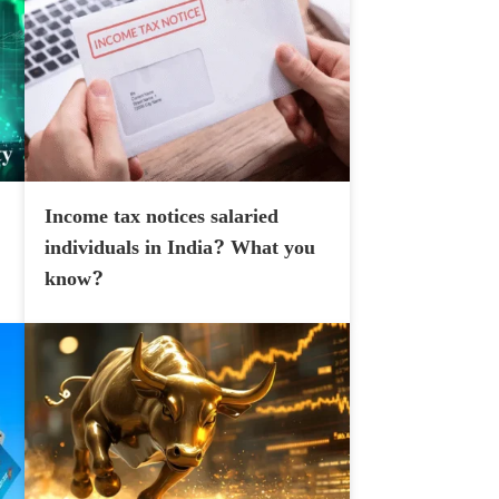
Income tax notices salaried
individuals in India? What you
know?