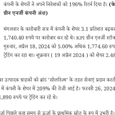
कंपनी के शेयरों ने अपने निवेशकों को 196% रिटर्न दिया है।
(क
ग्रीन एनर्जी कंपनी अंश)
मंगलवार के कारोबारी सत्र में कंपनी के शेयर 3.1 प्रतिशत बढ़क
1,740.40 रुपये पर कारोबार कर रहे थे। KPI ग्रीन एनर्जी स्टॉ
गुरुवार, अप्रैल 18, 2024 को 5.00% अधिक 1,774.60 रुप
ट्रेडिंग कर रहा था। शुक्रवार ( 19 अप्रैल 2024 ) को शेयर 2
 उत्पादक ग्राहकों को ब्रांड ‘सोलरिज्म’ के तहत सेवाएं प्रदान करती
नों में कंपनी के शेयर में 209% की तेजी आई है। फरवरी 26, 202
890 रुपये पर ट्रेडिंग कर रहे थे।
्जा पिछले कुछ समय से ऊर्जा के प्राथमिक स्रोत के रूप में उभरी है