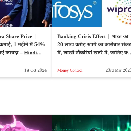
ra Share Price |
Banking Crisis Effect | भारत का
े कमाई, 1 महीने में 54%
20 लाख करोड़ रुपये का कारोबार संक
 फायदा – Hindi
में, लाखों नौकरियां खतरे में, जानिए क्य
है वजह
1st Oct 2024
Money Control
23rd Mar 202