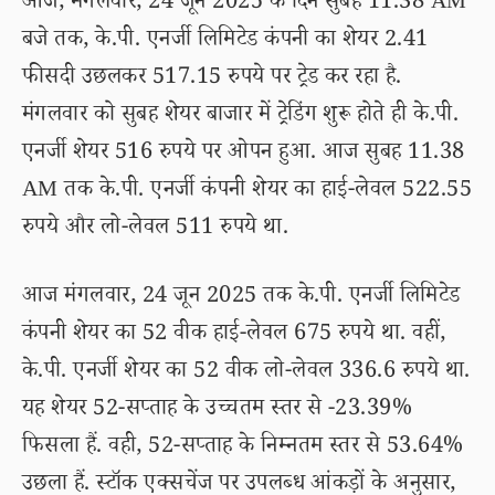
आज, मंगलवार, 24 जून 2025 के दिन सुबह 11.38 AM
बजे तक, के.पी. एनर्जी लिमिटेड कंपनी का शेयर 2.41
फीसदी उछलकर 517.15 रुपये पर ट्रेड कर रहा है.
मंगलवार को सुबह शेयर बाजार में ट्रेडिंग शुरू होते ही के.पी.
एनर्जी शेयर 516 रुपये पर ओपन हुआ. आज सुबह 11.38
AM तक के.पी. एनर्जी कंपनी शेयर का हाई-लेवल 522.55
रुपये और लो-लेवल 511 रुपये था.
आज मंगलवार, 24 जून 2025 तक के.पी. एनर्जी लिमिटेड
कंपनी शेयर का 52 वीक हाई-लेवल 675 रुपये था. वहीं,
के.पी. एनर्जी शेयर का 52 वीक लो-लेवल 336.6 रुपये था.
यह शेयर 52-सप्ताह के उच्चतम स्तर से -23.39%
फिसला हैं. वही, 52-सप्ताह के निम्नतम स्तर से 53.64%
उछला हैं. स्टॉक एक्सचेंज पर उपलब्ध आंकड़ों के अनुसार,