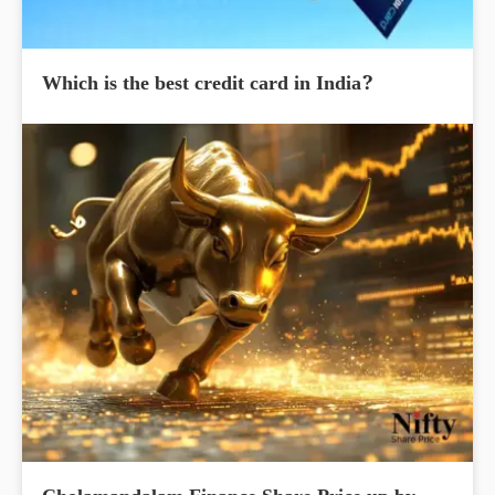
Which is the best credit card in India?