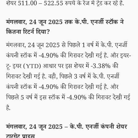
शेयर 511.00 – 522.55 रुपये के रेंज में ट्रेड कर रहे है.
मंगलवार, 24 जून 2025 तक के.पी. एनर्जी स्टॉक ने
कितना रिटर्न दिया?
मंगलवार, 24 जून 2025 से पिछले 1 वर्ष में के.पी. एनर्जी
कंपनी स्टॉक में -4.90% की गिरावट देखी गई है. और इयर-
टू- इयर (YTD) आधार पर इस शेयर में -3.38% की
गिरावट देखी गई है. वही, पिछले 3 वर्ष में के.पी. एनर्जी
कंपनी स्टॉक में -4.90% की गिरावट देखी गई है. और
पिछले 5 वर्ष में इस स्टॉक में -4.90% की गिरावट देखी गई
है.
मंगलवार, 24 जून 2025 – के.पी. एनर्जी कंपनी शेयर
टारगेट प्राइस