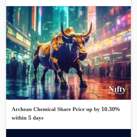
Archean Chemical Share Price up by 10.30%
within 5 days