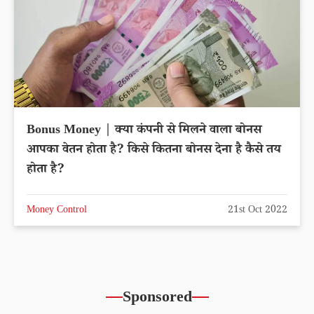
Bonus Money | क्या कंपनी से मिलने वाला बोनस
आपका वेतन होता है? किसे कितना बोनस देना है कैसे तय
होता है?
Money Control
21st Oct 2022
Sponsored