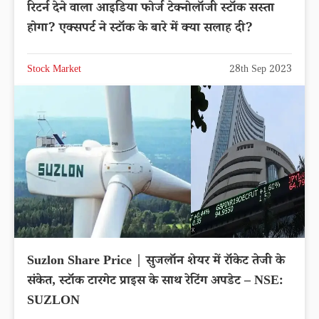
रिटर्न देने वाला आइडिया फोर्ज टेक्नोलॉजी स्टॉक सस्ता
होगा? एक्सपर्ट ने स्टॉक के बारे में क्या सलाह दी?
Stock Market
28th Sep 2023
Suzlon Share Price | सुजलॉन शेयर में रॉकेट तेजी के
संकेत, स्टॉक टारगेट प्राइस के साथ रेटिंग अपडेट – NSE:
SUZLON