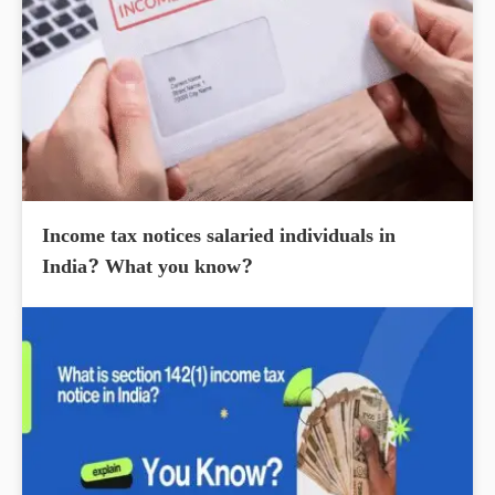
Income tax notices salaried individuals in
India? What you know?