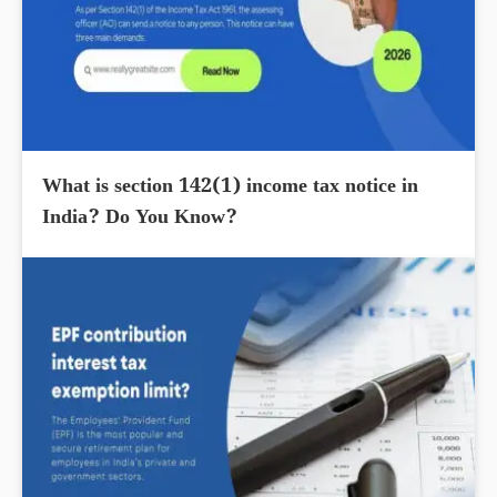
What is section 142(1) income tax notice in
India? Do You Know?