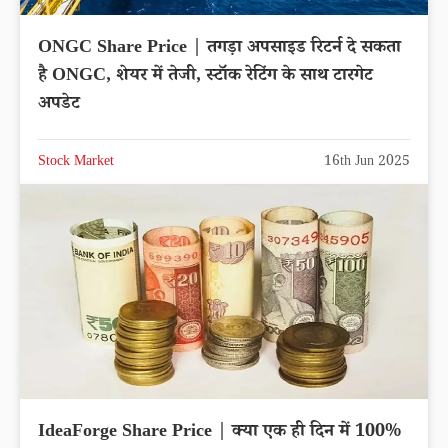
ONGC Share Price | तगड़ा अपसाइड रिटर्न दे सकता
है ONGC, शेयर में तेजी, स्टॉक रेटिंग के साथ टारगेट
अपडेट
Stock Market
16th Jun 2025
IdeaForge Share Price | क्या एक ही दिन में 100%