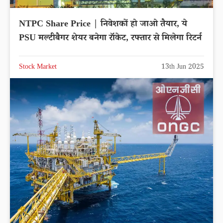
NTPC Share Price | निवेशकों हो जाओ तैयार, ये
PSU मल्टीबैगर शेयर बनेगा रॉकेट, रफ्तार से मिलेगा रिटर्न
Stock Market
13th Jun 2025