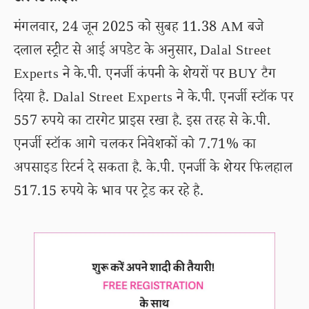
मंगलवार, 24 जून 2025 को सुबह 11.38 AM बजे
दलाल स्ट्रीट से आई अपडेट के अनुसार, Dalal Street
Experts ने के.पी. एनर्जी कंपनी के शेयरों पर BUY टैग
दिया है. Dalal Street Experts ने के.पी. एनर्जी स्टॉक पर
557 रुपये का टारगेट प्राइस रखा है. इस तरह से के.पी.
एनर्जी स्टॉक आगे चलकर निवेशकों को 7.71% का
अपसाइड रिटर्न दे सकता है. के.पी. एनर्जी के शेयर फिलहाल
517.15 रुपये के भाव पर ट्रेड कर रहे है.