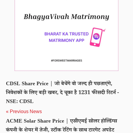
CDSL Share Price | जो बेचेंगे वो जल्द ही पछताएंगे,
निवेशकों के लिए बड़ी खबर, दे चूका है 1231 फीसदी रिटर्न -
NSE: CDSL
« Previous News
ACME Solar Share Price | एसीएमई सोलर होल्डिंग्स
कंपनी के शेयर में तेजी, स्टॉक रेटिंग के साथ टारगेट अपडेट