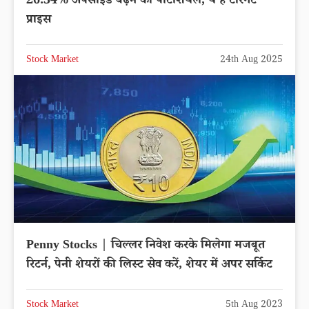
26.34% अपसाइड बढ़ने का पोटेंशियल, ये है टारगेट
प्राइस
Stock Market
24th Aug 2025
Penny Stocks | चिल्लर निवेश करके मिलेगा मजबूत
रिटर्न, पेनी शेयरों की लिस्ट सेव करें, शेयर में अपर सर्किट
Stock Market
5th Aug 2023