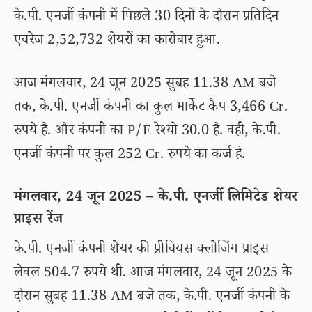
के.पी. एनर्जी कंपनी में पिछले 30 दिनों के दौरान प्रतिदिन
एवरेज 2,52,732 शेयरों का कारोबार हुआ.
आज मंगलवार, 24 जून 2025 सुबह 11.38 AM बजे
तक, के.पी. एनर्जी कंपनी का कुल मार्केट कैप 3,466 Cr.
रुपये है. और कंपनी का P/E रेश्यो 30.0 है. वही, के.पी.
एनर्जी कंपनी पर कुल 252 Cr. रुपये का कर्ज है.
मंगलवार, 24 जून 2025 – के.पी. एनर्जी लिमिटेड शेयर
प्राइस रेंज
के.पी. एनर्जी कंपनी शेयर की प्रीवियस क्लोजिंग प्राइस
लेवल 504.7 रुपये थी. आज मंगलवार, 24 जून 2025 के
दौरान सुबह 11.38 AM बजे तक, के.पी. एनर्जी कंपनी के