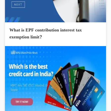
What is EPF contribution interest tax
exemption limit?