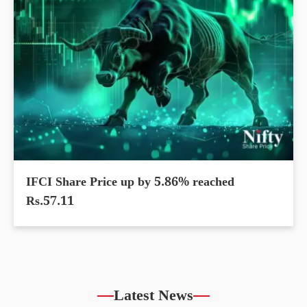
IFCI Share Price up by 5.86% reached
Rs.57.11
Latest News