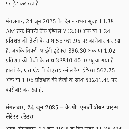
पर ट्रेड कर रहा है.
मंगलवार, 24 जून 2025 के दिन लगभग सुबह 11.38
AM तक निफ्टी बैंक इंडेक्स 702.60 अंक या 1.24
प्रतिशत की तेजी के साथ 56761.95 पर कारोबार कर रहा
है. जबकि निफ्टी आईटी इंडेक्स 396.30 अंक या 1.02
प्रतिशत की तेजी के साथ 38810.40 पर पहुंचा गया है.
हालांकि, एस एंड पी बीएसई स्मॉलकैप इंडेक्स 562.75
अंक या 1.06 प्रतिशत की तेजी के साथ 53241.49 पर
कारोबार कर रहा है.
मंगलवार, 24 जून 2025 – के.पी. एनर्जी शेयर प्राइस
लेटेस्ट स्टेटस