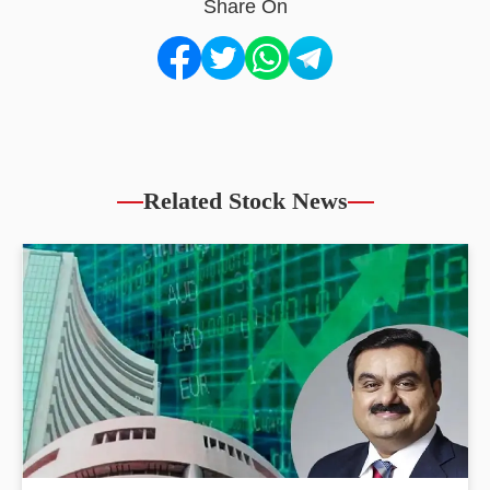
Share On
Related Stock News