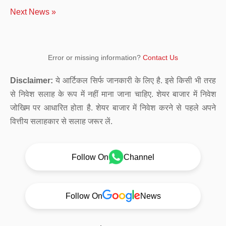
Next News »
Error or missing information?
Contact Us
Disclaimer:
ये आर्टिकल सिर्फ जानकारी के लिए है. इसे किसी भी तरह
से निवेश सलाह के रूप में नहीं माना जाना चाहिए. शेयर बाजार में निवेश
जोखिम पर आधारित होता है. शेयर बाजार में निवेश करने से पहले अपने
वित्तीय सलाहकार से सलाह जरूर लें.
Follow On
Channel
Follow On
News