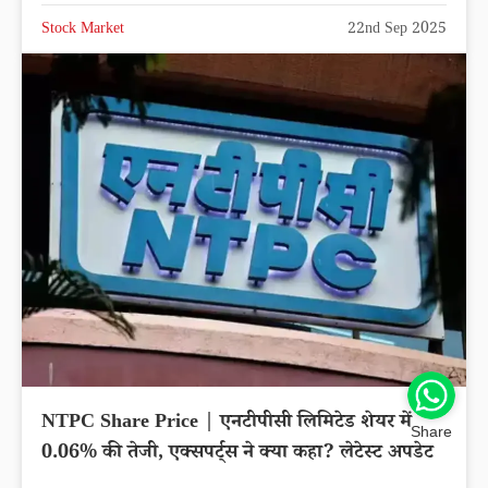
Stock Market
22nd Sep 2025
NTPC Share Price | एनटीपीसी लिमिटेड शेयर में
Share
0.06% की तेजी, एक्सपर्ट्स ने क्या कहा? लेटेस्ट अपडेट