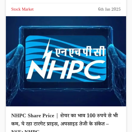
Stock Market
6th Jan 2025
NHPC Share Price | शेयर का भाव 100 रुपये से भी
कम, ये रहा टारगेट प्राइस, अपसाइड तेजी के संकेत –