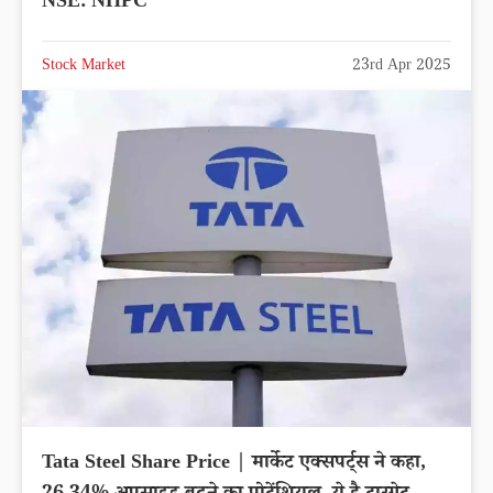
NSE: NHPC
Stock Market
23rd Apr 2025
Tata Steel Share Price | मार्केट एक्सपर्ट्स ने कहा,