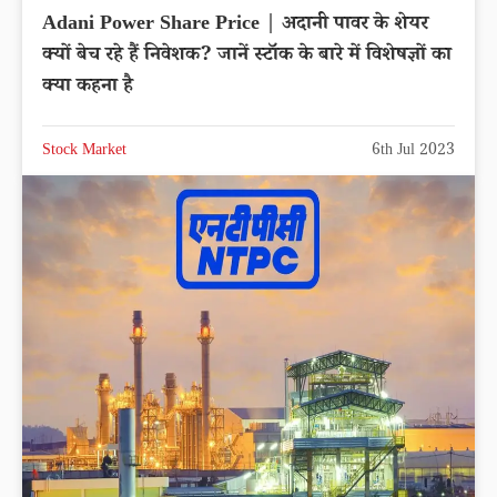
Adani Power Share Price | अदानी पावर के शेयर
क्यों बेच रहे हैं निवेशक? जानें स्टॉक के बारे में विशेषज्ञों का
क्या कहना है
Stock Market
6th Jul 2023