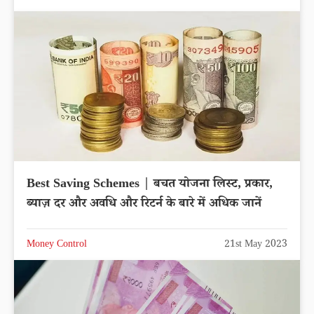
Best Saving Schemes | बचत योजना लिस्ट, प्रकार,
ब्याज़ दर और अवधि और रिटर्न के बारे में अधिक जानें
Money Control
21st May 2023