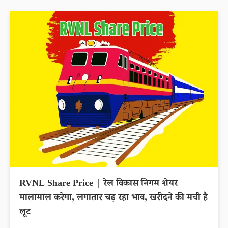
RVNL Share Price | रेल विकास निगम शेयर
मालामाल करेगा, लगातार चढ़ रहा भाव, खरीदने की मची है
लूट