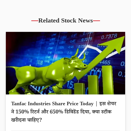
Related Stock News
Tanfac Industries Share Price Today | इस शेयर
ने 150% रिटर्न और 650% डिविडेंड दिया, क्या स्टॉक
खरीदना चाहिए?