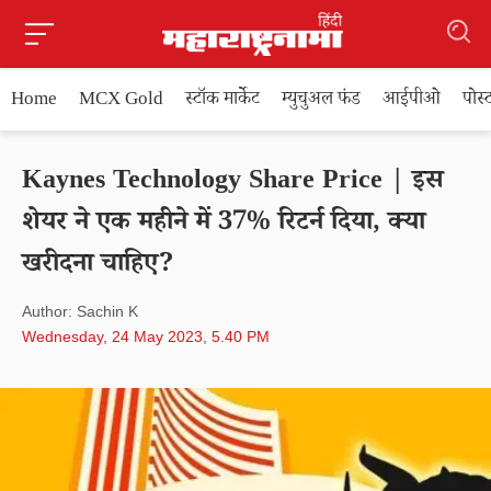
Home
MCX Gold
स्टॉक मार्केट
म्युचुअल फंड
आईपीओ
पोस
Kaynes Technology Share Price | इस
शेयर ने एक महीने में 37% रिटर्न दिया, क्या
खरीदना चाहिए?
Author: Sachin K
Wednesday, 24 May 2023, 5.40 PM