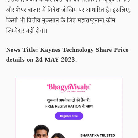
खरीदना/बेचना बाजार विशेषज्ञों की सलाह है। म्यूचुअल फंड
और शेयर बाजार में निवेश जोखिम पर आधारित है। इसलिए,
किसी भी वित्तीय नुकसान के लिए महाराष्ट्रनामा.कॉम
जिम्मेदार नहीं होगा।
News Title: Kaynes Technology Share Price
details on 24 MAY 2023.