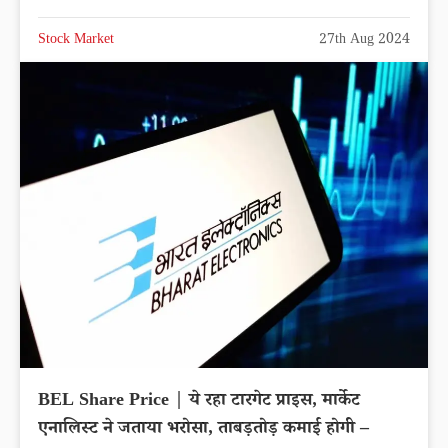
Stock Market
27th Aug 2024
BEL Share Price | ये रहा टारगेट प्राइस, मार्केट
एनालिस्ट ने जताया भरोसा, ताबड़तोड़ कमाई होगी –