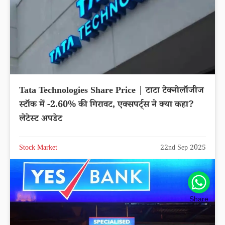
Tata Technologies Share Price | टाटा टेक्नोलॉजीज
स्टॉक में -2.60% की गिरावट, एक्सपर्ट्स ने क्या कहा?
लेटेस्ट अपडेट
Stock Market
22nd Sep 2025
Share