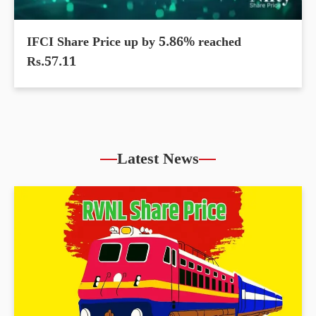
IFCI Share Price up by 5.86% reached
Rs.57.11
Latest News