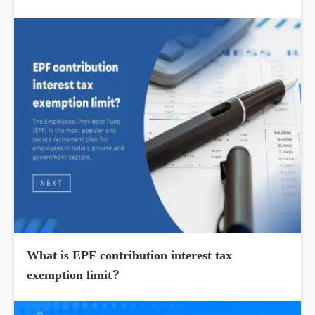
What is EPF contribution interest tax
exemption limit?