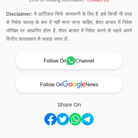
Error or missing information?
Contact Us
Disclaimer:
ये आर्टिकल सिर्फ जानकारी के लिए है. इसे किसी भी तरह
से निवेश सलाह के रूप में नहीं माना जाना चाहिए. शेयर बाजार में निवेश
जोखिम पर आधारित होता है. शेयर बाजार में निवेश करने से पहले अपने
वित्तीय सलाहकार से सलाह जरूर लें.
Follow On
Channel
Follow On
News
Share On