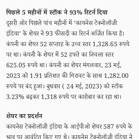
पिछले 5 महीनों में स्टॉक ने 93% रिटर्न दिया
दूसरी ओर पिछले पांच महीनों में ‘कायनेस टेक्नोलॉजी
इंडिया’ के शेयर ने 93 फीसदी का रिटर्न अर्जित किया है।
कंपनी का शेयर 52 सप्ताह के उच्च स्तर 1,328.65 रुपये
पर था। कंपनी के शेयर में 52 हफ्ते का निचला स्तर
625.05 रुपये था। कंपनी का शेयर मंगलवार, 23 मई,
2023 को 1.91 प्रतिशत की गिरावट के साथ 1,282.00
रुपये पर बंद हुआ। बुधवार ( 24 मई, 2023) को स्टॉक
3.23% बढ़कर 1,318 रुपये पर कारोबार कर रहा था।
शेयर का प्रदर्शन
कायनेस टेक्नोलॉजी इंडिया के आईपीओ शेयर 587 रुपये के
भाव पर आवंटित किए गए थे। कायनेस टेक्नोलॉजी इंडिया ने