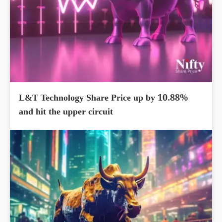
L&T Technology Share Price up by 10.88%
and hit the upper circuit