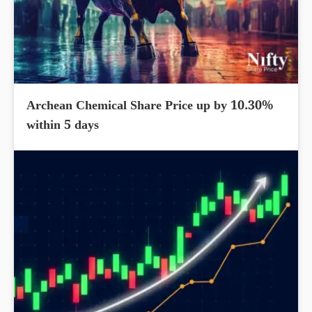
Archean Chemical Share Price up by 10.30%
within 5 days