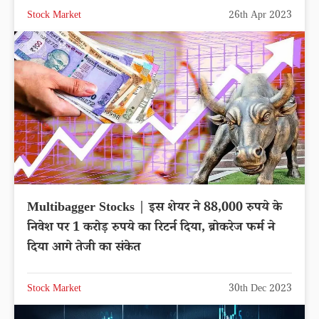
Stock Market
26th Apr 2023
Multibagger Stocks | इस शेयर ने 88,000 रुपये के
निवेश पर 1 करोड़ रुपये का रिटर्न दिया, ब्रोकरेज फर्म ने
दिया आगे तेजी का संकेत
Stock Market
30th Dec 2023