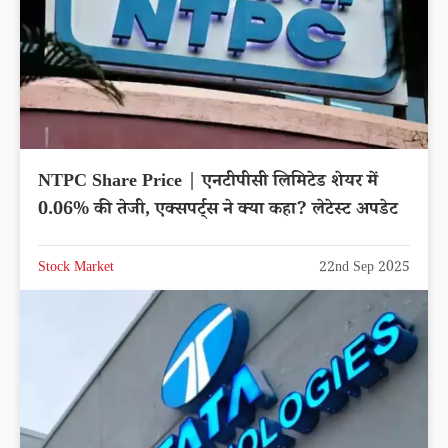
NTPC Share Price | एनटीपीसी लिमिटेड शेयर में
0.06% की तेजी, एक्सपर्ट्स ने क्या कहा? लेटेस्ट अपडेट
Stock Market
22nd Sep 2025