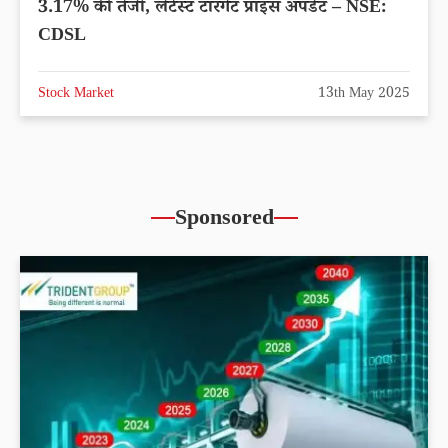
3.17% की तेजी, लेटेस्ट टारगेट प्राइस अपडेट – NSE:
CDSL
Stock Market
13th May 2025
Sponsored