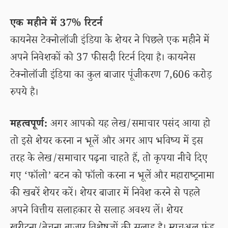
एक महीने में 37% रिटर्न
कायनेस टेक्नोलॉजी इंडिया के शेयर ने पिछले एक महीने में
अपने निवेशकों को 37 फीसदी रिटर्न दिया है। कायनेस
टेक्नोलॉजी इंडिया का कुल बाजार पूंजीकरण 7,606 करोड़
रुपये है।
महत्वपूर्ण:
अगर आपको यह लेख/समाचार पसंद आया हो
तो इसे शेयर करना न भूलें और अगर आप भविष्य में इस
तरह के लेख/समाचार पढ़ना चाहते हैं, तो कृपया नीचे दिए
गए ‘फॉलो’ बटन को फॉलो करना न भूलें और महाराष्ट्रनामा
की खबरें शेयर करें। शेयर बाजार में निवेश करने से पहले
अपने वित्तीय सलाहकार से सलाह अवश्य लें। शेयर