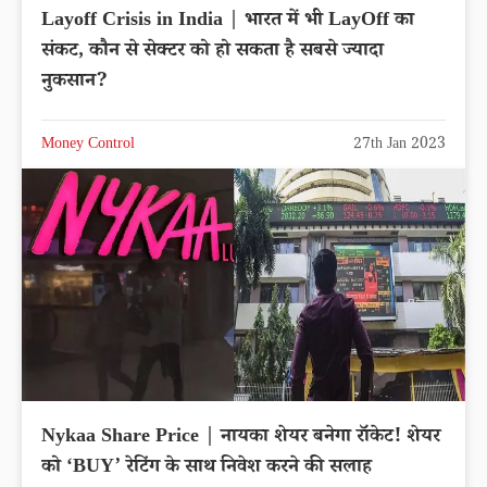
Layoff Crisis in India | भारत में भी LayOff का
संकट, कौन से सेक्टर को हो सकता है सबसे ज्यादा
नुकसान?
Money Control
27th Jan 2023
Nykaa Share Price | नायका शेयर बनेगा रॉकेट! शेयर
को ‘BUY’ रेटिंग के साथ निवेश करने की सलाह