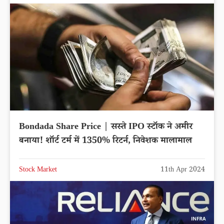
Bondada Share Price | सस्ते IPO स्टॉक ने अमीर
बनाया! शॉर्ट टर्म में 1350% रिटर्न, निवेशक मालामाल
Stock Market
11th Apr 2024