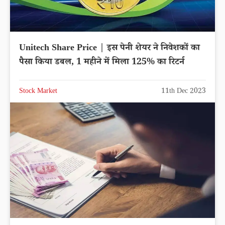
Unitech Share Price | इस पेनी शेयर ने निवेशकों का
पैसा किया डबल, 1 महीने में मिला 125% का रिटर्न
Stock Market
11th Dec 2023