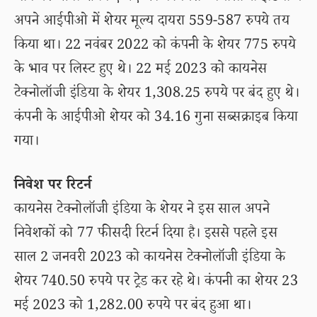
अपने आईपीओ में शेयर मूल्य दायरा 559-587 रुपये तय
किया था। 22 नवंबर 2022 को कंपनी के शेयर 775 रुपये
के भाव पर लिस्ट हुए थे। 22 मई 2023 को कायनेस
टेक्नोलॉजी इंडिया के शेयर 1,308.25 रुपये पर बंद हुए थे।
कंपनी के आईपीओ शेयर को 34.16 गुना सब्सक्राइब किया
गया।
निवेश पर रिटर्न
कायनेस टेक्नोलॉजी इंडिया के शेयर ने इस साल अपने
निवेशकों को 77 फीसदी रिटर्न दिया है। इससे पहले इस
साल 2 जनवरी 2023 को कायनेस टेक्नोलॉजी इंडिया के
शेयर 740.50 रुपये पर ट्रेड कर रहे थे। कंपनी का शेयर 23
मई 2023 को 1,282.00 रुपये पर बंद हुआ था।