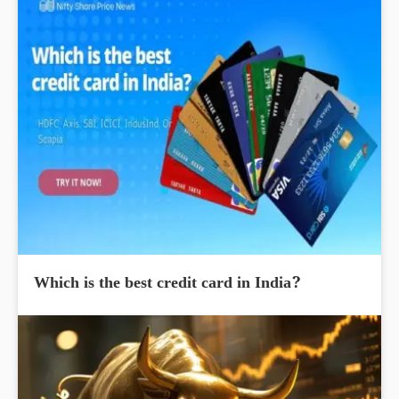
Which is the best credit card in India?