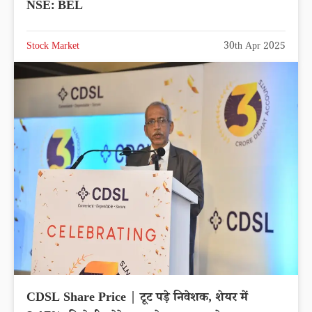
NSE: BEL
Stock Market
30th Apr 2025
CDSL Share Price | टूट पड़े निवेशक, शेयर में