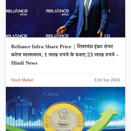
Reliance Infra Share Price | रिलायंस इंफ्रा शेयर
करेगा मालामाल, 1 लाख रुपये के बनाए 23 लाख रुपये –
Hindi News
Stock Market
12th Sep 2024