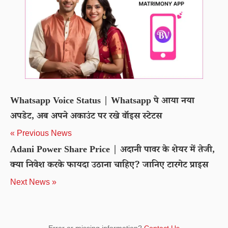
Whatsapp Voice Status | Whatsapp पे आया नया
अपडेट, अब अपने अकाउंट पर रखे वॉइस स्टेटस
« Previous News
Adani Power Share Price | अदानी पावर के शेयर में तेजी,
क्या निवेश करके फायदा उठाना चाहिए? जानिए टारगेट प्राइस
Next News »