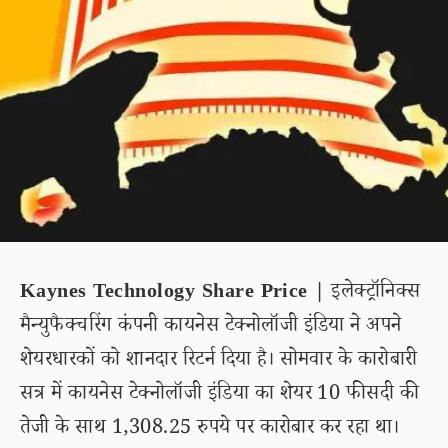
Kaynes Technology Share Price |
इलेक्ट्रॉनिक्स
मैन्युफैक्चरिंग कंपनी कायनेस टेक्नोलॉजी इंडिया ने अपने
शेयरधारकों को शानदार रिटर्न दिया है। सोमवार के कारोबारी
सत्र में कायनेस टेक्नोलॉजी इंडिया का शेयर 10 फीसदी की
तेजी के साथ 1,308.25 रुपये पर कारोबार कर रहा था।