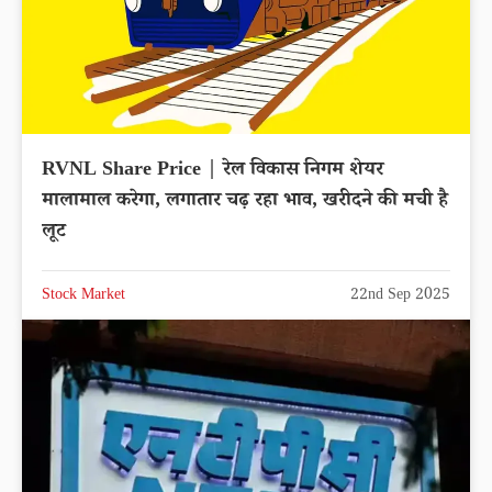
RVNL Share Price | रेल विकास निगम शेयर
मालामाल करेगा, लगातार चढ़ रहा भाव, खरीदने की मची है
लूट
Stock Market
22nd Sep 2025