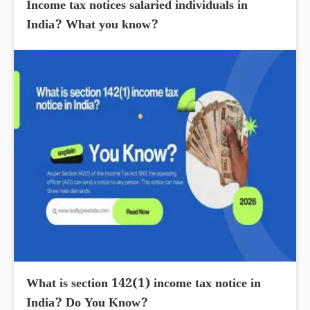
Income tax notices salaried individuals in
India? What you know?
What is section 142(1) income tax notice in
India? Do You Know?