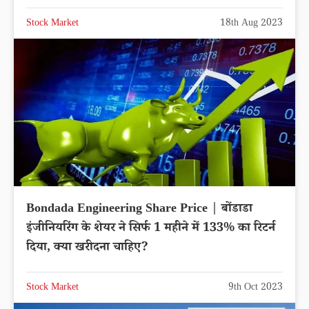
Stock Market
18th Aug 2023
Bondada Engineering Share Price | बोंडाडा
इंजीनियरिंग के शेयर ने सिर्फ 1 महीने में 133% का रिटर्न
दिया, क्या खरीदना चाहिए?
Stock Market
9th Oct 2023