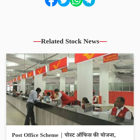
Related Stock News
Post Office Scheme | पोस्ट ऑफिस की योजना,