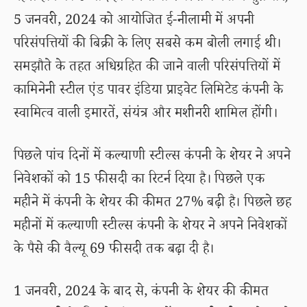
5 जनवरी, 2024 को आयोजित ई-नीलामी में अपनी
परिसंपत्तियों की बिक्री के लिए सबसे कम बोली लगाई थी।
समझौते के तहत अधिग्रहित की जाने वाली परिसंपत्तियों में
कामिनेनी स्टील एंड पावर इंडिया प्राइवेट लिमिटेड कंपनी के
स्वामित्व वाली इमारतें, संयंत्र और मशीनरी शामिल होंगी।
पिछले पांच दिनों में कल्याणी स्टील्स कंपनी के शेयर ने अपने
निवेशकों को 15 फीसदी का रिटर्न दिया है। पिछले एक
महीने में कंपनी के शेयर की कीमत 27% बढ़ी है। पिछले छह
महीनों में कल्याणी स्टील्स कंपनी के शेयर ने अपने निवेशकों
के पैसे की वैल्यू 69 फीसदी तक बढ़ा दी है।
1 जनवरी, 2024 के बाद से, कंपनी के शेयर की कीमत