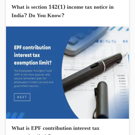
What is section 142(1) income tax notice in
India? Do You Know?
What is EPF contribution interest tax