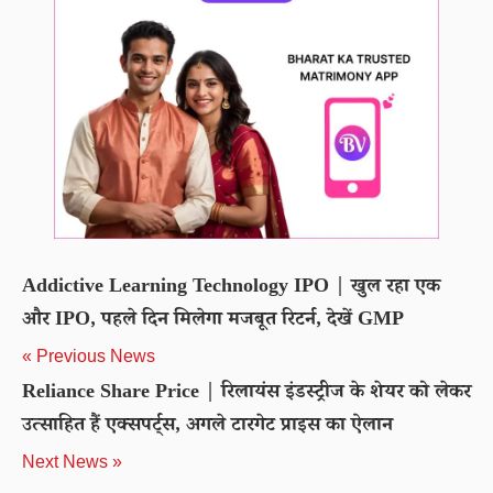
Addictive Learning Technology IPO | खुल रहा एक
और IPO, पहले दिन मिलेगा मजबूत रिटर्न, देखें GMP
« Previous News
Reliance Share Price | रिलायंस इंडस्ट्रीज के शेयर को लेकर
उत्साहित हैं एक्सपर्ट्स, अगले टारगेट प्राइस का ऐलान
Next News »