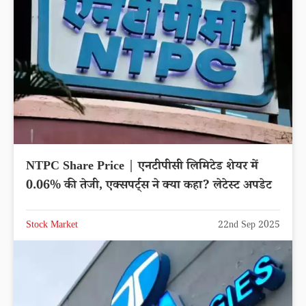
NTPC Share Price | एनटीपीसी लिमिटेड शेयर में
0.06% की तेजी, एक्सपर्ट्स ने क्या कहा? लेटेस्ट अपडेट
Stock Market
22nd Sep 2025