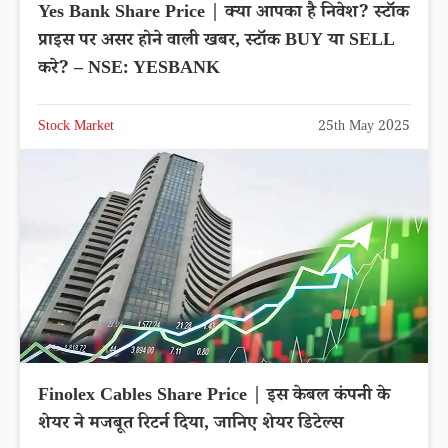
Yes Bank Share Price | क्या आपका है निवेश? स्टॉक
प्राइस पर असर होने वाली खबर, स्टॉक BUY या SELL
करे? – NSE: YESBANK
Stock Market
25th May 2025
Finolex Cables Share Price | इस केबल कंपनी के
शेयर ने मजबूत रिटर्न दिया, जानिए शेयर डिटेल्स