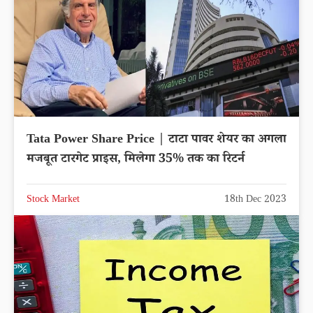
Tata Power Share Price | टाटा पावर शेयर का अगला
मजबूत टारगेट प्राइस, मिलेगा 35% तक का रिटर्न
Stock Market
18th Dec 2023