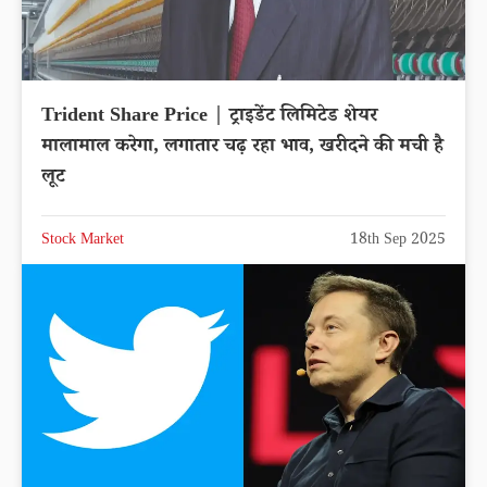
Trident Share Price | ट्राइडेंट लिमिटेड शेयर
मालामाल करेगा, लगातार चढ़ रहा भाव, खरीदने की मची है
लूट
Stock Market
18th Sep 2025