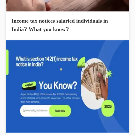
Income tax notices salaried individuals in
India? What you know?