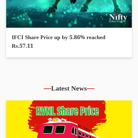
IFCI Share Price up by 5.86% reached
Rs.57.11
Latest News