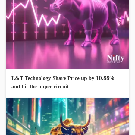
L&T Technology Share Price up by 10.88%
and hit the upper circuit