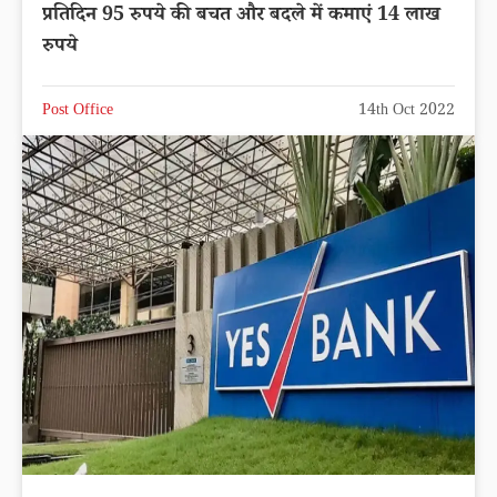
प्रतिदिन 95 रुपये की बचत और बदले में कमाएं 14 लाख
रुपये
Post Office
14th Oct 2022