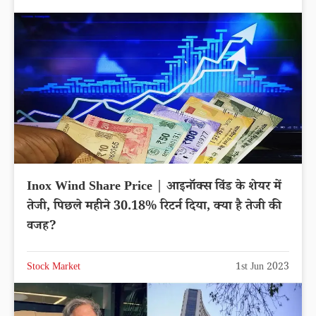
Inox Wind Share Price | आइनॉक्स विंड के शेयर में
तेजी, पिछले महीने 30.18% रिटर्न दिया, क्या है तेजी की
वजह?
Stock Market
1st Jun 2023