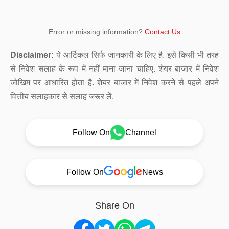
Error or missing information?
Contact Us
Disclaimer:
ये आर्टिकल सिर्फ जानकारी के लिए है. इसे किसी भी तरह
से निवेश सलाह के रूप में नहीं माना जाना चाहिए. शेयर बाजार में निवेश
जोखिम पर आधारित होता है. शेयर बाजार में निवेश करने से पहले अपने
वित्तीय सलाहकार से सलाह जरूर लें.
Follow On
Channel
Follow On
News
Share On