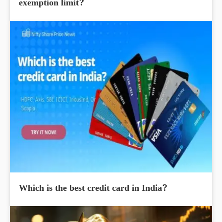
exemption limit?
Which is the best credit card in India?