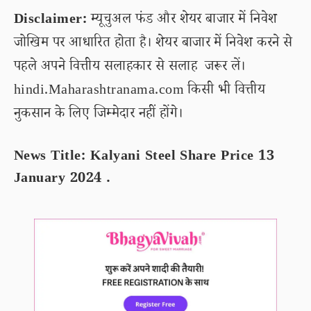
Disclaimer:
म्यूचुअल फंड और शेयर बाजार में निवेश
जोखिम पर आधारित होता है। शेयर बाजार में निवेश करने से
पहले अपने वित्तीय सलाहकार से सलाह जरूर लें।
hindi.Maharashtranama.com किसी भी वित्तीय
नुकसान के लिए जिम्मेदार नहीं होंगे।
News Title: Kalyani Steel Share Price 13
January 2024 .