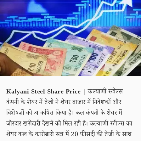
Kalyani Steel Share Price |
कल्याणी स्टील्स
कंपनी के शेयर में तेजी ने शेयर बाजार में निवेशकों और
विशेषज्ञों को आकर्षित किया है। कल कंपनी के शेयर में
जोरदार खरीदारी देखने को मिल रही है। कल्याणी स्टील्स का
शेयर कल के कारोबारी सत्र में 20 फीसदी की तेजी के साथ