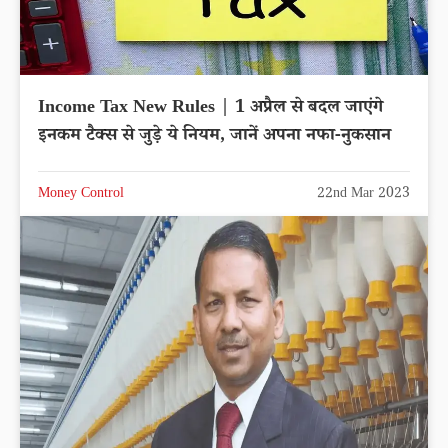
Income Tax New Rules | 1 अप्रैल से बदल जाएंगे
इनकम टैक्स से जुड़े ये नियम, जानें अपना नफा-नुकसान
Money Control
22nd Mar 2023