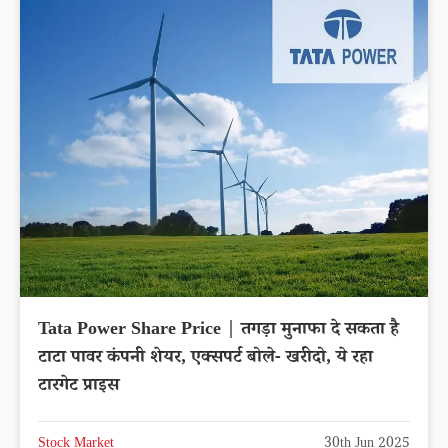
Tata Power Share Price | तगड़ा मुनाफा दे सकता है
टाटा पावर कंपनी शेयर, एक्सपर्ट बोले- खरीदो, ये रहा
टारगेट प्राइस
Stock Market
30th Jun 2025