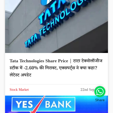
Tata Technologies Share Price | टाटा टेक्नोलॉजीज
स्टॉक में -2.60% की गिरावट, एक्सपर्ट्स ने क्या कहा?
लेटेस्ट अपडेट
Stock Market
22nd Sep 2025
Share