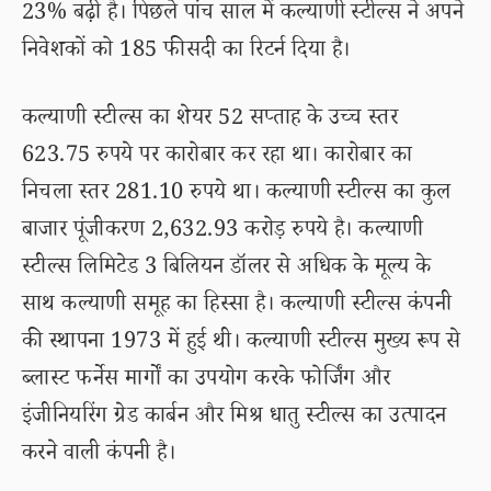
23% बढ़ी है। पिछले पांच साल में कल्याणी स्टील्स ने अपने
निवेशकों को 185 फीसदी का रिटर्न दिया है।
कल्याणी स्टील्स का शेयर 52 सप्ताह के उच्च स्तर
623.75 रुपये पर कारोबार कर रहा था। कारोबार का
निचला स्तर 281.10 रुपये था। कल्याणी स्टील्स का कुल
बाजार पूंजीकरण 2,632.93 करोड़ रुपये है। कल्याणी
स्टील्स लिमिटेड 3 बिलियन डॉलर से अधिक के मूल्य के
साथ कल्याणी समूह का हिस्सा है। कल्याणी स्टील्स कंपनी
की स्थापना 1973 में हुई थी। कल्याणी स्टील्स मुख्य रूप से
ब्लास्ट फर्नेस मार्गों का उपयोग करके फोर्जिंग और
इंजीनियरिंग ग्रेड कार्बन और मिश्र धातु स्टील्स का उत्पादन
करने वाली कंपनी है।