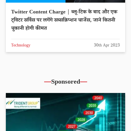
Twitter Content Charge | ब्लू-टिक के बाद और एक
ट्विटर सर्विस पर लगेंगे सब्सक्रिप्शन चार्जेस, जाने कितनी
चुकानी होगी कीमत
Technology
30th Apr 2023
Sponsored