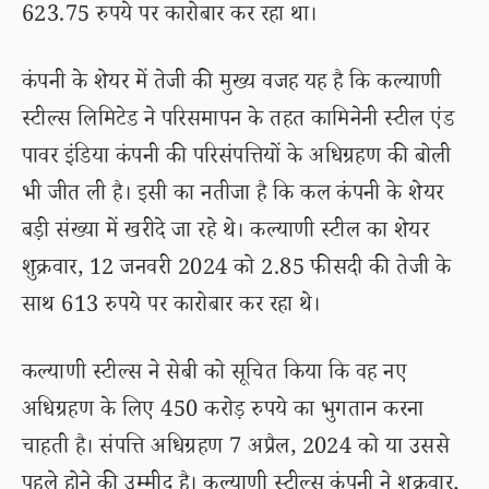
623.75 रुपये पर कारोबार कर रहा था।
कंपनी के शेयर में तेजी की मुख्य वजह यह है कि कल्याणी
स्टील्स लिमिटेड ने परिसमापन के तहत कामिनेनी स्टील एंड
पावर इंडिया कंपनी की परिसंपत्तियों के अधिग्रहण की बोली
भी जीत ली है। इसी का नतीजा है कि कल कंपनी के शेयर
बड़ी संख्या में खरीदे जा रहे थे। कल्याणी स्टील का शेयर
शुक्रवार, 12 जनवरी 2024 को 2.85 फीसदी की तेजी के
साथ 613 रुपये पर कारोबार कर रहा थे।
कल्याणी स्टील्स ने सेबी को सूचित किया कि वह नए
अधिग्रहण के लिए 450 करोड़ रुपये का भुगतान करना
चाहती है। संपत्ति अधिग्रहण 7 अप्रैल, 2024 को या उससे
पहले होने की उम्मीद है। कल्याणी स्टील्स कंपनी ने शुक्रवार,