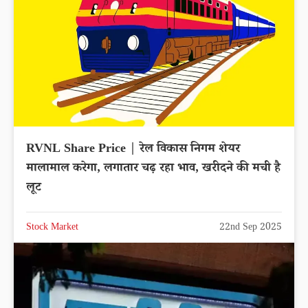
RVNL Share Price | रेल विकास निगम शेयर
मालामाल करेगा, लगातार चढ़ रहा भाव, खरीदने की मची है
लूट
Stock Market
22nd Sep 2025