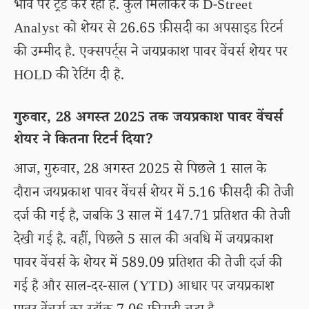
भाव पर ट्रेड कर रहा है. कुल मिलाकर के D-Street
Analyst को शेयर से 26.65 फ़ीसदी का अपसाइड रिटर्न
की उम्मीद है. एक्सपर्ट्स ने जयप्रकाश पावर वेंचर्स शेयर पर
HOLD की रेटिंग दी है.
गुरुवार, 28 अगस्त 2025 तक जयप्रकाश पावर वेंचर्स
शेयर ने कितना रिटर्न दिया?
आज, गुरुवार, 28 अगस्त 2025 से पिछले 1 साल के
दौरान जयप्रकाश पावर वेंचर्स शेयर में 5.16 फीसदी की तेजी
दर्ज की गई है, जबकि 3 साल में 147.71 प्रतिशत की तेजी
देखी गई है. वहीं, पिछले 5 साल की अवधि में जयप्रकाश
पावर वेंचर्स के शेयर में 589.09 प्रतिशत की तेजी दर्ज की
गई है और साल-दर-साल (YTD) आधार पर जयप्रकाश