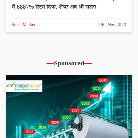
में 6887% रिटर्न दिया, शेयर अब भी सस्ता
Stock Market
29th Nov 2023
Sponsored