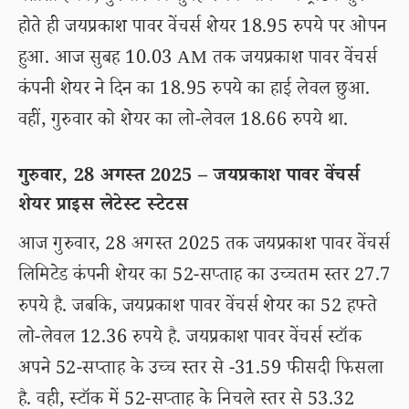
होते ही जयप्रकाश पावर वेंचर्स शेयर 18.95 रुपये पर ओपन
हुआ. आज सुबह 10.03 AM तक जयप्रकाश पावर वेंचर्स
कंपनी शेयर ने दिन का 18.95 रुपये का हाई लेवल छुआ.
वहीं, गुरुवार को शेयर का लो-लेवल 18.66 रुपये था.
गुरुवार, 28 अगस्त 2025 – जयप्रकाश पावर वेंचर्स
शेयर प्राइस लेटेस्ट स्टेटस
आज गुरुवार, 28 अगस्त 2025 तक जयप्रकाश पावर वेंचर्स
लिमिटेड कंपनी शेयर का 52-सप्ताह का उच्चतम स्तर 27.7
रुपये है. जबकि, जयप्रकाश पावर वेंचर्स शेयर का 52 हफ्ते
लो-लेवल 12.36 रुपये है. जयप्रकाश पावर वेंचर्स स्टॉक
अपने 52-सप्ताह के उच्च स्तर से -31.59 फीसदी फिसला
है. वही, स्टॉक में 52-सप्ताह के निचले स्तर से 53.32