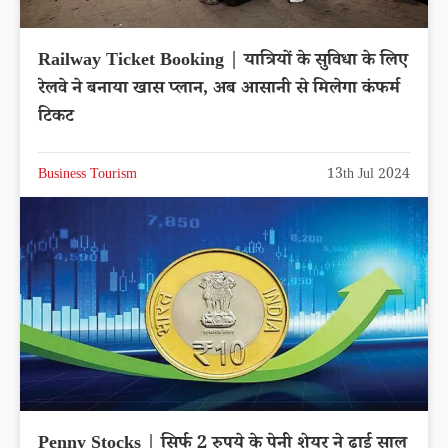
Railway Ticket Booking | यात्रियों के सुविधा के लिए
रेलवे ने बनाया खास प्लान, अब आसानी से मिलेगा कंफर्म
टिकट
Business Tourism
13th Jul 2024
Penny Stocks | सिर्फ 2 रुपये के पेनी शेयर ने ढाई साल