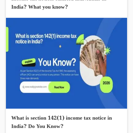
India? What you know?
What is section 142(1) income tax notice in
India? Do You Know?