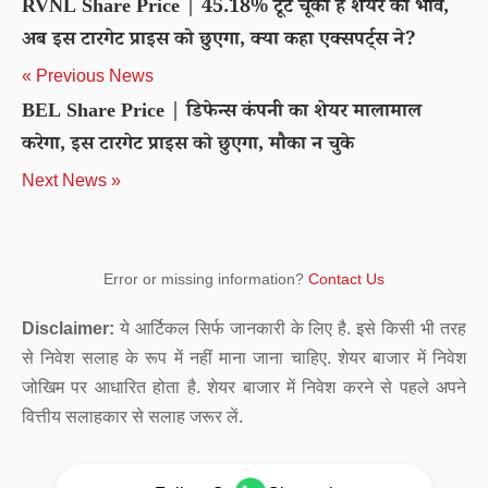
RVNL Share Price | 45.18% टूट चूका है शेयर का भाव,
अब इस टारगेट प्राइस को छुएगा, क्या कहा एक्सपर्ट्स ने?
« Previous News
BEL Share Price | डिफेन्स कंपनी का शेयर मालामाल
करेगा, इस टारगेट प्राइस को छुएगा, मौका न चुके
Next News »
Error or missing information?
Contact Us
Disclaimer:
ये आर्टिकल सिर्फ जानकारी के लिए है. इसे किसी भी तरह
से निवेश सलाह के रूप में नहीं माना जाना चाहिए. शेयर बाजार में निवेश
जोखिम पर आधारित होता है. शेयर बाजार में निवेश करने से पहले अपने
वित्तीय सलाहकार से सलाह जरूर लें.