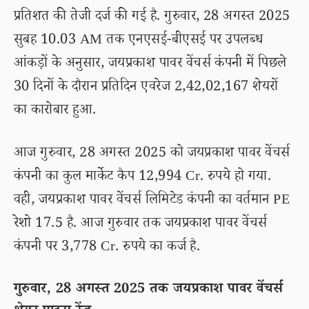
प्रतिशत की तेजी दर्ज की गई है. गुरुवार, 28 अगस्त 2025
सुबह 10.03 AM तक एनएसई-बीएसई पर उपलब्ध
आंकड़ों के अनुसार, जयप्रकाश पावर वेंचर्स कंपनी में पिछले
30 दिनों के दौरान प्रतिदिन एवरेज 2,42,02,167 शेयरों
का कारोबार हुआ.
आज गुरुवार, 28 अगस्त 2025 को जयप्रकाश पावर वेंचर्स
कंपनी का कुल मार्केट कैप 12,994 Cr. रुपये हो गया.
वही, जयप्रकाश पावर वेंचर्स लिमिटेड कंपनी का वर्तमान PE
रेशो 17.5 है. आज गुरुवार तक जयप्रकाश पावर वेंचर्स
कंपनी पर 3,778 Cr. रुपये का कर्ज है.
गुरुवार, 28 अगस्त 2025 तक जयप्रकाश पावर वेंचर्स