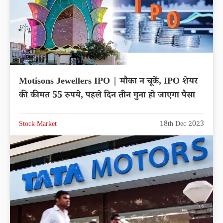
Motisons Jewellers IPO | मौका न चूकें, IPO शेयर
की कीमत 55 रुपये, पहले दिन तीन गुना हो जाएगा पैसा
Stock Market
18th Dec 2023