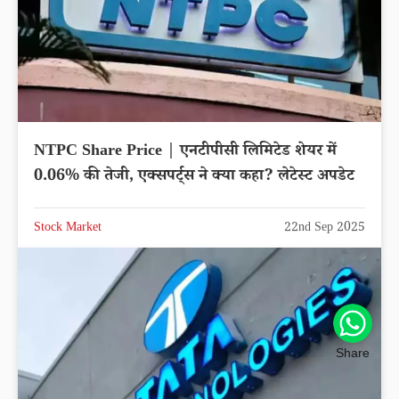
NTPC Share Price | एनटीपीसी लिमिटेड शेयर में
0.06% की तेजी, एक्सपर्ट्स ने क्या कहा? लेटेस्ट अपडेट
Stock Market
22nd Sep 2025
Share