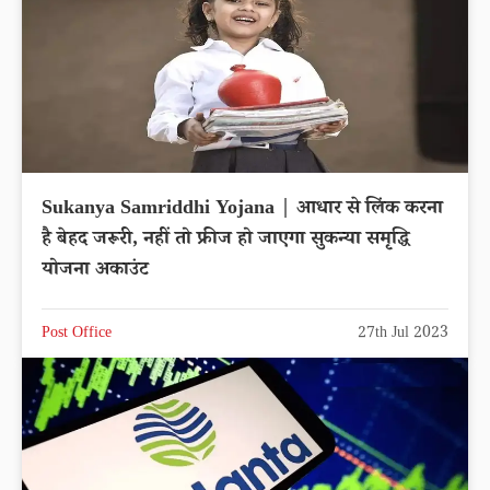
Sukanya Samriddhi Yojana | आधार से लिंक करना
है बेहद जरूरी, नहीं तो फ्रीज हो जाएगा सुकन्या समृद्धि
योजना अकाउंट
Post Office
27th Jul 2023