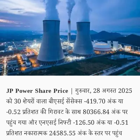
JP Power Share Price
| गुरुवार, 28 अगस्त 2025
को 30 शेयरों वाला बीएसई सेंसेक्स -419.70 अंक या
-0.52 प्रतिशत की गिरावट के साथ 80366.84 अंक पर
पहुंच गया और एनएसई निफ्टी -126.50 अंक या -0.51
प्रतिशत नकारात्मक 24585.55 अंक के स्तर पर पहुंच