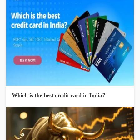
Which is the best credit card in India?