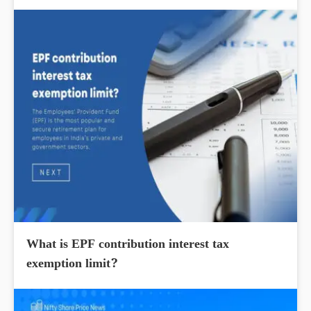
What is EPF contribution interest tax
exemption limit?