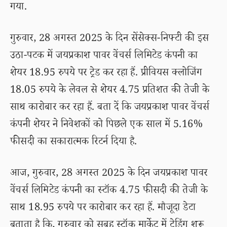
गया.
गुरुवार, 28 अगस्त 2025 के दिन सेंसेक्स-निफ्टी की इस
उठा-पटक में जयप्रकाश पावर वेंचर्स लिमिटेड कंपनी का
शेयर 18.95 रुपये पर ट्रेड कर रहा हैं. प्रीवियस क्लोजिंग
18.05 रुपये के लेवल से शेयर 4.75 प्रतिशत की तेजी के
साथ कारोबार कर रहा हैं. बता दें कि जयप्रकाश पावर वेंचर्स
कंपनी शेयर ने निवेशकों को पिछले एक साल में 5.16%
फीसदी का सकारात्मक रिटर्न दिया है.
आज, गुरुवार, 28 अगस्त 2025 के दिन जयप्रकाश पावर
वेंचर्स लिमिटेड कंपनी का स्टॉक 4.75 फीसदी की तेजी के
साथ 18.95 रुपये पर कारोबार कर रहा हैं. मौजूदा डेटा
बताता है कि, गुरुवार को सुबह स्टॉक मार्केट में ट्रेडिंग शुरू