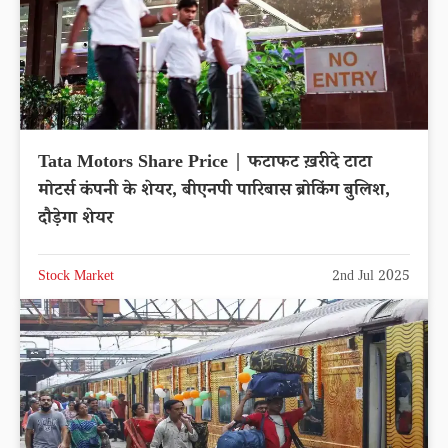
Tata Motors Share Price | फटाफट ख़रीदे टाटा
मोटर्स कंपनी के शेयर, बीएनपी पारिबास ब्रोकिंग बुलिश,
दौड़ेगा शेयर
Stock Market
2nd Jul 2025