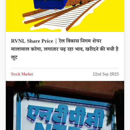
RVNL Share Price | रेल विकास निगम शेयर
मालामाल करेगा, लगातार चढ़ रहा भाव, खरीदने की मची है
लूट
Stock Market
22nd Sep 2025