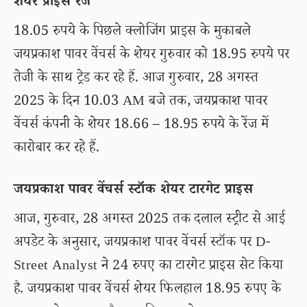
शेयर प्राइस रेंज
18.05 रुपये के पिछले क्लोजिंग प्राइस के मुकाबले
जयप्रकाश पावर वेंचर्स के शेयर गुरुवार को 18.95 रुपये पर
तेजी के साथ ट्रेड कर रहे हैं. आज गुरुवार, 28 अगस्त
2025 के दिन 10.03 AM बजे तक, जयप्रकाश पावर
वेंचर्स कंपनी के शेयर 18.66 – 18.95 रुपये के रेंज में
कारोबार कर रहे हैं.
जयप्रकाश पावर वेंचर्स स्टॉक शेयर टारगेट प्राइस
आज, गुरुवार, 28 अगस्त 2025 तक दलाल स्ट्रीट से आई
अपडेट के अनुसार, जयप्रकाश पावर वेंचर्स स्टॉक पर D-
Street Analyst ने 24 रुपए का टारगेट प्राइस सेट किया
है. जयप्रकाश पावर वेंचर्स शेयर फिलहाल 18.95 रुपए के