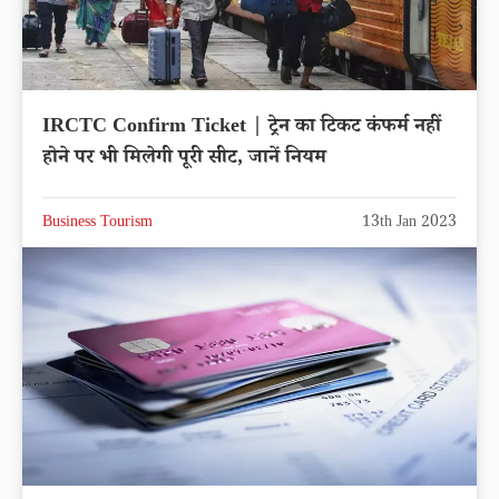
IRCTC Confirm Ticket | ट्रेन का टिकट कंफर्म नहीं
होने पर भी मिलेगी पूरी सीट, जानें नियम
Business Tourism
13th Jan 2023