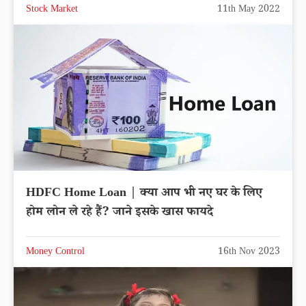
Stock Market
11th May 2022
HDFC Home Loan | क्या आप भी नए घर के लिए
होम लोन ले रहे हैं? जाने इसके खास फायदे
Money Control
16th Nov 2023