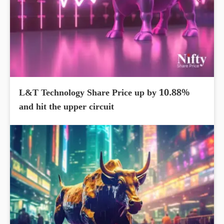
L&T Technology Share Price up by 10.88%
and hit the upper circuit