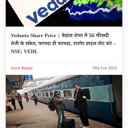
Vedanta Share Price | वेदांता शेयर में 56 फीसदी
तेजी के संकेत, फायदा ही फायदा, टारगेट प्राइस नोट करे –
NSE: VEDL
Stock Market
19th Feb 2025