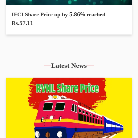
IFCI Share Price up by 5.86% reached
Rs.57.11
Latest News