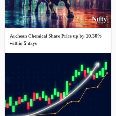
Archean Chemical Share Price up by 10.30%
within 5 days