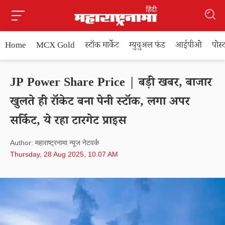
Home
MCX Gold
स्टॉक मार्केट
म्युचुअल फंड
आईपीओ
पोस
JP Power Share Price | बड़ी खबर, बाजार
खुलते ही रॉकेट बना पेनी स्टॉक, लगा अपर
सर्किट, ये रहा टारगेट प्राइस
Author: महाराष्ट्रनामा न्यूज नेटवर्क
Thursday, 28 Aug 2025, 10.07 AM