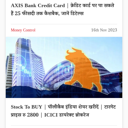
AXIS Bank Credit Card | क्रेडिट कार्ड पर पा सकते
हैं 25 फीसदी तक कैशबैक, जानें डिटेल्स
Money Control
16th Nov 2023
Stock To BUY | पॉलीकैब इंडिया शेयर खरीदें | टारगेट
प्राइस रु 2800 | ICICI डायरेक्ट ब्रोकरेज