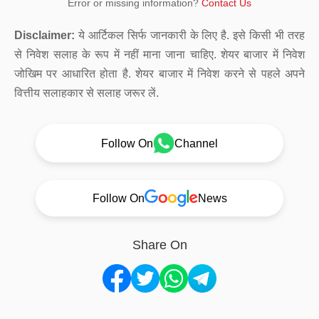
Error or missing information?
Contact Us
Disclaimer:
ये आर्टिकल सिर्फ जानकारी के लिए है. इसे किसी भी तरह
से निवेश सलाह के रूप में नहीं माना जाना चाहिए. शेयर बाजार में निवेश
जोखिम पर आधारित होता है. शेयर बाजार में निवेश करने से पहले अपने
वित्तीय सलाहकार से सलाह जरूर लें.
Follow On
Channel
Follow On
News
Share On