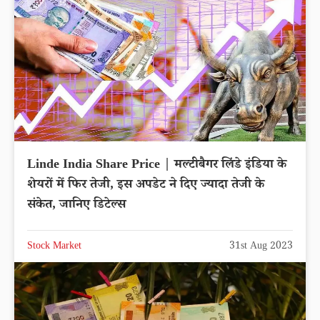
Linde India Share Price | मल्टीबैगर लिंडे इंडिया के
शेयरों में फिर तेजी, इस अपडेट ने दिए ज्यादा तेजी के
संकेत, जानिए डिटेल्स
Stock Market
31st Aug 2023