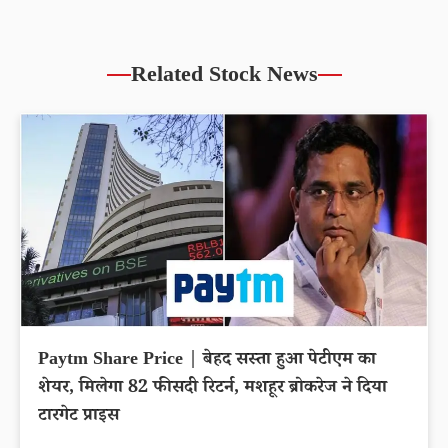
Related Stock News
Paytm Share Price | बेहद सस्ता हुआ पेटीएम का
शेयर, मिलेगा 82 फीसदी रिटर्न, मशहूर ब्रोकरेज ने दिया
टारगेट प्राइस