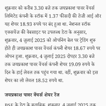
शुक्रवार को करीब 3.30 बजे तक जयप्रकाश पावर वेंचर्स
लिमिटेड कंपनी के स्टॉक में 1.37 फीसदी की तेजी आई और
यह शेयर 18.93 रुपये पर बंद हुआ था. नेशनल स्टॉक
एक्सचेंज की वेबसाइट पर उपलब्ध डेटा के अनुसार,
शुक्रवार, 4 जुलाई 2025 को ओपनिंग बेल पर ट्रेडिंग शुरू
होते ही जयप्रकाश पावर वेंचर्स कंपनी शेयर 18.67 रुपये पर
ओपन हुआ. शुक्रवार, 4 जुलाई 2025 दोपहर 3.30 बजे
तक जयप्रकाश पावर वेंचर्स कंपनी शेयर 19.09 रुपये के
दिन के हाई लेवल तक पहुंच गया था. वहीं, शुक्रवार को इस
शेयर का लो लेवल 18.52 रुपये था.
जयप्रकाश पावर वेंचर्स शेयर रेंज