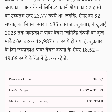
BSE के डेटा के मुताबिक, शुक्रवार, 4 जुलाई 2025 तक
जयप्रकाश पावर वेंचर्स लिमिटेड कंपनी शेयर का 52 हफ्ते
का उच्चतम स्तर 23.77 रुपये था. जबकि, शेयर का 52
सप्ताह का निचला स्तर 12.36 रुपये था. शुक्रवार, 4 जुलाई
2025 तक जयप्रकाश पावर वेंचर्स लिमिटेड कंपनी का कुल
मार्केट कैप बढ़कर 12,987 Cr. रुपये हो गया है. शुक्रवार
के दिन जयप्रकाश पावर वेंचर्स कंपनी के शेयर 18.52 –
19.09 रुपये के रेंज में ट्रेड कर रहे थे.
Previous Close
18.67
Day’s Range
18.52 – 19.09
Market Capital (Intraday)
131.324B