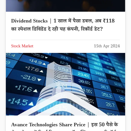
Dividend Stocks | 1 साल में पैसा डबल, अब ₹118
का स्पेशल डिविडेंड दे रही यह कंपनी, रिकॉर्ड डेट?
Stock Market
15th Apr 2024
Avance Technologies Share Price | इस 50 पैसे के