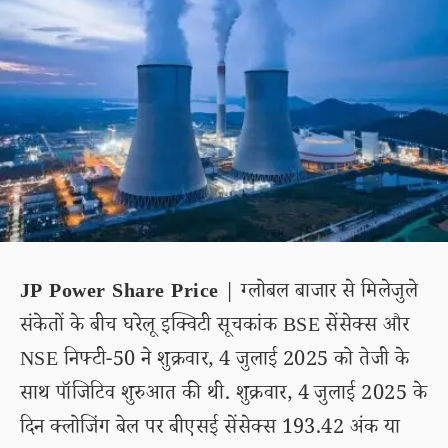
JP Power Share Price
| ग्लोबल बाजार से मिलेजुले
संकेतों के बीच घरेलू इक्विटी सूचकांक BSE सेंसेक्स और
NSE निफ्टी-50 ने शुक्रवार, 4 जुलाई 2025 को तेजी के
साथ पॉजिटिव शुरुआत की थी. शुक्रवार, 4 जुलाई 2025 के
दिन क्लोजिंग बेल पर बीएसई सेंसेक्स 193.42 अंक या