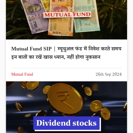
Mutual Fund SIP | म्यूचुअल फंड में निवेश करते समय
इन बातों का रखें खास ध्यान, नहीं होगा नुकसान
Mutual Fund
26th Sep 2024