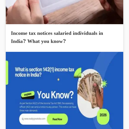
Income tax notices salaried individuals in
India? What you know?