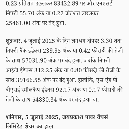
0.23 प्रतिशत उछलकर 83432.89 पर और एनएसई
निफ्टी 55.70 अंक या 0.22 प्रतिशत उछलकर
25461.00 अंक पर बंद हुआ.
शुक्रवार, 4 जुलाई 2025 के दिन लगभग दोपहर 3.30 तक
निफ्टी बैंक इंडेक्स 239.95 अंक या 0.42 फीसदी की तेजी
के साथ 57031.90 अंक पर बंद हुआ. जबकि निफ्टी
आईटी इंडेक्स 312.25 अंक या 0.80 फीसदी की तेजी के
साथ 39166.55 अंक पर बंद हुआ. हालांकि, एस एंड पी
बीएसई स्मॉलकैप इंडेक्स 92.17 अंक या 0.17 फीसदी की
तेजी के साथ 54830.34 अंक पर बंद हुआ था.
शनिवार, 5 जुलाई 2025, जयप्रकाश पावर वेंचर्स
लिमिटेड शेयर का हाल