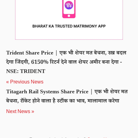
Trident Share Price | एक भी शेयर मत बेचना, सब्र बदल
देगा जिंदगी, 6150% रिटर्न देने वाल शेयर अमीर बना देगा -
NSE: TRIDENT
« Previous News
Titagarh Rail Systems Share Price | एक भी शेयर मत
बेचना, रॉकेट होने वाला है स्टॉक का भाव, मालामाल करेगा
Next News »