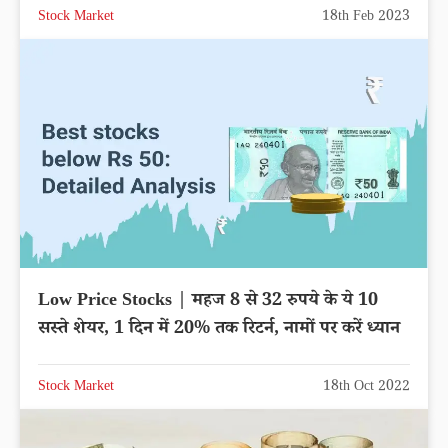
Stock Market
18th Feb 2023
Low Price Stocks | महज 8 से 32 रुपये के ये 10
सस्ते शेयर, 1 दिन में 20% तक रिटर्न, नामों पर करें ध्यान
Stock Market
18th Oct 2022