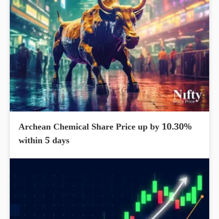
Archean Chemical Share Price up by 10.30%
within 5 days