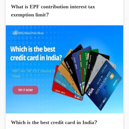
What is EPF contribution interest tax
exemption limit?
Which is the best credit card in India?