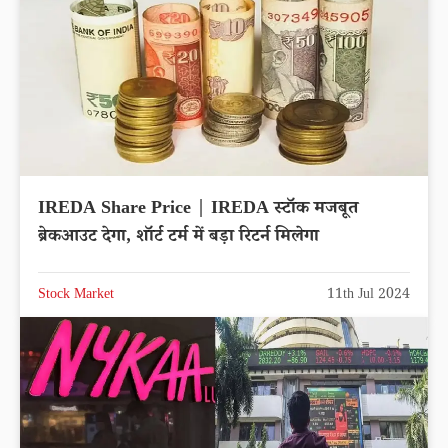
IREDA Share Price | IREDA स्टॉक मजबूत
ब्रेकआउट देगा, शॉर्ट टर्म में बड़ा रिटर्न मिलेगा
Stock Market
11th Jul 2024