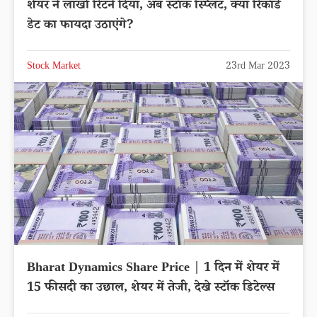
शेयर ने लाखों रिटर्न दिया, अब स्टॉक स्प्लिट, क्या रिकॉर्ड
डेट का फायदा उठाएंगे?
Stock Market
23rd Mar 2023
Bharat Dynamics Share Price | 1 दिन में शेयर में
15 फीसदी का उछाल, शेयर में तेजी, देखे स्टॉक डिटेल्स