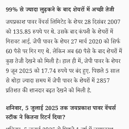
99% से ज्यादा लुढ़कने के बाद शेयरों में अच्छी तेजी
जयप्रकाश पावर वेंचर्स लिमिटेड के शेयर 28 दिसंबर 2007
को 135.85 रुपये पर थे. उसके बाद कंपनी के शेयरों में
गिरावट आई. जेपी पावर के शेयर 27 मार्च 2020 को सिर्फ
60 पैसे पर गिर गए थे. लेकिन अब 60 पैसे के बाद शेयरों में
कुछ तेजी देखने को मिली है। हाल ही में, जेपी पावर के शेयर
9 जून 2025 को 17.74 रुपये पर बंद हुए. पिछले 5 साल
से थोड़ा ज्यादा समय में जेपी पावर के शेयरों में 2857
प्रतिशत की शानदार बढ़त देखने को मिली है.
शनिवार, 5 जुलाई 2025 तक जयप्रकाश पावर वेंचर्स
स्टॉक ने कितना रिटर्न दिया?