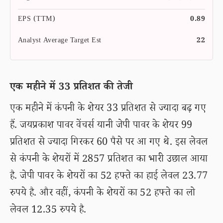
EPS (TTM)
0.89
Analyst Average Target Est
22
एक महीने में 33 प्रतिशत की तेजी
एक महीने में कंपनी के शेयर 33 प्रतिशत से ज्यादा बढ़ गए
हैं. जयप्रकाश पावर वेंचर्स यानी जेपी पावर के शेयर 99
प्रतिशत से ज्यादा गिरकर 60 पैसे पर आ गए थे. इस लेवल
से कंपनी के शेयरों में 2857 प्रतिशत का भारी उछाल आया
है. जेपी पावर के शेयरों का 52 हफ्ते का हाई लेवल 23.77
रुपये है. और वहीं, कंपनी के शेयरों का 52 हफ्ते का लो
लेवल 12.35 रुपये है.