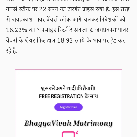
BUY टैग दिया है. D-Street Analyst ने जयप्रकाश पावर
वेंचर्स स्टॉक पर 22 रुपये का टारगेट प्राइस रखा है. इस तरह
से जयप्रकाश पावर वेंचर्स स्टॉक आगे चलकर निवेशकों को
16.22% का अपसाइड रिटर्न दे सकता है. जयप्रकाश पावर
वेंचर्स के शेयर फिलहाल 18.93 रुपये के भाव पर ट्रेड कर
रहे है.