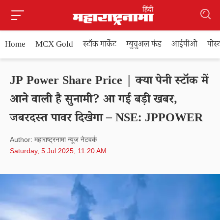
Home
MCX Gold
स्टॉक मार्केट
म्युचुअल फंड
आईपीओ
पोस
JP Power Share Price | क्या पेनी स्टॉक में
आने वाली है सुनामी? आ गई बड़ी खबर,
जबरदस्त पावर दिखेगा – NSE: JPPOWER
Author: महाराष्ट्रनामा न्यूज नेटवर्क
Saturday, 5 Jul 2025, 11.20 AM