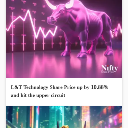
L&T Technology Share Price up by 10.88%
and hit the upper circuit