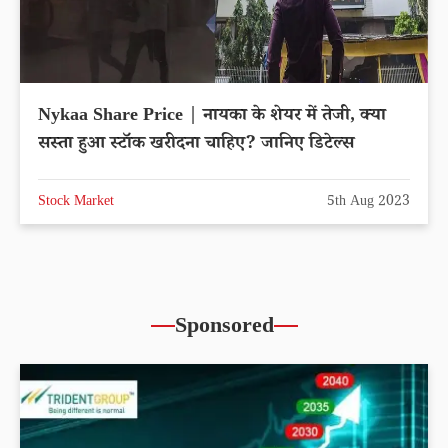
Nykaa Share Price | नायका के शेयर में तेजी, क्या
सस्ता हुआ स्टॉक खरीदना चाहिए? जानिए डिटेल्स
Stock Market
5th Aug 2023
Sponsored