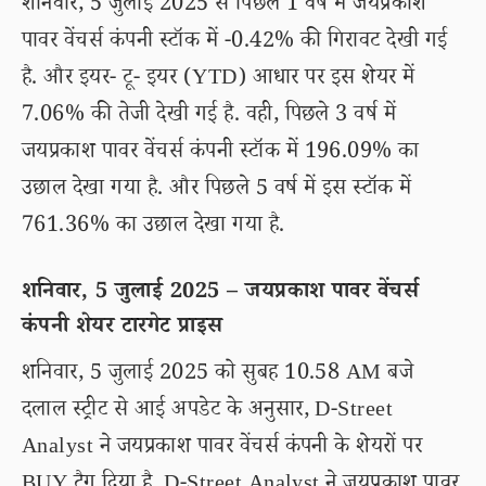
शनिवार, 5 जुलाई 2025 से पिछले 1 वर्ष में जयप्रकाश
पावर वेंचर्स कंपनी स्टॉक में -0.42% की गिरावट देखी गई
है. और इयर- टू- इयर (YTD) आधार पर इस शेयर में
7.06% की तेजी देखी गई है. वही, पिछले 3 वर्ष में
जयप्रकाश पावर वेंचर्स कंपनी स्टॉक में 196.09% का
उछाल देखा गया है. और पिछले 5 वर्ष में इस स्टॉक में
761.36% का उछाल देखा गया है.
शनिवार, 5 जुलाई 2025 – जयप्रकाश पावर वेंचर्स
कंपनी शेयर टारगेट प्राइस
शनिवार, 5 जुलाई 2025 को सुबह 10.58 AM बजे
दलाल स्ट्रीट से आई अपडेट के अनुसार, D-Street
Analyst ने जयप्रकाश पावर वेंचर्स कंपनी के शेयरों पर