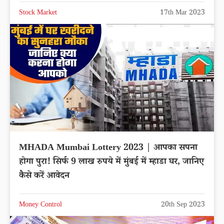
Stock Market
17th Mar 2023
MHADA Mumbai Lottery 2023 | आपका सपना
होगा पुरा! सिर्फ 9 लाख रुपये में मुंबई में म्हाडा घर, जानिए
कैसे करें आवेदन
Money Control
20th Sep 2023