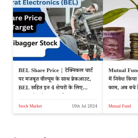
BEL Share Price | टेक्निकल चार्ट
Mutual Fund 
पर मजबूत वॉल्यूम के साथ ब्रेकआउट,
में निवेश किया 
BEL सहित इन 4 शेयरों के लिए
काम, अब बचे है
एक्सपर्ट ने दी BUY रेटिंग
Stock Market
10th Jul 2024
Mutual Fund