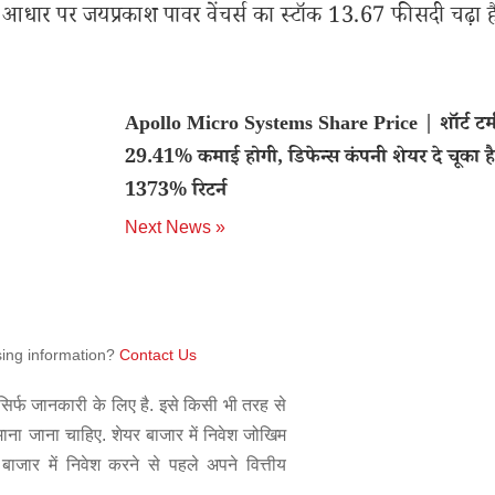
धार पर जयप्रकाश पावर वेंचर्स का स्टॉक 13.67 फीसदी चढ़ा ह
Apollo Micro Systems Share Price | शॉर्ट टर्म 
29.41% कमाई होगी, डिफेन्स कंपनी शेयर दे चूका है
1373% रिटर्न
Next News »
sing information?
Contact Us
िर्फ जानकारी के लिए है. इसे किसी भी तरह से
 माना जाना चाहिए. शेयर बाजार में निवेश जोखिम
बाजार में निवेश करने से पहले अपने वित्तीय
.