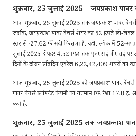
शुक्रवार, 25 जुलाई 2025 – जयप्रकाश पावर वेंच
आज शुक्रवार, 25 जुलाई 2025 तक जयप्रकाश पावर वेंचर्स 
जबकि, जयप्रकाश पावर वेंचर्स शेयर का 52 हफ्ते लो-लेवल 1
स्तर से -27.62 फीसदी फिसला है. वही, स्टॉक में 52-सप्ता
जुलाई 2025 दोपहर 4.52 PM तक एनएसई-बीएसई पर उपलब्ध 
दिनों के दौरान प्रतिदिन एवरेज 6,22,42,409 शेयरों का का
आज शुक्रवार, 25 जुलाई 2025 को जयप्रकाश पावर वेंचर्स 
पावर वेंचर्स लिमिटेड कंपनी का वर्तमान PE रेशो 17.0 है.
कर्ज है.
शुक्रवार, 25 जुलाई 2025 तक जयप्रकाश पावर वे