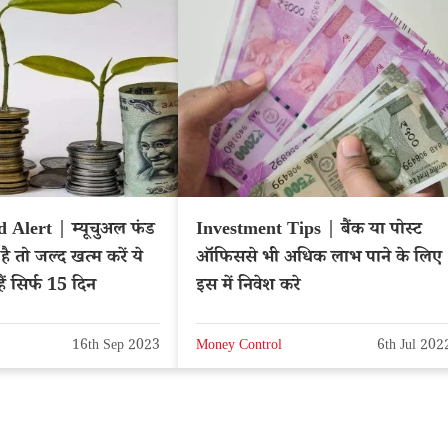
Alert | म्यूचुअल फंड
Investment Tips | बैंक या पोस्ट
है तो जल्द खत्म करें ये
ऑफिससे भी अधिक लाभ पाने के लिए
ं सिर्फ 15 दिन
इस में निवेश करे
16th Sep 2023
Money Control
6th Jul 202