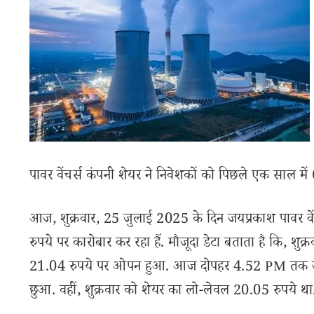
पावर वेंचर्स कंपनी शेयर ने निवेशकों को पिछले एक साल मे
आज, शुक्रवार, 25 जुलाई 2025 के दिन जयप्रकाश पावर वे
रुपये पर कारोबार कर रहा हैं. मौजूदा डेटा बताता है कि, शुक्रवा
21.04 रुपये पर ओपन हुआ. आज दोपहर 4.52 PM तक जयप्र
छुआ. वहीं, शुक्रवार को शेयर का लो-लेवल 20.05 रुपये था