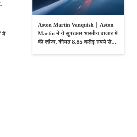
ै.
Aston Martin Vanquish | Aston
Martin ने ये सुपरकार भारतीय बाजार में
में
की लॉन्च, कीमत 8.85 करोड़ रुपये से
शुरू