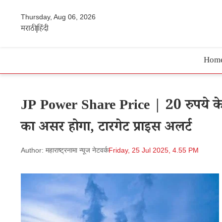
Thursday, Aug 06, 2026
मराठी
हिंदी
Hom
JP Power Share Price | 20 रुपये के
का असर होगा, टारगेट प्राइस अलर्ट
Author: महाराष्ट्रनामा न्यूज नेटवर्क
Friday, 25 Jul 2025, 4.55 PM