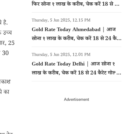
फिर सोना १ लाख के करीब, चेक करें 18 से 24
कैरेट गोल्ड का रेट
Thursday, 5 Jun 2025, 12.15 PM
 है.
Gold Rate Today Ahmedabad | आज
े उच्च
सोना १ लाख के करीब, चेक करें 18 से 24 कैरेट
वार, 25
गोल्ड का रेट
े 30
Thursday, 5 Jun 2025, 12.01 PM
Gold Rate Today Delhi | आज सोना १
लाख के करीब, चेक करें 18 से 24 कैरेट गोल्ड
्रकाश
का रेट
ये का