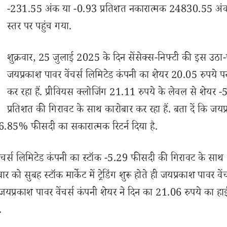
-231.55 अंक या -0.93 प्रतिशत नकारात्मक 24830.55 अं
स्तर पर पहुंच गया.
शुक्रवार, 25 जुलाई 2025 के दिन सेंसेक्स-निफ्टी की इस उठा-
जयप्रकाश पावर वेंचर्स लिमिटेड कंपनी का शेयर 20.05 रुपये पर 
कर रहा हैं. प्रीवियस क्लोजिंग 21.11 रुपये के लेवल से शेयर 
प्रतिशत की गिरावट के साथ कारोबार कर रहा हैं. बता दें कि जयप
ं 6.85% फीसदी का सकारात्मक रिटर्न दिया है.
ंचर्स लिमिटेड कंपनी का स्टॉक -5.29 फीसदी की गिरावट के सा
र को सुबह स्टॉक मार्केट में ट्रेडिंग शुरू होते ही जयप्रकाश पावर वें
काश पावर वेंचर्स कंपनी शेयर ने दिन का 21.06 रुपये का हा
.