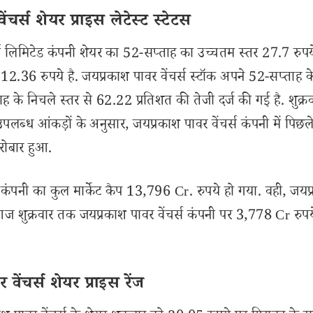
र्स शेयर प्राइस लेटेस्ट स्टेटस
लिमिटेड कंपनी शेयर का 52-सप्ताह का उच्चतम स्तर 27.7 रुपये
2.36 रुपये है. जयप्रकाश पावर वेंचर्स स्टॉक अपने 52-सप्ताह क
ह के निचले स्तर से 62.22 प्रतिशत की तेजी दर्ज की गई है. शुक्र
आंकड़ों के अनुसार, जयप्रकाश पावर वेंचर्स कंपनी में पिछल
रोबार हुआ.
कंपनी का कुल मार्केट कैप 13,796 Cr. रुपये हो गया. वही, जयप
 आज शुक्रवार तक जयप्रकाश पावर वेंचर्स कंपनी पर 3,778 Cr रुप
ंचर्स शेयर प्राइस रेंज