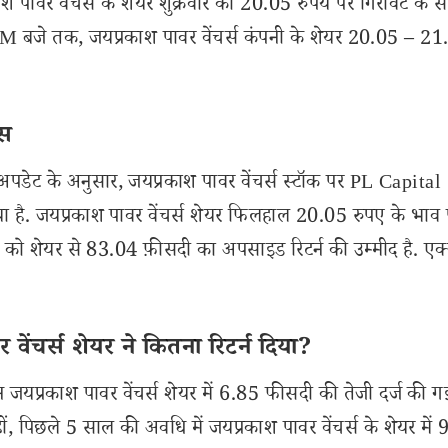
 पावर वेंचर्स के शेयर शुक्रवार को 20.05 रुपये पर गिरावट के साथ
PM बजे तक, जयप्रकाश पावर वेंचर्स कंपनी के शेयर 20.05 – 2
इस
पडेट के अनुसार, जयप्रकाश पावर वेंचर्स स्टॉक पर PL Capital
है. जयप्रकाश पावर वेंचर्स शेयर फिलहाल 20.05 रुपए के भाव पर
 शेयर से 83.04 फ़ीसदी का अपसाइड रिटर्न की उम्मीद है. एक्स
ेंचर्स शेयर ने कितना रिटर्न दिया?
यप्रकाश पावर वेंचर्स शेयर में 6.85 फीसदी की तेजी दर्ज की गई
ं, पिछले 5 साल की अवधि में जयप्रकाश पावर वेंचर्स के शेयर मे