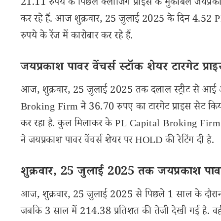
21.11 रुपये के पिछले क्लोजिंग प्राइस के मुकाबले जयप्रकाश
कर रहे हैं. आज शुक्रवार, 25 जुलाई 2025 के दिन 4.52 
रुपये के रेंज में कारोबार कर रहे हैं.
जयप्रकाश पावर वेंचर्स स्टॉक शेयर टारगेट प्रा
आज, शुक्रवार, 25 जुलाई 2025 तक दलाल स्ट्रीट से आई अ
Broking Firm ने 36.70 रुपए का टारगेट प्राइस सेट किया 
कर रहा है. कुल मिलाकर के PL Capital Broking Firm को
ने जयप्रकाश पावर वेंचर्स शेयर पर HOLD की रेटिंग दी है.
शुक्रवार, 25 जुलाई 2025 तक जयप्रकाश पावर व
आज, शुक्रवार, 25 जुलाई 2025 से पिछले 1 साल के दौरान ज
जबकि 3 साल में 214.38 प्रतिशत की तेजी देखी गई है. वही