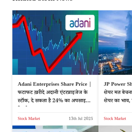
Adani Enterprises Share Price |
JP Power Sh
फटाफट ख़रीदे अदानी एंटरप्राइजेज के
शेयर मत बेचना,
स्टॉक, दे सकता है 24% का अपसाइड
शेयर का भाव, 
रिटर्न
Stock Market
13th Jul 2025
Stock Market