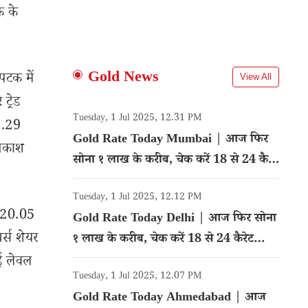
क के
Gold News
पटक में
View All
ट्रेड
Tuesday, 1 Jul 2025, 12.31 PM
-5.29
Gold Rate Today Mumbai | आज फिर
्रकाश
सोना १ लाख के करीब, चेक करें 18 से 24 कैरेट
गोल्ड का रेट
Tuesday, 1 Jul 2025, 12.12 PM
थ 20.05
Gold Rate Today Delhi | आज फिर सोना
चर्स शेयर
१ लाख के करीब, चेक करें 18 से 24 कैरेट
गोल्ड का रेट
ई लेवल
Tuesday, 1 Jul 2025, 12.07 PM
Gold Rate Today Ahmedabad | आज