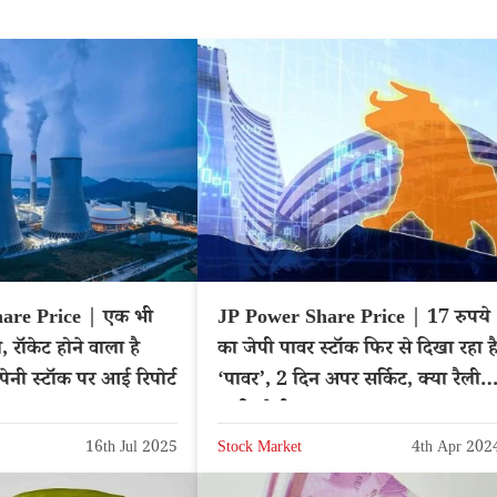
are Price | एक भी
JP Power Share Price | 17 रुपये
 रॉकेट होने वाला है
का जेपी पावर स्टॉक फिर से दिखा रहा ह
पेनी स्टॉक पर आई रिपोर्ट
‘पावर’, 2 दिन अपर सर्किट, क्या रैली
जारी रहेगी?
16th Jul 2025
Stock Market
4th Apr 202