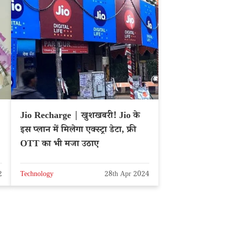
Jio Recharge | खुशखबरी! Jio के
इस प्लान में मिलेगा एक्स्ट्रा डेटा, फ्री
OTT का भी मजा उठाए
2
Technology
28th Apr 2024