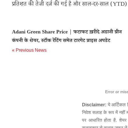
प्रतिशत की तेजी दर्ज की गई है और साल-दर-साल (YTD) आ
Adani Green Share Price | फटाफट ख़रीदे अडानी ग्रीन
कंपनी के शेयर, स्टॉक रेटिंग समेत टारगेट प्राइस अपडेट
« Previous News
Error or mis
Disclaimer:
ये आर्टिकल स
निवेश सलाह के रूप में नहीं
पर आधारित होता है. शेयर 
सलाहकार से सलाह जरूर लें