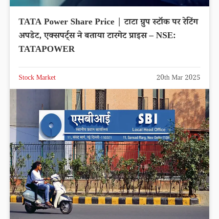
TATA Power Share Price | टाटा ग्रुप स्टॉक पर रेटिंग
अपडेट, एक्सपर्ट्स ने बताया टारगेट प्राइस – NSE:
TATAPOWER
Stock Market
20th Mar 2025