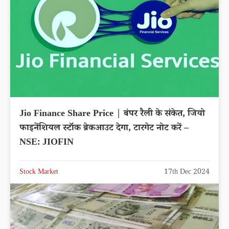
Jio Finance Share Price | बंपर रैली के संकेत, जियो
फाइनेंशियल स्टॉक ब्रेकआउट देगा, टारगेट नोट करें –
NSE: JIOFIN
Stock Market
17th Dec 2024