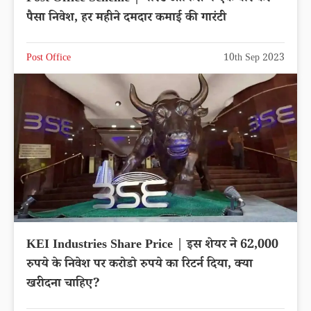
पैसा निवेश, हर महीने दमदार कमाई की गारंटी
Post Office
10th Sep 2023
KEI Industries Share Price | इस शेयर ने 62,000
रुपये के निवेश पर करोडो रुपये का रिटर्न दिया, क्या
खरीदना चाहिए?