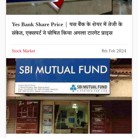
Yes Bank Share Price | यस बैंक के शेयर में तेजी के
संकेत, एक्सपर्ट ने घोषित किया अगला टारगेट प्राइस
Stock Market
8th Feb 2024