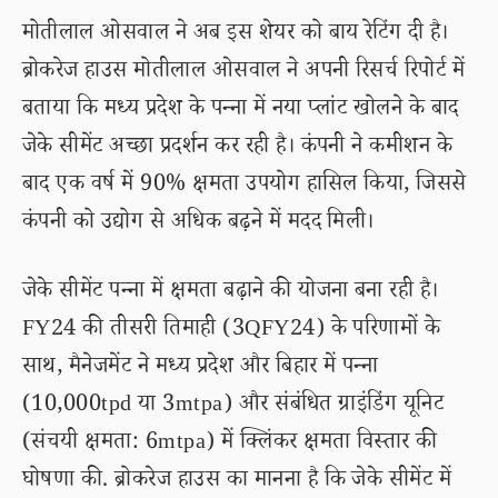
मोतीलाल ओसवाल ने अब इस शेयर को बाय रेटिंग दी है।
ब्रोकरेज हाउस मोतीलाल ओसवाल ने अपनी रिसर्च रिपोर्ट में
बताया कि मध्य प्रदेश के पन्ना में नया प्लांट खोलने के बाद
जेके सीमेंट अच्छा प्रदर्शन कर रही है। कंपनी ने कमीशन के
बाद एक वर्ष में 90% क्षमता उपयोग हासिल किया, जिससे
कंपनी को उद्योग से अधिक बढ़ने में मदद मिली।
जेके सीमेंट पन्ना में क्षमता बढ़ाने की योजना बना रही है।
FY24 की तीसरी तिमाही (3QFY24) के परिणामों के
साथ, मैनेजमेंट ने मध्य प्रदेश और बिहार में पन्ना
(10,000tpd या 3mtpa) और संबंधित ग्राइंडिंग यूनिट
(संचयी क्षमता: 6mtpa) में क्लिंकर क्षमता विस्तार की
घोषणा की. ब्रोकरेज हाउस का मानना है कि जेके सीमेंट में