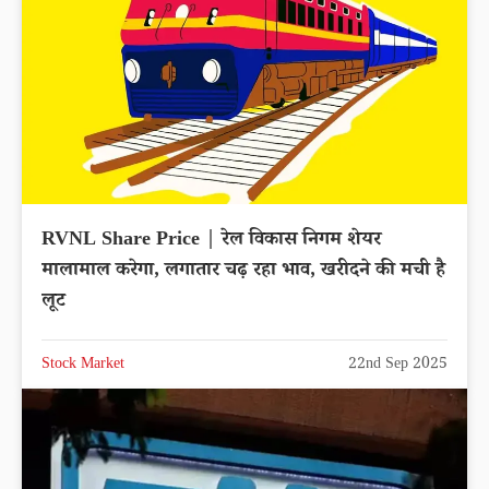
RVNL Share Price | रेल विकास निगम शेयर
मालामाल करेगा, लगातार चढ़ रहा भाव, खरीदने की मची है
लूट
Stock Market
22nd Sep 2025