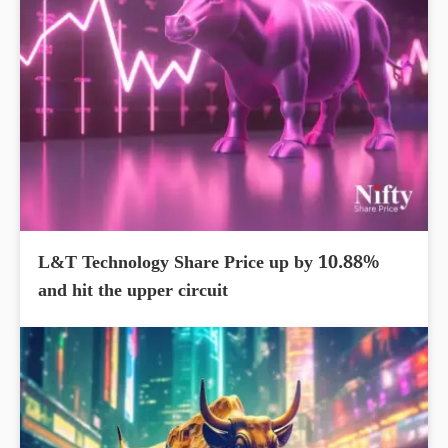
L&T Technology Share Price up by 10.88%
and hit the upper circuit