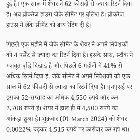
हुई है। एक साल में शेयर ने 62 फीसदी से ज्यादा रिटर्न दिया
है। अब ब्रोकरेज हाउस जेके सीमेंट पर बुलिश है। ब्रोकरेज
हाउस ने जेके सीमेंट को बाय रेटिंग दी है।
पिछले एक महीने में जेके सीमेंट के शेयर ने अपने निवेशकों
को 4 पर्सेंट से ज्यादा का रिटर्न दिया है। इसके साथ, स्टॉक ने
मजबूत वृद्धि दिखाई है और पिछले 6 महीनों में 41% से
अधिक रिटर्न दिया है. जेके सीमेंट ने अपने निवेशकों को एक
साल में 62 फीसदी से ज्यादा का रिटर्न दिया है। एनएसई पर
इसका 52-सप्ताह का अधिक 4,550 रुपये और कम
2,708 रुपये है। शेयर ने हाल ही में 4,500 रुपये का
आंकड़ा छुआ है। शुक्रवार (01 March 2024) को शेयर
0.0022% बढ़कर 4,515 रुपये पर कारोबार कर रहा था।