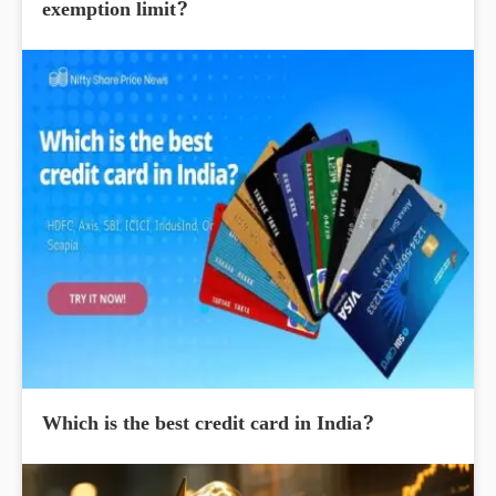
exemption limit?
Which is the best credit card in India?