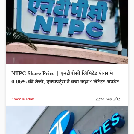
NTPC Share Price | एनटीपीसी लिमिटेड शेयर में
0.06% की तेजी, एक्सपर्ट्स ने क्या कहा? लेटेस्ट अपडेट
Stock Market
22nd Sep 2025