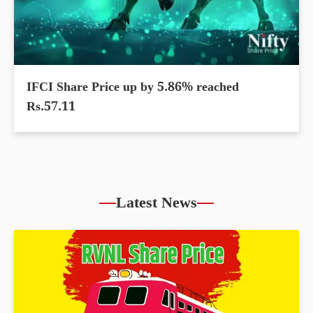
IFCI Share Price up by 5.86% reached
Rs.57.11
Latest News