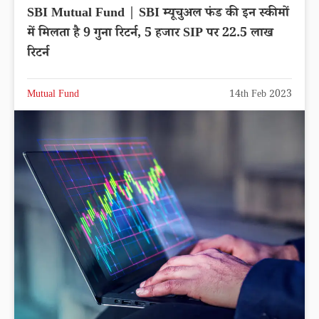
SBI Mutual Fund | SBI म्यूचुअल फंड की इन स्कीमों
में मिलता है 9 गुना रिटर्न, 5 हजार SIP पर 22.5 लाख
रिटर्न
Mutual Fund
14th Feb 2023