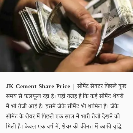
JK Cement Share Price |
सीमेंट सेक्टर पिछले कुछ
समय से फलफूल रहा है। यही वजह है कि कई सीमेंट शेयरों
में भी तेजी आई है। इसमें जेके सीमेंट भी शामिल है। जेके
सीमेंट के शेयर में पिछले एक साल में भारी तेजी देखने को
मिली है। केवल एक वर्ष में, शेयर की कीमत में काफी वृद्धि