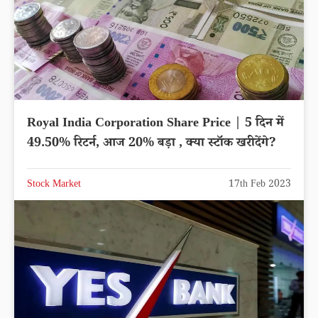
Royal India Corporation Share Price | 5 दिन में
49.50% रिटर्न, आज 20% बड़ा , क्या स्टॉक खरीदेंगे?
Stock Market
17th Feb 2023