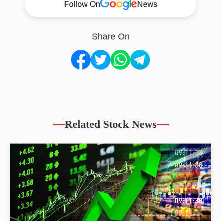
Follow On
News
Share On
Related Stock News