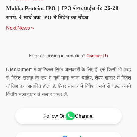
Mukka Proteins IPO | IPO शेयर प्राईस बँड 26-28
रुपये, 4 मार्च तक IPO में निवेश का मौका
Next News »
Error or missing information?
Contact Us
Disclaimer:
ये आर्टिकल सिर्फ जानकारी के लिए है. इसे किसी भी तरह
से निवेश सलाह के रूप में नहीं माना जाना चाहिए. शेयर बाजार में निवेश
जोखिम पर आधारित होता है. शेयर बाजार में निवेश करने से पहले अपने
वित्तीय सलाहकार से सलाह जरूर लें.
Follow On
Channel