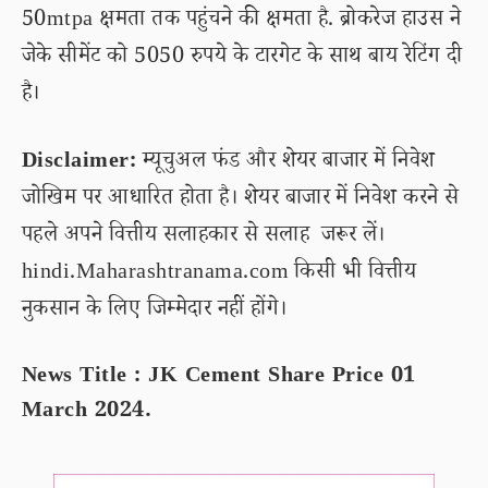
50mtpa क्षमता तक पहुंचने की क्षमता है. ब्रोकरेज हाउस ने
जेके सीमेंट को 5050 रुपये के टारगेट के साथ बाय रेटिंग दी
है।
Disclaimer:
म्यूचुअल फंड और शेयर बाजार में निवेश
जोखिम पर आधारित होता है। शेयर बाजार में निवेश करने से
पहले अपने वित्तीय सलाहकार से सलाह जरूर लें।
hindi.Maharashtranama.com किसी भी वित्तीय
नुकसान के लिए जिम्मेदार नहीं होंगे।
News Title : JK Cement Share Price 01
March 2024.