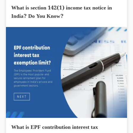
What is section 142(1) income tax notice in
India? Do You Know?
What is EPF contribution interest tax