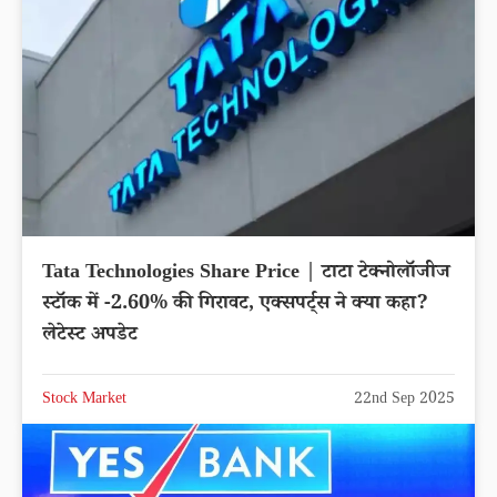
Tata Technologies Share Price | टाटा टेक्नोलॉजीज
स्टॉक में -2.60% की गिरावट, एक्सपर्ट्स ने क्या कहा?
लेटेस्ट अपडेट
Stock Market
22nd Sep 2025