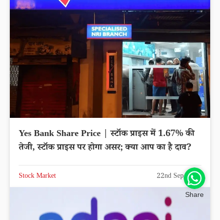
Yes Bank Share Price | स्टॉक प्राइस में 1.67% की
तेजी, स्टॉक प्राइस पर होगा असर; क्या आप का है दाव?
Stock Market
22nd Sep 2025
Share