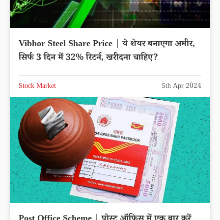
Vibhor Steel Share Price | ये शेयर बनाएगा अमीर,
सिर्फ 3 दिन में 32% रिटर्न, खरीदना चाहिए?
Stock Market
5th Apr 2024
Post Office Scheme | पोस्ट ऑफिस में एक बार करें