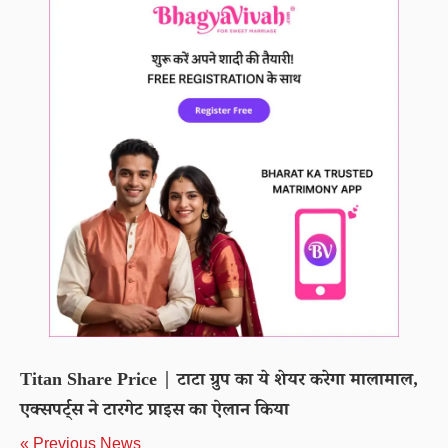
Titan Share Price | टाटा ग्रुप का ये शेयर करेगा मालामाल,
एक्सपर्ट्स ने टारगेट प्राइस का ऐलान किया
« Previous News