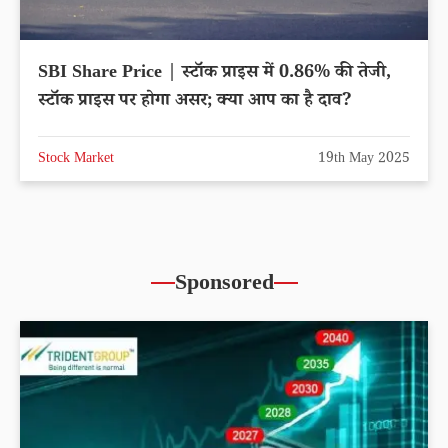
SBI Share Price | स्टॉक प्राइस में 0.86% की तेजी,
स्टॉक प्राइस पर होगा असर; क्या आप का है दाव?
Stock Market
19th May 2025
Sponsored