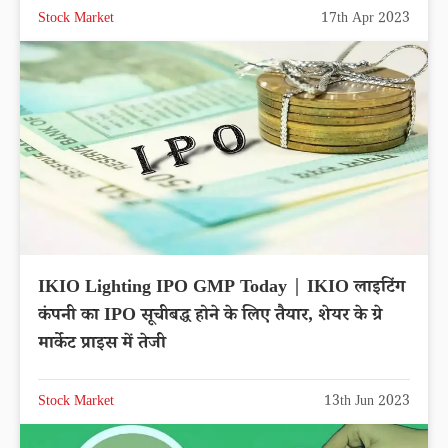
Stock Market
17th Apr 2023
IKIO Lighting IPO GMP Today | IKIO लाइटिंग
कंपनी का IPO सूचीबद्ध होने के लिए तैयार, शेयर के ग्रे
मार्केट प्राइस में तेजी
Stock Market
13th Jun 2023