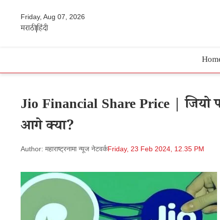
Friday, Aug 07, 2026
मराठी
हिंदी
Hom
Jio Financial Share Price | जियो फाइ
आगे क्या?
Author: महाराष्ट्रनामा न्यूज नेटवर्क
Friday, 23 Feb 2024, 12.35 PM