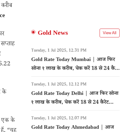
क करीब
ce
Gold News
पर
View All
 सप्ताह
Tuesday, 1 Jul 2025, 12.31 PM
र
Gold Rate Today Mumbai | आज फिर
16.22
सोना १ लाख के करीब, चेक करें 18 से 24 कैरेट
गोल्ड का रेट
Tuesday, 1 Jul 2025, 12.12 PM
 के
Gold Rate Today Delhi | आज फिर सोना
१ लाख के करीब, चेक करें 18 से 24 कैरेट
गोल्ड का रेट
Tuesday, 1 Jul 2025, 12.07 PM
ें एक के
Gold Rate Today Ahmedabad | आज
हैं, “यह