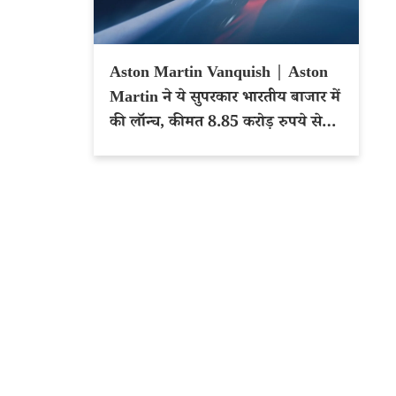
Aston Martin Vanquish | Aston
Martin ने ये सुपरकार भारतीय बाजार में
की लॉन्च, कीमत 8.85 करोड़ रुपये से
शुरू