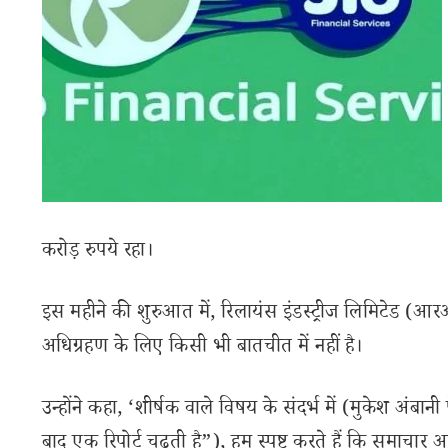
करोड़ रुपये रहा।
इस महीने की शुरुआत में, रिलायंस इंडस्ट्रीज लिमिटेड (आर
अधिग्रहण के लिए किसी भी बातचीत में नहीं है।
उन्होंने कहा, ‘शीर्षक वाले विषय के संदर्भ में (मुकेश अंबा
बाद एक रिपोर्ट चढ़ती है”), हम स्पष्ट करते हैं कि समाचार