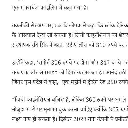
एक एक्सचेंज फाइलिंग में कहा गया है।
तकनीकी सेटअप पर, एक विश्लेषक ने कहा कि स्टॉक दैनिक चा
के आसपास देखा जा सकता है। जियो फाइनैंशियल का शेयर 
संस्थापक रवि सिंह ने कहा, ‘स्टॉप लॉस को 310 रुपये पर रख
उन्होंने कहा, ‘सपोर्ट 306 रुपये पर होगा और 347 रुपये पर
तक एक और अपसाइड को ट्रिगर कर सकता है। आनंद राठी शेयर्
जिगर एस पटेल ने कहा, ‘एक महीने में ट्रेडिंग रेंज 290 रुपय
“जियो फाइनेंशियल बुलिश है, लेकिन 360 रुपये पर अगले प्
मौजूदा स्तरों पर मुनाफा बुक करना चाहिए क्योंकि 305 रुपय
लक्ष्य कम हो सकता है। दिसंबर 2023 तक कंपनी में प्रमोटर