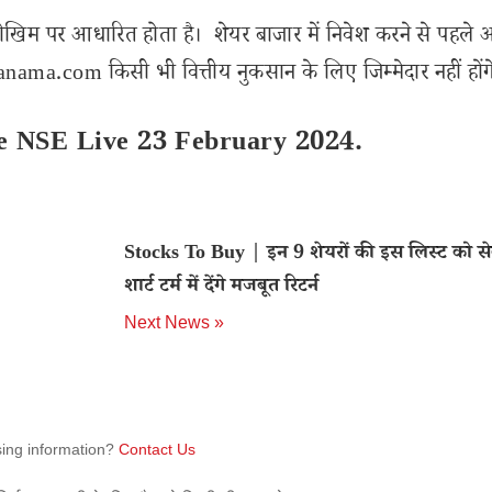
ोखिम पर आधारित होता है। शेयर बाजार में निवेश करने से पहले 
ama.com किसी भी वित्तीय नुकसान के लिए जिम्मेदार नहीं होंग
ice NSE Live 23 February 2024.
Stocks To Buy | इन 9 शेयरों की इस लिस्ट को से
शार्ट टर्म में देंगे मजबूत रिटर्न
Next News »
sing information?
Contact Us