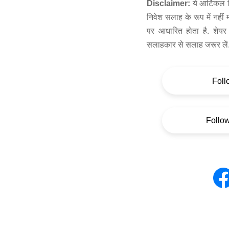
Disclaimer:
ये आर्टिकल स
निवेश सलाह के रूप में नहीं
पर आधारित होता है. शेयर 
सलाहकार से सलाह जरूर लें
Foll
Follo