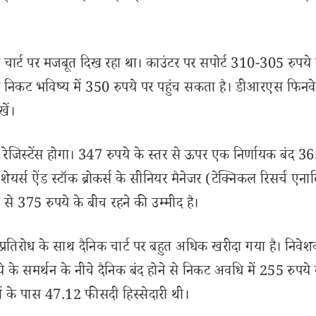
र्ट पर मजबूत दिख रहा था। काउंटर पर सपोर्ट 310-305 रुपये के 
निकट भविष्य में 350 रुपये पर पहुंच सकता है। डीआरएस फिनवेस
ें।
 रेजिस्टेंस होगा। 347 रुपये के स्तर से ऊपर एक निर्णायक बंद 36
स ऐंड स्टॉक ब्रोकर्स के सीनियर मैनेजर (टेक्निकल रिसर्च एनाल
े से 375 रुपये के बीच रहने की उम्मीद है।
रतिरोध के साथ दैनिक चार्ट पर बहुत अधिक खरीदा गया है। निवेश
े के समर्थन के नीचे दैनिक बंद होने से निकट अवधि में 255 रुपये
ों के पास 47.12 फीसदी हिस्सेदारी थी।