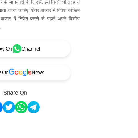
िर्फ जानकारी के लिए है. इसे किसी भी तरह से
 माना जाना चाहिए. शेयर बाजार में निवेश जोखिम
बाजार में निवेश करने से पहले अपने वित्तीय
.
ow On
Channel
w On
News
Share On