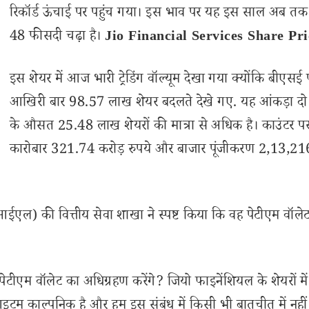
रिकॉर्ड ऊंचाई पर पहुंच गया। इस भाव पर यह इस साल अब त
48 फीसदी चढ़ा है।
Jio Financial Services Share Pri
इस शेयर में आज भारी ट्रेडिंग वॉल्यूम देखा गया क्योंकि बीएसई 
आखिरी बार 98.57 लाख शेयर बदलते देखे गए. यह आंकड़ा दो
के औसत 25.48 लाख शेयरों की मात्रा से अधिक है। काउंटर प
कारोबार 321.74 करोड़ रुपये और बाजार पूंजीकरण 2,13,2
आईएल) की वित्तीय सेवा शाखा ने स्पष्ट किया कि वह पेटीएम वॉलेट
नी पेटीएम वॉलेट का अधिग्रहण करेंगे? जियो फाइनेंशियल के शेयरों म
 आइटम काल्पनिक है और हम इस संबंध में किसी भी बातचीत में नहीं 