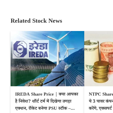
Related Stock News
IREDA Share Price | क्या आपका
NTPC Share
है निवेश? शॉर्ट टर्म में दिखेगा तगड़ा
ये 3 पावर कंप
एक्शन, रॉकेट बनेगा PSU स्टॉक –
करेंगे, एक्सपर्