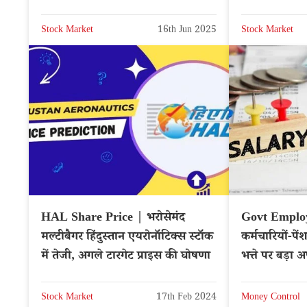
NSE: IREDA
NSE: NTPC
Stock Market
16th Jun 2025
Stock Market
HAL Share Price | भरोसेमंद
Govt Employe
मल्टीबैगर हिंदुस्तान एयरोनॉटिक्स स्टॉक
कर्मचारियों-पे
में तेजी, अगले टारगेट प्राइस की घोषणा
भत्ते पर बड़ा 
Stock Market
17th Feb 2024
Money Control