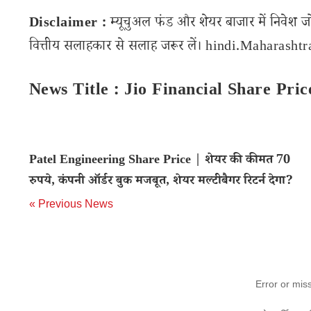
Disclaimer :
म्यूचुअल फंड और शेयर बाजार में निवेश ज
वित्तीय सलाहकार से सलाह जरूर लें। hindi.Maharashtran
News Title : Jio Financial Share Pr
Patel Engineering Share Price | शेयर की कीमत 70
रुपये, कंपनी ऑर्डर बुक मजबूत, शेयर मल्टीबैगर रिटर्न देगा?
« Previous News
Error or mis