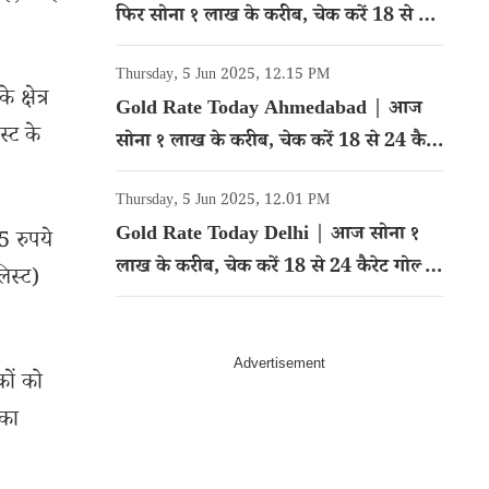
फिर सोना १ लाख के करीब, चेक करें 18 से 24
कैरेट गोल्ड का रेट
Thursday, 5 Jun 2025, 12.15 PM
क्षेत्र
Gold Rate Today Ahmedabad | आज
्ट के
सोना १ लाख के करीब, चेक करें 18 से 24 कैरेट
गोल्ड का रेट
Thursday, 5 Jun 2025, 12.01 PM
Gold Rate Today Delhi | आज सोना १
5 रुपये
लाख के करीब, चेक करें 18 से 24 कैरेट गोल्ड
िस्ट)
का रेट
कों को
 का