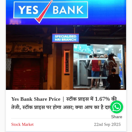
Yes Bank Share Price | स्टॉक प्राइस में 1.67% की
तेजी, स्टॉक प्राइस पर होगा असर; क्या आप का है दाव?
Share
Stock Market
22nd Sep 2025