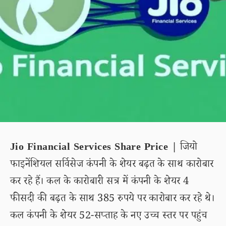
Jio Financial Services Share Price |
जियो
फाइनेंशियल सर्विसेज कंपनी के शेयर बढ़त के साथ कारोबार
कर रहे हैं। कल के कारोबारी सत्र में कंपनी के शेयर 4
फीसदी की बढ़त के साथ 385 रुपये पर कारोबार कर रहे थे।
कल कंपनी के शेयर 52-सप्ताह के नए उच्च स्तर पर पहुंच