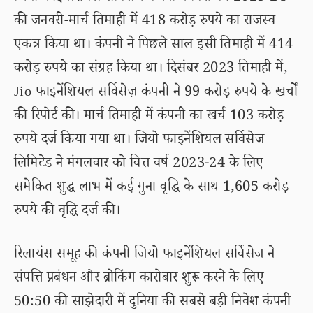
की जनवरी-मार्च तिमाही में 418 करोड़ रुपये का राजस्व
एकत्र किया था। कंपनी ने पिछले साल इसी तिमाही में 414
करोड़ रुपये का संग्रह किया था। दिसंबर 2023 तिमाही में,
Jio फाइनेंशियल सर्विसेज़ कंपनी ने 99 करोड़ रुपये के खर्चों
की रिपोर्ट की। मार्च तिमाही में कंपनी का खर्च 103 करोड़
रुपये दर्ज किया गया था। जियो फाइनेंशियल सर्विसेज
लिमिटेड ने मंगलवार को वित्त वर्ष 2023-24 के लिए
समेकित शुद्ध लाभ में कई गुना वृद्धि के साथ 1,605 करोड़
रुपये की वृद्धि दर्ज की।
रिलायंस समूह की कंपनी जियो फाइनेंशियल सर्विसेज ने
संपत्ति प्रबंधन और ब्रोकिंग कारोबार शुरू करने के लिए
50:50 की साझेदारी में दुनिया की सबसे बड़ी निवेश कंपनी