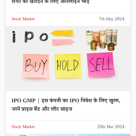
शेयर को खरीदने के लिए ऑनलाइन भीड़
Stock Market
7th May 2024
IPO GMP | इस कंपनी का IPO निवेश के लिए खुला,
जानें प्राइस बैंड और लॉट साइज
Stock Market
20th Mar 2024