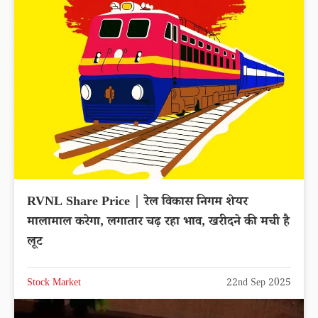
RVNL Share Price | रेल विकास निगम शेयर
मालामाल करेगा, लगातार चढ़ रहा भाव, खरीदने की मची है
लूट
Stock Market
22nd Sep 2025