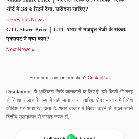
Voltas Share Price | वोल्टास स्टॉक रेटिंग अपग्रेड, स्टॉक
शॉर्ट में 38% रिटर्न देगा, खरीदना चाहिए?
« Previous News
GTL Share Price | GTL शेयर में मजबूत तेजी के संकेत,
एक्सपर्ट ने क्या कहा?
Next News »
Error or missing information?
Contact Us
Disclaimer:
ये आर्टिकल सिर्फ जानकारी के लिए है. इसे किसी भी तरह
से निवेश सलाह के रूप में नहीं माना जाना चाहिए. शेयर बाजार में निवेश
जोखिम पर आधारित होता है. शेयर बाजार में निवेश करने से पहले अपने
वित्तीय सलाहकार से सलाह जरूर लें.
Follow On
Channel