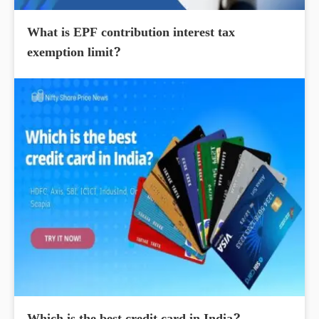
What is EPF contribution interest tax
exemption limit?