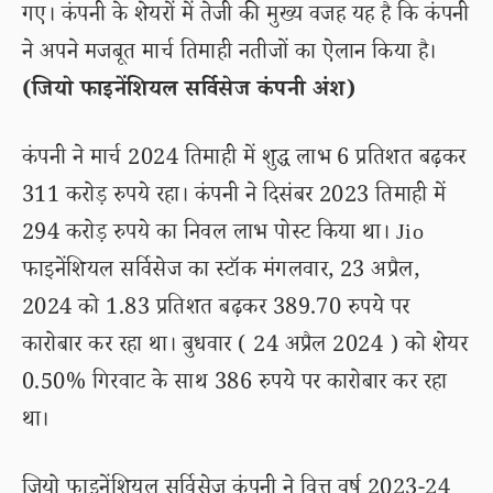
गए। कंपनी के शेयरों में तेजी की मुख्य वजह यह है कि कंपनी
ने अपने मजबूत मार्च तिमाही नतीजों का ऐलान किया है।
(जियो फाइनेंशियल सर्विसेज कंपनी अंश)
कंपनी ने मार्च 2024 तिमाही में शुद्ध लाभ 6 प्रतिशत बढ़कर
311 करोड़ रुपये रहा। कंपनी ने दिसंबर 2023 तिमाही में
294 करोड़ रुपये का निवल लाभ पोस्ट किया था। Jio
फाइनेंशियल सर्विसेज का स्टॉक मंगलवार, 23 अप्रैल,
2024 को 1.83 प्रतिशत बढ़कर 389.70 रुपये पर
कारोबार कर रहा था। बुधवार ( 24 अप्रैल 2024 ) को शेयर
0.50% गिरवाट के साथ 386 रुपये पर कारोबार कर रहा
था।
जियो फाइनेंशियल सर्विसेज कंपनी ने वित्त वर्ष 2023-24