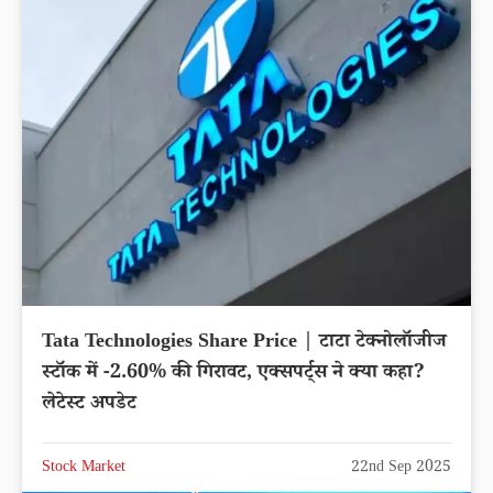
Tata Technologies Share Price | टाटा टेक्नोलॉजीज
स्टॉक में -2.60% की गिरावट, एक्सपर्ट्स ने क्या कहा?
लेटेस्ट अपडेट
Stock Market
22nd Sep 2025