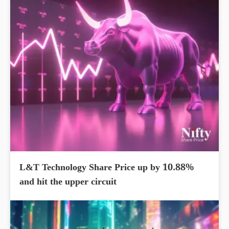
L&T Technology Share Price up by 10.88%
and hit the upper circuit