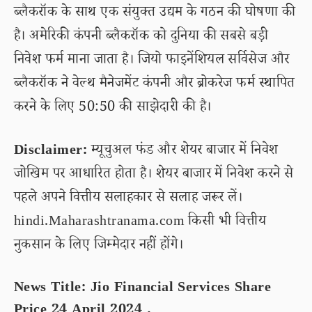
ब्लैकरॉक के साथ एक संयुक्त उद्यम के गठन की घोषणा की
है। अमेरिकी कंपनी ब्लैकरॉक को दुनिया की सबसे बड़ी
निवेश फर्म माना जाता है। जियो फाइनेंशियल सर्विसेज और
ब्लैकरॉक ने वेल्थ मैनेजमेंट कंपनी और ब्रोकरेज फर्म स्थापित
करने के लिए 50:50 की साझेदारी की है।
Disclaimer:
म्यूचुअल फंड और शेयर बाजार में निवेश
जोखिम पर आधारित होता है। शेयर बाजार में निवेश करने से
पहले अपने वित्तीय सलाहकार से सलाह जरूर लें।
hindi.Maharashtranama.com किसी भी वित्तीय
नुकसान के लिए जिम्मेदार नहीं होंगे।
News Title: Jio Financial Services Share
Price 24 April 2024 .