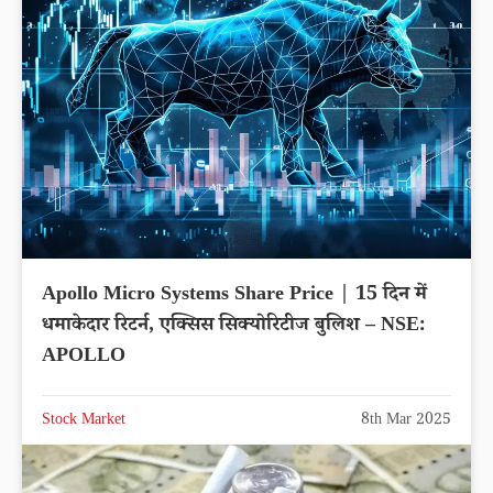
Apollo Micro Systems Share Price | 15 दिन में
धमाकेदार रिटर्न, एक्सिस सिक्योरिटीज बुलिश – NSE:
APOLLO
Stock Market
8th Mar 2025