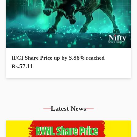
IFCI Share Price up by 5.86% reached
Rs.57.11
Latest News