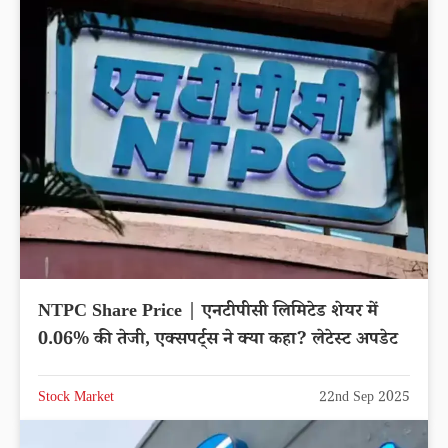
NTPC Share Price | एनटीपीसी लिमिटेड शेयर में
0.06% की तेजी, एक्सपर्ट्स ने क्या कहा? लेटेस्ट अपडेट
Stock Market
22nd Sep 2025