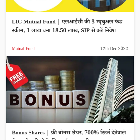
LIC Mutual Fund | एलआईसी की 3 म्यूचुअल फंड
स्कीम, 1 लाख बना 18.50 लाख, SIP से करें निवेश
Mutual Fund
12th Dec 2022
Bonus Shares | फ्री बोनस शेयर, 700% रिटर्न देनेवाले