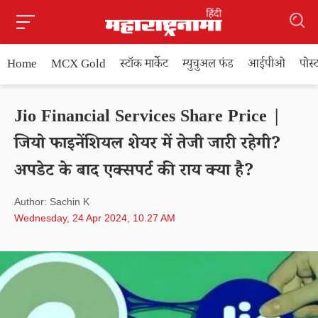
Home
MCX Gold
स्टॉक मार्केट
म्युचुअल फंड
आईपीओ
पोस
Jio Financial Services Share Price |
जियो फाइनेंशियल शेयर में तेजी जारी रहेगी?
अपडेट के बाद एक्सपर्ट की राय क्या है?
Author: Sachin K
Wednesday, 24 Apr 2024, 10.27 AM