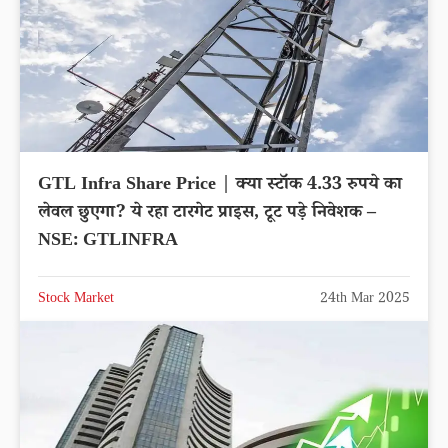
GTL Infra Share Price | क्या स्टॉक 4.33 रुपये का
लेवल छुएगा? ये रहा टारगेट प्राइस, टूट पड़े निवेशक –
NSE: GTLINFRA
Stock Market
24th Mar 2025