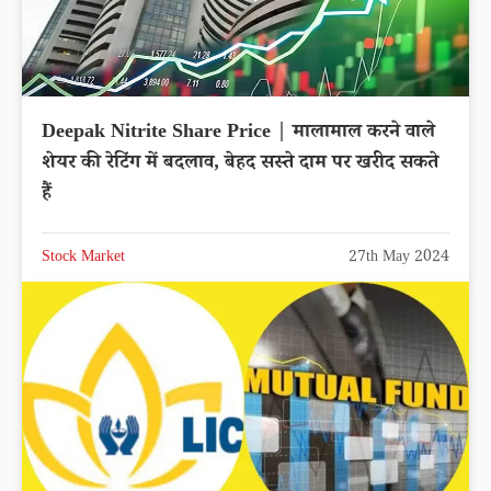
Deepak Nitrite Share Price | मालामाल करने वाले
शेयर की रेटिंग में बदलाव, बेहद सस्ते दाम पर खरीद सकते
हैं
Stock Market
27th May 2024