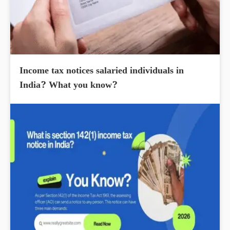
Income tax notices salaried individuals in
India? What you know?