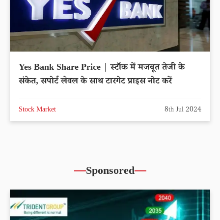
Yes Bank Share Price | स्टॉक में मजबूत तेजी के
संकेत, सपोर्ट लेवल के साथ टारगेट प्राइस नोट करें
Stock Market
8th Jul 2024
Sponsored