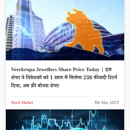
Veerkrupa Jewellers Share Price Today | इस
शेयर ने निवेशकों को 1 साल में मिलेगा 238 फीसदी रिटर्न
दिया, अब फ्री बोनस शेयर
Stock Market
8th May 2023