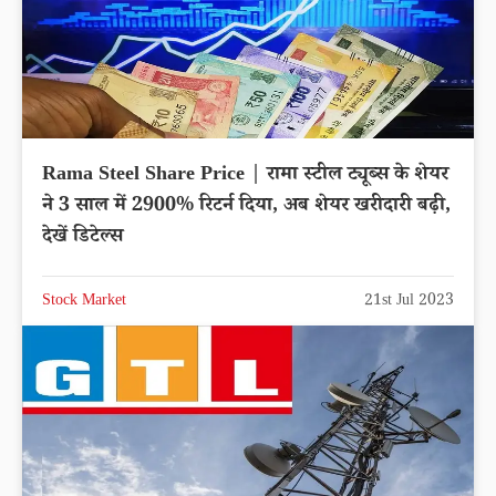
Rama Steel Share Price | रामा स्टील ट्यूब्स के शेयर
ने 3 साल में 2900% रिटर्न दिया, अब शेयर खरीदारी बढ़ी,
देखें डिटेल्स
Stock Market
21st Jul 2023