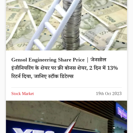
Gensol Engineering Share Price | जेनसोल
इंजीनियरिंग के शेयर पर फ्री बोनस शेयर, 2 दिन में 13%
रिटर्न दिया, जानिए स्टॉक डिटेल्स
Stock Market
19th Oct 2023