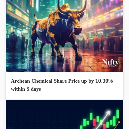
Archean Chemical Share Price up by 10.30%
within 5 days