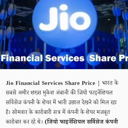
Jio Financial Services Share Price |
भारत के
सबसे अमीर शख्स मुकेश अंबानी की जियो फाइनेंशियल
सर्विसेज कंपनी के शेयर में भारी उछाल देखने को मिल रहा
है। सोमवार के कारोबारी सत्र में कंपनी के शेयर मजबूत
कारोबार कर रहे थे।
(जियो फाइनेंशियल सर्विसेज कंपनी