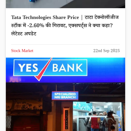
Tata Technologies Share Price | टाटा टेक्नोलॉजीज
स्टॉक में -2.60% की गिरावट, एक्सपर्ट्स ने क्या कहा?
लेटेस्ट अपडेट
Stock Market
22nd Sep 2025