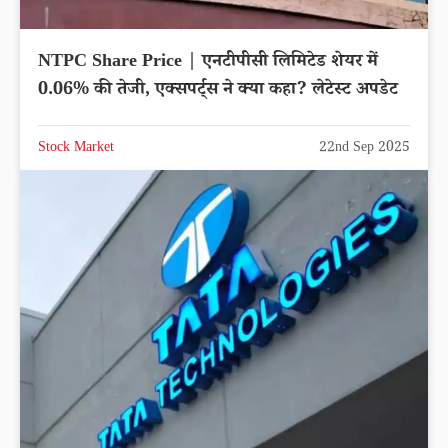
NTPC Share Price | एनटीपीसी लिमिटेड शेयर में
0.06% की तेजी, एक्सपर्ट्स ने क्या कहा? लेटेस्ट अपडेट
Stock Market
22nd Sep 2025