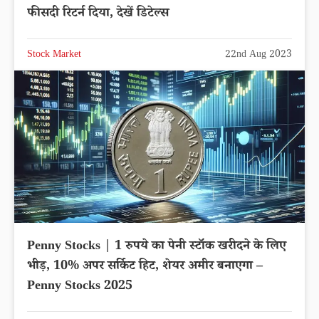
फीसदी रिटर्न दिया, देखें डिटेल्स
Stock Market
22nd Aug 2023
Penny Stocks | 1 रुपये का पेनी स्टॉक खरीदने के लिए
भीड़, 10% अपर सर्किट हिट, शेयर अमीर बनाएगा –
Penny Stocks 2025