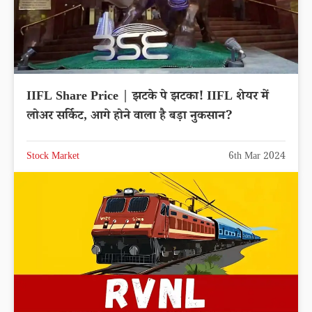
IIFL Share Price | झटके पे झटका! IIFL शेयर में
लोअर सर्किट, आगे होने वाला है बड़ा नुकसान?
Stock Market
6th Mar 2024