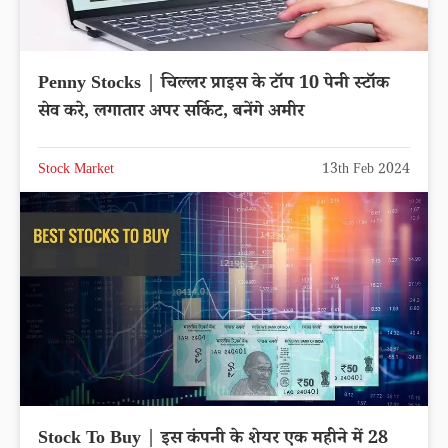
Penny Stocks | चिल्लर प्राइस के टॉप 10 पेनी स्टॉक
सेव करे, लगातार अपर सर्किट, बनेंगे अमीर
Stock Market
13th Feb 2024
Stock To Buy | इस कंपनी के शेयर एक महीने में 28