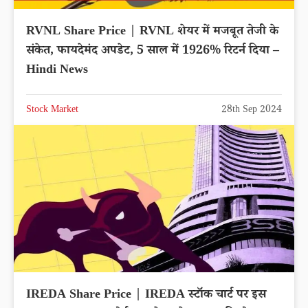
RVNL Share Price | RVNL शेयर में मजबूत तेजी के
संकेत, फायदेमंद अपडेट, 5 साल में 1926% रिटर्न दिया –
Hindi News
Stock Market
28th Sep 2024
IREDA Share Price | IREDA स्टॉक चार्ट पर इस