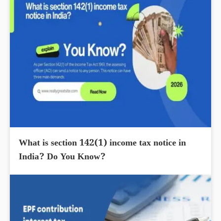
What is section 142(1) income tax notice in
India? Do You Know?