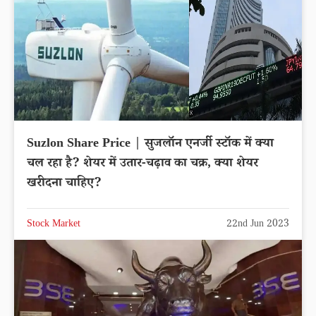
Suzlon Share Price | सुजलॉन एनर्जी स्टॉक में क्या
चल रहा है? शेयर में उतार-चढ़ाव का चक्र, क्या शेयर
खरीदना चाहिए?
Stock Market
22nd Jun 2023