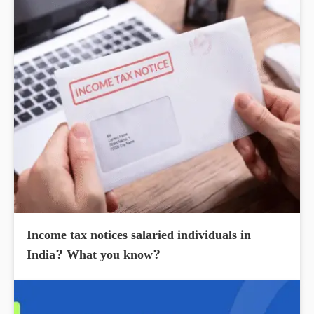
Income tax notices salaried individuals in
India? What you know?