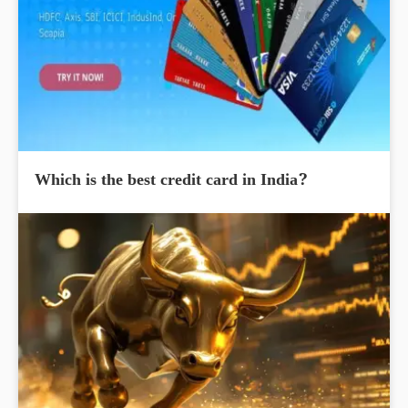
Which is the best credit card in India?