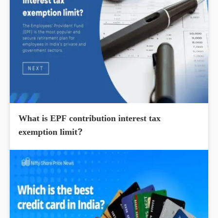
What is EPF contribution interest tax
exemption limit?