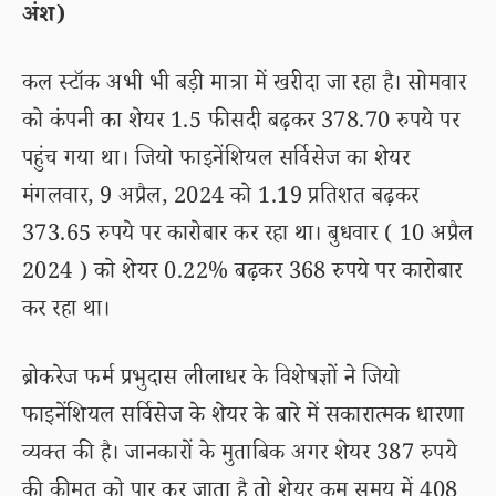
अंश)
कल स्टॉक अभी भी बड़ी मात्रा में खरीदा जा रहा है। सोमवार
को कंपनी का शेयर 1.5 फीसदी बढ़कर 378.70 रुपये पर
पहुंच गया था। जियो फाइनेंशियल सर्विसेज का शेयर
मंगलवार, 9 अप्रैल, 2024 को 1.19 प्रतिशत बढ़कर
373.65 रुपये पर कारोबार कर रहा था। बुधवार ( 10 अप्रैल
2024 ) को शेयर 0.22% बढ़कर 368 रुपये पर कारोबार
कर रहा था।
ब्रोकरेज फर्म प्रभुदास लीलाधर के विशेषज्ञों ने जियो
फाइनेंशियल सर्विसेज के शेयर के बारे में सकारात्मक धारणा
व्यक्त की है। जानकारों के मुताबिक अगर शेयर 387 रुपये
की कीमत को पार कर जाता है तो शेयर कम समय में 408