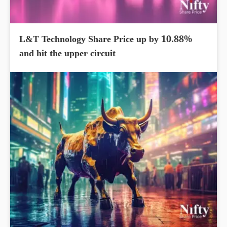
L&T Technology Share Price up by 10.88%
and hit the upper circuit