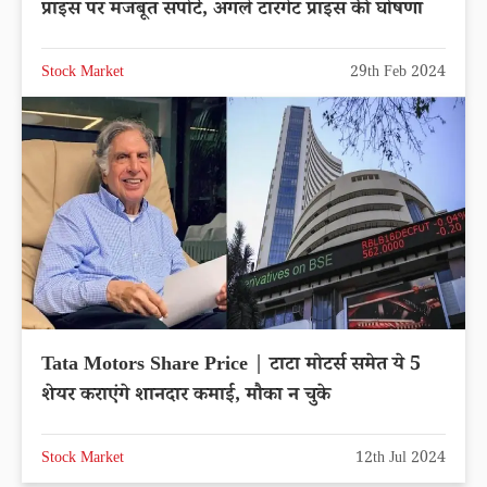
प्राइस पर मजबूत सपोर्ट, अगले टारगेट प्राइस की घोषणा
Stock Market
29th Feb 2024
Tata Motors Share Price | टाटा मोटर्स समेत ये 5
शेयर कराएंगे शानदार कमाई, मौका न चुके
Stock Market
12th Jul 2024