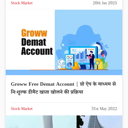
Stock Market
20th Jan 2025
Groww Free Demat Account | ग्रो ऐप के माध्यम से
निःशुल्क डीमैट खाता खोलने की प्रक्रिया
Stock Market
31st May 2022