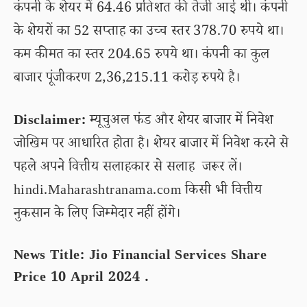
कंपनी के शेयर में 64.46 प्रतिशत की तेजी आई थी। कंपनी
के शेयरों का 52 सप्ताह का उच्च स्तर 378.70 रुपये था।
कम कीमत का स्तर 204.65 रुपये था। कंपनी का कुल
बाजार पूंजीकरण 2,36,215.11 करोड़ रुपये है।
Disclaimer:
म्यूचुअल फंड और शेयर बाजार में निवेश
जोखिम पर आधारित होता है। शेयर बाजार में निवेश करने से
पहले अपने वित्तीय सलाहकार से सलाह जरूर लें।
hindi.Maharashtranama.com किसी भी वित्तीय
नुकसान के लिए जिम्मेदार नहीं होंगे।
News Title: Jio Financial Services Share
Price 10 April 2024 .