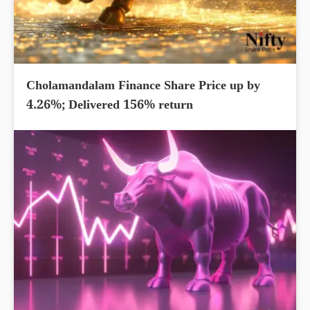
Cholamandalam Finance Share Price up by
4.26%; Delivered 156% return