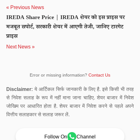
« Previous News
IREDA Share Price | IREDA शेयर को इस प्राइस पर
मजबूत सपोर्ट, सरकारी शेयर में आएगी तेजी, जानिए टारगेट
प्राइस
Next News »
Error or missing information?
Contact Us
Disclaimer:
ये आर्टिकल सिर्फ जानकारी के लिए है. इसे किसी भी तरह
से निवेश सलाह के रूप में नहीं माना जाना चाहिए. शेयर बाजार में निवेश
जोखिम पर आधारित होता है. शेयर बाजार में निवेश करने से पहले अपने
वित्तीय सलाहकार से सलाह जरूर लें.
Follow On
Channel