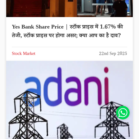
Yes Bank Share Price | स्टॉक प्राइस में 1.67% की
तेजी, स्टॉक प्राइस पर होगा असर; क्या आप का है दाव?
Stock Market
22nd Sep 2025
Share