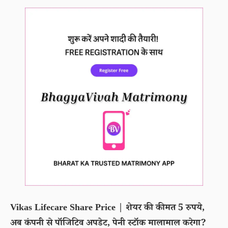
Vikas Lifecare Share Price | शेयर की कीमत 5 रुपये,
अब कंपनी से पॉजिटिव अपडेट, पेनी स्टॉक मालामाल करेगा?