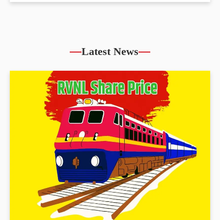
Latest News