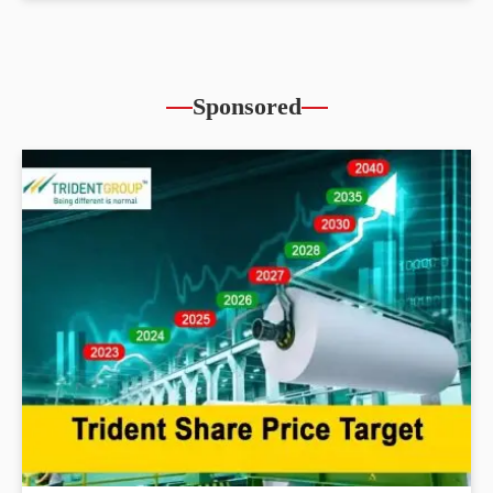
Sponsored