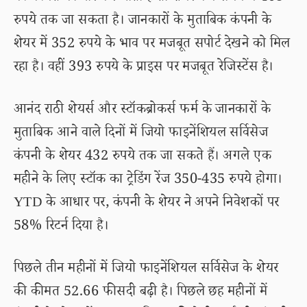
रुपये तक जा सकता है। जानकारों के मुताबिक कंपनी के
शेयर में 352 रुपये के भाव पर मजबूत सपोर्ट देखने को मिल
रहा है। वहीं 393 रुपये के प्राइस पर मजबूत रेजिस्टेंस है।
आनंद राठी शेयर्स और स्टॉकब्रोकर्स फर्म के जानकारों के
मुताबिक आने वाले दिनों में जियो फाइनेंशियल सर्विसेज
कंपनी के शेयर 432 रुपये तक जा सकते हैं। अगले एक
महीने के लिए स्टॉक का ट्रेडिंग रेंज 350-435 रुपये होगा।
YTD के आधार पर, कंपनी के शेयर ने अपने निवेशकों पर
58% रिटर्न दिया है।
पिछले तीन महीनों में जियो फाइनेंशियल सर्विसेज के शेयर
की कीमत 52.66 फीसदी बढ़ी है। पिछले छह महीनों में