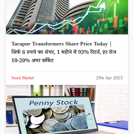
Tarapur Transformers Share Price Today |
सिर्फ 6 रुपये का शेयर, 1 महीने में 93% रिटर्न, हर रोज
10-20% अपर सर्किट
Stock Market
29th Apr 2023