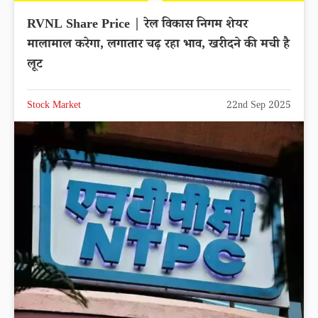
RVNL Share Price | रेल विकास निगम शेयर
मालामाल करेगा, लगातार चढ़ रहा भाव, खरीदने की मची है
लूट
Stock Market
22nd Sep 2025