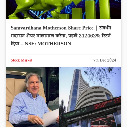
Samvardhana Motherson Share Price | संवर्धन
मदरसन शेयर मालामाल करेगा, पहले 212462% रिटर्न
दिया – NSE: MOTHERSON
Stock Market
7th Dec 2024