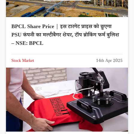
BPCL Share Price | इस टारगेट प्राइस को छुएगा
PSU कंपनी का मल्टीबैगर शेयर, टॉप ब्रोकिंग फर्म बुलिश
– NSE: BPCL
Stock Market
14th Apr 2025