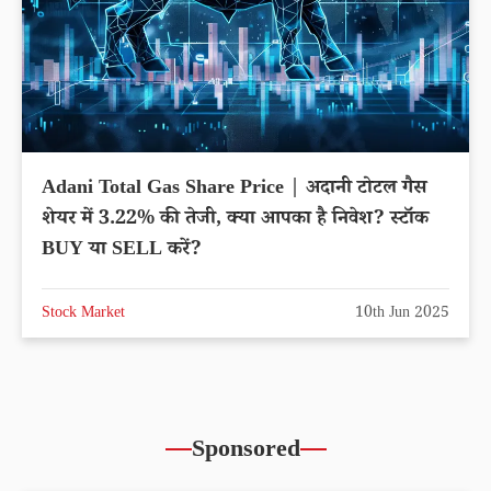
Adani Total Gas Share Price | अदानी टोटल गैस
शेयर में 3.22% की तेजी, क्या आपका है निवेश? स्टॉक
BUY या SELL करें?
Stock Market
10th Jun 2025
Sponsored