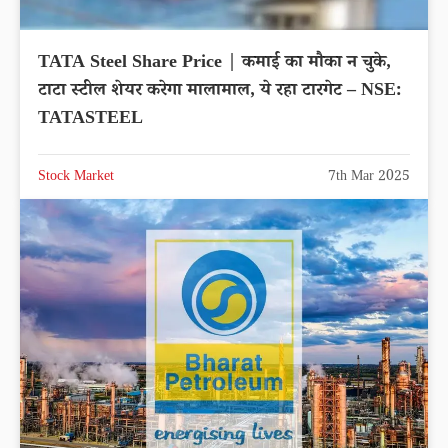
TATA Steel Share Price | कमाई का मौका न चुके,
टाटा स्टील शेयर करेगा मालामाल, ये रहा टारगेट – NSE:
TATASTEEL
Stock Market
7th Mar 2025