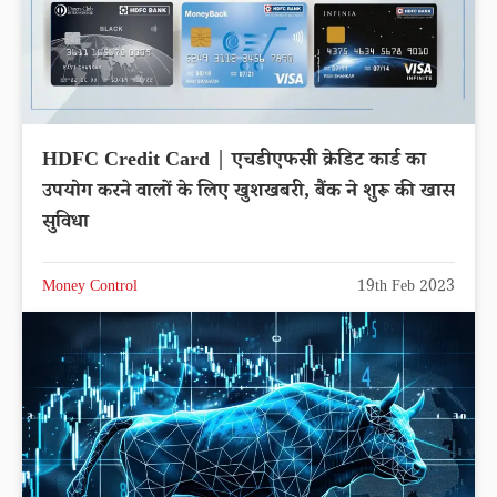
HDFC Credit Card | एचडीएफसी क्रेडिट कार्ड का
उपयोग करने वालों के लिए खुशखबरी, बैंक ने शुरू की खास
सुविधा
Money Control
19th Feb 2023