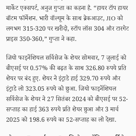
मार्केट एक्सपर्ट, अनुज गुप्ता का कहना है. “हायर टॉप हायर
बॉटम फॉर्मेशन. भारी वॉल्यूम के साथ ब्रेकआउट, JIO को
लगभग 315-320 पर खरीदो, स्टॉप लॉस 304 और टारगेट
प्राइस 350-360,” गुप्ता ने कहा.
जियो फाइनेंशियल सर्विसेज के शेयर सोमवार, 7 जुलाई को
बीएसई पर 0.57% की बढ़त के साथ 326.80 रुपये प्रति
शेयर पर बंद हुए. शेयर ने इंट्राडे हाई 329.70 रुपये और
इंट्राडे लो 323.05 रुपये को छुआ. जियो फाइनेंशियल
सर्विसेज के शेयर ने 27 सितंबर 2024 को बीएसई पर 52-
सप्ताह का हाई 363 रुपये प्रति शेयर छुआ और 3 मार्च
2025 को 198.6 रुपये का 52-सप्ताह का लो देखा.