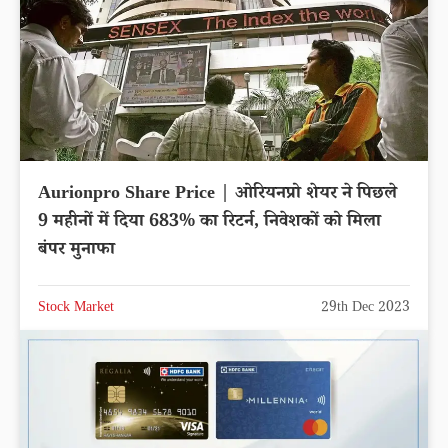
Aurionpro Share Price | ओरियनप्रो शेयर ने पिछले
9 महीनों में दिया 683% का रिटर्न, निवेशकों को मिला
बंपर मुनाफा
Stock Market
29th Dec 2023