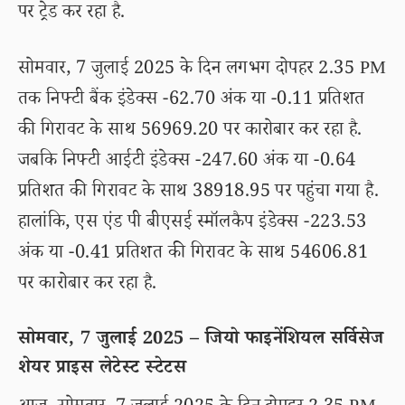
पर ट्रेड कर रहा है.
सोमवार, 7 जुलाई 2025 के दिन लगभग दोपहर 2.35 PM
तक निफ्टी बैंक इंडेक्स -62.70 अंक या -0.11 प्रतिशत
की गिरावट के साथ 56969.20 पर कारोबार कर रहा है.
जबकि निफ्टी आईटी इंडेक्स -247.60 अंक या -0.64
प्रतिशत की गिरावट के साथ 38918.95 पर पहुंचा गया है.
हालांकि, एस एंड पी बीएसई स्मॉलकैप इंडेक्स -223.53
अंक या -0.41 प्रतिशत की गिरावट के साथ 54606.81
पर कारोबार कर रहा है.
सोमवार, 7 जुलाई 2025 – जियो फाइनेंशियल सर्विसेज
शेयर प्राइस लेटेस्ट स्टेटस