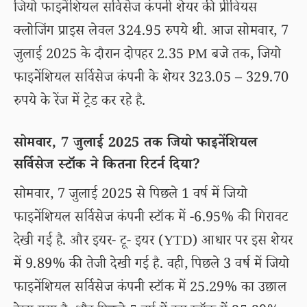
जियो फाइनेंशियल सर्विसेज कंपनी शेयर की प्रीवियस
क्लोजिंग प्राइस लेवल 324.95 रुपये थी. आज सोमवार, 7
जुलाई 2025 के दौरान दोपहर 2.35 PM बजे तक, जियो
फाइनेंशियल सर्विसेज कंपनी के शेयर 323.05 – 329.70
रुपये के रेंज में ट्रेड कर रहे है.
सोमवार, 7 जुलाई 2025 तक जियो फाइनेंशियल
सर्विसेज स्टॉक ने कितना रिटर्न दिया?
सोमवार, 7 जुलाई 2025 से पिछले 1 वर्ष में जियो
फाइनेंशियल सर्विसेज कंपनी स्टॉक में -6.95% की गिरावट
देखी गई है. और इयर- टू- इयर (YTD) आधार पर इस शेयर
में 9.89% की तेजी देखी गई है. वही, पिछले 3 वर्ष में जियो
फाइनेंशियल सर्विसेज कंपनी स्टॉक में 25.29% का उछाल