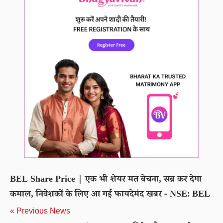
BEL Share Price | एक भी शेयर मत बेचना, सब्र कर देगा
कमाल, निवेशकों के लिए आ गई फायदेमंद खबर - NSE: BEL
« Previous News