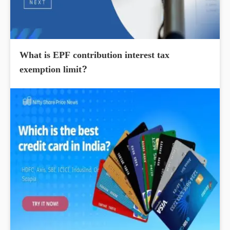
What is EPF contribution interest tax
exemption limit?