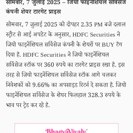
सोमवार, 7 जुलाई 2025 – जियो फाइनेंशियल सर्विसेज
कंपनी शेयर टारगेट प्राइस
सोमवार, 7 जुलाई 2025 को दोपहर 2.35 PM बजे दलाल
स्ट्रीट से आई अपडेट के अनुसार, HDFC Securities ने
जियो फाइनेंशियल सर्विसेज कंपनी के शेयरों पर BUY टैग
दिया है. HDFC Securities ने जियो फाइनेंशियल
सर्विसेज स्टॉक पर 360 रुपये का टारगेट प्राइस रखा है. इस
तरह से जियो फाइनेंशियल सर्विसेज स्टॉक आगे चलकर
निवेशकों को 9.66% का अपसाइड रिटर्न दे सकता है. जियो
फाइनेंशियल सर्विसेज के शेयर फिलहाल 328.3 रुपये के
भाव पर ट्रेड कर रहे है.