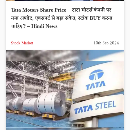
Tata Motors Share Price | टाटा मोटर्स कंपनी पर
नया अपडेट, एक्सपर्ट से बड़ा संकेत, स्टॉक BUY करना
चाहिए? – Hindi News
Stock Market
10th Sep 2024