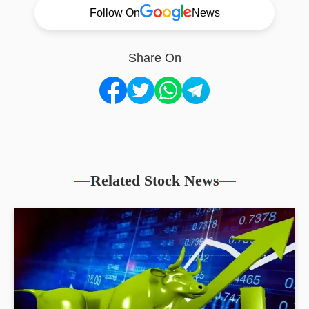
Follow On
News
Share On
Related Stock News