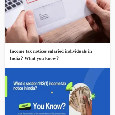
Income tax notices salaried individuals in
India? What you know?