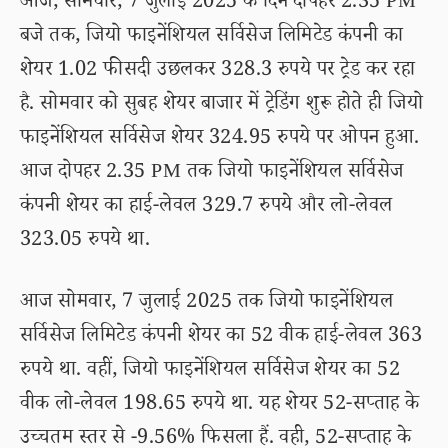
आज, सोमवार, 7 जुलाई 2025 के दिन दोपहर 2.35 PM
बजे तक, जियो फाइनेंशियल सर्विसेज लिमिटेड कंपनी का
शेयर 1.02 फीसदी उछलकर 328.3 रुपये पर ट्रेड कर रहा
है. सोमवार को सुबह शेयर बाजार में ट्रेडिंग शुरू होते ही जियो
फाइनेंशियल सर्विसेज शेयर 324.95 रुपये पर ओपन हुआ.
आज दोपहर 2.35 PM तक जियो फाइनेंशियल सर्विसेज
कंपनी शेयर का हाई-लेवल 329.7 रुपये और लो-लेवल
323.05 रुपये था.
आज सोमवार, 7 जुलाई 2025 तक जियो फाइनेंशियल
सर्विसेज लिमिटेड कंपनी शेयर का 52 वीक हाई-लेवल 363
रुपये था. वहीं, जियो फाइनेंशियल सर्विसेज शेयर का 52
वीक लो-लेवल 198.65 रुपये था. यह शेयर 52-सप्ताह के
उच्चतम स्तर से -9.56% फिसला हैं. वही, 52-सप्ताह के