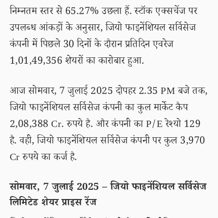
निम्नतम स्तर से 65.27% उछला हैं. स्टॉक एक्सचेंज पर
उपलब्ध आंकड़ों के अनुसार, जियो फाइनेंशियल सर्विसेज
कंपनी में पिछले 30 दिनों के दौरान प्रतिदिन एवरेज
1,01,49,356 शेयरों का कारोबार हुआ.
आज सोमवार, 7 जुलाई 2025 दोपहर 2.35 PM बजे तक,
जियो फाइनेंशियल सर्विसेज कंपनी का कुल मार्केट कैप
2,08,388 Cr. रुपये है. और कंपनी का P/E रेश्यो 129
है. वही, जियो फाइनेंशियल सर्विसेज कंपनी पर कुल 3,970
Cr रुपये का कर्ज है.
सोमवार, 7 जुलाई 2025 – जियो फाइनेंशियल सर्विसेज
लिमिटेड शेयर प्राइस रेंज