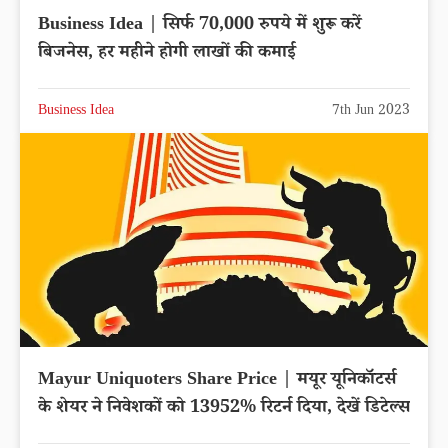
Business Idea | सिर्फ 70,000 रुपये में शुरू करें
बिजनेस, हर महीने होगी लाखों की कमाई
Business Idea
7th Jun 2023
Mayur Uniquoters Share Price | मयूर यूनिकॉटर्स
के शेयर ने निवेशकों को 13952% रिटर्न दिया, देखें डिटेल्स