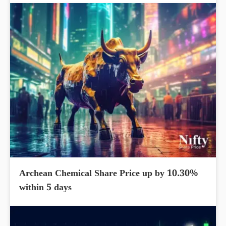
Archean Chemical Share Price up by 10.30%
within 5 days