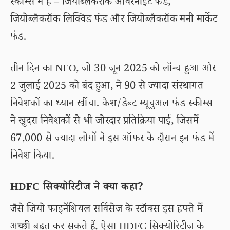
स्कीम्स में है – जियोब्लैकरॉक ओवरनाइट फंड,
जियोब्लैकरॉक लिक्विड फंड और जियोब्लैकरॉक मनी मार्केट
फंड.
तीन दिन का NFO, जो 30 जून 2025 को लॉन्च हुआ और
2 जुलाई 2025 को बंद हुआ, ने 90 से ज्यादा संस्थागत
निवेशकों का ध्यान खींचा. कैश/डेब्ट म्यूचुअल फंड स्कीम्स
ने खुदरा निवेशकों से भी जोरदार प्रतिक्रिया पाई, जिसमें
67,000 से ज्यादा लोगों ने इस ऑफर के दौरान इन फंड में
निवेश किया.
HDFC सिक्योरिटीज ने क्या कहा?
जैसे जियो फाइनेंशियल सर्विसेज के स्टॉक्स इस हफ्ते में
अच्छी बढ़त कर सकते हैं, ऐसा HDFC सिक्योरिटीज के