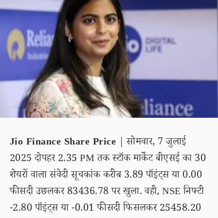
Jio Finance Share Price
| सोमवार, 7 जुलाई
2025 दोपहर 2.35 PM तक स्टॉक मार्केट बीएसई का 30
शेयरों वाला संवेदी सूचकांक करीब 3.89 पॉइंट्स या 0.00
फीसदी उछलकर 83436.78 पर खुला. वही, NSE निफ्टी
-2.80 पॉइंट्स या -0.01 फीसदी फिसलकर 25458.20