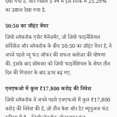
देखा गया है. और पिछले 5 वर्ष में इस स्टॉक में 25.29%
का उछाल देखा गया है.
50:50 का जॉइंट वेंचर
जियो ब्लैकरॉक एसेट मैनेजमेंट, जो जियो फाइनेंसियल
सर्विसेज और ब्लैकरॉक के बीच 50:50 का जॉइंट वेंचर है, ने
अपने पहले न्यू फंड ऑफर की सफल क्लोजर की घोषणा
की. इसके बाद सोमवार को जियो फाइनेंशियल के शेयर तीन
दिन की गिरावट के बाद ऊपर बढ़ गए.
एनएफओ में कुल ₹17,800 करोड़ की निवेश
जियो ब्लैकरॉक ने अपने पहले एनएफओ में कुल ₹17,800
करोड़ की निवेश की है, जो तीन कैश और डेट म्यूचुअल फंड