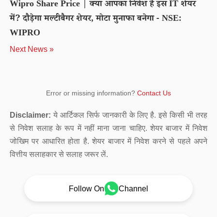
Wipro Share Price | क्या आपका निवेश है इस IT शेयर
में? दौड़ेगा मल्टीबैगर शेयर, मोटा मुनाफा बनेगा - NSE:
WIPRO
Next News »
Error or missing information?
Contact Us
Disclaimer:
ये आर्टिकल सिर्फ जानकारी के लिए है. इसे किसी भी तरह
से निवेश सलाह के रूप में नहीं माना जाना चाहिए. शेयर बाजार में निवेश
जोखिम पर आधारित होता है. शेयर बाजार में निवेश करने से पहले अपने
वित्तीय सलाहकार से सलाह जरूर लें.
Follow On
Channel