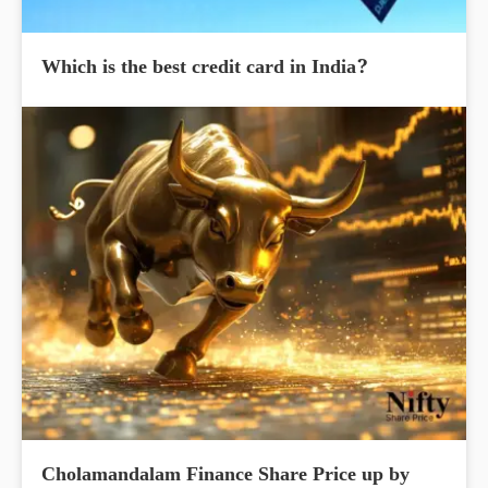
Which is the best credit card in India?
Cholamandalam Finance Share Price up by