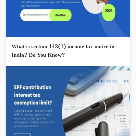
What is section 142(1) income tax notice in
India? Do You Know?