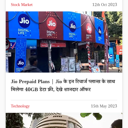
Stock Market
12th Oct 2023
Jio Prepaid Plans | Jio के इन रिचार्ज प्लान्स के साथ
मिलेगा 40GB डेटा फ्री, देखे शानदार ऑफर
Technology
15th May 2023