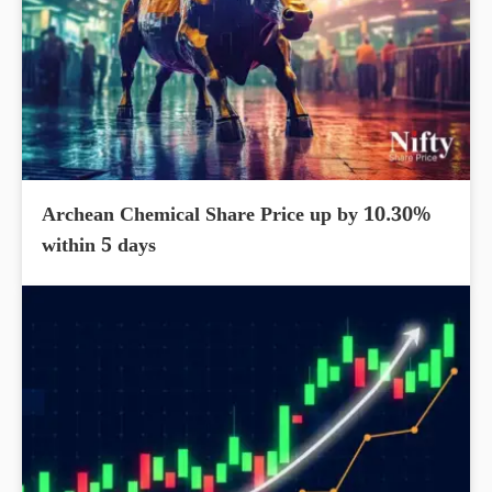
Archean Chemical Share Price up by 10.30%
within 5 days