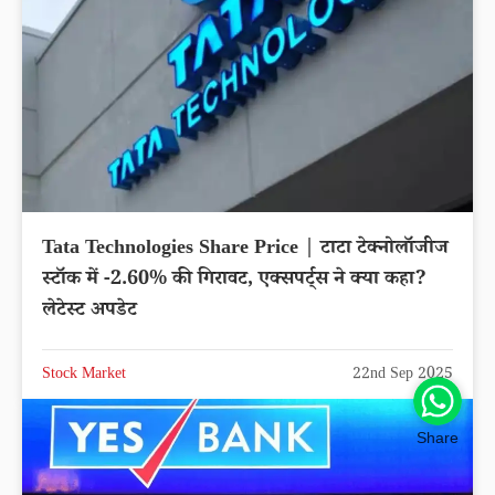
Tata Technologies Share Price | टाटा टेक्नोलॉजीज
स्टॉक में -2.60% की गिरावट, एक्सपर्ट्स ने क्या कहा?
लेटेस्ट अपडेट
Stock Market
22nd Sep 2025
Share