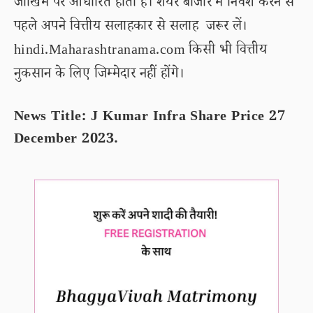
जोखिम पर आधारित होता है। शेयर बाजार में निवेश करने से
पहले अपने वित्तीय सलाहकार से सलाह जरूर लें।
hindi.Maharashtranama.com किसी भी वित्तीय
नुकसान के लिए जिम्मेदार नहीं होंगे।
News Title: J Kumar Infra Share Price 27
December 2023.