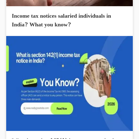
Income tax notices salaried individuals in
India? What you know?