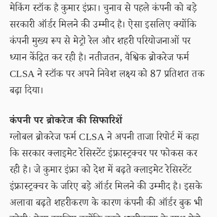
मेकिंग स्टॉक है कुमार इंफ्रा। चुनाव से पहले कंपनी को बड़े
सरकारी ऑर्डर मिलने की उम्मीद है। ऐसा इसलिए क्योंकि
कंपनी मुख्य रूप से मेट्रो रेल और शहरी परियोजनाओं पर
ध्यान केंद्रित कर रही है। नतीजतन, वैश्विक ब्रोकरेज फर्म
CLSA ने स्टॉक पर अपने निवेश लक्ष्य को 87 प्रतिशत तक
बढ़ा दिया।
कंपनी पर ब्रोकरेज की सिफारिशें
ग्लोबल ब्रोकरेज फर्म CLSA ने अपनी ताजा रिपोर्ट में कहा
कि सरकार क्लाइमेट रेसिस्टेंट इंफ्रास्ट्रक्चर पर फोकस कर
रही है। जे कुमार इंफ्रा को देश में बढ़ते क्लाइमेट रेसिस्टेंट
इंफ्रास्ट्रक्चर के जरिए बड़े ऑर्डर मिलने की उम्मीद है। इसके
अलावा बढ़ते शहरीकरण के कारण कंपनी की ऑर्डर बुक भी