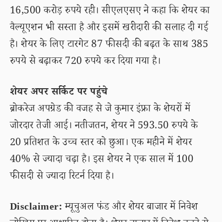
16,500 करोड़ रुपये रही। सीएलएसए ने कहा कि शेयर का
वैल्यूएशन भी सस्ता है और इसमें खरीदारी की सलाह दी गई
है। शेयर के लिए टारगेट 87 फीसदी की बढ़त के साथ 385
रुपये से बढ़ाकर 720 रुपये कर दिया गया है।
शेयर अपर सर्किट पर पहुंचे
ब्रोकरेज अपग्रेड की वजह से जे कुमार इंफ्रा के शेयरों में
जोरदार तेजी आई। नतीजतन, शेयर ने 593.50 रुपये के
20 प्रतिशत के उच्च स्तर को छुआ। एक महीने में शेयर
40% से ज्यादा चढ़ा है। इस शेयर ने एक साल में 100
फीसदी से ज्यादा रिटर्न दिया है।
Disclaimer:
म्यूचुअल फंड और शेयर बाजार में निवेश