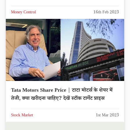
Money Control
16th Feb 2023
Tata Motors Share Price | टाटा मोटर्स के शेयर में
तेजी, क्या खरीदना चाहिए? देखें स्टॉक टार्गेट प्राइस
Stock Market
1st Mar 2023