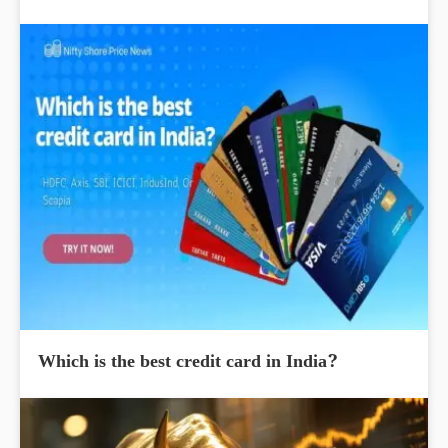
Which is the best credit card in India?