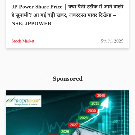
JP Power Share Price | क्या पेनी स्टॉक में आने वाली
है सुनामी? आ गई बड़ी खबर, जबरदस्त पावर दिखेगा –
NSE: JPPOWER
Stock Market
5th Jul 2025
Sponsored