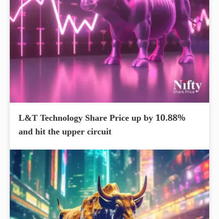
L&T Technology Share Price up by 10.88%
and hit the upper circuit