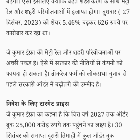
बढ़ेगी। ऐसा इसलिए क्योंकि बढ़ते शहरीकरण के साथ मेट्रो
रेल और शहरी परियोजनाओं में इजाफा होगा। बुधवार ( 27
दिसंबर, 2023) को शेयर 5.46% बढ़कर 626 रुपये पर
कारोबार कर रहा था।
जे कुमार इंफ्रा की मेट्रो रेल और शहरी परियोजनाओं पर
अच्छी पकड़ है। ऐसे में सरकार की नीतियों से कंपनी को
फायदा हो सकता है। ब्रोकरेज फर्म को लोकसभा चुनाव से
पहले सरकारी ऑर्डर में बढ़ोतरी की उम्मीद है।
निवेश के लिए टारगेट प्राइस
जे कुमार इंफ्रा का कहना है कि वित्त वर्ष 2027 तक ऑर्डर
बुक 25,000 करोड़ रुपये तक पहुंचने का लक्ष्य है। 30
सितंबर को समाप्त दूसरी तिमाही में कुल ऑर्डर बुक