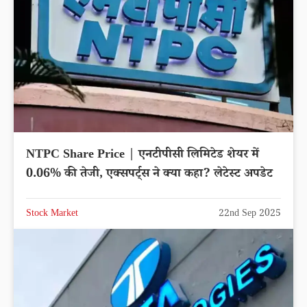
NTPC Share Price | एनटीपीसी लिमिटेड शेयर में
0.06% की तेजी, एक्सपर्ट्स ने क्या कहा? लेटेस्ट अपडेट
Stock Market
22nd Sep 2025