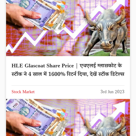
HLE Glascoat Share Price | एचएलई ग्लासकोट के
स्टॉक ने 4 साल में 1600% रिटर्न दिया, देखें स्टॉक डिटेल्स
Stock Market
3rd Jun 2023