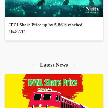
IFCI Share Price up by 5.86% reached
Rs.57.11
Latest News