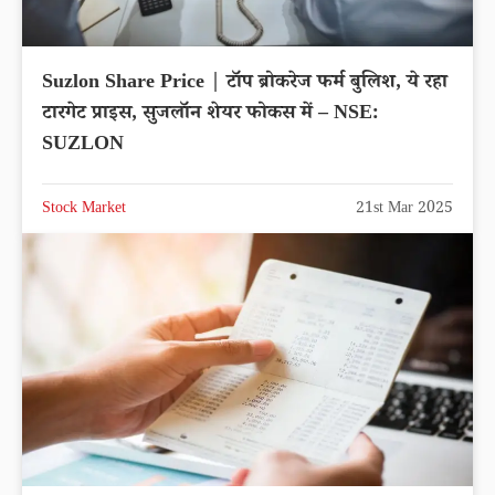
Suzlon Share Price | टॉप ब्रोकरेज फर्म बुलिश, ये रहा
टारगेट प्राइस, सुजलॉन शेयर फोकस में – NSE:
SUZLON
Stock Market
21st Mar 2025