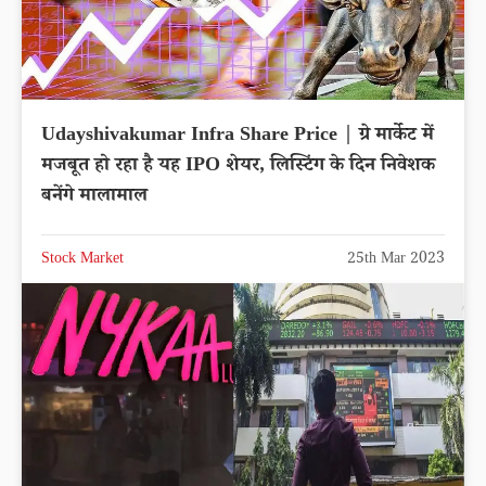
Udayshivakumar Infra Share Price | ग्रे मार्केट में
मजबूत हो रहा है यह IPO शेयर, लिस्टिंग के दिन निवेशक
बनेंगे मालामाल
Stock Market
25th Mar 2023