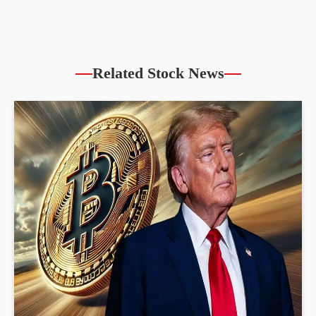
Related Stock News