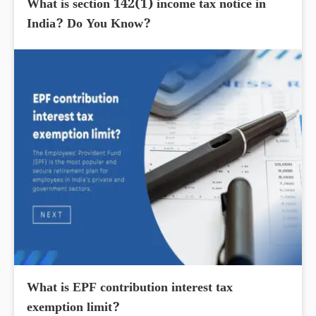
What is section 142(1) income tax notice in
India? Do You Know?
What is EPF contribution interest tax
exemption limit?