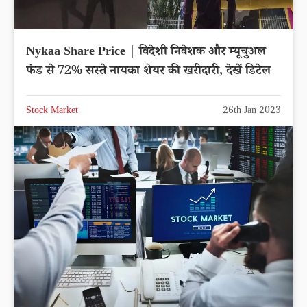
Nykaa Share Price | विदेशी निवेशक और म्यूचुअल
फंड से 72% सस्ते नायका शेयर की खरीदारी, देखें डिटेल
Stock Market
26th Jan 2023