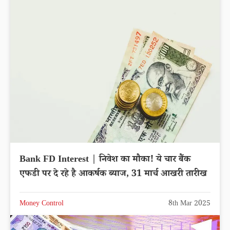
Bank FD Interest | निवेश का मौका! ये चार बैंक
एफडी पर दे रहे है आकर्षक ब्याज, 31 मार्च आखरी तारीख
Money Control
8th Mar 2025