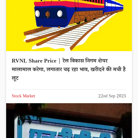
RVNL Share Price | रेल विकास निगम शेयर
मालामाल करेगा, लगातार चढ़ रहा भाव, खरीदने की मची है
लूट
Stock Market
22nd Sep 2025