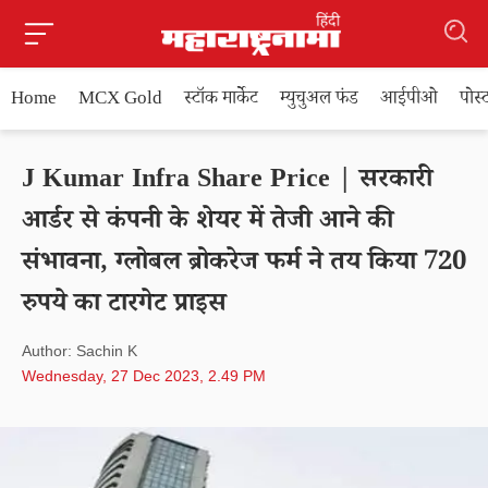
Home
MCX Gold
स्टॉक मार्केट
म्युचुअल फंड
आईपीओ
पोस
J Kumar Infra Share Price | सरकारी
आर्डर से कंपनी के शेयर में तेजी आने की
संभावना, ग्लोबल ब्रोकरेज फर्म ने तय किया 720
रुपये का टारगेट प्राइस
Author: Sachin K
Wednesday, 27 Dec 2023, 2.49 PM