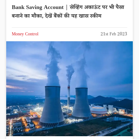
Bank Saving Account | सेव्हिंग अकाऊंट पर भी पैसा
बनाने का मौका, देखें बैंकों की यह खास स्कीम
Money Control
21st Feb 2023