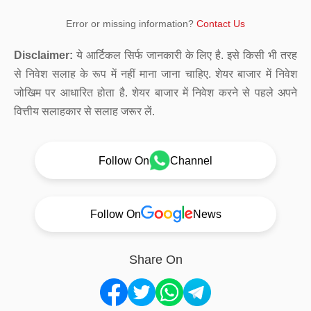
Error or missing information?
Contact Us
Disclaimer:
ये आर्टिकल सिर्फ जानकारी के लिए है. इसे किसी भी तरह
से निवेश सलाह के रूप में नहीं माना जाना चाहिए. शेयर बाजार में निवेश
जोखिम पर आधारित होता है. शेयर बाजार में निवेश करने से पहले अपने
वित्तीय सलाहकार से सलाह जरूर लें.
Follow On
Channel
Follow On
News
Share On