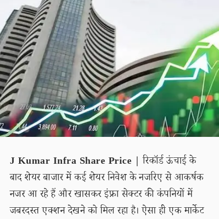
J Kumar Infra Share Price |
रिकॉर्ड ऊंचाई के
बाद शेयर बाजार में कई शेयर निवेश के नजरिए से आकर्षक
नजर आ रहे हैं और खासकर इंफ्रा सेक्टर की कंपनियों में
जबरदस्त एक्शन देखने को मिल रहा है। ऐसा ही एक मार्केट