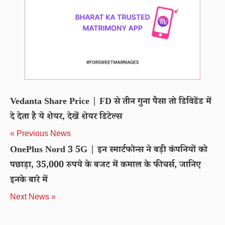
Vedanta Share Price | FD से तीन गुना पैसा तो डिविडेंड में
दे देता है ये शेयर, देखें शेयर डिटेल्स
« Previous News
OnePlus Nord 3 5G | इन स्मार्टफोन्स ने बड़ी कंपनियों को
पछाड़ा, 35,000 रुपये के बजट में कमाल के फीचर्स, जानिए
इनके बारे में
Next News »