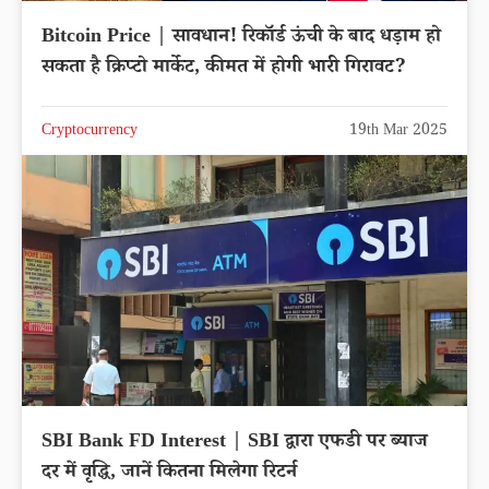
Bitcoin Price | सावधान! रिकॉर्ड ऊंची के बाद धड़ाम हो
सकता है क्रिप्टो मार्केट, कीमत में होगी भारी गिरावट?
Cryptocurrency
19th Mar 2025
SBI Bank FD Interest | SBI द्वारा एफडी पर ब्याज
दर में वृद्धि, जानें कितना मिलेगा रिटर्न