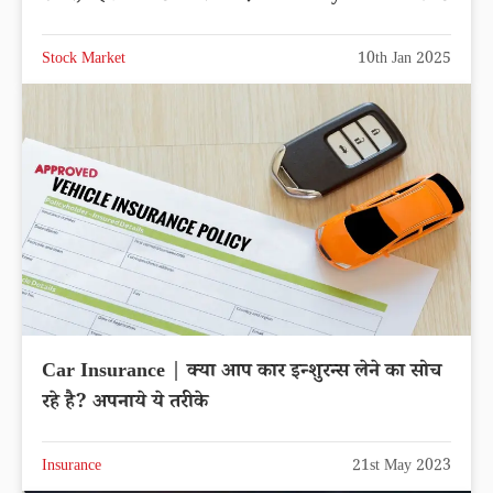
Stock Market
10th Jan 2025
Car Insurance | क्या आप कार इन्शुरन्स लेने का सोच
रहे है? अपनाये ये तरीके
Insurance
21st May 2023