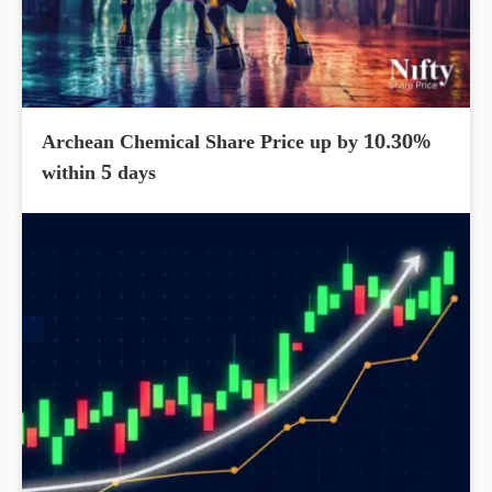
Archean Chemical Share Price up by 10.30%
within 5 days