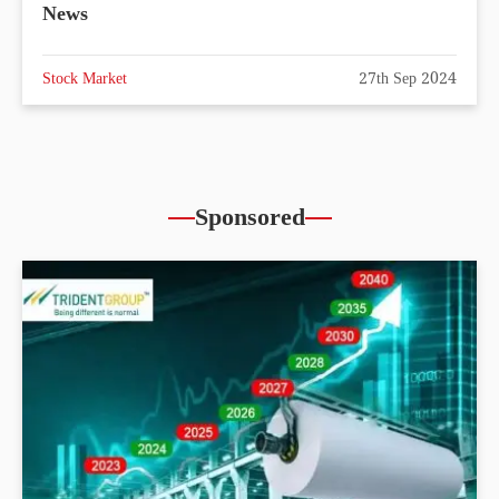
News
Stock Market
27th Sep 2024
Sponsored