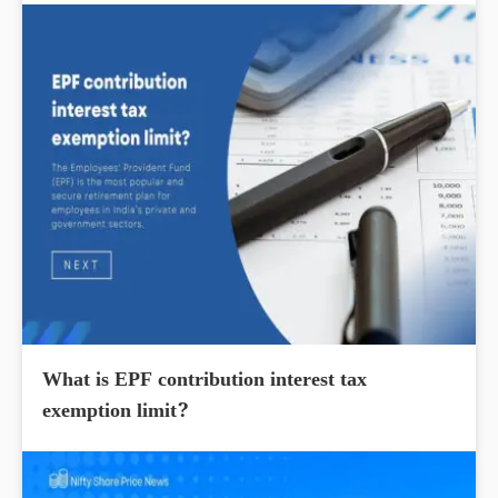
What is EPF contribution interest tax
exemption limit?