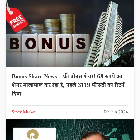
Bonus Share News | फ्री बोनस शेयर! 68 रुपये का
शेयर मालामाल कर रहा है, पहले 3119 फीसदी का रिटर्न
दिया
Stock Market
6th Jun 2024