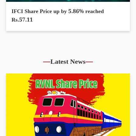
IFCI Share Price up by 5.86% reached
Rs.57.11
Latest News