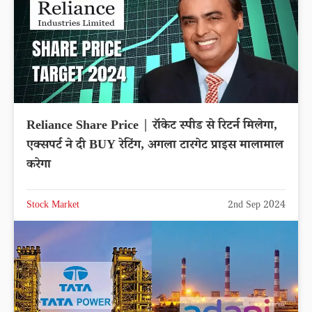
Reliance Share Price | रॉकेट स्पीड से रिटर्न मिलेगा,
एक्सपर्ट ने दी BUY रेटिंग, अगला टारगेट प्राइस मालामाल
करेगा
Stock Market
2nd Sep 2024