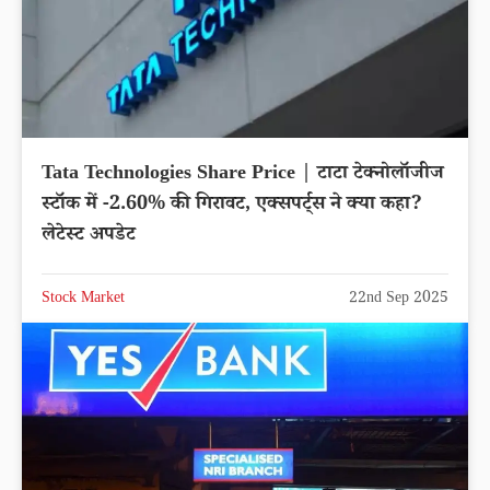
Tata Technologies Share Price | टाटा टेक्नोलॉजीज
स्टॉक में -2.60% की गिरावट, एक्सपर्ट्स ने क्या कहा?
लेटेस्ट अपडेट
Stock Market
22nd Sep 2025