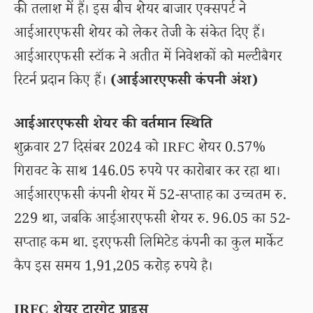
की तलाश में हैं। इस बीच शेयर बाजार एक्सपर्ट ने
आईआरएफसी शेयर को लेकर तेजी के संकेत दिए हैं।
आईआरएफसी स्टॉक ने अतीत में निवेशकों को मल्टीबैगर
रिटर्न प्रदान किए हैं।
(आईआरएफसी कंपनी अंश)
आईआरएफसी शेयर की वर्तमान स्थिति
शुक्रवार 27 दिसंबर 2024 को IRFC शेयर 0.57%
गिरावट के साथ 146.05 रुपये पर कारोबार कर रहा था।
आईआरएफसी कंपनी शेयर में 52-सप्ताह का उच्चतम रु.
229 था, जबकि आईआरएफसी शेयर रु. 96.05 का 52-
सप्ताह कम था. इरएफसी लिमिटेड कंपनी का कुल मार्केट
कैप इस समय 1,91,205 करोड़ रुपये है।
IRFC शेयर टारगेट प्राइस