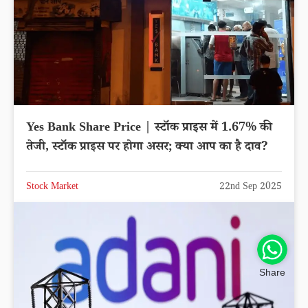
Yes Bank Share Price | स्टॉक प्राइस में 1.67% की
तेजी, स्टॉक प्राइस पर होगा असर; क्या आप का है दाव?
Stock Market
22nd Sep 2025
Share