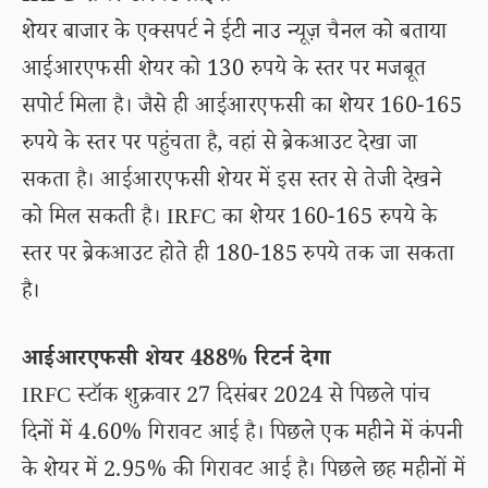
शेयर बाजार के एक्सपर्ट ने ईटी नाउ न्यूज़ चैनल को बताया
आईआरएफसी शेयर को 130 रुपये के स्तर पर मजबूत
सपोर्ट मिला है। जैसे ही आईआरएफसी का शेयर 160-165
रुपये के स्तर पर पहुंचता है, वहां से ब्रेकआउट देखा जा
सकता है। आईआरएफसी शेयर में इस स्तर से तेजी देखने
को मिल सकती है। IRFC का शेयर 160-165 रुपये के
स्तर पर ब्रेकआउट होते ही 180-185 रुपये तक जा सकता
है।
आईआरएफसी शेयर 488% रिटर्न देगा
IRFC स्टॉक शुक्रवार 27 दिसंबर 2024 से पिछले पांच
दिनों में 4.60% गिरावट आई है। पिछले एक महीने में कंपनी
के शेयर में 2.95% की गिरावट आई है। पिछले छह महीनों में