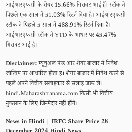
आईआरएफसी के शेयर 15.66% गिरावट आई हैं। स्टॉक ने
पिछले एक साल में 51.03% रिटर्न दिया है। आईआरएफसी
स्टॉक ने पिछले 5 साल में 488.91% रिटर्न दिया है।
आईआरएफसी स्टॉक ने YTD के आधार पर 45.47%
गिरावट आई है।
Disclaimer:
म्यूचुअल फंड और शेयर बाजार में निवेश
जोखिम पर आधारित होता है। शेयर बाजार में निवेश करने से
पहले अपने वित्तीय सलाहकार से सलाह जरूर लें।
hindi.Maharashtranama.com किसी भी वित्तीय
नुकसान के लिए जिम्मेदार नहीं होंगे।
News in Hindi | IRFC Share Price 28
December 2024 Hindi News.