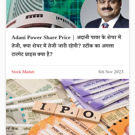
Adani Power Share Price | अदानी पावर के शेयर में
तेजी, क्या शेयर में तेजी जारी रहेगी? स्टॉक का अगला
टारगेट प्राइस क्या है?
Stock Market
6th Nov 2023