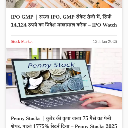
IPO GMP | सस्ता IPO, GMP रॉकेट तेजी में, सिर्फ
14,124 रुपये का निवेश मालामाल करेगा – IPO Watch
Stock Market
13th Jan 2025
Penny Stocks | कुबेर की कृपा वाला 75 पैसे का पेनी
शेयर, पहले 1775% रिटर्न दिया – Penny Stocks 2025