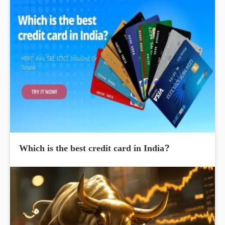
Which is the best credit card in India?