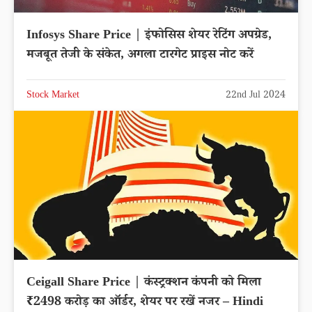
Infosys Share Price | इंफोसिस शेयर रेटिंग अपग्रेड,
मजबूत तेजी के संकेत, अगला टारगेट प्राइस नोट करें
Stock Market
22nd Jul 2024
Ceigall Share Price | कंस्ट्रक्शन कंपनी को मिला
₹2498 करोड़ का ऑर्डर, शेयर पर रखें नजर – Hindi