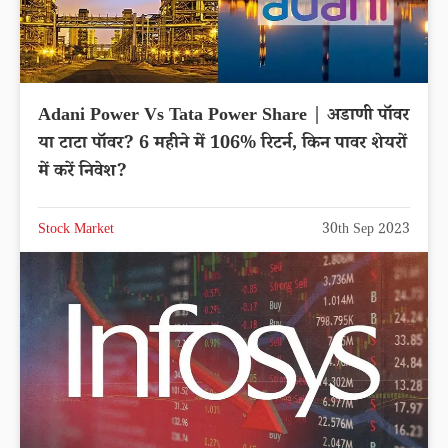
Adani Power Vs Tata Power Share | अडाणी पॉवर
या टाटा पॉवर? 6 महीने में 106% रिटर्न, किन पावर शेयरों
में करें निवेश?
Stock Market
30th Sep 2023