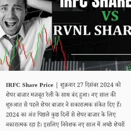
IRFC Share Price |
शुक्रवार 27 दिसंबर 2024 को
शेयर बाजार मजबूत रैली के साथ बंद हुआ। नए साल की
शुरुआत से पहले शेयर बाजार ने सकारात्मक संकेत दिए हैं।
2024 का अंत पिछले कुछ दिनों से शेयर बाजार के लिए
नकारात्मक रहा है। इसलिए निवेशक नए साल में अच्छे शेयरों