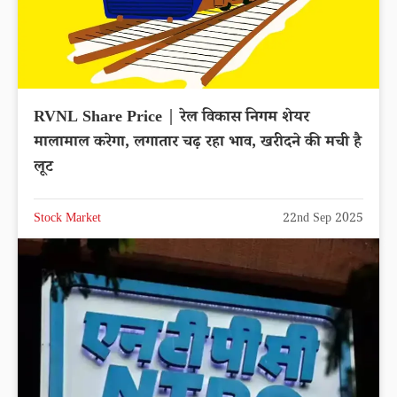
RVNL Share Price | रेल विकास निगम शेयर
मालामाल करेगा, लगातार चढ़ रहा भाव, खरीदने की मची है
लूट
Stock Market
22nd Sep 2025