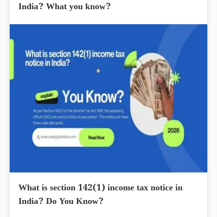
India? What you know?
What is section 142(1) income tax notice in
India? Do You Know?