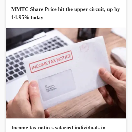
MMTC Share Price hit the upper circuit, up by
14.95% today
Income tax notices salaried individuals in