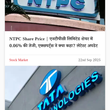
NTPC Share Price | एनटीपीसी लिमिटेड शेयर में
0.06% की तेजी, एक्सपर्ट्स ने क्या कहा? लेटेस्ट अपडेट
Stock Market
22nd Sep 2025