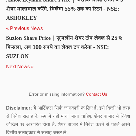
Ashok Leyland Share Price | अशोक लेलैंड समेत ये 5
शेयर मालामाल करेंगे, मिलेगा 55% तक का रिटर्न - NSE:
ASHOKLEY
« Previous News
Suzlon Share Price | सुजलॉन शेयर टॉप लेवल से 25%
फिसला, अब 100 रुपये का लेवल टच करेगा - NSE:
SUZLON
Next News »
Error or missing information?
Contact Us
Disclaimer:
ये आर्टिकल सिर्फ जानकारी के लिए है. इसे किसी भी तरह
से निवेश सलाह के रूप में नहीं माना जाना चाहिए. शेयर बाजार में निवेश
जोखिम पर आधारित होता है. शेयर बाजार में निवेश करने से पहले अपने
वित्तीय सलाहकार से सलाह जरूर लें.