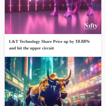
L&T Technology Share Price up by 10.88%
and hit the upper circuit