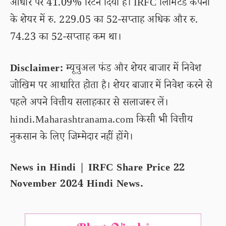
आधार पर 41.09% रिटर्न दिया है। IRFC लिमिटेड कंपनी
के शेयर में रु. 229.05 का 52-सप्ताह अधिक और रु.
74.23 का 52-सप्ताह कम था।
Disclaimer:
म्यूचुअल फंड और शेयर बाजार में निवेश
जोखिम पर आधारित होता है। शेयर बाजार में निवेश करने से
पहले अपने वित्तीय सलाहकार से सलाजरूर लें।
hindi.Maharashtranama.com किसी भी वित्तीय
नुकसान के लिए जिम्मेदार नहीं होंगे।
News in Hindi | IRFC Share Price 22
November 2024 Hindi News.