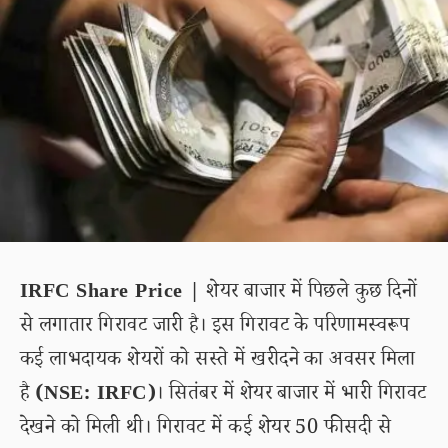
IRFC Share Price |
शेयर बाजार में पिछले कुछ दिनों
से लगातार गिरावट जारी है। इस गिरावट के परिणामस्वरूप
कई लाभदायक शेयरों को सस्ते में खरीदने का अवसर मिला
है
(NSE: IRFC)
। सितंबर में शेयर बाजार में भारी गिरावट
देखने को मिली थी। गिरावट में कई शेयर 50 फीसदी से