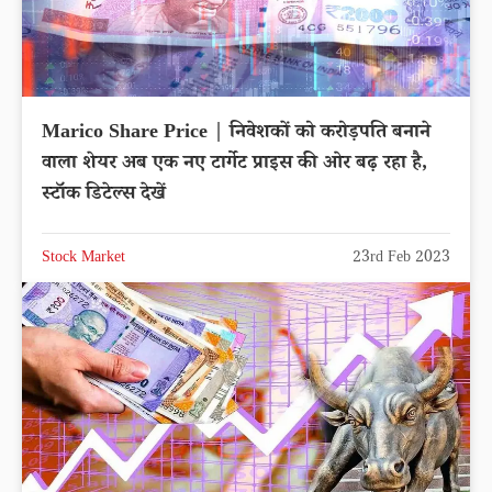
Marico Share Price | निवेशकों को करोड़पति बनाने
वाला शेयर अब एक नए टार्गेट प्राइस की ओर बढ़ रहा है,
स्टॉक डिटेल्स देखें
Stock Market
23rd Feb 2023