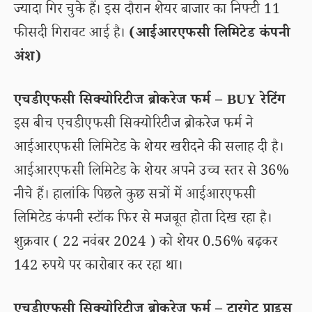
ज्यादा गिर चुके हैं। इस दौरान शेयर बाजार का निफ्टी 11
फीसदी गिरावट आई है।
(आईआरएफसी लिमिटेड कंपनी
अंश)
एचडीएफसी सिक्योरिटीज ब्रोकरेज फर्म – BUY रेटिंग
इस बीच एचडीएफसी सिक्योरिटीज ब्रोकरेज फर्म ने
आईआरएफसी लिमिटेड के शेयर खरीदने की सलाह दी है।
आईआरएफसी लिमिटेड के शेयर अपने उच्च स्तर से 36%
नीचे हैं। हालांकि पिछले कुछ सत्रों में आईआरएफसी
लिमिटेड कंपनी स्टॉक फिर से मजबूत होता दिख रहा है।
शुक्रवार ( 22 नवंबर 2024 ) को शेयर 0.56% बढ़कर
142 रुपये पर कारोबार कर रहा था।
एचडीएफसी सिक्योरिटीज ब्रोकरेज फर्म – टारगेट प्राइस