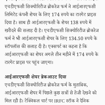
एचडीएफसी सिक्योरिटीज ब्रोकरेज फर्म ने आईआरएफसी
लिमिटेड कंपनी शेयर के लिए 174 रुपये का टारगेट प्राइस
दिया है। साथ ही आईआरएफसी के शेयर 138 रुपये में
खरीदने की सलाह दी है। एचडीएफसी सिक्योरिटीज ब्रोकरेज
फर्म ने भी आईआरएफसी शेयर के लिए 134.50 रुपये के
स्टॉपलॉस की सलाह दी है। एक्सपर्ट का कहना है कि
आईआरएफसी का शेयर अगले तीन महीने में 174 रुपये के
टारगेट प्राइस पर पहुंच जाएगा।
आईआरएफसी शेयर ब्रेकआउट दिया
एचडीएफसी सिक्योरिटीज ब्रोकरेज फर्म के मुताबिक,
आईआरएफसी शेयर में पिछले कुछ सत्रों से तेजी देखने को
मिल रही है। टेक्निकल चार्ट पर IRFC स्टॉक ने दैनिक