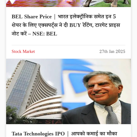
BEL Share Price | भारत इलेक्ट्रॉनिक समेत इन 5
शेयर के लिए एक्सपर्ट्स ने दी BUY रेटिंग, टारगेट प्राइस
नोट करें – NSE: BEL
Stock Market
27th Jan 2025
Tata Technologies IPO | आपको कमाई का मौका