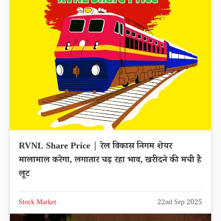
RVNL Share Price | रेल विकास निगम शेयर
मालामाल करेगा, लगातार चढ़ रहा भाव, खरीदने की मची है
लूट
Stock Market
22nd Sep 2025