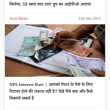
मिलेगा, 18 साल बाद टाटा ग्रुप का आईपीओ आएगा
Stock Market
12th Mar 2023
NPS Interest Rate | आपको पेंशन के पैसे के लिए
रिटायर होने की जरूरत नहीं है? देंखे पैसे कब और कैसे
निकालें सकते है