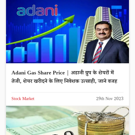
Adani Gas Share Price | अडानी ग्रुप के शेयरों में
तेजी, शेयर खरीदने के लिए निवेशक उत्साही, जाने वजह
Stock Market
29th Nov 2023