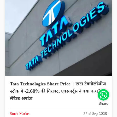
Tata Technologies Share Price | टाटा टेक्नोलॉजीज
स्टॉक में -2.60% की गिरावट, एक्सपर्ट्स ने क्या कहा?
लेटेस्ट अपडेट
Share
Stock Market
22nd Sep 2025