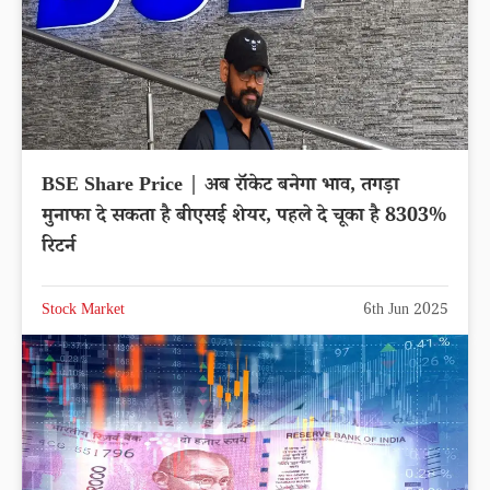
BSE Share Price | अब रॉकेट बनेगा भाव, तगड़ा
मुनाफा दे सकता है बीएसई शेयर, पहले दे चूका है 8303%
रिटर्न
Stock Market
6th Jun 2025