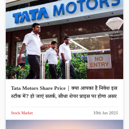
Tata Motors Share Price | क्या आपका है निवेश इस
स्टॉक में? हो जाएं सतर्क, सीधा शेयर प्राइस पर होगा असर
Stock Market
10th Jun 2025