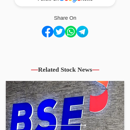
Share On
Related Stock News