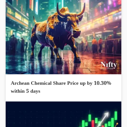
Archean Chemical Share Price up by 10.30%
within 5 days