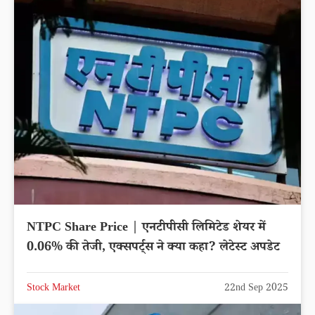
NTPC Share Price | एनटीपीसी लिमिटेड शेयर में
0.06% की तेजी, एक्सपर्ट्स ने क्या कहा? लेटेस्ट अपडेट
Stock Market
22nd Sep 2025