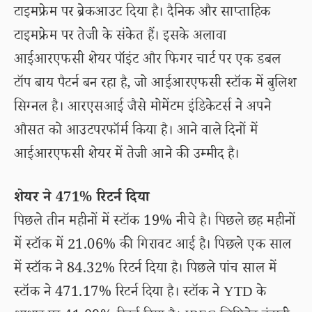
टाइमफ्रेम पर ब्रेकआउट दिया है। दैनिक और साप्ताहिक
टाइमफ्रेम पर तेजी के संकेत हैं। इसके अलावा
आईआरएफसी शेयर पॉइंट और फिगर चार्ट पर एक डबल
टॉप बाय पैटर्न बन रहा है, जो आईआरएफसी स्टॉक में बुलिश
सिग्नल है। आरएसआई जैसे मोमेंटम इंडिकेटर्स ने अपने
औसत को आउटपरफॉर्म किया है। आने वाले दिनों में
आईआरएफसी शेयर में तेजी आने की उम्मीद है।
शेयर ने 471% रिटर्न दिया
पिछले तीन महीनों में स्टॉक 19% नीचे है। पिछले छह महीनों
में स्टॉक में 21.06% की गिरावट आई है। पिछले एक साल
में स्टॉक ने 84.32% रिटर्न दिया है। पिछले पांच साल में
स्टॉक ने 471.17% रिटर्न दिया है। स्टॉक ने YTD के