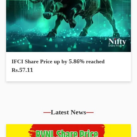
IFCI Share Price up by 5.86% reached
Rs.57.11
Latest News