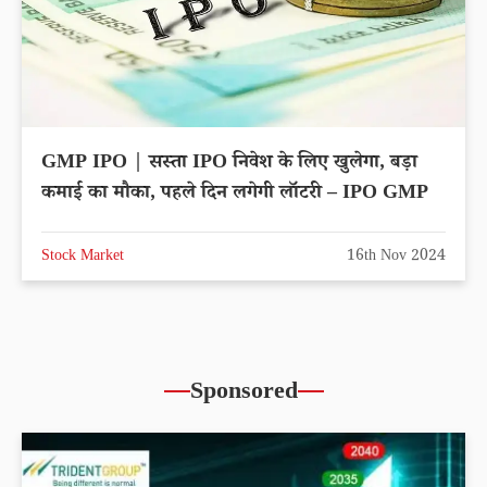
GMP IPO | सस्ता IPO निवेश के लिए खुलेगा, बड़ा
कमाई का मौका, पहले दिन लगेगी लॉटरी – IPO GMP
Stock Market
16th Nov 2024
Sponsored