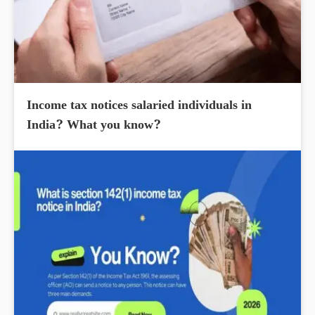
Income tax notices salaried individuals in
India? What you know?