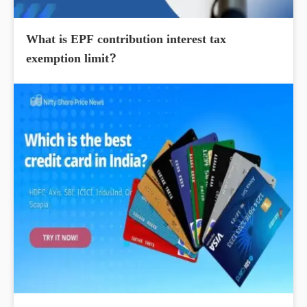
What is EPF contribution interest tax
exemption limit?