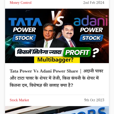
Money Control
2nd Feb 2024
Tata Power Vs Adani Power Share | अदानी पावर
और टाटा पावर के शेयर में तेजी, किस कंपनी के शेयर में
कितना दम, विशेषज्ञ की सलाह क्या है?
Stock Market
9th Oct 2023