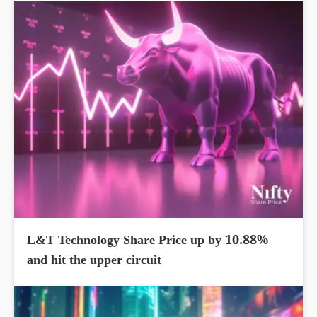
L&T Technology Share Price up by 10.88%
and hit the upper circuit