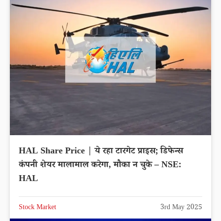
HAL Share Price | ये रहा टारगेट प्राइस; डिफेन्स
कंपनी शेयर मालामाल करेगा, मौका न चुके – NSE:
HAL
Stock Market
3rd May 2025