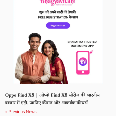
Oppo Find X8 | ओप्पो Find X8 सीरीज की भारतीय
बाजार में एंट्री, जानिए कीमत और आकर्षक फीचर्स
« Previous News