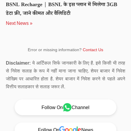
BSNL Recharge | BSNL के इस प्लान में मिलेगा 3GB
डेटा फ्री, जाने कीमत और वैलिडिटी
Next News »
Error or missing information?
Contact Us
Disclaimer:
ये आर्टिकल सिर्फ जानकारी के लिए है. इसे किसी भी तरह
से निवेश सलाह के रूप में नहीं माना जाना चाहिए. शेयर बाजार में निवेश
जोखिम पर आधारित होता है. शेयर बाजार में निवेश करने से पहले अपने
वित्तीय सलाहकार से सलाह जरूर लें.
Follow On
Channel
Follow On
News