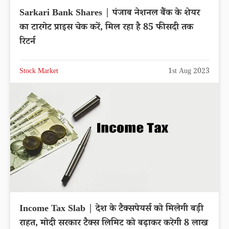
Sarkari Bank Shares | पंजाब नेशनल बैंक के शेयर
का टारगेट प्राइस चेक करें, मिल रहा है 85 फीसदी तक
रिटर्न
Stock Market
1st Aug 2023
Income Tax Slab | देश के टैक्सपेयर्स को मिलेगी बड़ी
राहत, मोदी सरकार टैक्स लिमिट को बढ़ाकर करेगी 8 लाख