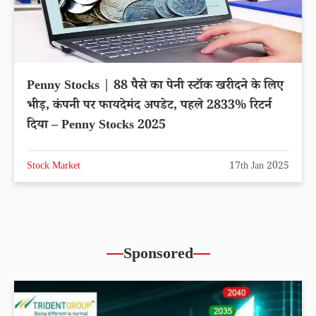
Penny Stocks | 88 पैसे का पेनी स्टॉक खरीदने के लिए
भीड़, कंपनी पर फायदेमंद अपडेट, पहले 2833% रिटर्न
दिया – Penny Stocks 2025
Stock Market
17th Jan 2025
Sponsored