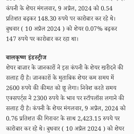
कंपनी के शेयर मंगलवार, 9 अप्रैल, 2024 को 0.54
प्रतिशत बढ़कर 148.30 रुपये पर कारोबार कर रहे थे।
बुधवार ( 10 अप्रैल 2024 ) को शेयर 0.07% बढ़कर
147 रुपये पर कारोबार कर रहा था।
बालकृष्ण इंडस्ट्रीज
शेयर बाजार के जानकारों ने इस कंपनी के शेयर खरीदने की
सलाह दी है। जानकारों के मुताबिक शेयर कम समय में
2600 रुपये की कीमत को छू लेगा। निवेश करते समय
एक्सपर्ट्स ने 2300 रुपये के भाव पर स्टॉपलॉस लगाने की
सलाह दी है। कंपनी के शेयर मंगलवार, 9 अप्रैल, 2024 को
0.76 प्रतिशत की गिरावट के साथ 2,423.15 रुपये पर
कारोबार कर रहे थे। बुधवार ( 10 अप्रैल 2024 ) को शेयर