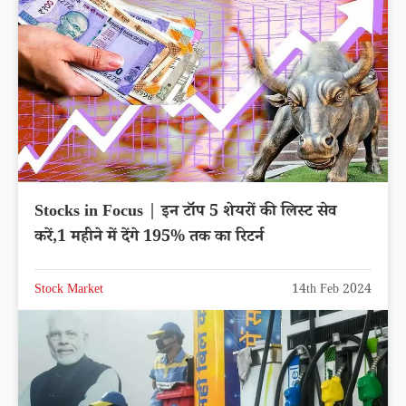
Stocks in Focus | इन टॉप 5 शेयरों की लिस्ट सेव
करें,1 महीने में देंगे 195% तक का रिटर्न
Stock Market
14th Feb 2024