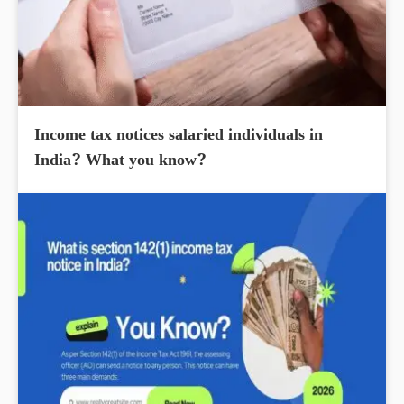
Income tax notices salaried individuals in
India? What you know?