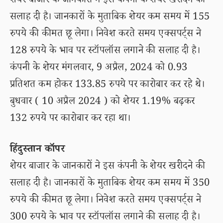
शेयर बाजार के जानकारों ने इस कंपनी के शेयर खरीदने की
सलाह दी है। जानकारों के मुताबिक शेयर कम समय में 155
रुपये की कीमत छू लेगा। निवेश करते समय एक्सपर्ट्स ने
128 रुपये के भाव पर स्टॉपलॉस लगाने की सलाह दी है।
कंपनी के शेयर मंगलवार, 9 अप्रैल, 2024 को 0.93
प्रतिशत कम होकर 133.85 रुपये पर कारोबार कर रहे थे।
बुधवार ( 10 अप्रैल 2024 ) को शेयर 1.19% बढ़कर
132 रुपये पर कारोबार कर रहा था।
हिंदुस्तान कॉपर
शेयर बाजार के जानकारों ने इस कंपनी के शेयर खरीदने की
सलाह दी है। जानकारों के मुताबिक शेयर कम समय में 350
रुपये की कीमत छू लेगा। निवेश करते समय एक्सपर्ट्स ने
300 रुपये के भाव पर स्टॉपलॉस लगाने की सलाह दी है।