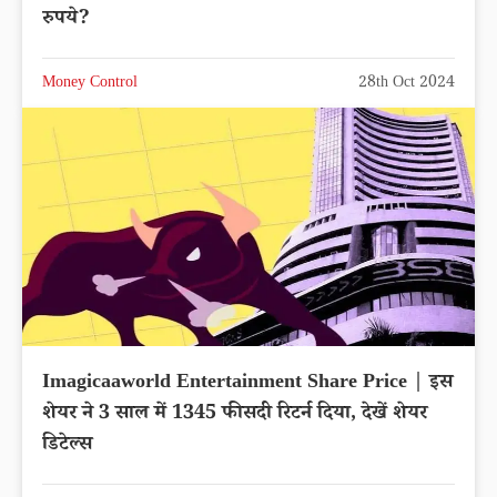
रुपये?
Money Control
28th Oct 2024
Imagicaaworld Entertainment Share Price | इस
शेयर ने 3 साल में 1345 फीसदी रिटर्न दिया, देखें शेयर
डिटेल्स