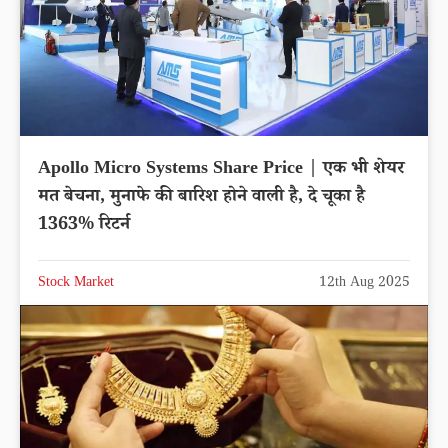
Apollo Micro Systems Share Price | एक भी शेयर
मत बेचना, मुनाफे की बारिश होने वाली है, दे चूका है
1363% रिटर्न
Stock Market
12th Aug 2025