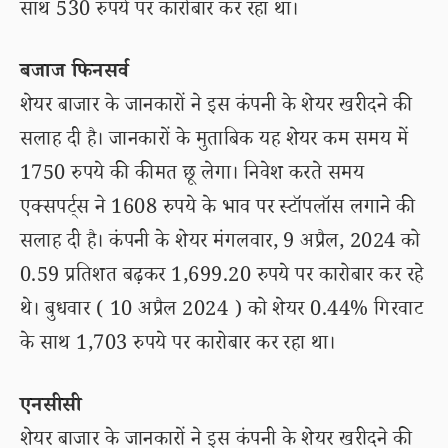
साथ 530 रुपये पर कारोबार कर रहा था।
बजाज फिनसर्व
शेयर बाजार के जानकारों ने इस कंपनी के शेयर खरीदने की
सलाह दी है। जानकारों के मुताबिक यह शेयर कम समय में
1750 रुपये की कीमत छू लेगा। निवेश करते समय
एक्सपर्ट्स ने 1608 रुपये के भाव पर स्टॉपलॉस लगाने की
सलाह दी है। कंपनी के शेयर मंगलवार, 9 अप्रैल, 2024 को
0.59 प्रतिशत बढ़कर 1,699.20 रुपये पर कारोबार कर रहे
थे। बुधवार ( 10 अप्रैल 2024 ) को शेयर 0.44% गिरवाट
के साथ 1,703 रुपये पर कारोबार कर रहा था।
एनसीसी
शेयर बाजार के जानकारों ने इस कंपनी के शेयर खरीदने की