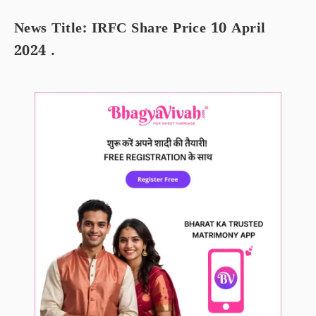
News Title: IRFC Share Price 10 April
2024 .