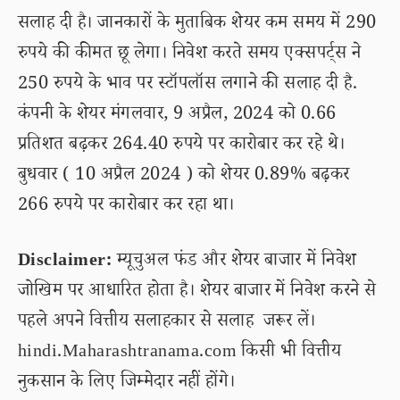
सलाह दी है। जानकारों के मुताबिक शेयर कम समय में 290
रुपये की कीमत छू लेगा। निवेश करते समय एक्सपर्ट्स ने
250 रुपये के भाव पर स्टॉपलॉस लगाने की सलाह दी है.
कंपनी के शेयर मंगलवार, 9 अप्रैल, 2024 को 0.66
प्रतिशत बढ़कर 264.40 रुपये पर कारोबार कर रहे थे।
बुधवार ( 10 अप्रैल 2024 ) को शेयर 0.89% बढ़कर
266 रुपये पर कारोबार कर रहा था।
Disclaimer:
म्यूचुअल फंड और शेयर बाजार में निवेश
जोखिम पर आधारित होता है। शेयर बाजार में निवेश करने से
पहले अपने वित्तीय सलाहकार से सलाह जरूर लें।
hindi.Maharashtranama.com किसी भी वित्तीय
नुकसान के लिए जिम्मेदार नहीं होंगे।