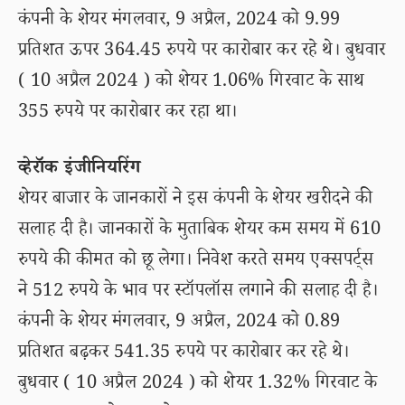
कंपनी के शेयर मंगलवार, 9 अप्रैल, 2024 को 9.99
प्रतिशत ऊपर 364.45 रुपये पर कारोबार कर रहे थे। बुधवार
( 10 अप्रैल 2024 ) को शेयर 1.06% गिरवाट के साथ
355 रुपये पर कारोबार कर रहा था।
व्हेरॉक इंजीनियरिंग
शेयर बाजार के जानकारों ने इस कंपनी के शेयर खरीदने की
सलाह दी है। जानकारों के मुताबिक शेयर कम समय में 610
रुपये की कीमत को छू लेगा। निवेश करते समय एक्सपर्ट्स
ने 512 रुपये के भाव पर स्टॉपलॉस लगाने की सलाह दी है।
कंपनी के शेयर मंगलवार, 9 अप्रैल, 2024 को 0.89
प्रतिशत बढ़कर 541.35 रुपये पर कारोबार कर रहे थे।
बुधवार ( 10 अप्रैल 2024 ) को शेयर 1.32% गिरवाट के