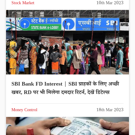
Stock Market
10th Mar 2023
SBI Bank FD Interest | SBI ग्राहकों के लिए अच्छी
खबर, RD पर भी मिलेगा दमदार रिटर्न, देखें डिटेल्स
Money Control
18th Mar 2023