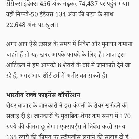
सेंसेक्स इंडेक्स 456 अंक चढ़कर 74,437 पर पहुंच गया।
वहीं निफ्टी-50 इंडेक्स 134 अंक की बढ़त के साथ
22,648 अंक पर खुला।
अगर आप ऐसे उछाल के समय में निवेश और मुनाफा कमाना
चाहते हैं तो यह खबर आपके फायदे के लिए है। आज इस
आर्टिकल में हम आपको 8 शेयरों के बारे में जानकारी देने जा
रहे हैं, अगर आप शॉर्ट टर्म में अमीर बन सकते हैं।
भारतीय रेलवे फाइनेंस कॉर्पोरेशन
शेयर बाजार के जानकारों ने इस कंपनी के शेयर खरीदने की
सलाह दी है। जानकारों के मुताबिक शेयर कम समय में 170
रुपये की कीमत छू लेगा। एक्सपर्ट्स ने निवेश करते समय
135 रुपये की कीमत पर स्टॉपलॉस लगाने की सलाह दी है.