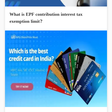
What is EPF contribution interest tax
exemption limit?