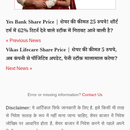
Yes Bank Share Price | शेयर की कीमत 25 रुपये! शॉर्ट
टर्म में 62% रिटर्न देने वाले स्टॉक में गिरावट आने वाली है?
« Previous News
Vikas Lifecare Share Price | शेयर की कीमत 5 रुपये,
अब कंपनी से पॉजिटिव अपडेट, पेनी स्टॉक मालामाल करेगा?
Next News »
Error or missing information?
Contact Us
Disclaimer:
ये आर्टिकल सिर्फ जानकारी के लिए है. इसे किसी भी तरह
से निवेश सलाह के रूप में नहीं माना जाना चाहिए. शेयर बाजार में निवेश
जोखिम पर आधारित होता है. शेयर बाजार में निवेश करने से पहले अपने