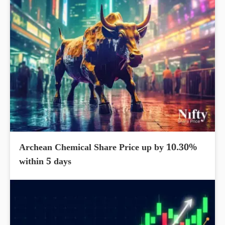
Archean Chemical Share Price up by 10.30%
within 5 days