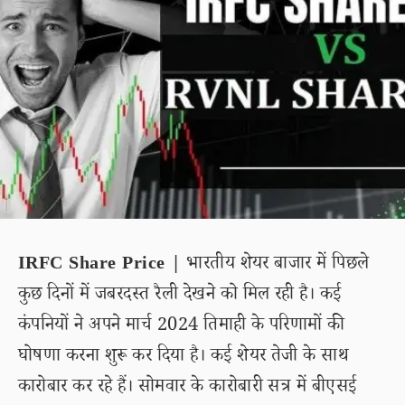
IRFC Share Price |
भारतीय शेयर बाजार में पिछले
कुछ दिनों में जबरदस्त रैली देखने को मिल रही है। कई
कंपनियों ने अपने मार्च 2024 तिमाही के परिणामों की
घोषणा करना शुरू कर दिया है। कई शेयर तेजी के साथ
कारोबार कर रहे हैं। सोमवार के कारोबारी सत्र में बीएसई