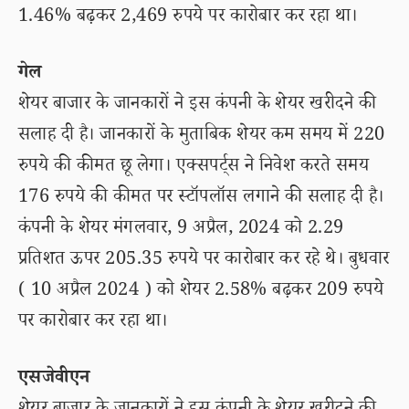
1.46% बढ़कर 2,469 रुपये पर कारोबार कर रहा था।
गेल
शेयर बाजार के जानकारों ने इस कंपनी के शेयर खरीदने की
सलाह दी है। जानकारों के मुताबिक शेयर कम समय में 220
रुपये की कीमत छू लेगा। एक्सपर्ट्स ने निवेश करते समय
176 रुपये की कीमत पर स्टॉपलॉस लगाने की सलाह दी है।
कंपनी के शेयर मंगलवार, 9 अप्रैल, 2024 को 2.29
प्रतिशत ऊपर 205.35 रुपये पर कारोबार कर रहे थे। बुधवार
( 10 अप्रैल 2024 ) को शेयर 2.58% बढ़कर 209 रुपये
पर कारोबार कर रहा था।
एसजेवीएन