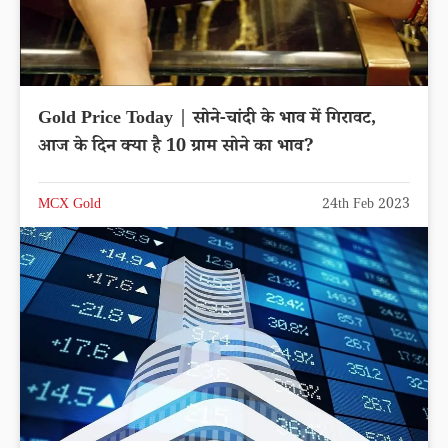
Gold Price Today | सोने-चांदी के भाव में गिरावट,
आज के दिन क्या है 10 ग्राम सोने का भाव?
MCX Gold
24th Feb 2023