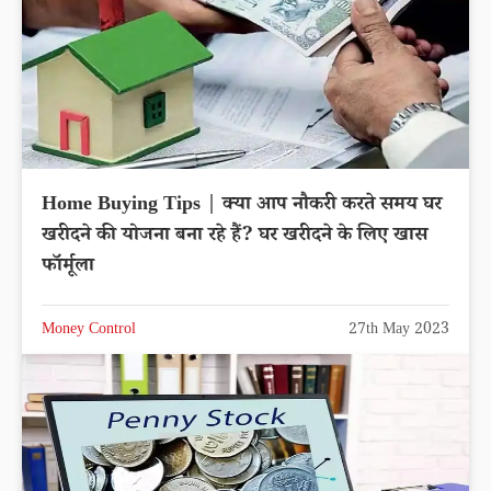
Home Buying Tips | क्या आप नौकरी करते समय घर
खरीदने की योजना बना रहे हैं? घर खरीदने के लिए खास
फॉर्मूला
Money Control
27th May 2023