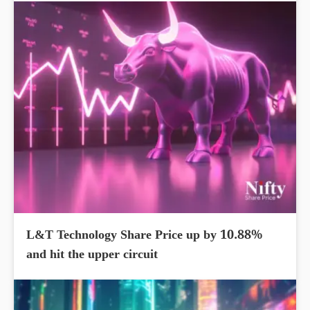
L&T Technology Share Price up by 10.88%
and hit the upper circuit