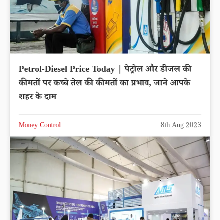
Petrol-Diesel Price Today | पेट्रोल और डीजल की
कीमतों पर कच्चे तेल की कीमतों का प्रभाव, जाने आपके
शहर के दाम
Money Control
8th Aug 2023