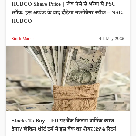
HUDCO Share Price | जेब पैसे से भरेगा ये PSU
स्टॉक, इस अपडेट के बाद दौड़ेगा मल्टीबैगर स्टॉक – NSE:
HUDCO
Stock Market
4th May 2025
Stocks To Buy | FD पर बैंक कितना वार्षिक ब्याज
देगा? लेकिन शॉर्ट टर्म में इस बैंक का शेयर 35% रिटर्न