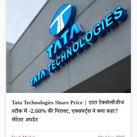
Tata Technologies Share Price | टाटा टेक्नोलॉजीज
स्टॉक में -2.60% की गिरावट, एक्सपर्ट्स ने क्या कहा?
लेटेस्ट अपडेट