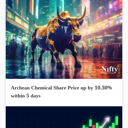
Archean Chemical Share Price up by 10.30%
within 5 days