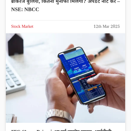
ब्रोकरेज बुलिश, कितना मुनाफा मिलेगा? अपडेट नोट करे –
NSE: NBCC
Stock Market
12th Mar 2025