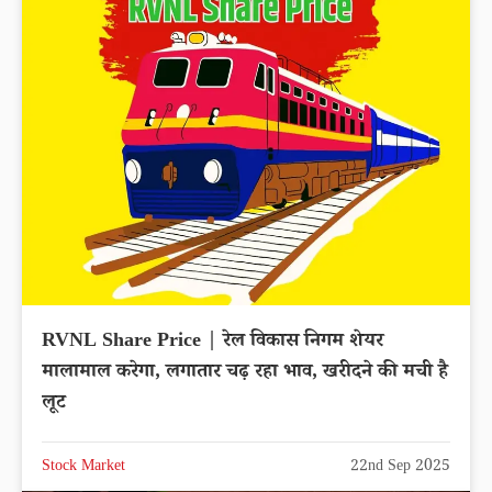
RVNL Share Price | रेल विकास निगम शेयर
मालामाल करेगा, लगातार चढ़ रहा भाव, खरीदने की मची है
लूट
Stock Market
22nd Sep 2025