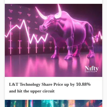
L&T Technology Share Price up by 10.88%
and hit the upper circuit