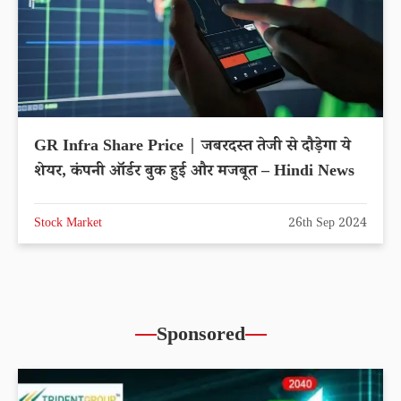
GR Infra Share Price | जबरदस्त तेजी से दौड़ेगा ये
शेयर, कंपनी ऑर्डर बुक हुई और मजबूत – Hindi News
Stock Market
26th Sep 2024
Sponsored