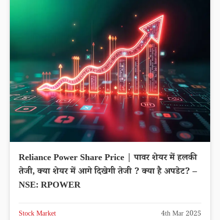
Reliance Power Share Price | पावर शेयर में हलकी
तेजी, क्या शेयर में आगे दिखेगी तेजी ? क्या है अपडेट? –
NSE: RPOWER
Stock Market
4th Mar 2025