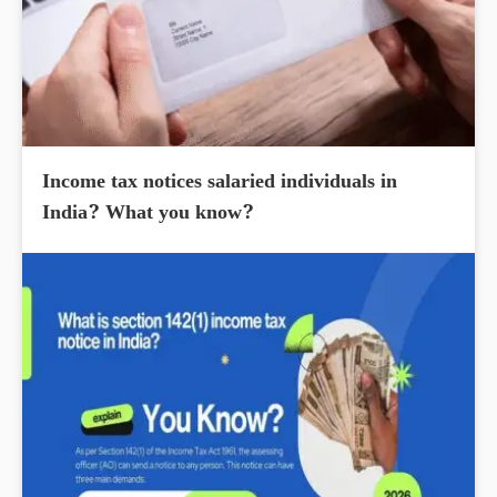
Income tax notices salaried individuals in
India? What you know?