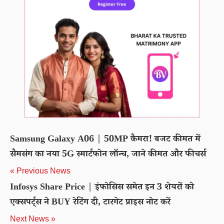
Samsung Galaxy A06 | 50MP कैमरा! बजट कीमत में
सैमसंग का नया 5G स्मार्टफोन लॉन्च, जाने कीमत और फीचर्स
« Previous News
Infosys Share Price | इंफोसिस समेत इन 3 शेयरों को
एक्सपर्ट्स ने BUY रेटिंग दी, टारगेट प्राइस नोट करें
Next News »