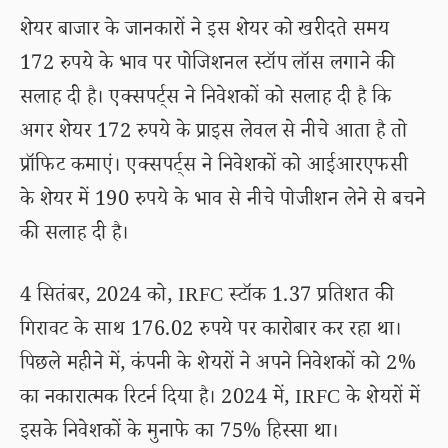
शेयर बाजार के जानकारों ने इस शेयर को खरीदते समय
172 रुपये के भाव पर पोजिशनल स्टॉप लॉस लगाने की
सलाह दी है। एक्सपर्ट्स ने निवेशकों को सलाह दी है कि
अगर शेयर 172 रुपये के प्राइस लेवल से नीचे आता है तो
प्रॉफिट कमाएं। एक्सपर्ट्स ने निवेशकों को आईआरएफसी
के शेयर में 190 रुपये के भाव से नीचे पोजीशन लेने से बचने
की सलाह दी है।
4 सितंबर, 2024 को, IRFC स्टॉक 1.37 प्रतिशत की
गिरावट के साथ 176.02 रुपये पर कारोबार कर रहा था।
पिछले महीने में, कंपनी के शेयरों ने अपने निवेशकों को 2%
का नकारात्मक रिटर्न दिया है। 2024 में, IRFC के शेयरों में
इसके निवेशकों के मुनाफे का 75% हिस्सा था।