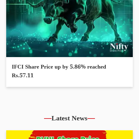
IFCI Share Price up by 5.86% reached
Rs.57.11
Latest News