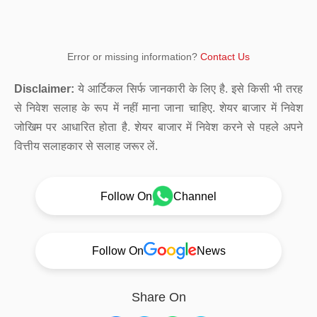
Error or missing information?
Contact Us
Disclaimer:
ये आर्टिकल सिर्फ जानकारी के लिए है. इसे किसी भी तरह
से निवेश सलाह के रूप में नहीं माना जाना चाहिए. शेयर बाजार में निवेश
जोखिम पर आधारित होता है. शेयर बाजार में निवेश करने से पहले अपने
वित्तीय सलाहकार से सलाह जरूर लें.
Follow On
Channel
Follow On
News
Share On