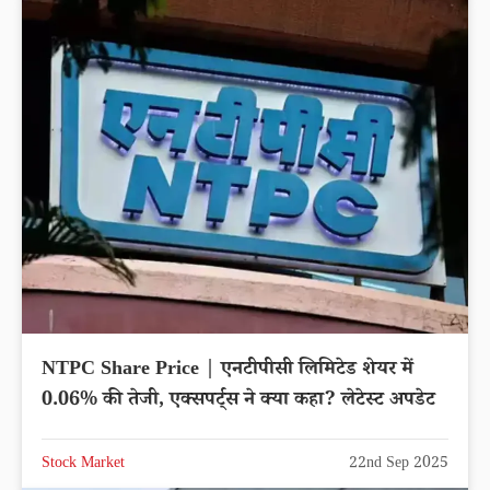
NTPC Share Price | एनटीपीसी लिमिटेड शेयर में
0.06% की तेजी, एक्सपर्ट्स ने क्या कहा? लेटेस्ट अपडेट
Stock Market
22nd Sep 2025