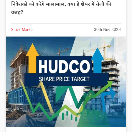
निवेशकों को करेंगे मालामाल, क्या है शेयर में तेजी की
वजह?
Stock Market
30th Nov 2023