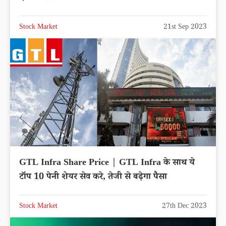
Stock Market
21st Sep 2023
GTL Infra Share Price | GTL Infra के साथ ये
टॉप 10 पेनी शेयर सेव करे, तेजी से बढ़ेगा पैसा
Stock Market
27th Dec 2023