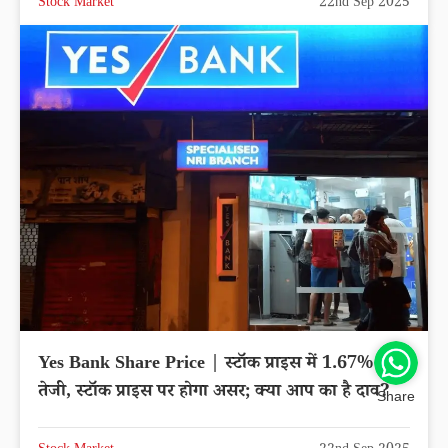
Stock Market
22nd Sep 2025
Yes Bank Share Price | स्टॉक प्राइस में 1.67% की
तेजी, स्टॉक प्राइस पर होगा असर; क्या आप का है दाव?
Share