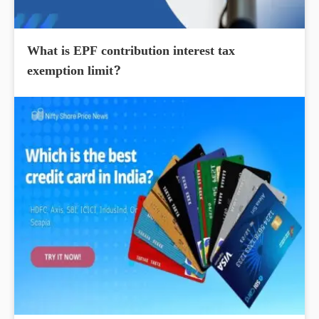
What is EPF contribution interest tax
exemption limit?