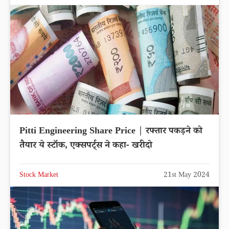
Pitti Engineering Share Price | रफ्तार पकड़ने को
तैयार ये स्टॉक, एक्सपर्ट्स ने कहा- खरीदो
Stock Market
21st May 2024