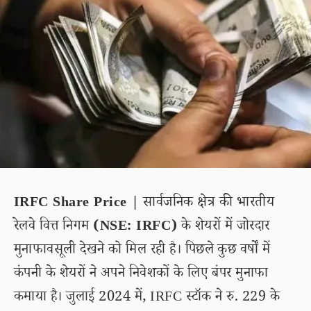
IRFC Share Price |
सार्वजनिक क्षेत्र की भारतीय
रेलवे वित्त निगम
(NSE: IRFC)
के शेयरों में जोरदार
मुनाफावसूली देखने को मिल रही है। पिछले कुछ वर्षों में
कंपनी के शेयरों ने अपने निवेशकों के लिए बंपर मुनाफा
कमाया है। जुलाई 2024 में, IRFC स्टॉक ने रु. 229 के