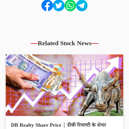
Related Stock News
DB Realty Share Price | डीबी रियल्टी के शेयर