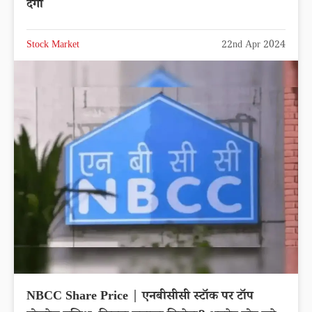
देगा
Stock Market
22nd Apr 2024
NBCC Share Price | एनबीसीसी स्टॉक पर टॉप