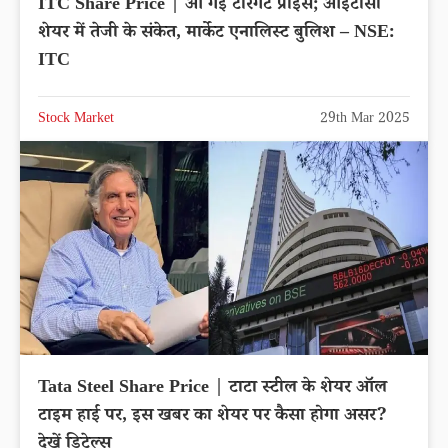
ITC Share Price | आ गई टारगेट प्राइस; आईटीसी
शेयर में तेजी के संकेत, मार्केट एनालिस्ट बुलिश – NSE:
ITC
Stock Market
29th Mar 2025
Tata Steel Share Price | टाटा स्टील के शेयर ऑल
टाइम हाई पर, इस खबर का शेयर पर कैसा होगा असर?
देखें डिटेल्स