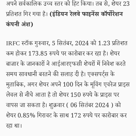
अपने सर्वकालिक उच्च स्तर को हिट किया। तब से, शेयर 23
प्रतिशत गिर गया है।
(इंडियन रेलवे फाइनेंस कॉर्पोरेशन
कंपनी अंश)
IRFC स्टॉक गुरुवार, 5 सितंबर, 2024 को 1.23 प्रतिशत
कम होकर 173.85 रुपये पर कारोबार कर रहा है। शेयर
बाजार के जानकारों ने आईआरएफसी शेयरों में निवेश करते
समय सावधानी बरतने की सलाह दी है। एक्सपर्ट्स के
मुताबिक, अगर शेयर अपने 100 दिन के मूविंग एवरेज प्राइस
लेवल से नीचे आता है तो शेयर 150 रुपये के प्राइस पर
वापस जा सकता है। शुक्रवार ( 06 सितंबर 2024 ) को
शेयर 0.85% गिरावट के साथ 172 रुपये पर कारोबार कर
रहा था।