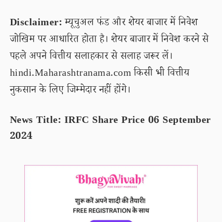
Disclaimer:
म्यूचुअल फंड और शेयर बाजार में निवेश
जोखिम पर आधारित होता है। शेयर बाजार में निवेश करने से
पहले अपने वित्तीय सलाहकार से सलाह जरूर लें।
hindi.Maharashtranama.com किसी भी वित्तीय
नुकसान के लिए जिम्मेदार नहीं होंगे।
News Title: IRFC Share Price 06 September
2024