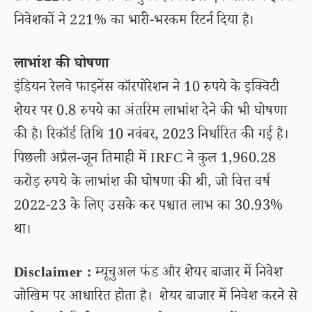
निवेशकों ने 221% का भारी-भरकम रिटर्न दिया है।
लाभांश की घोषणा
इंडियन रेलवे फाइनेंस कॉरपोरेशन ने 10 रुपये के इक्विटी
शेयर पर 0.8 रुपये का अंतरिम लाभांश देने की भी घोषणा
की है। रिकॉर्ड तिथि 10 नवंबर, 2023 निर्धारित की गई है।
पिछली अप्रैल-जून तिमाही में IRFC ने कुल 1,960.28
करोड़ रुपये के लाभांश की घोषणा की थी, जो वित्त वर्ष
2022-23 के लिए उसके कर पश्चात लाभ का 30.93%
था।
Disclaimer :
म्यूचुअल फंड और शेयर बाजार में निवेश
जोखिम पर आधारित होता है। शेयर बाजार में निवेश करने से