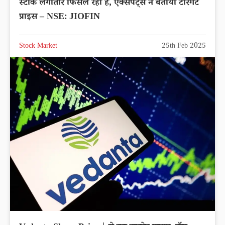
स्टॉक लगातार फिसल रहा है, एक्सपर्ट्स ने बताया टारगेट
प्राइस – NSE: JIOFIN
Stock Market
25th Feb 2025