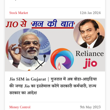
Stock Market
12th Jan 2024
Jio SIM in Gujarat | गुजरात में अब वोडा-आइडिया
की जगह Jio का इस्तेमाल करेंगे सरकारी कर्मचारी, राज्‍य
सरकार का आदेश
Money Control
9th May 2023