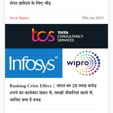
शेयर खरीदने के लिए भीड़
Stock Market
30th Jan 2023
Banking Crisis Effect | भारत का 20 लाख करोड़
रुपये का कारोबार संकट में, लाखों नौकरियां खतरे में,
जानिए क्या है वजह