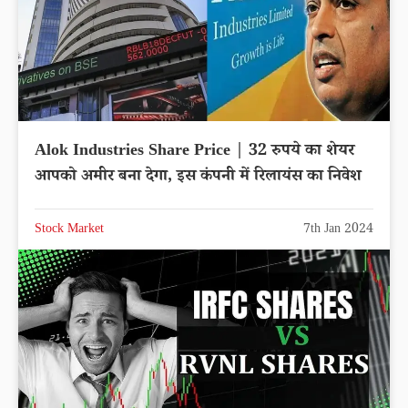
Alok Industries Share Price | 32 रुपये का शेयर
आपको अमीर बना देगा, इस कंपनी में रिलायंस का निवेश
Stock Market
7th Jan 2024