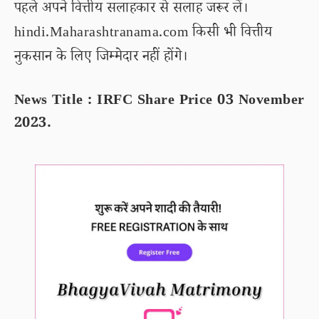
पहले अपने वित्तीय सलाहकार से सलाह जरूर लें।
hindi.Maharashtranama.com किसी भी वित्तीय
नुकसान के लिए जिम्मेदार नहीं होंगे।
News Title : IRFC Share Price 03 November
2023.