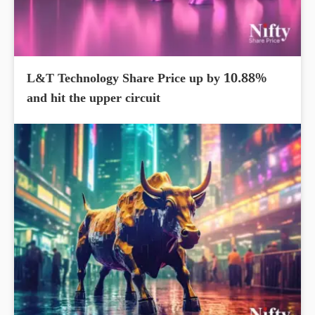
L&T Technology Share Price up by 10.88%
and hit the upper circuit