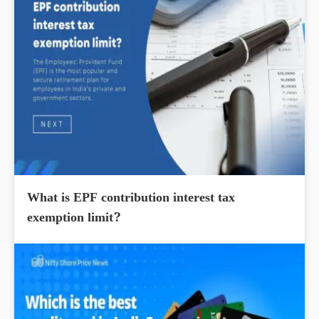
What is EPF contribution interest tax
exemption limit?