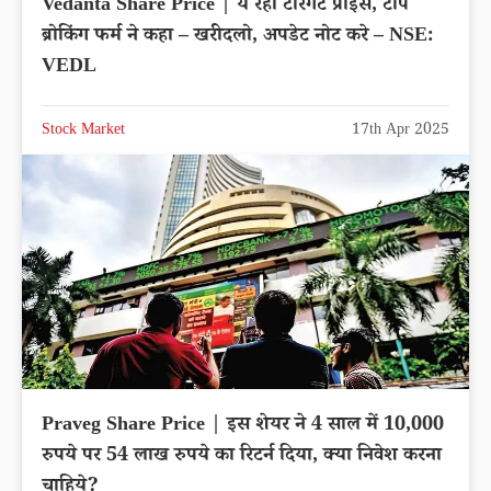
Vedanta Share Price | ये रहा टारगेट प्राइस, टॉप
ब्रोकिंग फर्म ने कहा – खरीदलो, अपडेट नोट करे – NSE:
VEDL
Stock Market
17th Apr 2025
Praveg Share Price | इस शेयर ने 4 साल में 10,000
रुपये पर 54 लाख रुपये का रिटर्न दिया, क्या निवेश करना
चाहिये?