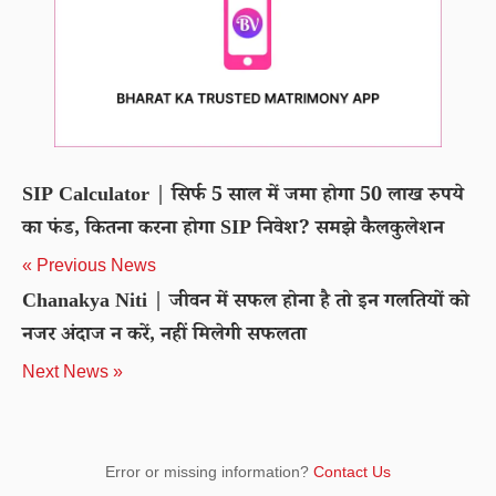
SIP Calculator | सिर्फ 5 साल में जमा होगा 50 लाख रुपये
का फंड, कितना करना होगा SIP निवेश? समझे कैलकुलेशन
« Previous News
Chanakya Niti | जीवन में सफल होना है तो इन गलतियों को
नजर अंदाज न करें, नहीं मिलेगी सफलता
Next News »
Error or missing information?
Contact Us