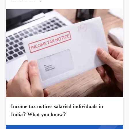
Income tax notices salaried individuals in
India? What you know?