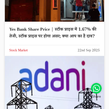
Yes Bank Share Price | स्टॉक प्राइस में 1.67% की
तेजी, स्टॉक प्राइस पर होगा असर; क्या आप का है दाव?
Stock Market
22nd Sep 2025
Share