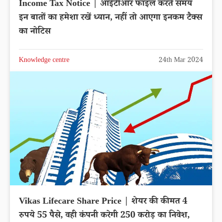
Income Tax Notice | आईटीआर फाइल करते समय
इन बातों का हमेशा रखें ध्यान, नहीं तो आएगा इनकम टैक्स
का नोटिस
Knowledge centre
24th Mar 2024
Vikas Lifecare Share Price | शेयर की कीमत 4
रुपये 55 पैसे, वही कंपनी करेगी 250 करोड़ का निवेश,