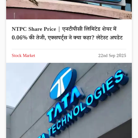
NTPC Share Price | एनटीपीसी लिमिटेड शेयर में
0.06% की तेजी, एक्सपर्ट्स ने क्या कहा? लेटेस्ट अपडेट
Stock Market
22nd Sep 2025