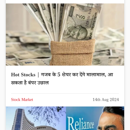
Hot Stocks | गजब के 5 शेयर कर देंगे मालामाल, आ
सकता है बंपर उछाल
Stock Market
14th Aug 2024