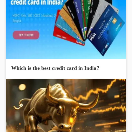
Which is the best credit card in India?