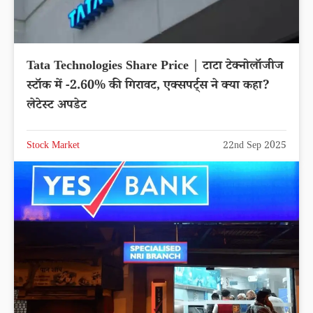
Tata Technologies Share Price | टाटा टेक्नोलॉजीज
स्टॉक में -2.60% की गिरावट, एक्सपर्ट्स ने क्या कहा?
लेटेस्ट अपडेट
Stock Market
22nd Sep 2025