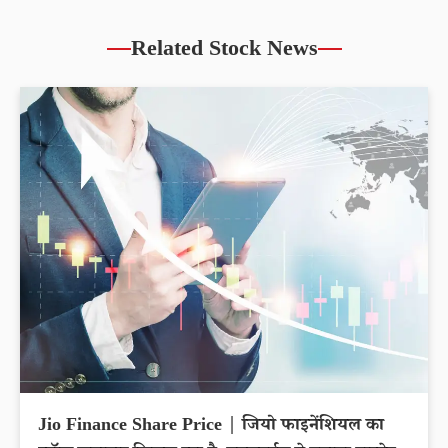
Related Stock News
Jio Finance Share Price | जियो फाइनेंशियल का