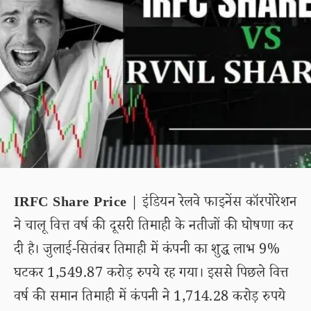
IRFC Share Price
| इंडियन रेलवे फाइनेंस कॉरपोरेशन
ने चालू वित्त वर्ष की दूसरी तिमाही के नतीजों की घोषणा कर
दी है। जुलाई-सितंबर तिमाही में कंपनी का शुद्ध लाभ 9%
घटकर 1,549.87 करोड़ रुपये रह गया। इससे पिछले वित्त
वर्ष की समान तिमाही में कंपनी ने 1,714.28 करोड़ रुपये