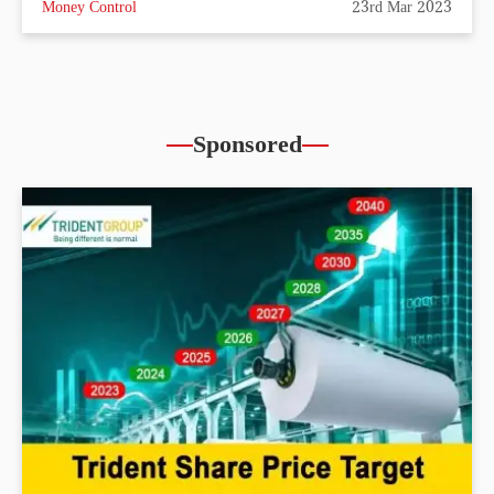
Money Control
23rd Mar 2023
Sponsored