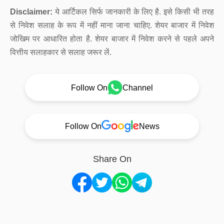
Disclaimer:
ये आर्टिकल सिर्फ जानकारी के लिए है. इसे किसी भी तरह
से निवेश सलाह के रूप में नहीं माना जाना चाहिए. शेयर बाजार में निवेश
जोखिम पर आधारित होता है. शेयर बाजार में निवेश करने से पहले अपने
वित्तीय सलाहकार से सलाह जरूर लें.
Follow On
Channel
Follow On
News
Share On