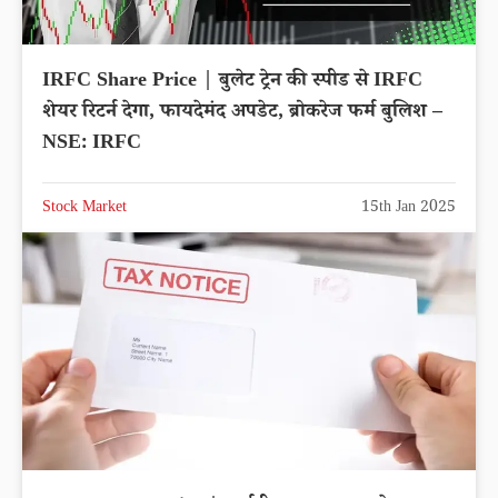
IRFC Share Price | बुलेट ट्रेन की स्पीड से IRFC
शेयर रिटर्न देगा, फायदेमंद अपडेट, ब्रोकरेज फर्म बुलिश –
NSE: IRFC
Stock Market
15th Jan 2025