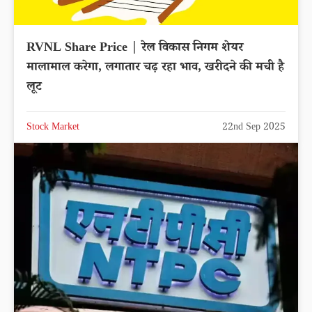
RVNL Share Price | रेल विकास निगम शेयर
मालामाल करेगा, लगातार चढ़ रहा भाव, खरीदने की मची है
लूट
Stock Market
22nd Sep 2025