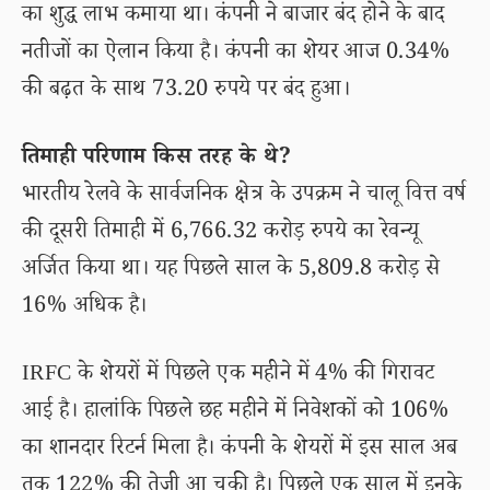
का शुद्ध लाभ कमाया था। कंपनी ने बाजार बंद होने के बाद
नतीजों का ऐलान किया है। कंपनी का शेयर आज 0.34%
की बढ़त के साथ 73.20 रुपये पर बंद हुआ।
तिमाही परिणाम किस तरह के थे?
भारतीय रेलवे के सार्वजनिक क्षेत्र के उपक्रम ने चालू वित्त वर्ष
की दूसरी तिमाही में 6,766.32 करोड़ रुपये का रेवन्यू
अर्जित किया था। यह पिछले साल के 5,809.8 करोड़ से
16% अधिक है।
IRFC के शेयरों में पिछले एक महीने में 4% की गिरावट
आई है। हालांकि पिछले छह महीने में निवेशकों को 106%
का शानदार रिटर्न मिला है। कंपनी के शेयरों में इस साल अब
तक 122% की तेजी आ चुकी है। पिछले एक साल में इनके