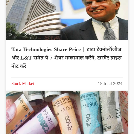
Tata Technologies Share Price | टाटा टेक्नोलॉजीज
और L&T समेत ये 7 शेयर मालामाल करेंगे, टारगेट प्राइस
नोट करें
Stock Market
18th Jul 2024