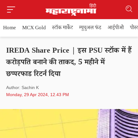
Home
MCX Gold
स्टॉक मार्केट
म्युचुअल फंड
आईपीओ
पोस
IREDA Share Price | इस PSU स्टॉक में हैं
करोड़पति बनाने की ताकद, 5 महीने में
छप्परफाड रिटर्न दिया
Author: Sachin K
Monday, 29 Apr 2024, 12.43 PM