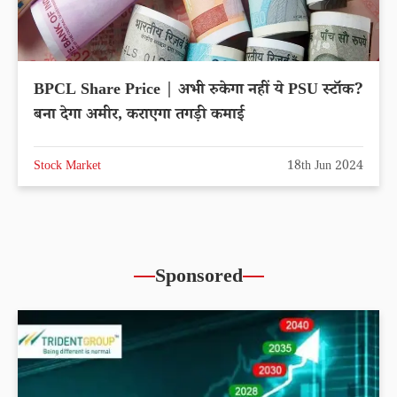
BPCL Share Price | अभी रुकेगा नहीं ये PSU स्टॉक?
बना देगा अमीर, कराएगा तगड़ी कमाई
Stock Market
18th Jun 2024
Sponsored