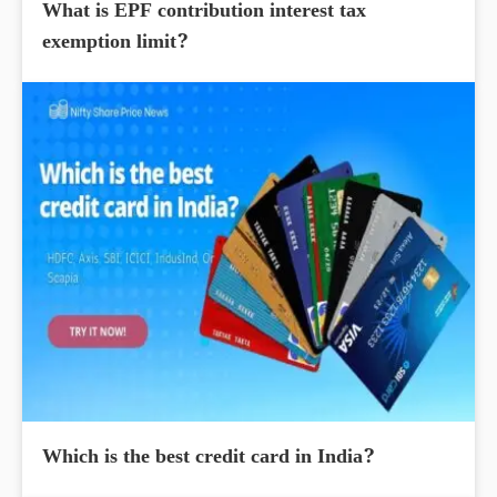
What is EPF contribution interest tax
exemption limit?
Which is the best credit card in India?