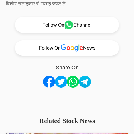
वित्तीय सलाहकार से सलाह जरूर लें.
Follow On
Channel
Follow On
News
Share On
Related Stock News