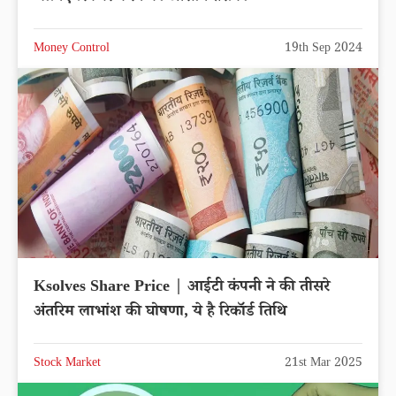
Money Control
19th Sep 2024
Ksolves Share Price | आईटी कंपनी ने की तीसरे
अंतरिम लाभांश की घोषणा, ये है रिकॉर्ड तिथि
Stock Market
21st Mar 2025