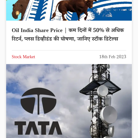
Oil India Share Price | कम दिनों में 50% से अधिक
रिटर्न, प्लस डिव्हीडंड की घोषणा, जानिए स्टॉक डिटेल्स
Stock Market
18th Feb 2023