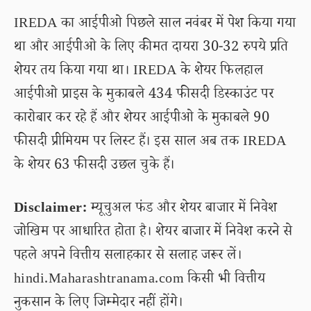
IREDA का आईपीओ पिछले साल नवंबर में पेश किया गया
था और आईपीओ के लिए कीमत दायरा 30-32 रुपये प्रति
शेयर तय किया गया था। IREDA के शेयर फिलहाल
आईपीओ प्राइस के मुकाबले 434 फीसदी डिस्काउंट पर
कारोबार कर रहे हैं और शेयर आईपीओ के मुकाबले 90
फीसदी प्रीमियम पर लिस्ट हैं। इस साल अब तक IREDA
के शेयर 63 फीसदी उछल चुके हैं।
Disclaimer:
म्यूचुअल फंड और शेयर बाजार में निवेश
जोखिम पर आधारित होता है। शेयर बाजार में निवेश करने से
पहले अपने वित्तीय सलाहकार से सलाह जरूर लें।
hindi.Maharashtranama.com किसी भी वित्तीय
नुकसान के लिए जिम्मेदार नहीं होंगे।