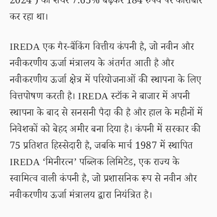
2024 ) को शेयर 7.65% बढ़कर 184 रुपये पर कारोबार
कर रहा था।
IREDA एक गैर-बैंकिंग वित्तीय कंपनी है, जो नवीन और
नवीकरणीय ऊर्जा मंत्रालय के अंतर्गत आती है और
नवीकरणीय ऊर्जा क्षेत्र में परियोजनाओं की स्थापना के लिए
वित्तपोषण करती है। IREDA स्टॉक ने बाजार में अपनी
स्थापना के बाद से सनसनी पैदा की है और हाल के महीनों में
निवेशकों को बेहद अमीर बना दिया है। कंपनी में सरकार की
75 प्रतिशत हिस्सेदारी है, जबकि मार्च 1987 में स्थापित
IREDA ‘मिनीरत्न’ पब्लिक लिमिटेड, एक राज्य के
स्वामित्व वाली कंपनी है, जो प्रशासनिक रूप से नवीन और
नवीकरणीय ऊर्जा मंत्रालय द्वारा नियंत्रित है।