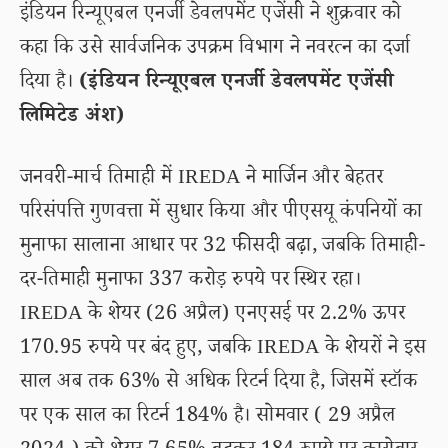
इंडियन रिन्यूएबल एनर्जी डेवलपमेंट एजेंसी ने शुक्रवार को
कहा कि उसे सार्वजनिक उपक्रम विभाग ने नवरत्न का दर्जा
दिया है।
(इंडियन रिन्यूएबल एनर्जी डेवलपमेंट एजेंसी
लिमिटेड अंश)
जनवरी-मार्च तिमाही में IREDA ने मार्जिन और बेहतर
परिसंपत्ति गुणवत्ता में सुधार किया और पीएसयू कंपनियों का
मुनाफा सालाना आधार पर 32 फीसदी बढ़ा, जबकि तिमाही-
दर-तिमाही मुनाफा 337 करोड़ रुपये पर स्थिर रहा।
IREDA के शेयर (26 अप्रैल) एनएसई पर 2.2% ऊपर
170.95 रुपये पर बंद हुए, जबकि IREDA के शेयरों ने इस
साल अब तक 63% से अधिक रिटर्न दिया है, जिसमें स्टॉक
पर एक साल का रिटर्न 184% है। सोमवार ( 29 अप्रैल