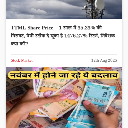
TTML Share Price | 1 साल में 35.23% की
गिरावट, पेनी स्टॉक दे चूका है 1476.27% रिटर्न, निवेशक
क्या करे?
Stock Market
12th Aug 2025