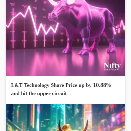
L&T Technology Share Price up by 10.88%
and hit the upper circuit