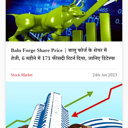
Balu Forge Share Price | बालू फोर्ज के शेयर में
तेजी, 6 महीने में 171 फीसदी रिटर्न दिया, जानिए डिटेल्स
Stock Market
24th Jun 2023