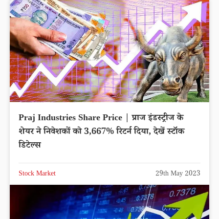
Praj Industries Share Price | प्राज इंडस्ट्रीज के
शेयर ने निवेशकों को 3,667% रिटर्न दिया, देखें स्टॉक
डिटेल्स
Stock Market
29th May 2023