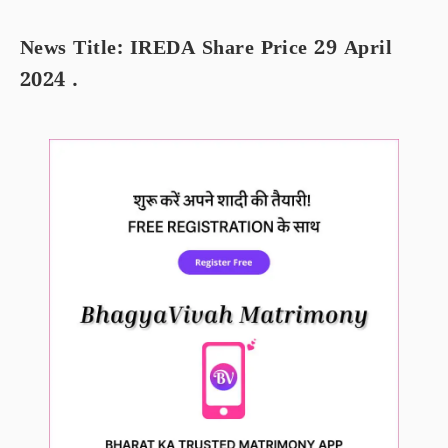
News Title: IREDA Share Price 29 April
2024 .