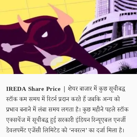
IREDA Share Price |
शेयर बाजार में कुछ सूचीबद्ध
स्टॉक कम समय में रिटर्न प्रदान करते हैं जबकि अन्य को
प्रभाव बनाने में लंबा समय लगता है। कुछ महीने पहले स्टॉक
एक्सचेंज में सूचीबद्ध हुई सरकारी इंडियन रिन्यूएबल एनर्जी
डेवलपमेंट एजेंसी लिमिटेड को ‘नवरत्न’ का दर्जा मिला है।