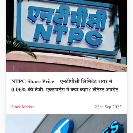
NTPC Share Price | एनटीपीसी लिमिटेड शेयर में
0.06% की तेजी, एक्सपर्ट्स ने क्या कहा? लेटेस्ट अपडेट
Stock Market
22nd Sep 2025