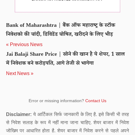
Bank of Maharashtra | बैंक ऑफ महाराष्ट्र के स्टॉक
निवेशको की चांदी, डिविडेंड घोषित, खरीदने के लिए भीड़
« Previous News
Jai Balaji Share Price | सोने की खान है ये शेयर, 1 साल
में निवेशक बने करोड़पति, आगे तेजी से भागेगा
Next News »
Error or missing information?
Contact Us
Disclaimer:
ये आर्टिकल सिर्फ जानकारी के लिए है. इसे किसी भी तरह
से निवेश सलाह के रूप में नहीं माना जाना चाहिए. शेयर बाजार में निवेश
जोखिम पर आधारित होता है. शेयर बाजार में निवेश करने से पहले अपने