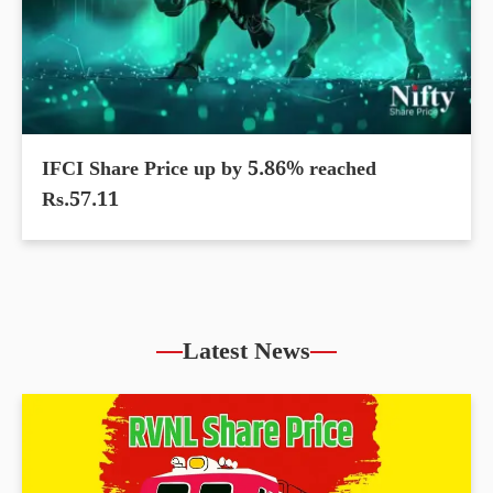
IFCI Share Price up by 5.86% reached
Rs.57.11
Latest News