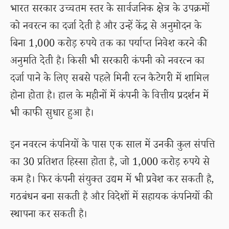
भारत सरकार उच्चतम स्तर के सार्वजनिक क्षेत्र के उपक्रमों
को नवरत्न का दर्जा देती है और उन्हें केंद्र से अनुमोदन के
बिना 1,000 करोड़ रुपये तक का पर्याप्त निवेश करने की
अनुमति देती है। किसी भी सरकारी कंपनी को नवरत्न का
दर्जा पाने के लिए सबसे पहले मिनी रत्न कैटेगरी में शामिल
होना होता है। हाल के महीनों में कंपनी के वित्तीय प्रदर्शन में
भी काफी सुधार हुआ है।
इन नवरत्न कंपनियों के पास एक साल में उनकी कुल संपत्ति
का 30 प्रतिशत हिस्सा होता है, जो 1,000 करोड़ रुपये से
कम है। फिर कंपनी संयुक्त उद्यम में भी प्रवेश कर सकती है,
गठबंधन बना सकती है और विदेशों में सहायक कंपनियों की
स्थापना कर सकती है।