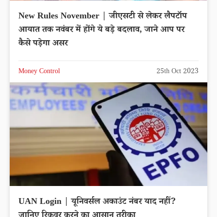
New Rules November | जीएसटी से लेकर लैपटॉप
आयात तक नवंबर में होंगे ये बड़े बदलाव, जाने आप पर
कैसे पड़ेगा असर
Money Control
25th Oct 2023
UAN Login | यूनिवर्सल अकाउंट नंबर याद नहीं?
जानिए रिकवर करने का आसान तरीका