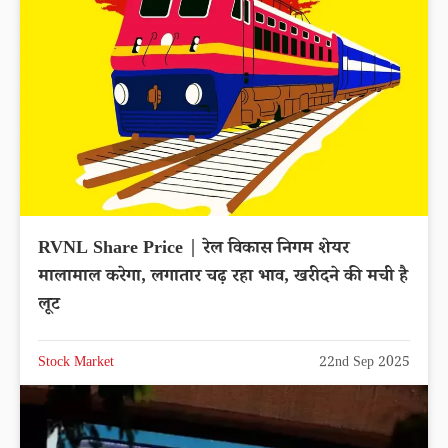
RVNL Share Price | रेल विकास निगम शेयर
मालामाल करेगा, लगातार चढ़ रहा भाव, खरीदने की मची है
लूट
Stock Market
22nd Sep 2025