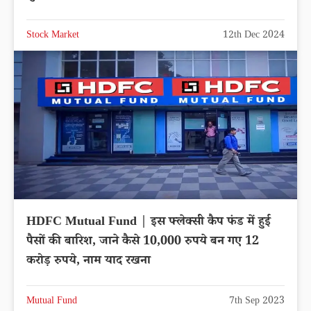
Stock Market
12th Dec 2024
HDFC Mutual Fund | इस फ्लेक्सी कैप फंड में हुई
पैसों की बारिश, जाने कैसे 10,000 रुपये बन गए 12
करोड़ रुपये, नाम याद रखना
Mutual Fund
7th Sep 2023