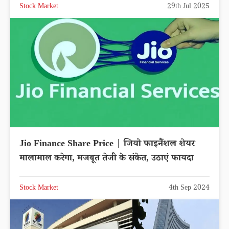
Stock Market
29th Jul 2025
Jio Finance Share Price | जियो फाइनैंशल शेयर
मालामाल करेगा, मजबूत तेजी के संकेत, उठाएं फायदा
Stock Market
4th Sep 2024