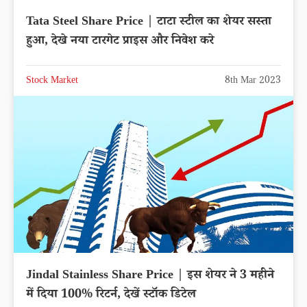
Tata Steel Share Price | टाटा स्टील का शेयर सस्ता
हुआ, देखे नया टारगेट प्राइस और निवेश करे
Stock Market
8th Mar 2023
Jindal Stainless Share Price | इस शेयर ने 3 महीने
में दिया 100% रिटर्न, देखें स्टॉक डिटेल