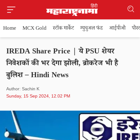
Home
MCX Gold
स्टॉक मार्केट
म्युचुअल फंड
आईपीओ
पोस
IREDA Share Price | ये PSU शेयर
निवेशकों की भर देगा झोली, ब्रोकरेज भी है
बुलिश – Hindi News
Author: Sachin K
Sunday, 15 Sep 2024, 12.02 PM