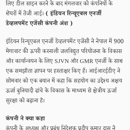
लिए डील साइन करने के बाद मंगलवार को कंपनियों के
शेयरों में तेजी आई।
( इंडियन रिन्यूएबल एनर्जी
डेव्हलपमेंट एजेंसी कंपनी अंश )
इंडियन रिन्यूएबल एनर्जी डेव्हलपमेंट एजेंसी ने नेपाल में 900
मेगावाट की ऊपरी करनाली जलविद्युत परियोजना के विकास
और कार्यान्वयन के लिए SJVN और GMR एनर्जी के साथ
एक समझौता ज्ञापन पर हस्ताक्षर किए हैं। आईआरईडीए ने
सोमवार को एक बयान में कहा कि सहयोग का उद्देश्य अक्षय
ऊर्जा बुनियादी ढांचे के विकास के माध्यम से क्षेत्रीय ऊर्जा
सुरक्षा को बढ़ाना है।
कंपनी ने क्या कहा
कंपनी के अध्यक्ष और प्रबंध निदेशक प्रदीप कुमार दास ने