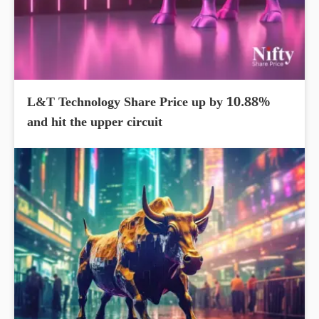
L&T Technology Share Price up by 10.88%
and hit the upper circuit