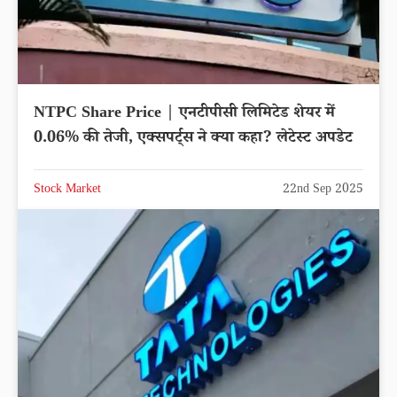
NTPC Share Price | एनटीपीसी लिमिटेड शेयर में
0.06% की तेजी, एक्सपर्ट्स ने क्या कहा? लेटेस्ट अपडेट
Stock Market
22nd Sep 2025