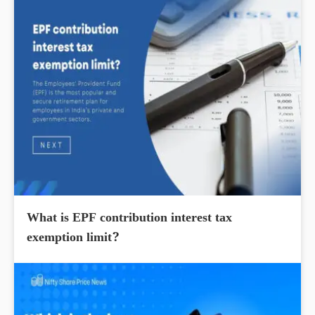
What is EPF contribution interest tax
exemption limit?