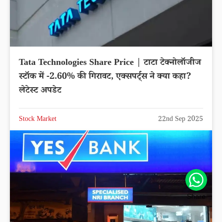
Tata Technologies Share Price | टाटा टेक्नोलॉजीज
स्टॉक में -2.60% की गिरावट, एक्सपर्ट्स ने क्या कहा?
लेटेस्ट अपडेट
Stock Market
22nd Sep 2025
Share