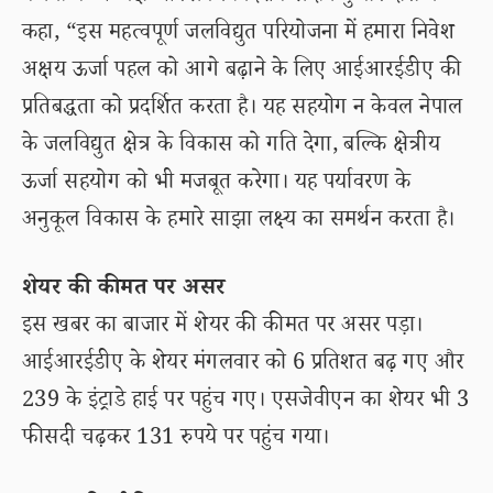
कहा, “इस महत्वपूर्ण जलविद्युत परियोजना में हमारा निवेश
अक्षय ऊर्जा पहल को आगे बढ़ाने के लिए आईआरईडीए की
प्रतिबद्धता को प्रदर्शित करता है। यह सहयोग न केवल नेपाल
के जलविद्युत क्षेत्र के विकास को गति देगा, बल्कि क्षेत्रीय
ऊर्जा सहयोग को भी मजबूत करेगा। यह पर्यावरण के
अनुकूल विकास के हमारे साझा लक्ष्य का समर्थन करता है।
शेयर की कीमत पर असर
इस खबर का बाजार में शेयर की कीमत पर असर पड़ा।
आईआरईडीए के शेयर मंगलवार को 6 प्रतिशत बढ़ गए और
239 के इंट्राडे हाई पर पहुंच गए। एसजेवीएन का शेयर भी 3
फीसदी चढ़कर 131 रुपये पर पहुंच गया।