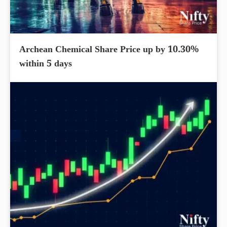
Archean Chemical Share Price up by 10.30%
within 5 days