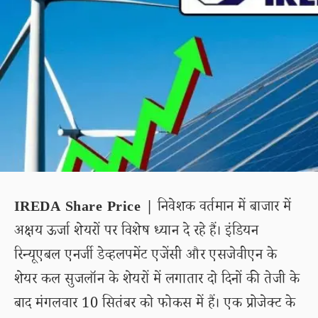
IREDA Share Price |
निवेशक वर्तमान में बाजार में
अक्षय ऊर्जा शेयरों पर विशेष ध्यान दे रहे हैं। इंडियन
रिन्यूएबल एनर्जी डेव्हलपमेंट एजेंसी और एसजेवीएन के
शेयर कल सुजलॉन के शेयरों में लगातार दो दिनों की तेजी के
बाद मंगलवार 10 सितंबर को फोकस में हैं। एक प्रोजेक्ट के