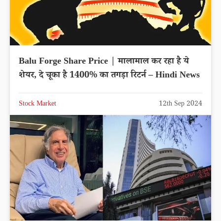
Balu Forge Share Price | मालामाल कर रहा है ये
शेयर, दे चूका है 1400% का तगड़ा रिटर्न – Hindi News
Stock Market
12th Sep 2024