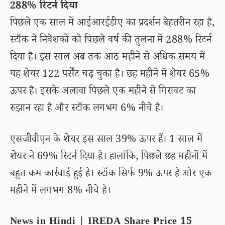
288% रिटर्न दिया
पिछले एक साल में आईआरईडीए का प्रदर्शन बेहतरीन रहा है,
स्टॉक ने निवेशकों को पिछले वर्ष की तुलना में 288% रिटर्न
दिया है। इस साल अब तक आठ महीने से अधिक समय में
यह शेयर 122 पर्सेंट चढ़ चुका है। छह महीने में शेयर 65%
ऊपर है। इसके अलावा पिछले एक महीने से गिरावट का
रुझान रहा है और स्टॉक लगभग 6% नीचे है।
एसजीवीएन के शेयर इस साल 39% ऊपर हैं। 1 साल में
शेयर ने 69% रिटर्न दिया है। हालांकि, पिछले छह महीनों में
बहुत कम कार्रवाई हुई है। स्टॉक सिर्फ 9% ऊपर है और एक
महीने में लगभग 8% नीचे है।
News in Hindi | IREDA Share Price 15