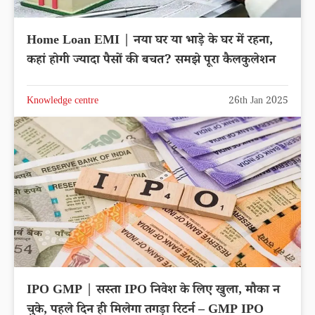
Home Loan EMI | नया घर या भाड़े के घर में रहना,
कहां होगी ज्यादा पैसों की बचत? समझे पूरा कैलकुलेशन
Knowledge centre
26th Jan 2025
IPO GMP | सस्ता IPO निवेश के लिए खुला, मौका न
चुके, पहले दिन ही मिलेगा तगड़ा रिटर्न – GMP IPO