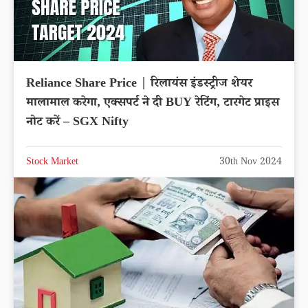
Reliance Share Price | रिलायंस इंडस्ट्रीज शेयर
मालामाल करेगा, एक्सपर्ट ने दी BUY रेटिंग, टारगेट प्राइस
नोट करें – SGX Nifty
Stock Market
30th Nov 2024