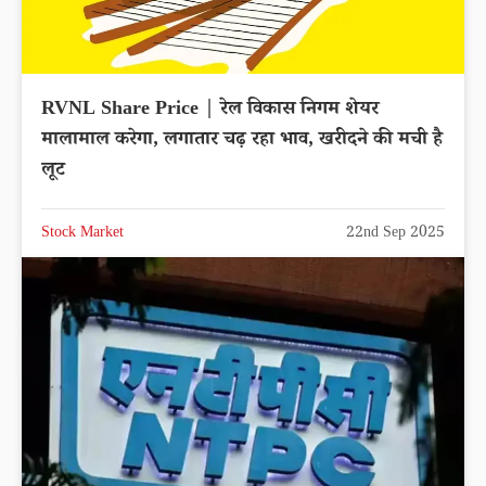
RVNL Share Price | रेल विकास निगम शेयर
मालामाल करेगा, लगातार चढ़ रहा भाव, खरीदने की मची है
लूट
Stock Market
22nd Sep 2025