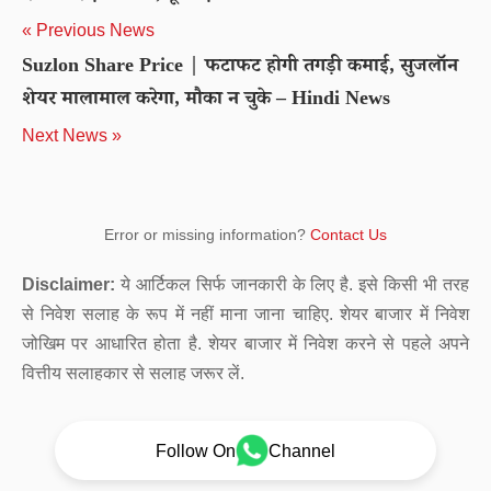
« Previous News
Suzlon Share Price | फटाफट होगी तगड़ी कमाई, सुजलॉन
शेयर मालामाल करेगा, मौका न चुके – Hindi News
Next News »
Error or missing information?
Contact Us
Disclaimer:
ये आर्टिकल सिर्फ जानकारी के लिए है. इसे किसी भी तरह
से निवेश सलाह के रूप में नहीं माना जाना चाहिए. शेयर बाजार में निवेश
जोखिम पर आधारित होता है. शेयर बाजार में निवेश करने से पहले अपने
वित्तीय सलाहकार से सलाह जरूर लें.
Follow On
Channel