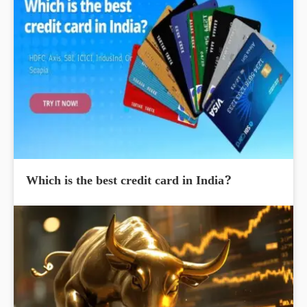
Which is the best credit card in India?