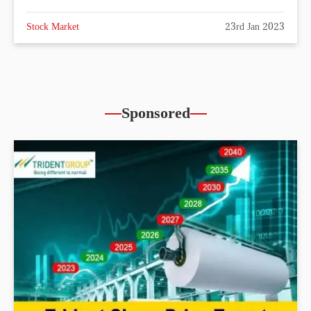
Stock Market
23rd Jan 2023
Sponsored