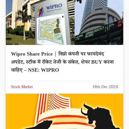
Wipro Share Price | विप्रो कंपनी पर फायदेमंद
अपडेट, स्टॉक में रॉकेट तेजी के संकेत, शेयर BUY करना
चाहिए – NSE: WIPRO
Stock Market
18th Dec 2024