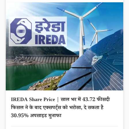
IREDA Share Price | साल भर में 43.72 फीसदी
फिसल ने के बाद एक्सपर्ट्स को भरोसा, दे सकता है
30.95% अपसाइड मुनाफा