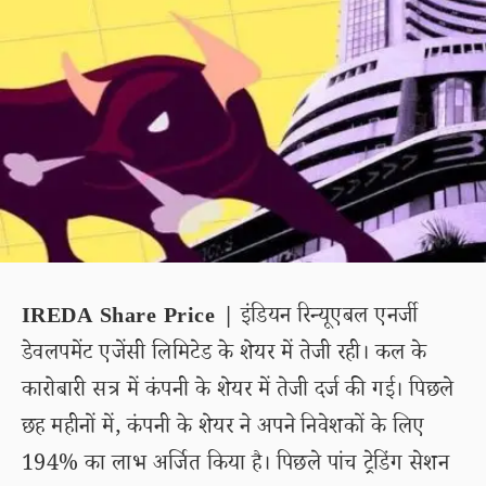
IREDA Share Price |
इंडियन रिन्यूएबल एनर्जी
डेवलपमेंट एजेंसी लिमिटेड के शेयर में तेजी रही। कल के
कारोबारी सत्र में कंपनी के शेयर में तेजी दर्ज की गई। पिछले
छह महीनों में, कंपनी के शेयर ने अपने निवेशकों के लिए
194% का लाभ अर्जित किया है। पिछले पांच ट्रेडिंग सेशन