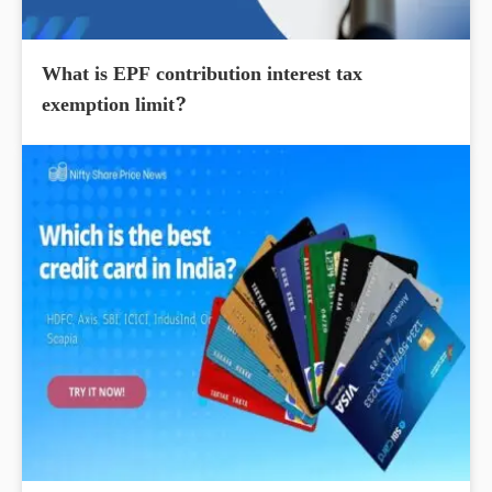
What is EPF contribution interest tax
exemption limit?