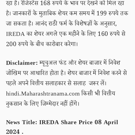
रहा है। रेजिस्टेंस 168 रुपये के भाव पर देखने को मिल रहा
है। जानकारों के मुताबिक शेयर कम समय में 199 रुपये तक
जा सकता है। आनंद राठी फर्म के विशेषज्ञों के अनुसार,
IREDA का शेयर अगले एक महीने के लिए 160 रुपये से
200 रुपये के बीच कारोबार करेगा।
Disclaimer:
म्यूचुअल फंड और शेयर बाजार में निवेश
जोखिम पर आधारित होता है। शेयर बाजार में निवेश करने से
पहले अपने वित्तीय सलाहकार से सलाह जरूर लें।
hindi.Maharashtranama.com किसी भी वित्तीय
नुकसान के लिए जिम्मेदार नहीं होंगे।
News Title: IREDA Share Price 08 April
2024 .