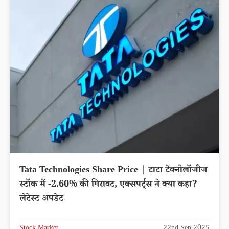
Tata Technologies Share Price | टाटा टेक्नोलॉजीज
स्टॉक में -2.60% की गिरावट, एक्सपर्ट्स ने क्या कहा?
लेटेस्ट अपडेट