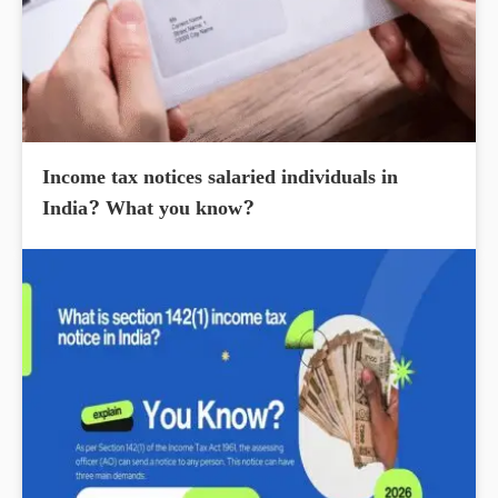
Income tax notices salaried individuals in
India? What you know?