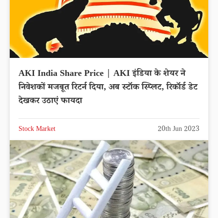
AKI India Share Price | AKI इंडिया के शेयर ने
निवेशकों मजबूत रिटर्न दिया, अब स्टॉक स्प्लिट, रिकॉर्ड डेट
देखकर उठाएं फायदा
Stock Market
20th Jun 2023