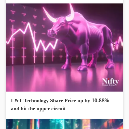
L&T Technology Share Price up by 10.88%
and hit the upper circuit