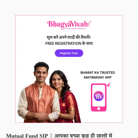
Mutual Fund SIP | आपका बच्चा कुछ ही सालों में