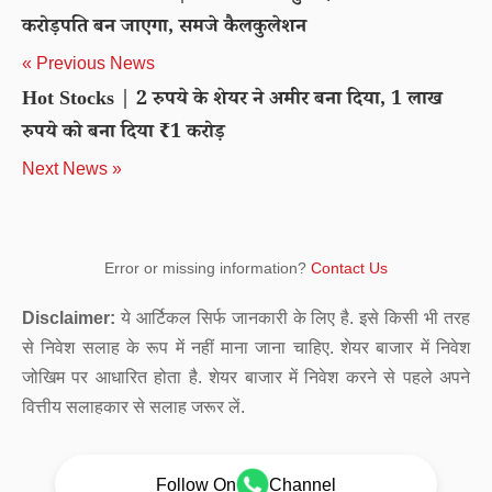
करोड़पति बन जाएगा, समजे कैलकुलेशन
« Previous News
Hot Stocks | 2 रुपये के शेयर ने अमीर बना दिया, 1 लाख
रुपये को बना दिया ₹1 करोड़
Next News »
Error or missing information?
Contact Us
Disclaimer:
ये आर्टिकल सिर्फ जानकारी के लिए है. इसे किसी भी तरह
से निवेश सलाह के रूप में नहीं माना जाना चाहिए. शेयर बाजार में निवेश
जोखिम पर आधारित होता है. शेयर बाजार में निवेश करने से पहले अपने
वित्तीय सलाहकार से सलाह जरूर लें.
Follow On
Channel