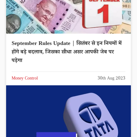
September Rules Update | सितंबर से इन नियमों में
होंगे बड़े बदलाव, जिसका सीधा असर आपकी जेब पर
पड़ेगा
Money Control
30th Aug 2023