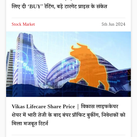
लिए दी ‘BUY’ रेटिंग, बड़े टारगेट प्राइस के संकेत
Stock Market
5th Jun 2024
Vikas Lifecare Share Price | विकास लाइफकेयर
शेयर में भारी तेजी के बाद बंपर प्रॉफिट बुकींग, निवेशकों को
मिला मजबूत रिटर्न