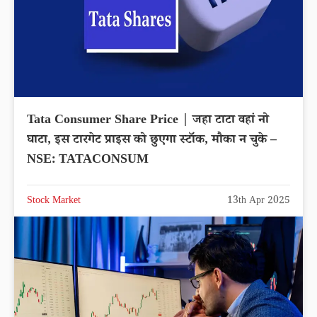
Tata Consumer Share Price | जहा टाटा वहां नो
घाटा, इस टारगेट प्राइस को छुएगा स्टॉक, मौका न चुके –
NSE: TATACONSUM
Stock Market
13th Apr 2025