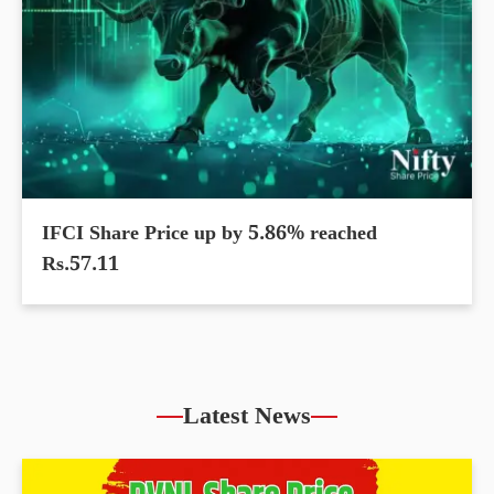
IFCI Share Price up by 5.86% reached
Rs.57.11
Latest News