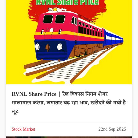
RVNL Share Price | रेल विकास निगम शेयर
मालामाल करेगा, लगातार चढ़ रहा भाव, खरीदने की मची है
लूट
Stock Market
22nd Sep 2025