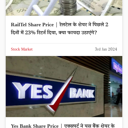
RailTel Share Price | रेलटेल के शेयर ने पिछले 2
दिनों में 23% रिटर्न दिया, क्या फायदा उठाएंगे?
Stock Market
3rd Jan 2024
Yes Bank Share Price | एक्सपर्ट ने यस बैंक शेयर के