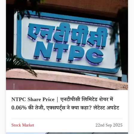
NTPC Share Price | एनटीपीसी लिमिटेड शेयर में
0.06% की तेजी, एक्सपर्ट्स ने क्या कहा? लेटेस्ट अपडेट
Stock Market
22nd Sep 2025