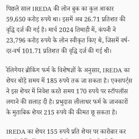
पिछले साल IREDA की लोन बुक का कुल आकार
59,650 करोड़ रुपये था। इसमें अब 26.71 प्रतिशत की
वृद्धि दर्ज की गई है। मार्च 2024 तिमाही में, कंपनी ने
23,796 करोड़ रुपये के लोन स्वीकृत किए थे, जिसमें वर्ष-
दर-वर्ष 101.71 प्रतिशत की वृद्धि दर्ज की गई थी।
रेलिगेयर ब्रोकिंग फर्म के विशेषज्ञों के अनुसार, IREDA का
शेयर थोड़े समय में 185 रुपये तक जा सकता है। एक्सपर्ट्स
ने इस शेयर में निवेश करते समय 170 रुपये पर स्टॉपलॉस
लगाने की सलाह दी है। प्रभुदास लीलाधर फर्म के जानकारों
के मुताबिक शेयर 215 रुपये की कीमत छू सकता है।
IREDA का शेयर 155 रुपये प्रति शेयर पर कारोबार कर