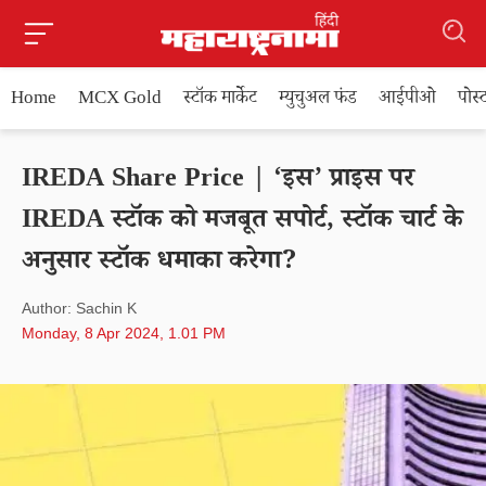
Home
MCX Gold
स्टॉक मार्केट
म्युचुअल फंड
आईपीओ
पोस
IREDA Share Price | ‘इस’ प्राइस पर
IREDA स्टॉक को मजबूत सपोर्ट, स्टॉक चार्ट के
अनुसार स्टॉक धमाका करेगा?
Author: Sachin K
Monday, 8 Apr 2024, 1.01 PM