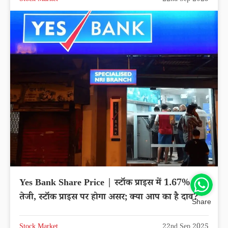
Stock Market
22nd Sep 2025
Yes Bank Share Price | स्टॉक प्राइस में 1.67% की
तेजी, स्टॉक प्राइस पर होगा असर; क्या आप का है दाव?
Share
Stock Market
22nd Sep 2025