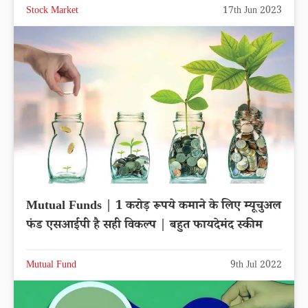
Stock Market
17th Jun 2023
Mutual Funds | 1 करोड़ रूपये कमाने के लिए म्यूचुअल
फंड एसआईपी है सही विकल्प | बहुत फायदेमंद स्कीम
Mutual Fund
9th Jul 2022