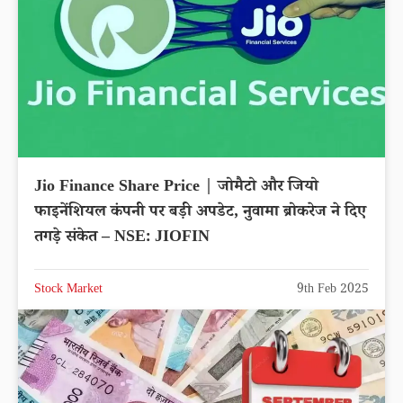
Jio Finance Share Price | जोमैटो और जियो
फाइनेंशियल कंपनी पर बड़ी अपडेट, नुवामा ब्रोकरेज ने दिए
तगड़े संकेत – NSE: JIOFIN
Stock Market
9th Feb 2025