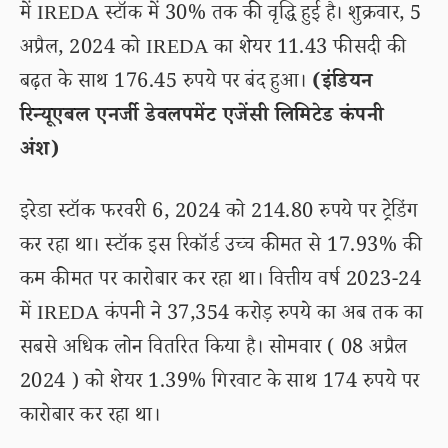
में IREDA स्टॉक में 30% तक की वृद्धि हुई है। शुक्रवार, 5
अप्रैल, 2024 को IREDA का शेयर 11.43 फीसदी की
बढ़त के साथ 176.45 रुपये पर बंद हुआ।
(इंडियन
रिन्यूएबल एनर्जी डेवलपमेंट एजेंसी लिमिटेड कंपनी
अंश)
इरेडा स्टॉक फरवरी 6, 2024 को 214.80 रुपये पर ट्रेडिंग
कर रहा था। स्टॉक इस रिकॉर्ड उच्च कीमत से 17.93% की
कम कीमत पर कारोबार कर रहा था। वित्तीय वर्ष 2023-24
में IREDA कंपनी ने 37,354 करोड़ रुपये का अब तक का
सबसे अधिक लोन वितरित किया है। सोमवार ( 08 अप्रैल
2024 ) को शेयर 1.39% गिरवाट के साथ 174 रुपये पर
कारोबार कर रहा था।