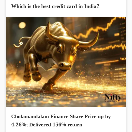
Which is the best credit card in India?
Cholamandalam Finance Share Price up by
4.26%; Delivered 156% return