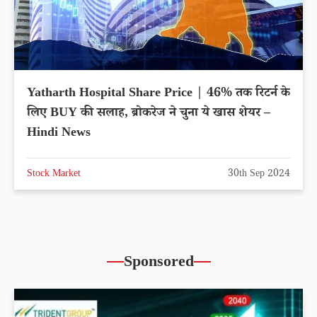
Yatharth Hospital Share Price | 46% तक रिटर्न के
लिए BUY की सलाह, ब्रोकरेज ने चुना ये खास शेयर –
Hindi News
Stock Market
30th Sep 2024
Sponsored