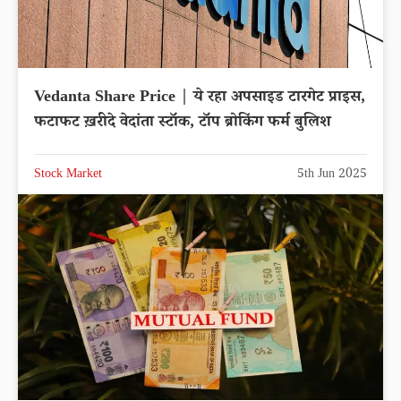
Vedanta Share Price | ये रहा अपसाइड टारगेट प्राइस,
फटाफट ख़रीदे वेदांता स्टॉक, टॉप ब्रोकिंग फर्म बुलिश
Stock Market
5th Jun 2025