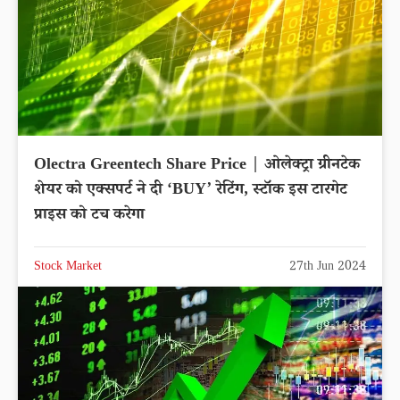
Olectra Greentech Share Price | ओलेक्ट्रा ग्रीनटेक
शेयर को एक्सपर्ट ने दी ‘BUY’ रेटिंग, स्टॉक इस टारगेट
प्राइस को टच करेगा
Stock Market
27th Jun 2024