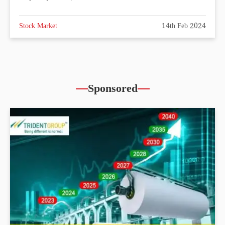
Stock Market
14th Feb 2024
Sponsored