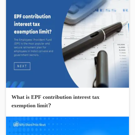
What is EPF contribution interest tax
exemption limit?