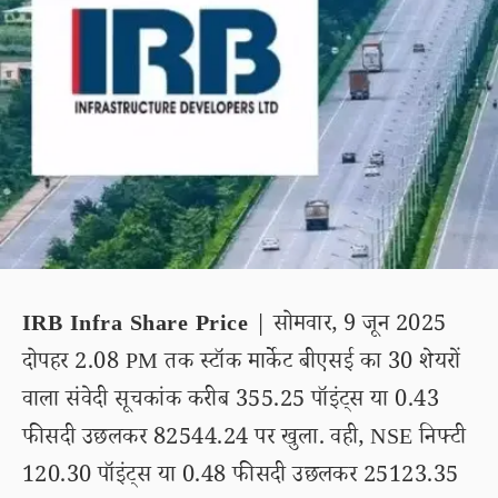
IRB Infra Share Price
| सोमवार, 9 जून 2025
दोपहर 2.08 PM तक स्टॉक मार्केट बीएसई का 30 शेयरों
वाला संवेदी सूचकांक करीब 355.25 पॉइंट्स या 0.43
फीसदी उछलकर 82544.24 पर खुला. वही, NSE निफ्टी
120.30 पॉइंट्स या 0.48 फीसदी उछलकर 25123.35