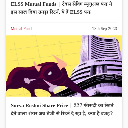
ELSS Mutual Funds | टैक्स सेविंग म्यूचुअल फंड ने
इस साल दिया तगड़ा रिटर्न, ये हैं ELSS फंड
Mutual Fund
13th Sep 2023
Surya Roshni Share Price | 227 फीसदी का रिटर्न
देने वाला शेयर अब तेजी से रिटर्न दे रहा है, क्या है वजह?