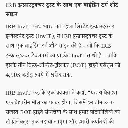
IRB इन्फ्रास्ट्रक्चर ट्रस्ट के साथ एक बाइंडिंग टर्म शीट
साइन
IRB InvIT फंड, भारत का पहला लिस्टेड इन्फ्रास्ट्रक्चर
इन्वेस्टमेंट ट्रस्ट (InvIT), ने IRB इन्फ्रास्ट्रक्चर ट्रस्ट के
साथ एक बाइंडिंग टर्म शीट साइन की है – जो कि IRB
इन्फ्रास्ट्रक्चर डेवलपर्स का प्राइवेट InvIT साथी है – ताकि
इसके तीन बिल्ड-ऑपरेट-ट्रांसफर (BOT) हाईवे एसेट्स को
4,905 करोड़ रुपये में खरीद सके.
IRB InvIT फंड के एक प्रवक्ता ने कहा, “यह अधिग्रहण
एक बेहतरीन मील का पत्थर होगा, जिसमें इन तीन उच्च-
राजस्व BOT हाईवे संपत्तियों के साथ हमारे पोर्टफोलियो को
नौ प्रोजेक्ट्स तक बढ़ाया जाएगा और हमारी कंपनियों की