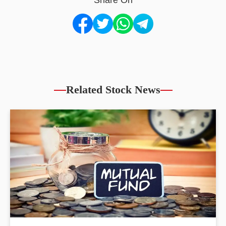
Share On
Related Stock News