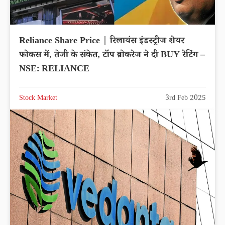
Reliance Share Price | रिलायंस इंडस्ट्रीज शेयर
फोकस में, तेजी के संकेत, टॉप ब्रोकरेज ने दी BUY रेटिंग –
NSE: RELIANCE
Stock Market
3rd Feb 2025