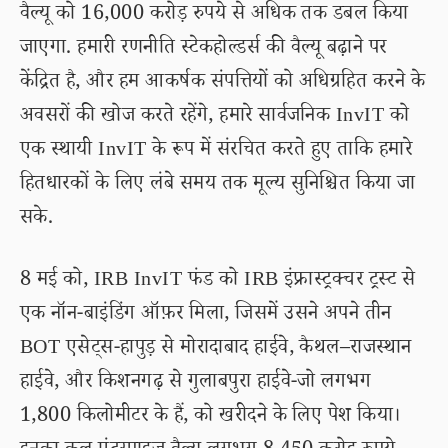
वैल्यू को 16,000 करोड़ रुपये से अधिक तक डबल किया
जाएगा. हमारी रणनीति स्टेकहोल्डर्स की वैल्यू बढ़ाने पर
केंद्रित है, और हम आकर्षक संपत्तियों को अधिग्रहित करने के
अवसरों की खोज करते रहेंगे, हमारे सार्वजनिक InvIT को
एक स्थायी InvIT के रूप में संरचित करते हुए ताकि हमारे
हितधारकों के लिए लंबे समय तक मूल्य सुनिश्चित किया जा
सके.
8 मई को, IRB InvIT फंड को IRB इंफ्रास्ट्रक्चर ट्रस्ट से
एक नॉन-बाइंडिंग ऑफ़र मिला, जिसमें उसने अपने तीन
BOT एसेट्स-हापुड़ से मोरादाबाद हाईवे, कैथल–राजस्थान
हाईवे, और किशनगढ़ से गुलाबपुरा हाईवे-जो लगभग
1,800 किलोमीटर के हैं, को खरीदने के लिए पेश किया।