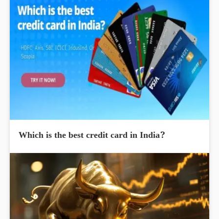
Which is the best credit card in India?