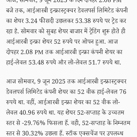
आज, सोमवार, 9 जून 2025 के दिन दोपहर 2.08 PM
बजे तक, आईआरबी इन्फ्रास्ट्रक्चर डेवलपर्स लिमिटेड कंपनी
का शेयर 3.24 फीसदी उछलकर 53.38 रुपये पर ट्रेड कर
रहा है. सोमवार को सुबह शेयर बाजार में ट्रेडिंग शुरू होते ही
आईआरबी इन्फ्रा शेयर 52 रुपये पर ओपन हुआ. आज
दोपहर 2.08 PM तक आईआरबी इन्फ्रा कंपनी शेयर का
हाई-लेवल 53.48 रुपये और लो-लेवल 51.7 रुपये था.
आज सोमवार, 9 जून 2025 तक आईआरबी इन्फ्रास्ट्रक्चर
डेवलपर्स लिमिटेड कंपनी शेयर का 52 वीक हाई-लेवल 76
रुपये था. वहीं, आईआरबी इन्फ्रा शेयर का 52 वीक लो-
लेवल 40.96 रुपये था. यह शेयर 52-सप्ताह के उच्चतम
स्तर से -29.76% फिसला हैं. वही, 52-सप्ताह के निम्नतम
स्तर से 30.32% उछला हैं. स्टॉक एक्सचेंज पर उपलब्ध