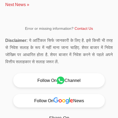
Next News »
Error or missing information?
Contact Us
Disclaimer:
ये आर्टिकल सिर्फ जानकारी के लिए है. इसे किसी भी तरह
से निवेश सलाह के रूप में नहीं माना जाना चाहिए. शेयर बाजार में निवेश
जोखिम पर आधारित होता है. शेयर बाजार में निवेश करने से पहले अपने
वित्तीय सलाहकार से सलाह जरूर लें.
Follow On
Channel
Follow On
News