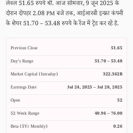
लेवल 51.65 रुपये थी. आज सोमवार, 9 जून 2025 के
दौरान दोपहर 2.08 PM बजे तक, आईआरबी इन्फ्रा कंपनी
के शेयर 51.70 – 53.48 रुपये के रेंज में ट्रेड कर रहे है.
Previous Close
51.65
Day’s Range
51.70 – 53.48
Market Capital (Intraday)
322.362B
Earnings Date
Jul 24, 2025 – Jul 28, 2025
Open
52
52 Week Range
40.96 – 76.00
Beta (5Yr Monthly)
0.26