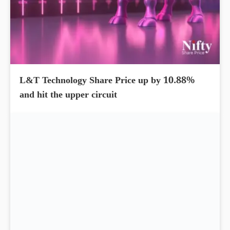
L&T Technology Share Price up by 10.88%
and hit the upper circuit