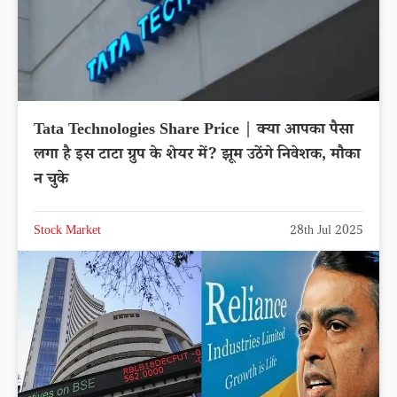
Tata Technologies Share Price | क्या आपका पैसा
लगा है इस टाटा ग्रुप के शेयर में? झूम उठेंगे निवेशक, मौका
न चुके
Stock Market
28th Jul 2025