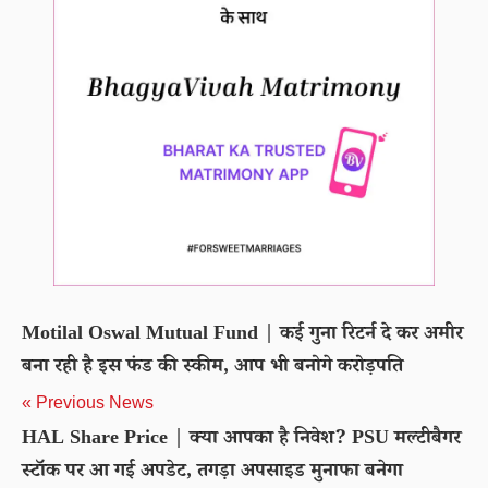
Motilal Oswal Mutual Fund | कई गुना रिटर्न दे कर अमीर
बना रही है इस फंड की स्कीम, आप भी बनोगे करोड़पति
« Previous News
HAL Share Price | क्या आपका है निवेश? PSU मल्टीबैगर
स्टॉक पर आ गई अपडेट, तगड़ा अपसाइड मुनाफा बनेगा