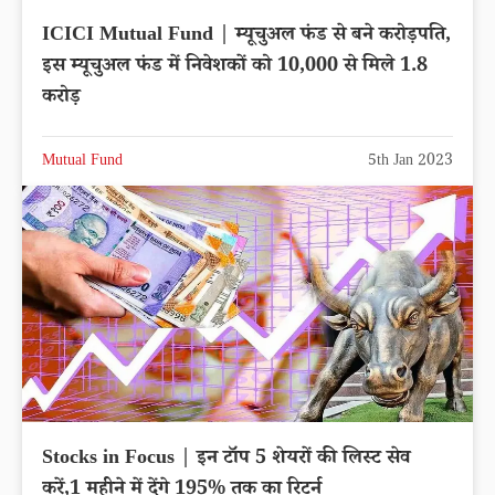
ICICI Mutual Fund | म्यूचुअल फंड से बने करोड़पति,
इस म्यूचुअल फंड में निवेशकों को 10,000 से मिले 1.8
करोड़
Mutual Fund
5th Jan 2023
Stocks in Focus | इन टॉप 5 शेयरों की लिस्ट सेव
करें,1 महीने में देंगे 195% तक का रिटर्न