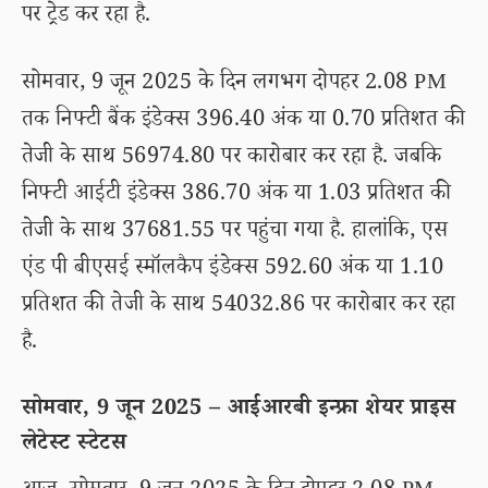
पर ट्रेड कर रहा है.
सोमवार, 9 जून 2025 के दिन लगभग दोपहर 2.08 PM
तक निफ्टी बैंक इंडेक्स 396.40 अंक या 0.70 प्रतिशत की
तेजी के साथ 56974.80 पर कारोबार कर रहा है. जबकि
निफ्टी आईटी इंडेक्स 386.70 अंक या 1.03 प्रतिशत की
तेजी के साथ 37681.55 पर पहुंचा गया है. हालांकि, एस
एंड पी बीएसई स्मॉलकैप इंडेक्स 592.60 अंक या 1.10
प्रतिशत की तेजी के साथ 54032.86 पर कारोबार कर रहा
है.
सोमवार, 9 जून 2025 – आईआरबी इन्फ्रा शेयर प्राइस
लेटेस्ट स्टेटस