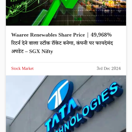
Waaree Renewables Share Price | 49,968%
रिटर्न देने वाला स्टॉक रॉकेट बनेगा, कंपनी पर फायदेमंद
अपडेट – SGX Nifty
Stock Market
3rd Dec 2024