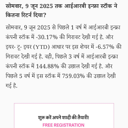
सोमवार, 9 जून 2025 तक आईआरबी इन्फ्रा स्टॉक ने
कितना रिटर्न दिया?
सोमवार, 9 जून 2025 से पिछले 1 वर्ष में आईआरबी इन्फ्रा
कंपनी स्टॉक में -30.17% की गिरावट देखी गई है. और
इयर- टू- इयर (YTD) आधार पर इस शेयर में -6.57% की
गिरावट देखी गई है. वही, पिछले 3 वर्ष में आईआरबी इन्फ्रा
कंपनी स्टॉक में 144.88% की उछाल देखी गई है. और
पिछले 5 वर्ष में इस स्टॉक में 759.03% की उछाल देखी
गई है.