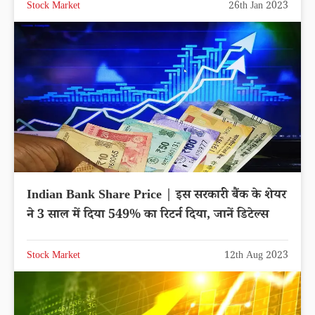
Stock Market
26th Jan 2023
Indian Bank Share Price | इस सरकारी बैंक के शेयर
ने 3 साल में दिया 549% का रिटर्न दिया, जानें डिटेल्स
Stock Market
12th Aug 2023