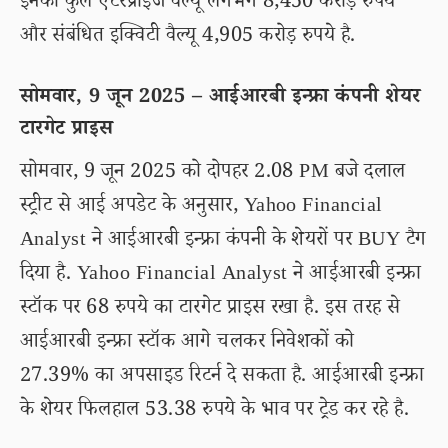
इनका कुल एंटरप्राइज वैल्यू लगभग 8,450 करोड़ रुपये
और संबंधित इक्विटी वैल्यू 4,905 करोड़ रुपये है.
सोमवार, 9 जून 2025 – आईआरबी इन्फ्रा कंपनी शेयर
टारगेट प्राइस
सोमवार, 9 जून 2025 को दोपहर 2.08 PM बजे दलाल
स्ट्रीट से आई अपडेट के अनुसार, Yahoo Financial
Analyst ने आईआरबी इन्फ्रा कंपनी के शेयरों पर BUY टैग
दिया है. Yahoo Financial Analyst ने आईआरबी इन्फ्रा
स्टॉक पर 68 रुपये का टारगेट प्राइस रखा है. इस तरह से
आईआरबी इन्फ्रा स्टॉक आगे चलकर निवेशकों को
27.39% का अपसाइड रिटर्न दे सकता है. आईआरबी इन्फ्रा
के शेयर फिलहाल 53.38 रुपये के भाव पर ट्रेड कर रहे है.