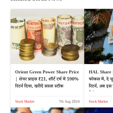
Orient Green Power Share Price
HAL Share Pr
| शेयर प्राइस ₹21, शॉर्ट टर्म में 590%
फोकस में, दे 
रिटर्न दिया, खरीदें सस्ता स्टॉक
रिटर्न, अब इस 
निवेशक
Stock Market
7th Aug 2024
Stock Market