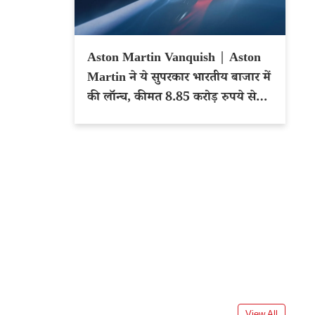
Aston Martin Vanquish | Aston
Martin ने ये सुपरकार भारतीय बाजार में
की लॉन्च, कीमत 8.85 करोड़ रुपये से
शुरू
View All