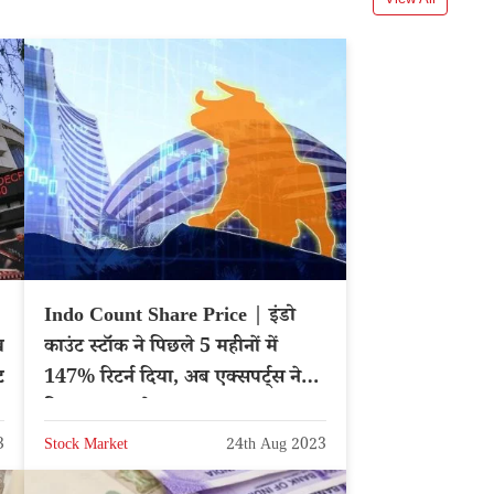
Indo Count Share Price | इंडो
ख
काउंट स्टॉक ने पिछले 5 महीनों में
ट
147% रिटर्न दिया, अब एक्सपर्ट्स ने
दिया नया टारगेट प्राइस
3
Stock Market
24th Aug 2023