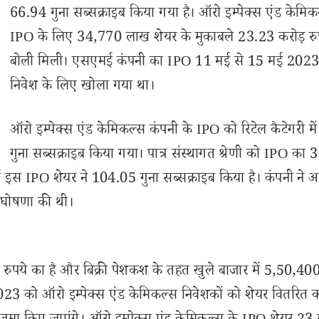
66.94 गुना सब्सक्राइब किया गया है। ऑरो इम्पेक्स एंड केमिक
IPO के लिए 34,770 लाख शेयर के मुकाबले 23.23 करोड़ रु
बोली मिली। एसएमई कंपनी का IPO 11 मई से 15 मई 2023
निवेश के लिए खोला गया था।
ऑरो इम्पेक्स एंड केमिकल्स कंपनी के IPO को रिटेल कैटेगरी म
गुना सब्सक्राइब किया गया। पात्र संस्थागत श्रेणी को IPO का
ें इस IPO शेयर ने 104.05 गुना सब्सक्राइब किया है। कंपनी ने अ
ी घोषणा की थी।
ुपये का है और बिक्री पेशकश के तहत खुले बाजार में 5,50,40
023 को ऑरो इम्पेक्स एंड केमिकल्स निवेशकों को शेयर वितरित क