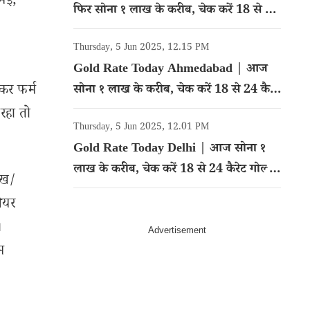
 मई,
फिर सोना १ लाख के करीब, चेक करें 18 से 24
कैरेट गोल्ड का रेट
Thursday, 5 Jun 2025, 12.15 PM
Gold Rate Today Ahmedabad | आज
ोकर फर्म
सोना १ लाख के करीब, चेक करें 18 से 24 कैरेट
गोल्ड का रेट
रहा तो
Thursday, 5 Jun 2025, 12.01 PM
Gold Rate Today Delhi | आज सोना १
लाख के करीब, चेक करें 18 से 24 कैरेट गोल्ड
ेख/
का रेट
शेयर
।
म