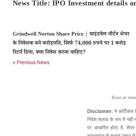
News Title: IPO Investment details 
Grindwell Norton Share Price | ग्राइंडवेल नॉर्टन शेयर
के निवेशक बने करोड़पति, सिर्फ 74,000 रुपये पर 1 करोड़
रिटर्न दिया, क्या निवेश करना चाहिए?
« Previous News
Error or mis
Disclaimer:
ये आर्टिकल स
निवेश सलाह के रूप में नहीं
पर आधारित होता है. शेयर 
सलाहकार से सलाह जरूर लें