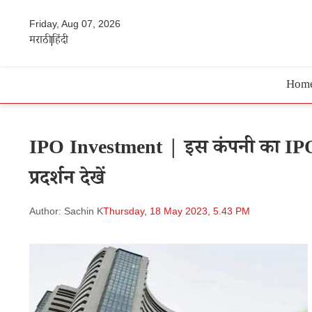
Friday, Aug 07, 2026
मराठी
हिंदी
Hom
IPO Investment | इस कंपनी का IPO स्टॉक
प्रदर्शन देखें
Author: Sachin K
Thursday, 18 May 2023, 5.43 PM