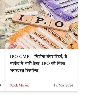
IPO GMP | मिलेगा बंपर रिटर्न, ग्रे
मार्केट में भारी क्रेज, IPO को मिला
जबरदस्त रिस्पॉन्स
3
Stock Market
1st Mar 2024