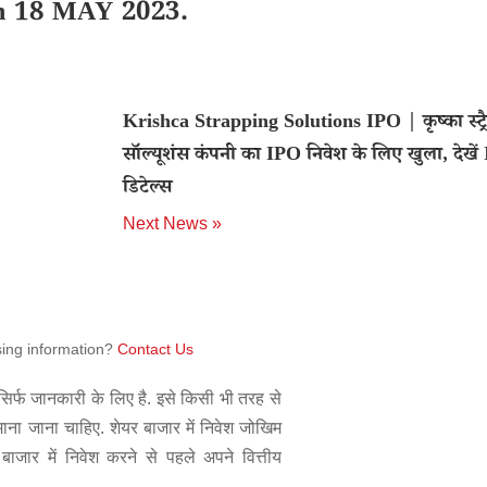
on 18 MAY 2023.
Krishca Strapping Solutions IPO | कृष्का स्ट्रै
सॉल्यूशंस कंपनी का IPO निवेश के लिए खुला, देखे
डिटेल्स
Next News »
sing information?
Contact Us
िर्फ जानकारी के लिए है. इसे किसी भी तरह से
 माना जाना चाहिए. शेयर बाजार में निवेश जोखिम
बाजार में निवेश करने से पहले अपने वित्तीय
.