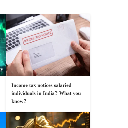
Income tax notices salaried
individuals in India? What you
know?