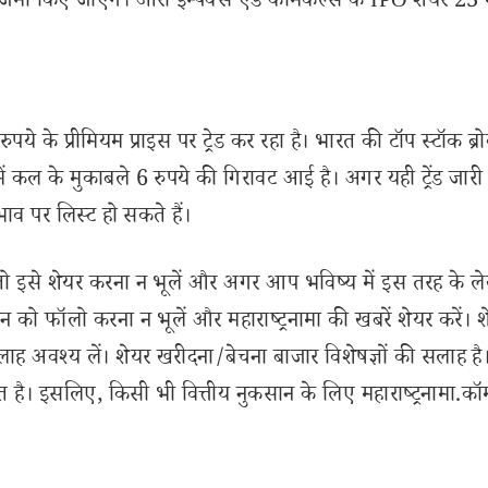
जमा किए जाएंगे। ऑरो इम्पेक्स एंड केमिकल्स के IPO शेयर 23
ुपये के प्रीमियम प्राइस पर ट्रेड कर रहा है। भारत की टॉप स्टॉक ब्र
 कल के मुकाबले 6 रुपये की गिरावट आई है। अगर यही ट्रेंड जारी 
ाव पर लिस्ट हो सकते हैं।
से शेयर करना न भूलें और अगर आप भविष्य में इस तरह के ल
 को फॉलो करना न भूलें और महाराष्ट्रनामा की खबरें शेयर करें। 
लाह अवश्य लें। शेयर खरीदना/बेचना बाजार विशेषज्ञों की सलाह है
 है। इसलिए, किसी भी वित्तीय नुकसान के लिए महाराष्ट्रनामा.कॉ