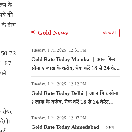
ल्स के
पये की
 के बीच
Gold News
View All
Tuesday, 1 Jul 2025, 12.31 PM
ें 50.72
Gold Rate Today Mumbai | आज फिर
 31.67
सोना १ लाख के करीब, चेक करें 18 से 24 कैरेट
पने
गोल्ड का रेट
Tuesday, 1 Jul 2025, 12.12 PM
Gold Rate Today Delhi | आज फिर सोना
१ लाख के करीब, चेक करें 18 से 24 कैरेट
गोल्ड का रेट
0 शेयर
Tuesday, 1 Jul 2025, 12.07 PM
रेगी।
Gold Rate Today Ahmedabad | आज