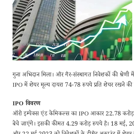
गुना अभिदान मिला। और गैर-संस्थागत निवेशकों की श्रेणी म
IPO में शेयर मूल्य दायरा 74-78 रुपये प्रति शेयर रखने क
IPO विवरण
ऑरो इम्पेक्स एंड केमिकल्स का IPO आकार 22.78 करोड़ र
बेचे जाएंगे। इसकी कीमत 4.29 करोड़ रुपये है। 18 मई, 2