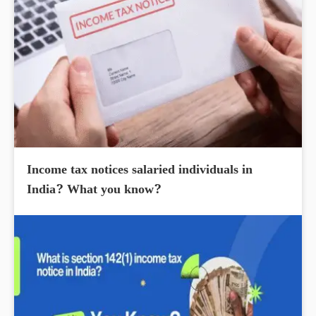
Income tax notices salaried individuals in
India? What you know?