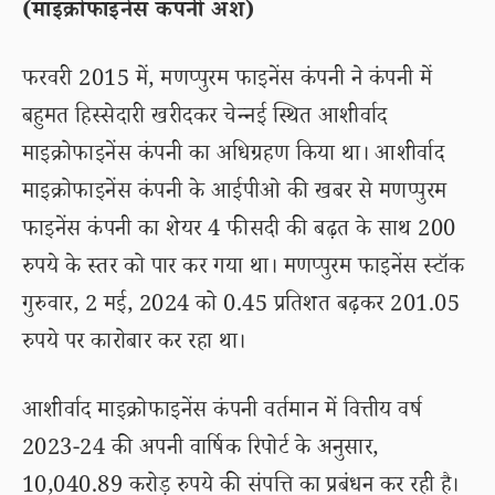
(माइक्रोफाइनेंस कंपनी अंश)
फरवरी 2015 में, मणप्पुरम फाइनेंस कंपनी ने कंपनी में
बहुमत हिस्सेदारी खरीदकर चेन्नई स्थित आशीर्वाद
माइक्रोफाइनेंस कंपनी का अधिग्रहण किया था। आशीर्वाद
माइक्रोफाइनेंस कंपनी के आईपीओ की खबर से मणप्पुरम
फाइनेंस कंपनी का शेयर 4 फीसदी की बढ़त के साथ 200
रुपये के स्तर को पार कर गया था। मणप्पुरम फाइनेंस स्टॉक
गुरुवार, 2 मई, 2024 को 0.45 प्रतिशत बढ़कर 201.05
रुपये पर कारोबार कर रहा था।
आशीर्वाद माइक्रोफाइनेंस कंपनी वर्तमान में वित्तीय वर्ष
2023-24 की अपनी वार्षिक रिपोर्ट के अनुसार,
10,040.89 करोड़ रुपये की संपत्ति का प्रबंधन कर रही है।