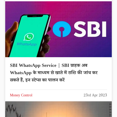
SBI WhatsApp Service | SBI ग्राहक अब
WhatsApp के माध्यम से खाते में राशि की जांच कर
सकते हैं, इन स्टेप्स का पालन करें
Money Control
23rd Apr 2023