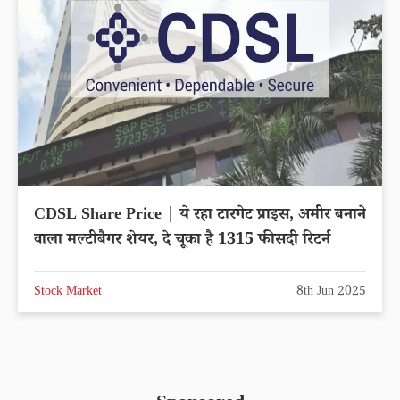
CDSL Share Price | ये रहा टारगेट प्राइस, अमीर बनाने
वाला मल्टीबैगर शेयर, दे चूका है 1315 फीसदी रिटर्न
Stock Market
8th Jun 2025