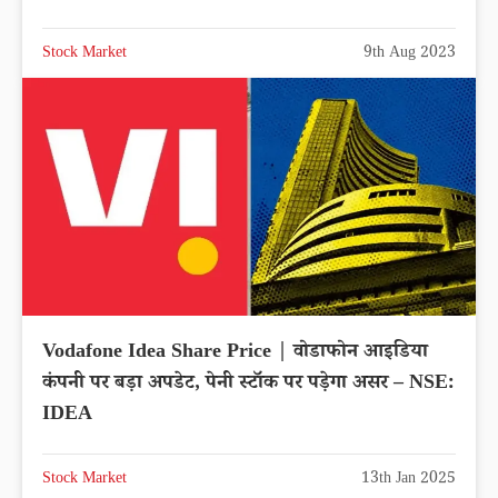
Stock Market
9th Aug 2023
Vodafone Idea Share Price | वोडाफोन आइडिया
कंपनी पर बड़ा अपडेट, पेनी स्टॉक पर पड़ेगा असर – NSE:
IDEA
Stock Market
13th Jan 2025