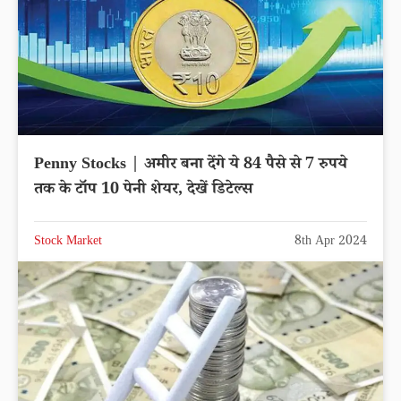
Penny Stocks | अमीर बना देंगे ये 84 पैसे से 7 रुपये
तक के टॉप 10 पेनी शेयर, देखें डिटेल्स
Stock Market
8th Apr 2024