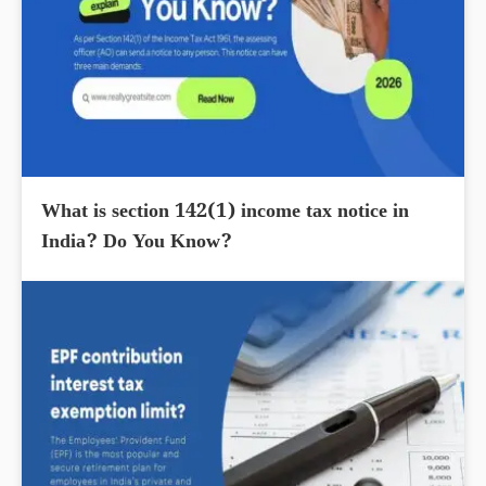
What is section 142(1) income tax notice in
India? Do You Know?