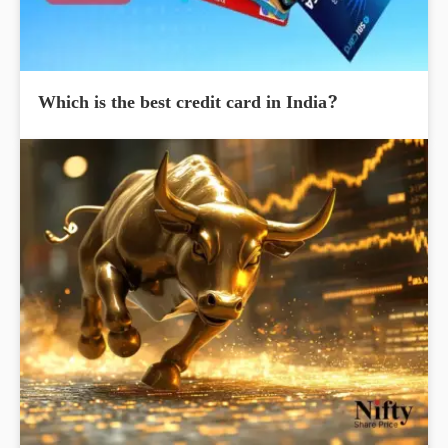
Which is the best credit card in India?