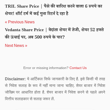
TRIL Share Price | पैसे की बारिश करने वाला 6 रुपये का
शेयर! शॉर्ट टर्म में कई गुना रिटर्न दे रहा है
« Previous News
Vedanta Share Price | वेदांता शेयर में तेजी, शेयर 52 हफ्ते
की ऊंचाई पर, अब 500 रुपये के पार?
Next News »
Error or missing information?
Contact Us
Disclaimer:
ये आर्टिकल सिर्फ जानकारी के लिए है. इसे किसी भी तरह
से निवेश सलाह के रूप में नहीं माना जाना चाहिए. शेयर बाजार में निवेश
जोखिम पर आधारित होता है. शेयर बाजार में निवेश करने से पहले अपने
वित्तीय सलाहकार से सलाह जरूर लें.