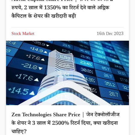
रुपये, 2 साल में 1350% का रिटर्न देने वाले अद्विक
कैपिटल के शेयर की खरीदारी बढ़ी
Stock Market
16th Dec 2023
Zen Technologies Share Price | जेन टेक्नोलॉजीज
के शेयर ने 3 साल में 2500% रिटर्न दिया, क्या खरीदना
चाहिए?