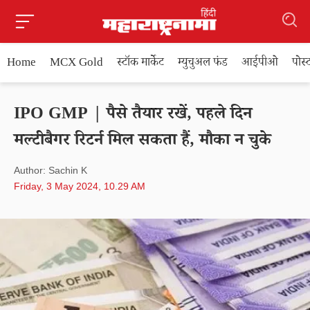
Home
MCX Gold
स्टॉक मार्केट
म्युचुअल फंड
आईपीओ
पोस
IPO GMP | पैसे तैयार रखें, पहले दिन
मल्टीबैगर रिटर्न मिल सकता हैं, मौका न चुके
Author: Sachin K
Friday, 3 May 2024, 10.29 AM