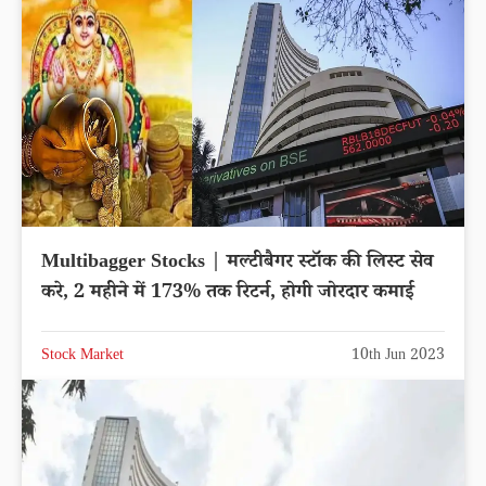
Multibagger Stocks | मल्टीबैगर स्टॉक की लिस्ट सेव
करे, 2 महीने में 173% तक रिटर्न, होगी जोरदार कमाई
Stock Market
10th Jun 2023