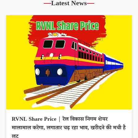
Latest News
RVNL Share Price | रेल विकास निगम शेयर
मालामाल करेगा, लगातार चढ़ रहा भाव, खरीदने की मची है
लूट