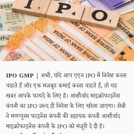
IPO GMP |
अभी, यदि आप एएन IPO में निवेश करना
चाहते हैं और एक मजबूत कमाई करना चाहते हैं, तो यह
खबर आपके फायदे के लिए है। आशीर्वाद माइक्रोफाइनेंस
कंपनी का IPO जल्द ही निवेश के लिए खोला जाएगा। सेबी
ने मणप्पुरम फाइनेंस कंपनी की सहायक कंपनी आशीर्वाद
माइक्रोफाइनेंस कंपनी के IPO को मंजूरी दे दी है।