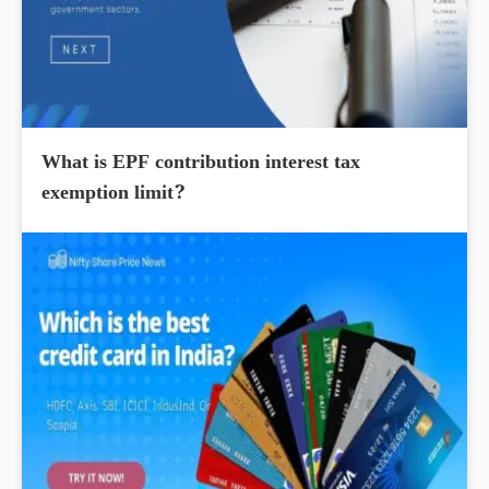
What is EPF contribution interest tax
exemption limit?