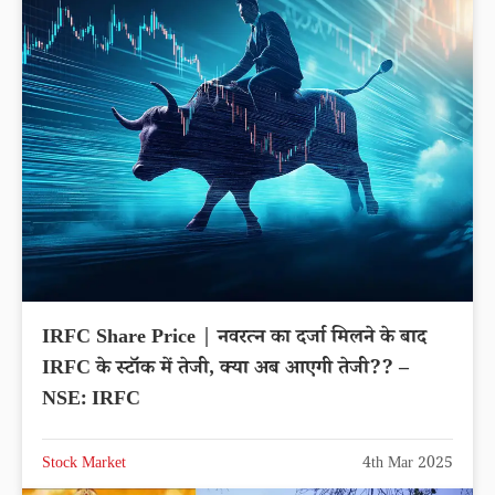
IRFC Share Price | नवरत्न का दर्जा मिलने के बाद
IRFC के स्टॉक में तेजी, क्या अब आएगी तेजी?? –
NSE: IRFC
Stock Market
4th Mar 2025