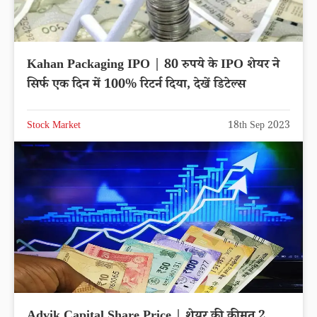
Kahan Packaging IPO | 80 रुपये के IPO शेयर ने
सिर्फ एक दिन में 100% रिटर्न दिया, देखें डिटेल्स
Stock Market
18th Sep 2023
Advik Capital Share Price | शेयर की कीमत 2