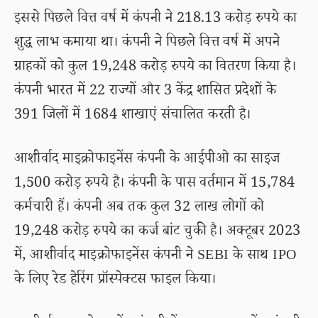
इससे पिछले वित्त वर्ष में कंपनी ने 218.13 करोड़ रुपये का
शुद्ध लाभ कमाया था। कंपनी ने पिछले वित्त वर्ष में अपने
ग्राहकों को कुल 19,248 करोड़ रुपये का वितरण किया है।
कंपनी भारत में 22 राज्यों और 3 केंद्र शासित प्रदेशों के
391 जिलों में 1684 शाखाएं संचालित करती है।
आशीर्वाद माइक्रोफाइनेंस कंपनी के आईपीओ का साइज
1,500 करोड़ रुपये है। कंपनी के पास वर्तमान में 15,784
कर्मचारी हैं। कंपनी अब तक कुल 32 लाख लोगों को
19,248 करोड़ रुपये का कर्ज बांट चुकी है। अक्टूबर 2023
में, आशीर्वाद माइक्रोफाइनेंस कंपनी ने SEBI के साथ IPO
के लिए रेड हेरिंग प्रॉस्पेक्टस फाइल किया।