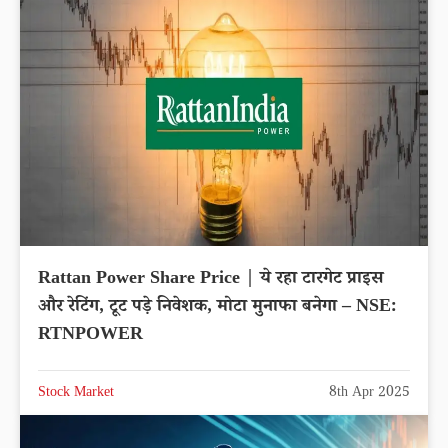
Rattan Power Share Price | ये रहा टारगेट प्राइस
और रेटिंग, टूट पड़े निवेशक, मोटा मुनाफा बनेगा – NSE:
RTNPOWER
Stock Market
8th Apr 2025