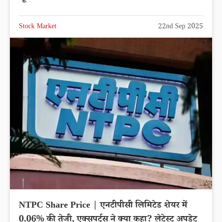
Stock Market
22nd Sep 2025
NTPC Share Price | एनटीपीसी लिमिटेड शेयर में
0.06% की तेजी, एक्सपर्ट्स ने क्या कहा? लेटेस्ट अपडेट