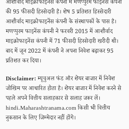
आशीर्वाद माइक्रोफाइनेंस कंपनी में मणप्पुरम फाइनेंस कंपनी
की 95 फीसदी हिस्सेदारी है। शेष 5 प्रतिशत हिस्सेदारी
आशीर्वाद माइक्रोफाइनेंस कंपनी के संस्थापकों के पास है।
मणप्पुरम फाइनेंस कंपनी ने फरवरी 2015 में आशीर्वाद
माइक्रोफाइनेंस कंपनी में 71 फीसदी हिस्सेदारी खरीदी थी।
बाद में जून 2022 में कंपनी ने अपना निवेश बढ़ाकर 95
प्रतिशत कर दिया।
Disclaimer:
म्यूचुअल फंड और शेयर बाजार में निवेश
जोखिम पर आधारित होता है। शेयर बाजार में निवेश करने से
पहले अपने वित्तीय सलाहकार से सलाह जरूर लें।
hindi.Maharashtranama.com किसी भी वित्तीय
नुकसान के लिए जिम्मेदार नहीं होंगे।