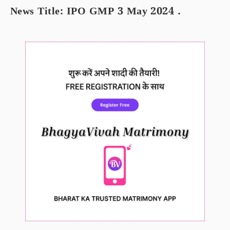
News Title: IPO GMP 3 May 2024 .