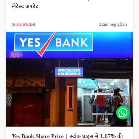
लेटेस्ट अपडेट
Stock Market
22nd Sep 2025
Share
Yes Bank Share Price | स्टॉक प्राइस में 1.67% की