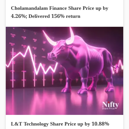
Cholamandalam Finance Share Price up by
4.26%; Delivered 156% return
L&T Technology Share Price up by 10.88%