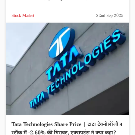
Stock Market
22nd Sep 2025
Tata Technologies Share Price | टाटा टेक्नोलॉजीज
स्टॉक में -2.60% की गिरावट, एक्सपर्ट्स ने क्या कहा?