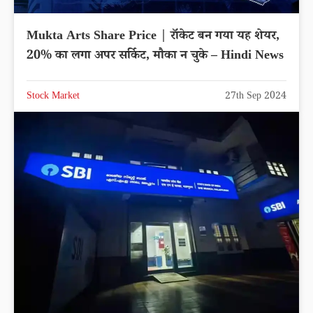
Mukta Arts Share Price | रॉकेट बन गया यह शेयर,
20% का लगा अपर सर्किट, मौका न चुके – Hindi News
Stock Market
27th Sep 2024