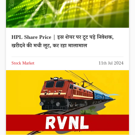
HPL Share Price | इस शेयर पर टूट पड़े निवेशक,
खरीदने की मची लूट, कर रहा मालामाल
Stock Market
11th Jul 2024