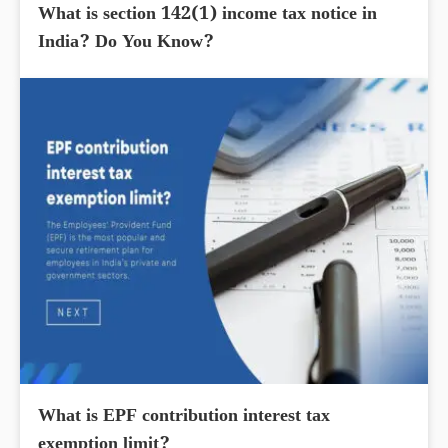
What is section 142(1) income tax notice in
India? Do You Know?
What is EPF contribution interest tax
exemption limit?