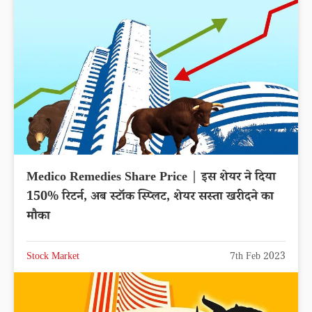
Medico Remedies Share Price | इस शेयर ने दिया
150% रिटर्न, अब स्टॉक स्प्लिट, शेयर सस्ता खरीदने का
मौका
Stock Market
7th Feb 2023