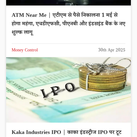
ATM Near Me | एटीएम से पैसे निकालना 1 मई से
होगा महंगा, एचडीएफसी, पीएनबी और इंडसइंड बैंक के नए
शुल्क लागू
Money Control
30th Apr 2025
Kaka Industries IPO | काका इंडस्ट्रीज IPO पर टूट