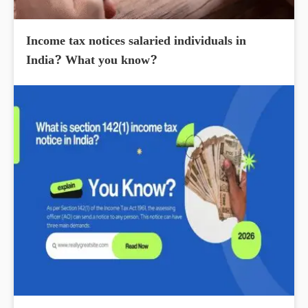
Income tax notices salaried individuals in
India? What you know?