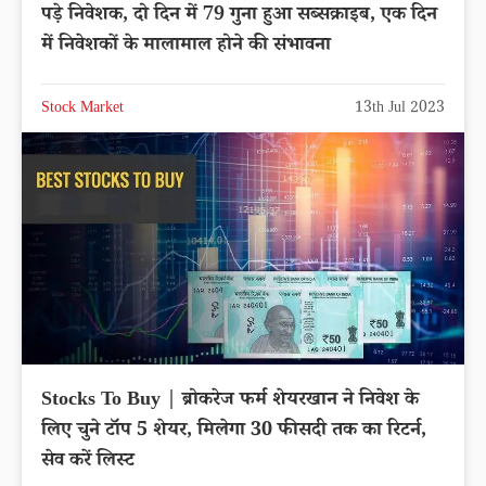
पड़े निवेशक, दो दिन में 79 गुना हुआ सब्सक्राइब, एक दिन
में निवेशकों के मालामाल होने की संभावना
Stock Market
13th Jul 2023
Stocks To Buy | ब्रोकरेज फर्म शेयरखान ने निवेश के
लिए चुने टॉप 5 शेयर, मिलेगा 30 फीसदी तक का रिटर्न,
सेव करें लिस्ट