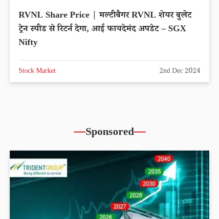
RVNL Share Price | मल्टीबैगर RVNL शेयर बुलेट
ट्रेन स्पीड से रिटर्न देगा, आई फायदेमंद अपडेट – SGX
Nifty
Stock Market
2nd Dec 2024
Sponsored