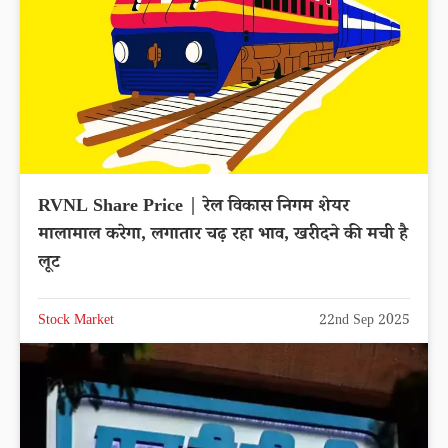
RVNL Share Price | रेल विकास निगम शेयर
मालामाल करेगा, लगातार चढ़ रहा भाव, खरीदने की मची है
लूट
Stock Market
22nd Sep 2025