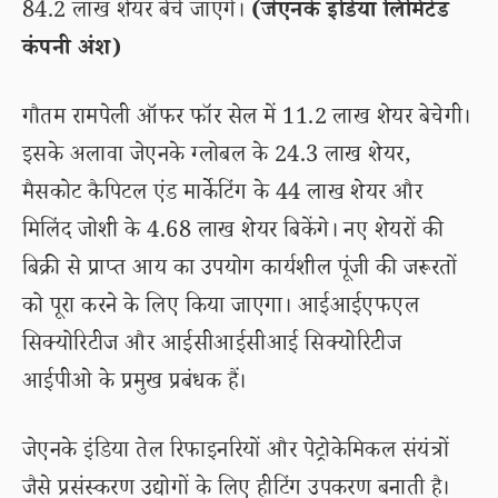
84.2 लाख शेयर बेचे जाएंगे।
(जेएनके इंडिया लिमिटेड
कंपनी अंश)
गौतम रामपेली ऑफर फॉर सेल में 11.2 लाख शेयर बेचेगी।
इसके अलावा जेएनके ग्लोबल के 24.3 लाख शेयर,
मैसकोट कैपिटल एंड मार्केटिंग के 44 लाख शेयर और
मिलिंद जोशी के 4.68 लाख शेयर बिकेंगे। नए शेयरों की
बिक्री से प्राप्त आय का उपयोग कार्यशील पूंजी की जरूरतों
को पूरा करने के लिए किया जाएगा। आईआईएफएल
सिक्योरिटीज और आईसीआईसीआई सिक्योरिटीज
आईपीओ के प्रमुख प्रबंधक हैं।
जेएनके इंडिया तेल रिफाइनरियों और पेट्रोकेमिकल संयंत्रों
जैसे प्रसंस्करण उद्योगों के लिए हीटिंग उपकरण बनाती है।