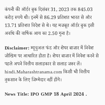
कंपनी की ऑर्डर बुक दिसंबर 31, 2023 तक 845.03
करोड़ रुपये थी। इनमें से 86.29 प्रतिशत भारत से और
13.71 प्रतिशत विदेश से थे। यह मजबूत ऑर्डर बुक इसी
अवधि की वार्षिक आय का 2.50 गुना है।
Disclaimer:
म्यूचुअल फंड और शेयर बाजार में निवेश
जोखिम पर आधारित होता है। शेयर बाजार में निवेश करने से
पहले अपने वित्तीय सलाहकार से सलाह जरूर लें।
hindi.Maharashtranama.com किसी भी वित्तीय
नुकसान के लिए जिम्मेदार नहीं होंगे।
News Title: IPO GMP 18 April 2024 .