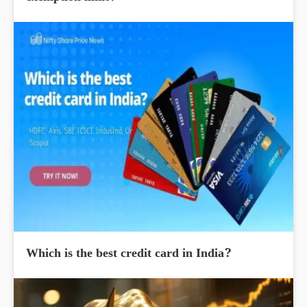
Which is the best credit card in India?