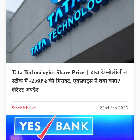
Tata Technologies Share Price | टाटा टेक्नोलॉजीज
स्टॉक में -2.60% की गिरावट, एक्सपर्ट्स ने क्या कहा?
लेटेस्ट अपडेट
Stock Market
22nd Sep 2025