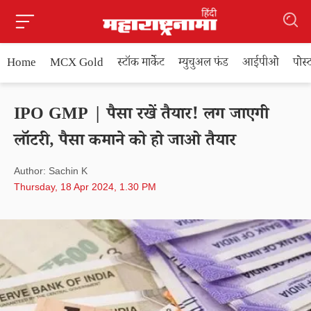
Home
MCX Gold
स्टॉक मार्केट
म्युचुअल फंड
आईपीओ
पोस
IPO GMP | पैसा रखें तैयार! लग जाएगी
लॉटरी, पैसा कमाने को हो जाओ तैयार
Author: Sachin K
Thursday, 18 Apr 2024, 1.30 PM