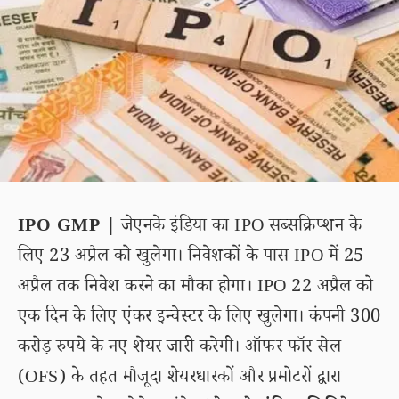
IPO GMP |
जेएनके इंडिया का IPO सब्सक्रिप्शन के
लिए 23 अप्रैल को खुलेगा। निवेशकों के पास IPO में 25
अप्रैल तक निवेश करने का मौका होगा। IPO 22 अप्रैल को
एक दिन के लिए एंकर इन्वेस्टर के लिए खुलेगा। कंपनी 300
करोड़ रुपये के नए शेयर जारी करेगी। ऑफर फॉर सेल
(OFS) के तहत मौजूदा शेयरधारकों और प्रमोटरों द्वारा