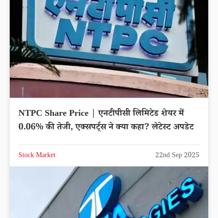
NTPC Share Price | एनटीपीसी लिमिटेड शेयर में
0.06% की तेजी, एक्सपर्ट्स ने क्या कहा? लेटेस्ट अपडेट
Stock Market
22nd Sep 2025