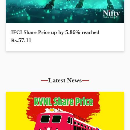
IFCI Share Price up by 5.86% reached
Rs.57.11
Latest News