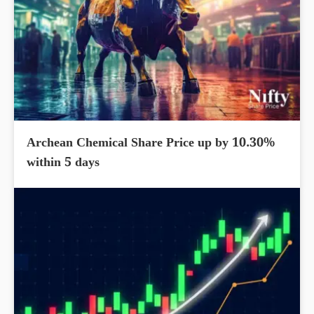
Archean Chemical Share Price up by 10.30%
within 5 days