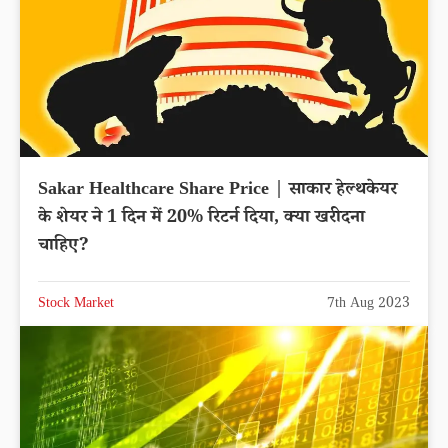
Sakar Healthcare Share Price | साकार हेल्थकेयर
के शेयर ने 1 दिन में 20% रिटर्न दिया, क्या खरीदना
चाहिए?
Stock Market
7th Aug 2023