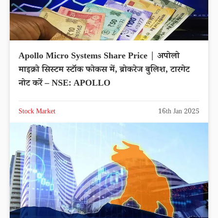
Apollo Micro Systems Share Price | अपोलो
माइक्रो सिस्टम स्टॉक फोकस में, ब्रोकरेज बुलिश, टारगेट
नोट करें – NSE: APOLLO
Stock Market
16th Jan 2025