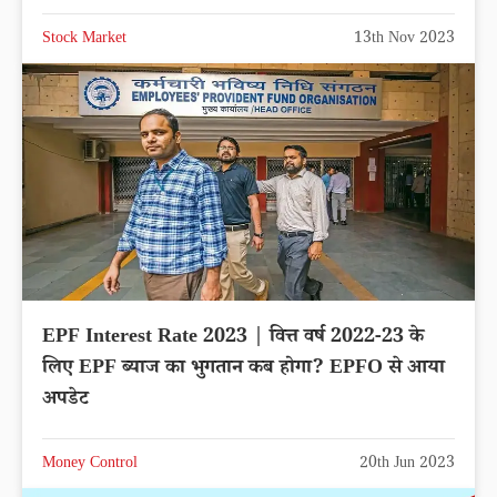
Stock Market
13th Nov 2023
EPF Interest Rate 2023 | वित्त वर्ष 2022-23 के
लिए EPF ब्याज का भुगतान कब होगा? EPFO से आया
अपडेट
Money Control
20th Jun 2023