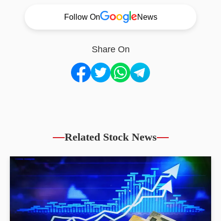
Follow On
News
Share On
Related Stock News