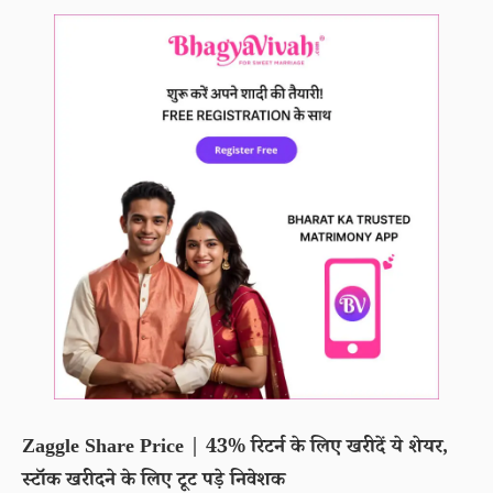
Zaggle Share Price | 43% रिटर्न के लिए खरीदें ये शेयर,
स्टॉक खरीदने के लिए टूट पड़े निवेशक