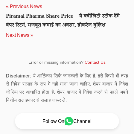
« Previous News
Piramal Pharma Share Price | ये क्‍वॉलिटी स्टॉक देंगे
बंपर रिटर्न, मजबूत कमाई का अवसर, ब्रोकरेज बुलिश
Next News »
Error or missing information?
Contact Us
Disclaimer:
ये आर्टिकल सिर्फ जानकारी के लिए है. इसे किसी भी तरह
से निवेश सलाह के रूप में नहीं माना जाना चाहिए. शेयर बाजार में निवेश
जोखिम पर आधारित होता है. शेयर बाजार में निवेश करने से पहले अपने
वित्तीय सलाहकार से सलाह जरूर लें.
Follow On
Channel