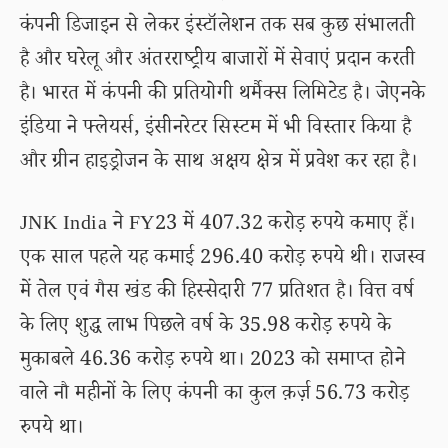
कंपनी डिजाइन से लेकर इंस्टॉलेशन तक सब कुछ संभालती
है और घरेलू और अंतरराष्ट्रीय बाजारों में सेवाएं प्रदान करती
है। भारत में कंपनी की प्रतियोगी थर्मैक्स लिमिटेड है। जेएनके
इंडिया ने फ्लेयर्स, इंसीनरेटर सिस्टम में भी विस्तार किया है
और ग्रीन हाइड्रोजन के साथ अक्षय क्षेत्र में प्रवेश कर रहा है।
JNK India ने FY23 में 407.32 करोड़ रुपये कमाए हैं।
एक साल पहले यह कमाई 296.40 करोड़ रुपये थी। राजस्व
में तेल एवं गैस खंड की हिस्सेदारी 77 प्रतिशत है। वित्त वर्ष
के लिए शुद्ध लाभ पिछले वर्ष के 35.98 करोड़ रुपये के
मुकाबले 46.36 करोड़ रुपये था। 2023 को समाप्त होने
वाले नौ महीनों के लिए कंपनी का कुल क़र्ज़ 56.73 करोड़
रुपये था।