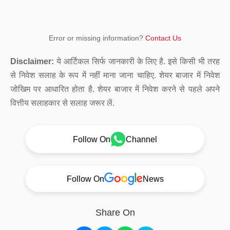
Error or missing information?
Contact Us
Disclaimer:
ये आर्टिकल सिर्फ जानकारी के लिए है. इसे किसी भी तरह
से निवेश सलाह के रूप में नहीं माना जाना चाहिए. शेयर बाजार में निवेश
जोखिम पर आधारित होता है. शेयर बाजार में निवेश करने से पहले अपने
वित्तीय सलाहकार से सलाह जरूर लें.
Follow On
Channel
Follow On
News
Share On