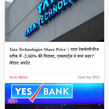
Tata Technologies Share Price | टाटा टेक्नोलॉजीज
स्टॉक में -2.60% की गिरावट, एक्सपर्ट्स ने क्या कहा?
लेटेस्ट अपडेट
Stock Market
22nd Sep 2025