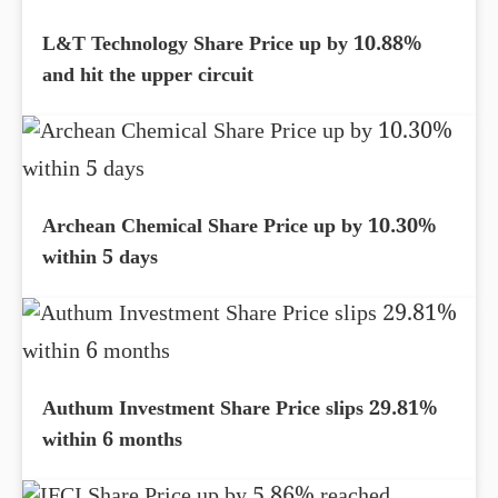
L&T Technology Share Price up by 10.88%
and hit the upper circuit
Archean Chemical Share Price up by 10.30%
within 5 days
Authum Investment Share Price slips 29.81%
within 6 months