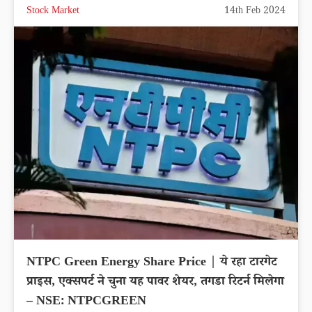
Stock Market
14th Feb 2024
NTPC Green Energy Share Price | ये रहा टारगेट
प्राइस, एक्सपर्ट ने चुना यह पावर शेयर, तगडा रिटर्न मिलेगा
– NSE: NTPCGREEN