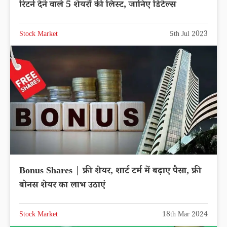
रिटर्न देने वाले 5 शेयरों की लिस्ट, जानिए डिटेल्स
Stock Market
5th Jul 2023
Bonus Shares | फ्री शेयर, शार्ट टर्म में बढ़ाए पैसा, फ्री
बोनस शेयर का लाभ उठाएं
Stock Market
18th Mar 2024