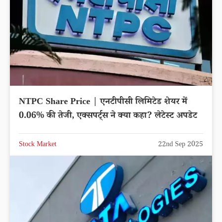
NTPC Share Price | एनटीपीसी लिमिटेड शेयर में
0.06% की तेजी, एक्सपर्ट्स ने क्या कहा? लेटेस्ट अपडेट
Stock Market
22nd Sep 2025