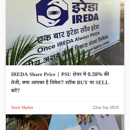
IREDA Share Price | PSU शेयर में 0.38% की
तेजी, क्या आपका है निवेश? स्टॉक BUY या SELL
करें?
Stock Market
22nd Sep 2025