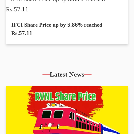
IFCI Share Price up by 5.86% reached
Rs.57.11
Latest News