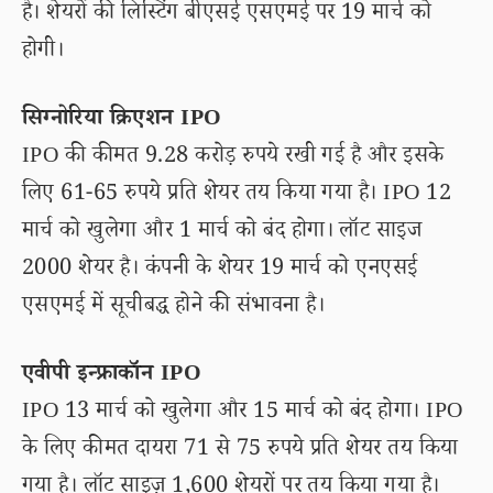
है। शेयरों की लिस्टिंग बीएसई एसएमई पर 19 मार्च को
होगी।
सिग्नोरिया क्रिएशन IPO
IPO की कीमत 9.28 करोड़ रुपये रखी गई है और इसके
लिए 61-65 रुपये प्रति शेयर तय किया गया है। IPO 12
मार्च को खुलेगा और 1 मार्च को बंद होगा। लॉट साइज
2000 शेयर है। कंपनी के शेयर 19 मार्च को एनएसई
एसएमई में सूचीबद्ध होने की संभावना है।
एवीपी इन्फ्राकॉन IPO
IPO 13 मार्च को खुलेगा और 15 मार्च को बंद होगा। IPO
के लिए कीमत दायरा 71 से 75 रुपये प्रति शेयर तय किया
गया है। लॉट साइज़ 1,600 शेयरों पर तय किया गया है।