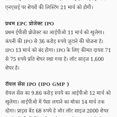
एनएसई पर शेयरों की लिस्टिंग 21 मार्च को होगी।
प्रथम EPC प्रोजेक्ट IPO
प्रथम ईपीसी प्रोजेक्ट का आईपीओ 11 मार्च को खुलेगा।
कंपनी की IPO से 36 करोड़ रुपये जुटाने की योजना है।
IPO 13 मार्च को बंद होगा। IPO के लिए कीमत दायरा 71
से 75 रुपये प्रति शेयर रखा गया है। लॉट साइज 1,600
शेयर है।
रॉयल सेंस IPO (IPO GMP )
रॉयल सेंस का 9.86 करोड़ रुपये का आईपीओ 12 मार्च को
खुलेगा। आईपीओ में पैसा लगाने का मौका 14 मार्च तक
रहेगा। प्राइस बैंड 68 रुपये है और लॉट साइज 2000 शेयर