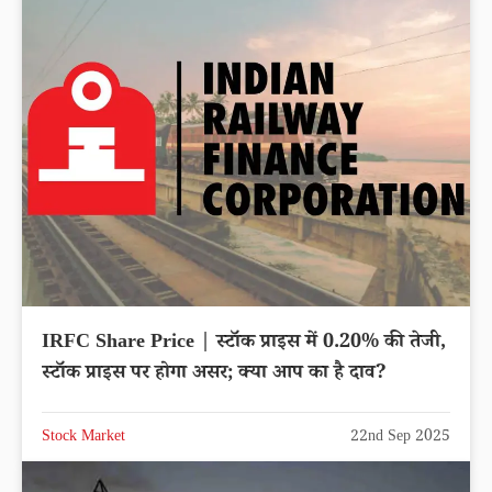
IRFC Share Price | स्टॉक प्राइस में 0.20% की तेजी,
स्टॉक प्राइस पर होगा असर; क्या आप का है दाव?
Stock Market
22nd Sep 2025