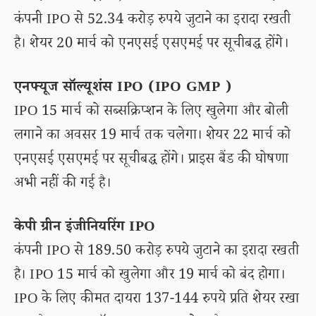
कंपनी IPO से 52.34 करोड़ रुपये जुटाने का इरादा रखती
है। शेयर 20 मार्च को एनएसई एसएमई पर सूचीबद्ध होंगे।
एनफ्यूज सॉल्यूशंस IPO (IPO GMP )
IPO 15 मार्च को सब्सक्रिप्शन के लिए खुलेगा और बोली
लगाने का अवसर 19 मार्च तक चलेगा। शेयर 22 मार्च को
एनएसई एसएमई पर सूचीबद्ध होंगे। प्राइस बैंड की घोषणा
अभी नहीं की गई है।
केपी ग्रीन इंजीनियरिंग IPO
कंपनी IPO से 189.50 करोड़ रुपये जुटाने का इरादा रखती
है। IPO 15 मार्च को खुलेगा और 19 मार्च को बंद होगा।
IPO के लिए कीमत दायरा 137-144 रुपये प्रति शेयर रखा