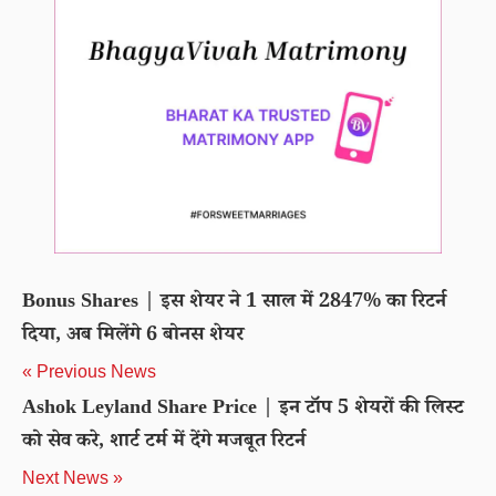
Bonus Shares | इस शेयर ने 1 साल में 2847% का रिटर्न
दिया, अब मिलेंगे 6 बोनस शेयर
« Previous News
Ashok Leyland Share Price | इन टॉप 5 शेयरों की लिस्ट
को सेव करे, शार्ट टर्म में देंगे मजबूत रिटर्न
Next News »