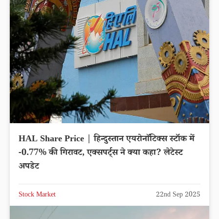
HAL Share Price | हिन्दुस्तान एयरोनाॅटिक्स स्टॉक में
-0.77% की गिरावट, एक्सपर्ट्स ने क्या कहा? लेटेस्ट
अपडेट
Stock Market
22nd Sep 2025