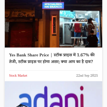
Yes Bank Share Price | स्टॉक प्राइस में 1.67% की
तेजी, स्टॉक प्राइस पर होगा असर; क्या आप का है दाव?
Stock Market
22nd Sep 2025