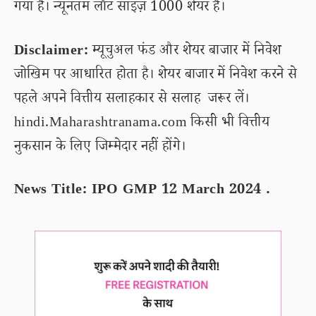
गया है। न्यूनतम लॉट साइज़ 1000 शेयर है।
Disclaimer:
म्यूचुअल फंड और शेयर बाजार में निवेश
जोखिम पर आधारित होता है। शेयर बाजार में निवेश करने से
पहले अपने वित्तीय सलाहकार से सलाह जरूर लें।
hindi.Maharashtranama.com किसी भी वित्तीय
नुकसान के लिए जिम्मेदार नहीं होंगे।
News Title: IPO GMP 12 March 2024 .