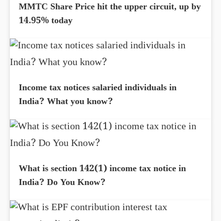
MMTC Share Price hit the upper circuit, up by
14.95% today
Income tax notices salaried individuals in
India? What you know?
What is section 142(1) income tax notice in
India? Do You Know?