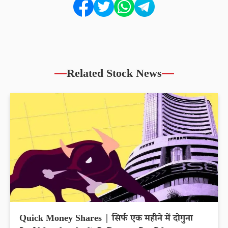
Related Stock News
Quick Money Shares | सिर्फ एक महीने में दोगुना