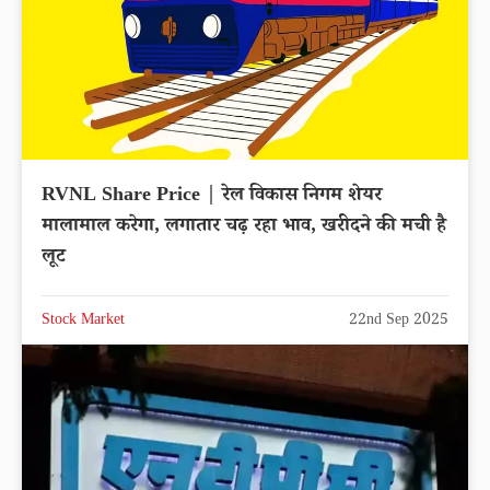
RVNL Share Price | रेल विकास निगम शेयर
मालामाल करेगा, लगातार चढ़ रहा भाव, खरीदने की मची है
लूट
Stock Market
22nd Sep 2025