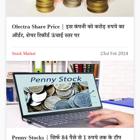
Olectra Share Price | इस कंपनी को करोड़ रुपये का
ऑर्डर, शेयर रिकॉर्ड ऊंचाई स्तर पर
Stock Market
23rd Feb 2024
Penny Stocks | सिर्फ 84 पैसे से 1 रुपये तक के टॉप