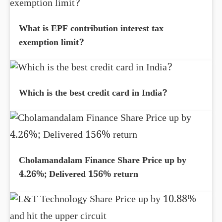
What is EPF contribution interest tax
exemption limit?
Which is the best credit card in India?
Cholamandalam Finance Share Price up by
4.26%; Delivered 156% return