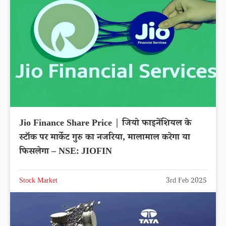
Jio Finance Share Price | जियो फाइनेंशियल के
स्टॉक पर मार्केट गुरु का नजरिया, मालामाल करेगा या
फिसलेगा – NSE: JIOFIN
Stock Market
3rd Feb 2025