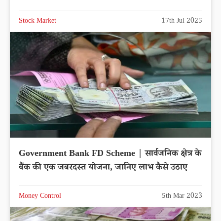
Stock Market
17th Jul 2025
Government Bank FD Scheme | सार्वजनिक क्षेत्र के
बैंक की एक जबरदस्त योजना, जानिए लाभ कैसे उठाए
Money Control
5th Mar 2023