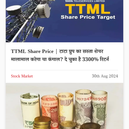
TTML Share Price | टाटा ग्रुप का सस्ता शेयर
मालामाल करेगा या कंगाल? दे चुका है 3300% रिटर्न
Stock Market
30th Aug 2024