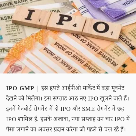
IPO GMP |
इस हफ्ते आईपीओ मार्केट में बड़ा मूवमेंट
देखने को मिलेगा। इस सप्ताह आठ नए IPO खुलने वाले हैं।
इनमें मेनबोर्ड सेगमेंट में दो IPO और SME सेगमेंट में छह
IPO शामिल हैं. इसके अलावा, नया सप्ताह उन चार IPO में
पैसा लगाने का अवसर प्रदान करेगा जो पहले से चल रहे हैं।