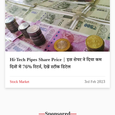
Hi-Tech Pipes Share Price | इस शेयर ने दिया कम
दिनों में 76% रिटर्न, देखें स्टॉक डिटेल
Stock Market
3rd Feb 2023
Sponsored