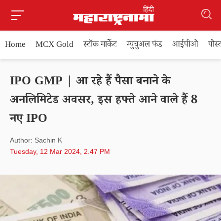
Home
MCX Gold
स्टॉक मार्केट
म्युचुअल फंड
आईपीओ
पोस
IPO GMP | आ रहे हैं पैसा बनाने के
अनलिमिटेड अवसर, इस हफ्ते आने वाले हैं 8
नए IPO
Author: Sachin K
Tuesday, 12 Mar 2024, 2.47 PM