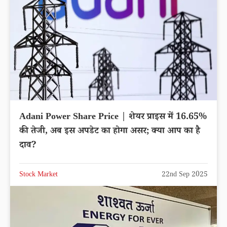
Adani Power Share Price | शेयर प्राइस में 16.65%
की तेजी, अब इस अपडेट का होगा असर; क्या आप का है
दाव?
Stock Market
22nd Sep 2025