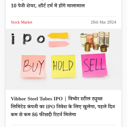
10 पेनी शेयर, शॉर्ट टर्म में होंगे मालामाल
Stock Market
26th Mar 2024
Vibhor Steel Tubes IPO | विभोर स्टील ट्यूब्स
लिमिटेड कंपनी का IPO निवेश के लिए खुलेगा, पहले दिन
कम से कम 86 फीसदी रिटर्न मिलेगा