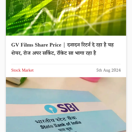
GV Films Share Price | दनादन रिटर्न दे रहा है यह
शेयर, रोज अपर सर्किट, रॉकेट सा भागा रहा है
Stock Market
5th Aug 2024