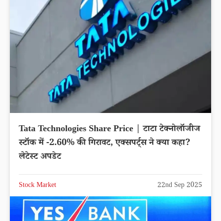
Tata Technologies Share Price | टाटा टेक्नोलॉजीज
स्टॉक में -2.60% की गिरावट, एक्सपर्ट्स ने क्या कहा?
लेटेस्ट अपडेट
Stock Market
22nd Sep 2025