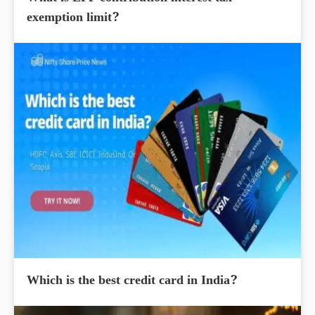
exemption limit?
Which is the best credit card in India?