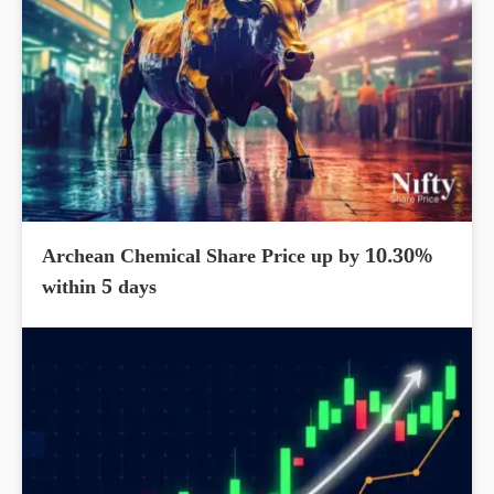
Archean Chemical Share Price up by 10.30%
within 5 days