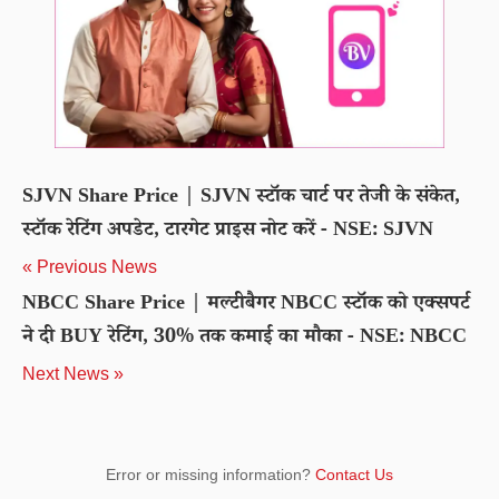
SJVN Share Price | SJVN स्टॉक चार्ट पर तेजी के संकेत,
स्टॉक रेटिंग अपडेट, टारगेट प्राइस नोट करें - NSE: SJVN
« Previous News
NBCC Share Price | मल्टीबैगर NBCC स्टॉक को एक्सपर्ट
ने दी BUY रेटिंग, 30% तक कमाई का मौका - NSE: NBCC
Next News »
Error or missing information?
Contact Us