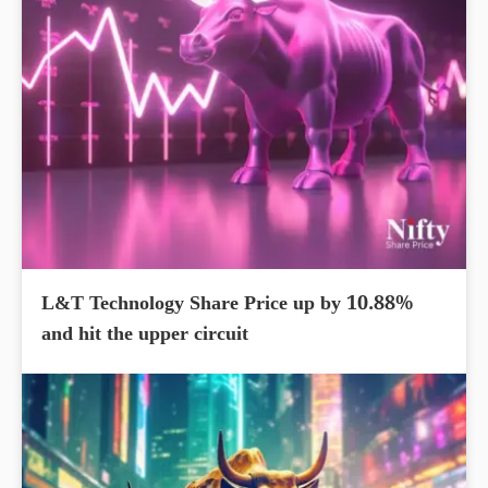
L&T Technology Share Price up by 10.88%
and hit the upper circuit