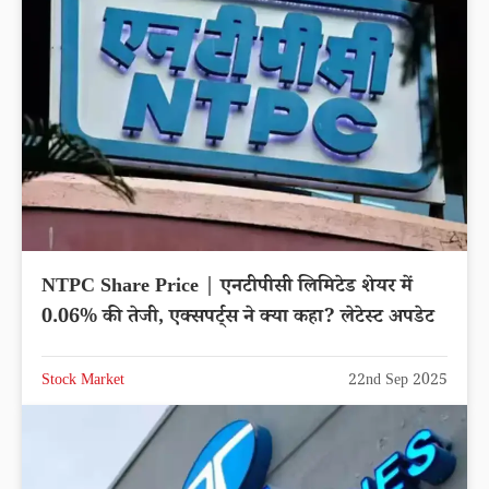
NTPC Share Price | एनटीपीसी लिमिटेड शेयर में
0.06% की तेजी, एक्सपर्ट्स ने क्या कहा? लेटेस्ट अपडेट
Stock Market
22nd Sep 2025