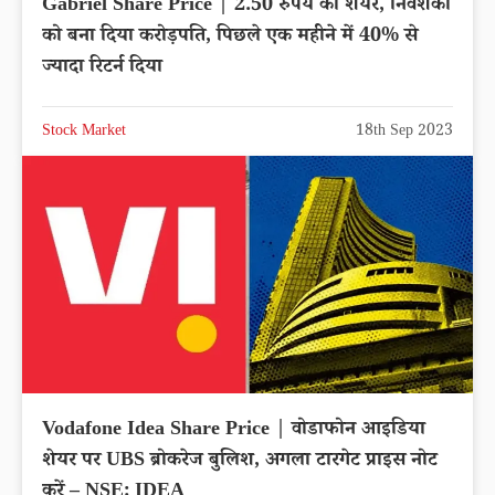
Gabriel Share Price | 2.50 रुपये का शेयर, निवेशकों
को बना दिया करोड़पति, पिछले एक महीने में 40% से
ज्यादा रिटर्न दिया
Stock Market
18th Sep 2023
Vodafone Idea Share Price | वोडाफोन आइडिया
शेयर पर UBS ब्रोकरेज बुलिश, अगला टारगेट प्राइस नोट
करें – NSE: IDEA