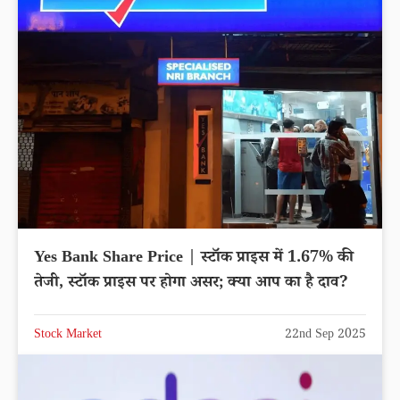
Yes Bank Share Price | स्टॉक प्राइस में 1.67% की
तेजी, स्टॉक प्राइस पर होगा असर; क्या आप का है दाव?
Stock Market
22nd Sep 2025