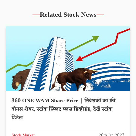
Related Stock News
360 ONE WAM Share Price | निवेशकों को फ्री
बोनस शेयर, स्टॉक स्प्लिट प्लस डिव्हीडंड, देखें स्टॉक
डिटेल