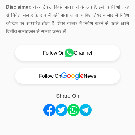
Disclaimer:
ये आर्टिकल सिर्फ जानकारी के लिए है. इसे किसी भी तरह
से निवेश सलाह के रूप में नहीं माना जाना चाहिए. शेयर बाजार में निवेश
जोखिम पर आधारित होता है. शेयर बाजार में निवेश करने से पहले अपने
वित्तीय सलाहकार से सलाह जरूर लें.
Follow On
Channel
Follow On
News
Share On