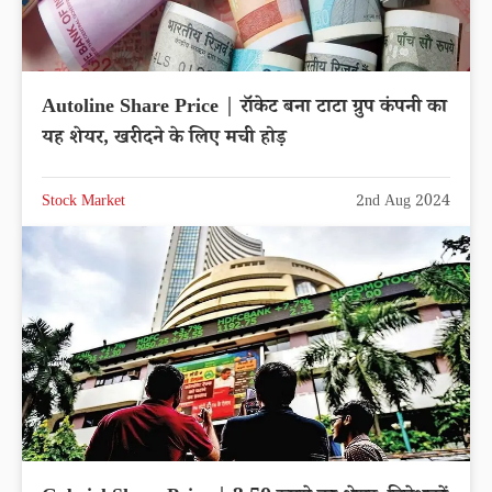
Autoline Share Price | रॉकेट बना टाटा ग्रुप कंपनी का
यह शेयर, खरीदने के लिए मची होड़
Stock Market
2nd Aug 2024