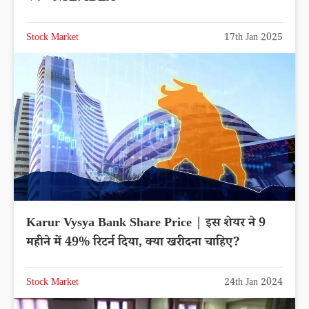
Stock Market
17th Jan 2025
Karur Vysya Bank Share Price | इस शेयर ने 9
महीने में 49% रिटर्न दिया, क्या खरीदना चाहिए?
Stock Market
24th Jan 2024