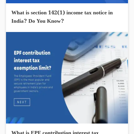
What is section 142(1) income tax notice in
India? Do You Know?
What is EPF contribution interest tax