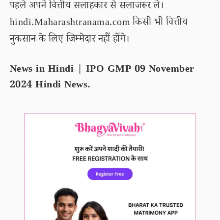
पहले अपने वित्तीय सलाहकार से सलाजरूर लें।
hindi.Maharashtranama.com किसी भी वित्तीय
नुकसान के लिए जिम्मेदार नहीं होंगे।
News in Hindi | IPO GMP 09 November
2024 Hindi News.