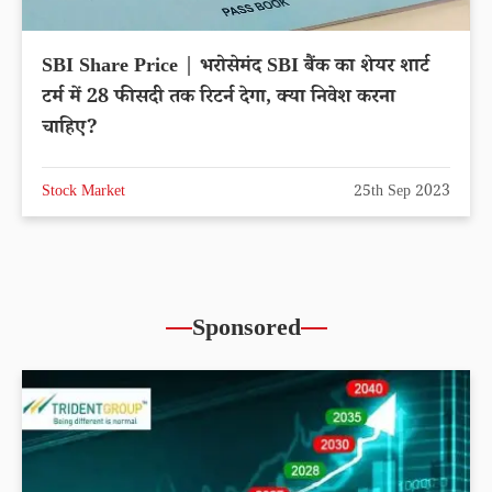
SBI Share Price | भरोसेमंद SBI बैंक का शेयर शार्ट
टर्म में 28 फीसदी तक रिटर्न देगा, क्या निवेश करना
चाहिए?
Stock Market
25th Sep 2023
Sponsored