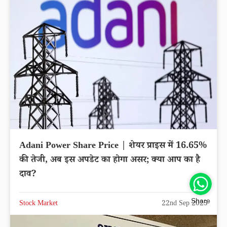
Adani Power Share Price | शेयर प्राइस में 16.65%
की तेजी, अब इस अपडेट का होगा असर; क्या आप का है
दाव?
Share
Stock Market
22nd Sep 2025