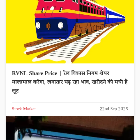
RVNL Share Price | रेल विकास निगम शेयर
मालामाल करेगा, लगातार चढ़ रहा भाव, खरीदने की मची है
लूट
Stock Market
22nd Sep 2025