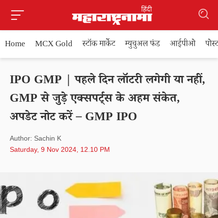
Home
MCX Gold
स्टॉक मार्केट
म्युचुअल फंड
आईपीओ
पोस
IPO GMP | पहले दिन लॉटरी लगेगी या नहीं,
GMP से जुड़े एक्सपर्ट्स के अहम संकेत,
अपडेट नोट करें – GMP IPO
Author: Sachin K
Saturday, 9 Nov 2024, 12.10 PM