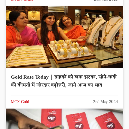
Stock Market
26th Jan 2023
Gold Rate Today | ग्राहकों को लगा झटका, सोने-चांदी
की कीमतों में जोरदार बढ़ोत्तरी, जाने आज का भाव
MCX Gold
2nd May 2024