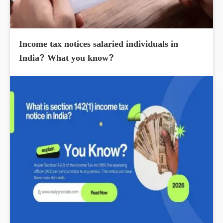
Income tax notices salaried individuals in
India? What you know?