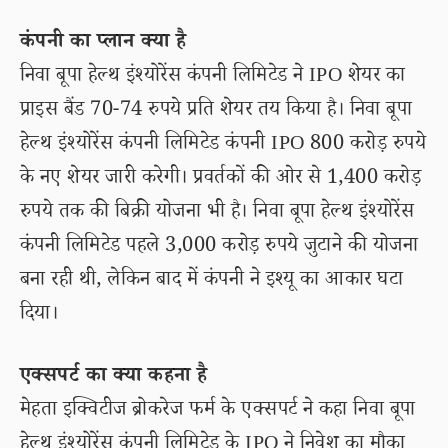
कंपनी का प्लान क्या है
निवा बूपा हेल्थ इंश्योरेंस कंपनी लिमिटेड ने IPO शेयर का
प्राइस बैंड 70-74 रुपये प्रति शेयर तय किया है। निवा बूपा
हेल्थ इंश्योरेंस कंपनी लिमिटेड कंपनी IPO 800 करोड़ रुपये
के नए शेयर जारी करेगी। प्रवर्तकों की ओर से 1,400 करोड़
रुपये तक की बिक्री योजना भी है। निवा बूपा हेल्थ इंश्योरेंस
कंपनी लिमिटेड पहले 3,000 करोड़ रुपये जुटाने की योजना
बना रही थी, लेकिन बाद में कंपनी ने इश्यू का आकार घटा
दिया।
एक्सपर्ट का क्या कहना है
मेहता इक्विटीज ब्रोकरेज फर्म के एक्सपर्ट ने कहा निवा बूपा
हेल्थ इंश्योरेंस कंपनी लिमिटेड के IPO ने निवेश का मौका