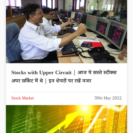
Stocks with Upper Circuit | आज ये सस्ते स्टॉक्स
अपर सर्किट में थे | इन शेयरों पर रखें नजर
Stock Market
30th May 2022