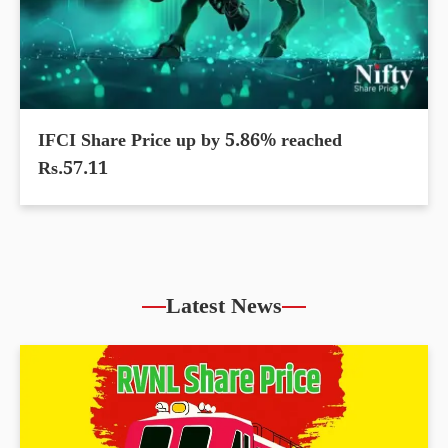
IFCI Share Price up by 5.86% reached
Rs.57.11
Latest News