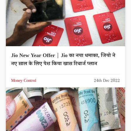
Jio New Year Offer | Jio का नया धमाका, जियो ने
नए साल के लिए पेश किया खास रिचार्ज प्लान
Money Control
24th Dec 2022