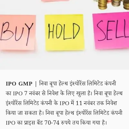
IPO GMP |
निवा बूपा हेल्थ इंश्योरेंस लिमिटेड कंपनी
का IPO 7 नवंबर से निवेश के लिए खुला है। निवा बूपा हेल्थ
इंश्योरेंस लिमिटेड कंपनी के IPO में 11 नवंबर तक निवेश
किया जा सकता है। निवा बूपा हेल्थ इंश्योरेंस लिमिटेड कंपनी
IPO का प्राइस बैंड 70-74 रुपये तय किया गया है।