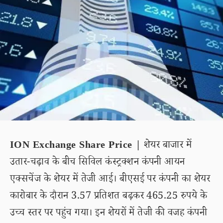
ION Exchange Share Price |
शेयर बाजार में
उतार-चढ़ाव के बीच सिविल कंस्ट्रक्शन कंपनी आयन
एक्सचेंज के शेयर में तेजी आई। बीएसई पर कंपनी का शेयर
कारोबार के दौरान 3.57 प्रतिशत बढ़कर 465.25 रुपये के
उच्च स्तर पर पहुंच गया। इन शेयरों में तेजी की वजह कंपनी