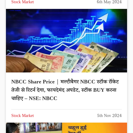
Stock Market
6th May 2024
NBCC Share Price | मल्टीबैगर NBCC स्टॉक रॉकेट
तेजी से रिटर्न देगा, फायदेमंद अपडेट, स्टॉक BUY करना
चाहिए – NSE: NBCC
Stock Market
5th Nov 2024