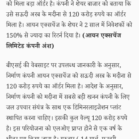
को मिला बड़ा ऑर्डर है। कंपनी ने शेयर बाजार को बताया कि
उसे सऊदी अरब के मदीना से 120 करोड़ रुपये का ऑर्डर
मिला है। आयन एक्सचेंज के शेयर ने 2 साल में निवेशकों को
150% से ज्यादा का रिटर्न दिया है।
(आयन एक्सचेंज
लिमिटेड कंपनी अंश)
बीएसई की वेबसाइट पर उपलब्ध जानकारी के अनुसार,
निर्माण कंपनी आयन एक्सचेंज को सऊदी अरब के मदीना से
120 करोड़ रुपये का ऑर्डर मिला है। आदेश के अनुसार,
निर्माण कंपनी को मदीना में सबसे बड़ी खनन कंपनी के लिए
जल उपचार संयंत्र के साथ एक डिमिनरलाइजेशन प्लांट
स्थापित करना चाहिए। इसकी कुल वैल्यू 120 करोड़ रुपये
है। इस परियोजना को एलओए प्राप्त होने से एक वर्ष के