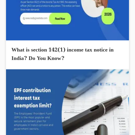
What is section 142(1) income tax notice in
India? Do You Know?