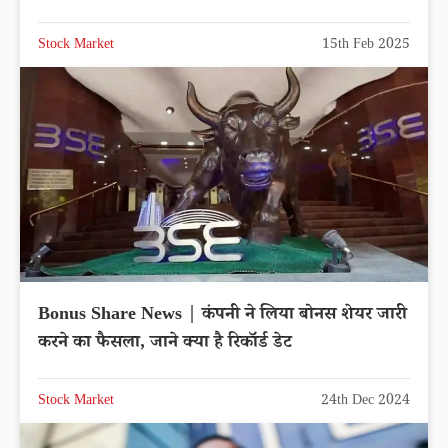
Stock Market
15th Feb 2025
Bonus Share News | कंपनी ने लिया बोनस शेयर जारी
करने का फैसला, जाने क्या है रिकॉर्ड डेट
Stock Market
24th Dec 2024