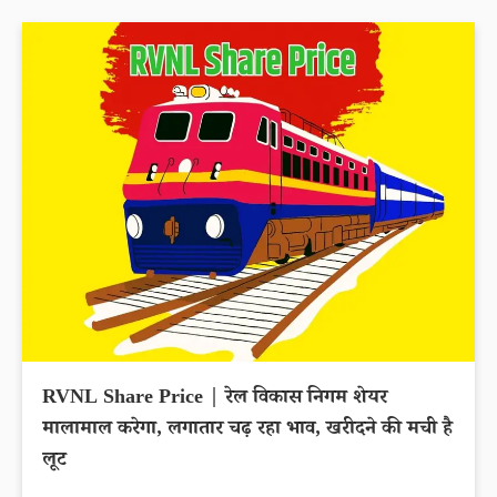
RVNL Share Price | रेल विकास निगम शेयर
मालामाल करेगा, लगातार चढ़ रहा भाव, खरीदने की मची है
लूट