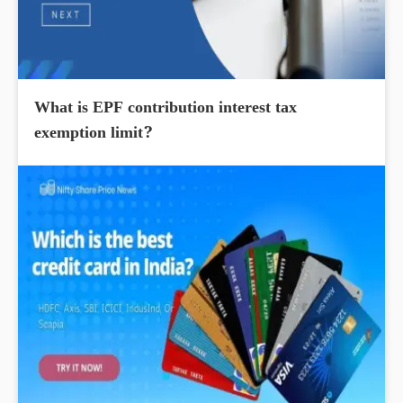
What is EPF contribution interest tax
exemption limit?