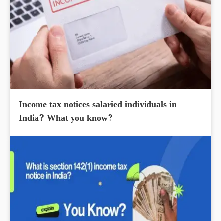
Income tax notices salaried individuals in
India? What you know?