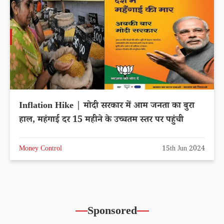
Inflation Hike | मोदी सरकार में आम जनता का बुरा
हाल, महंगाई दर 15 महीने के उच्चतम स्तर पर पहुंची
Money Control
15th Jun 2024
Sponsored