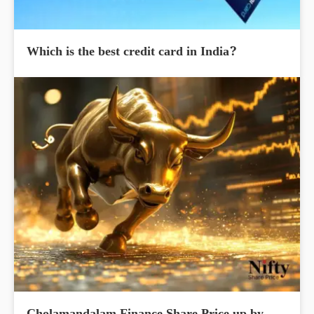
Which is the best credit card in India?