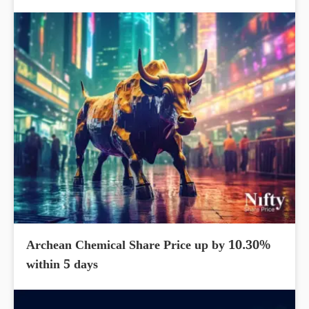
Archean Chemical Share Price up by 10.30%
within 5 days