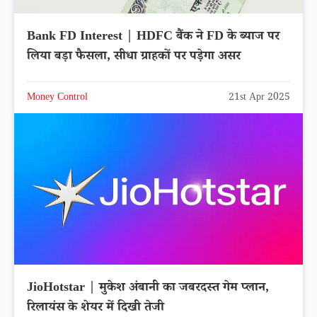
Bank FD Interest | HDFC बैंक ने FD के ब्याज पर
लिया बड़ा फैसला, सीधा ग्राहकों पर पड़ेगा असर
Money Control
21st Apr 2025
JioHotstar | मुकेश अंबानी का जबरदस्त गेम प्लान,
रिलायंस के शेयर में दिखी तेजी