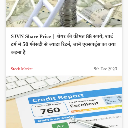
SJVN Share Price | शेयर की कीमत 88 रुपये, शार्ट
टर्म में 50 फीसदी से ज्यादा रिटर्न, जानें एक्सपर्ट्स का क्या
कहना है
Stock Market
9th Dec 2023