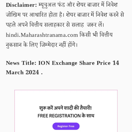
Disclaimer:
म्यूचुअल फंड और शेयर बाजार में निवेश
जोखिम पर आधारित होता है। शेयर बाजार में निवेश करने से
पहले अपने वित्तीय सलाहकार से सलाह जरूर लें।
hindi.Maharashtranama.com किसी भी वित्तीय
नुकसान के लिए जिम्मेदार नहीं होंगे।
News Title: ION Exchange Share Price 14
March 2024 .