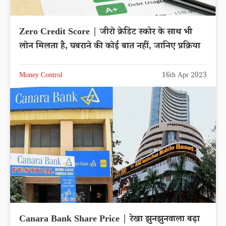
Zero Credit Score | जीरो क्रेडिट स्कोर के साथ भी
लोन मिलता है, घबराने की कोई बात नहीं, जानिए प्रक्रिया
Money Control
16th Apr 2023
Canara Bank Share Price | रेखा झुनझुनवाला बढ़ा