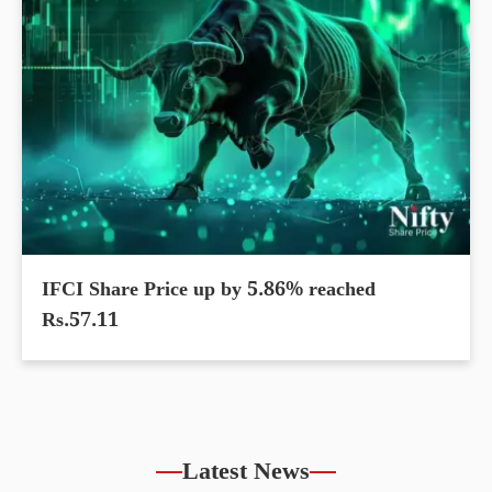
IFCI Share Price up by 5.86% reached
Rs.57.11
Latest News