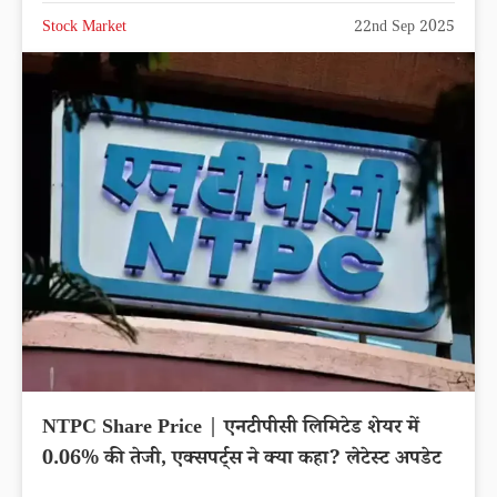
Stock Market
22nd Sep 2025
NTPC Share Price | एनटीपीसी लिमिटेड शेयर में
0.06% की तेजी, एक्सपर्ट्स ने क्या कहा? लेटेस्ट अपडेट