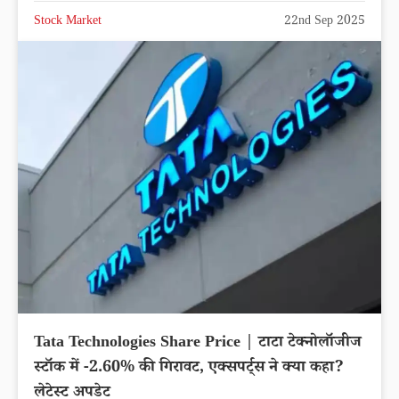
Stock Market
22nd Sep 2025
Tata Technologies Share Price | टाटा टेक्नोलॉजीज
स्टॉक में -2.60% की गिरावट, एक्सपर्ट्स ने क्या कहा?
लेटेस्ट अपडेट