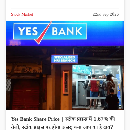
Stock Market
22nd Sep 2025
Yes Bank Share Price | स्टॉक प्राइस में 1.67% की
तेजी, स्टॉक प्राइस पर होगा असर; क्या आप का है दाव?