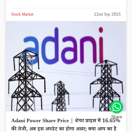
Stock Market
22nd Sep 2025
Share
Adani Power Share Price | शेयर प्राइस में 16.65%
की तेजी, अब इस अपडेट का होगा असर; क्या आप का है