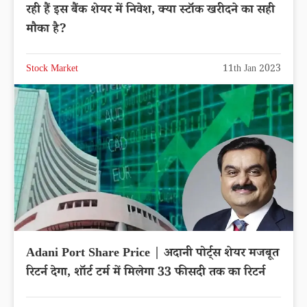
रही हैं इस बैंक शेयर में निवेश, क्या स्टॉक खरीदने का सही
मौका है?
Stock Market
11th Jan 2023
Adani Port Share Price | अदानी पोर्ट्स शेयर मजबूत
रिटर्न देगा, शॉर्ट टर्म में मिलेगा 33 फीसदी तक का रिटर्न