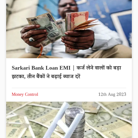
Sarkari Bank Loan EMI | कर्ज लेने वालों को बड़ा
झटका, तीन बैंकों ने बढ़ाई ब्याज दरें
Money Control
12th Aug 2023