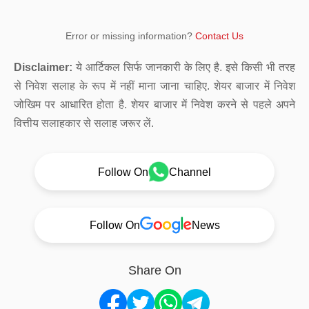
Error or missing information?
Contact Us
Disclaimer:
ये आर्टिकल सिर्फ जानकारी के लिए है. इसे किसी भी तरह
से निवेश सलाह के रूप में नहीं माना जाना चाहिए. शेयर बाजार में निवेश
जोखिम पर आधारित होता है. शेयर बाजार में निवेश करने से पहले अपने
वित्तीय सलाहकार से सलाह जरूर लें.
Follow On
Channel
Follow On
News
Share On