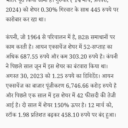
भीतर पूरा किया जाना है। गुरुवार ( 14 मार्च, फ़रवरी,
2024) को शेयर 0.30% गिरवाट के साथ 445 रुपये पर
कारोबार कर रहा था।
कंपनी, जो 1964 से परिचालन में है, B2B समाधानों पर
काम करती है। आयन एक्सचेंज शेयर में 52-सप्ताह का
अधिक 687.55 रुपये और कम 303.20 रुपये है। कंपनी
ने पिछले साल जून में इस शेयर का बंटवारा किया था।
अगस्त 30, 2023 को 1.25 रुपये का डिविडेंड। आयन
एक्सचेंज का बाजार पूंजीकरण 6,746.66 करोड़ रुपये है
और पिछले एक साल में इस शेयर में 42 फीसदी की तेजी
आई है। दो साल में शेयर 150% ऊपर है। 12 मार्च को,
स्टॉक 1.98 प्रतिशत बढ़कर 458.10 रुपये पर बंद हुआ।