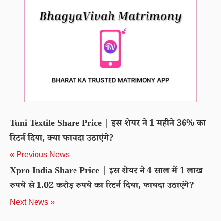
Tuni Textile Share Price | इस शेयर ने 1 महीने 36% का
रिटर्न दिया, क्या फायदा उठाएंगे?
« Previous News
Xpro India Share Price | इस शेयर ने 4 साल में 1 लाख
रुपये से 1.02 करोड़ रुपये का रिटर्न दिया, फायदा उठाएंगे?
Next News »