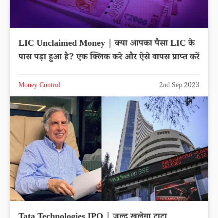
LIC Unclaimed Money | क्या आपका पैसा LIC के
पास पड़ा हुआ है? एक क्लिक करे और ऐसे वापस प्राप्त करें
Money Control
2nd Sep 2023
Tata Technologies IPO | जल्द खुलेगा टाटा