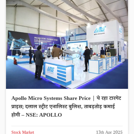
Apollo Micro Systems Share Price | ये रहा टारगेट
प्राइस; दलाल स्ट्रीट एनालिस्ट बुलिश, ताबड़तोड़ कमाई
होगी – NSE: APOLLO
Stock Market
13th Apr 2025