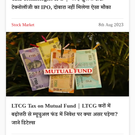
टेक्नोलॉजी का IPO, दोबारा नहीं मिलेगा ऐसा मौका
Stock Market
8th Aug 2023
LTCG Tax on Mutual Fund | LTCG करों में
बढ़ोत्तरी से म्यूचुअल फंड में निवेश पर क्या असर पड़ेगा?
जाने डिटेल्स