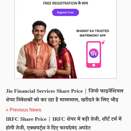
Jio Financial Services Share Price | जियो फाइनेंशियल
शेयर निवेशकों को कर रहा है मालामाल, खरीदने के लिए भीड़
« Previous News
IRFC Share Price | IRFC शेयर में बड़ी तेजी, शॉर्ट टर्म में
होगी तेजी, एक्सपर्ट्स ने दिए फायदेमंद अपडेट