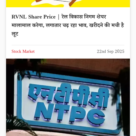
RVNL Share Price | रेल विकास निगम शेयर
मालामाल करेगा, लगातार चढ़ रहा भाव, खरीदने की मची है
लूट
Stock Market
22nd Sep 2025