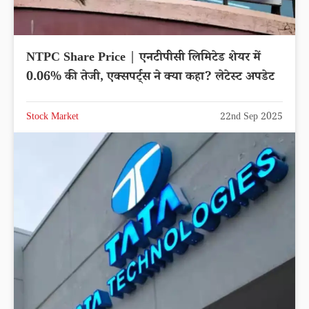
NTPC Share Price | एनटीपीसी लिमिटेड शेयर में
0.06% की तेजी, एक्सपर्ट्स ने क्या कहा? लेटेस्ट अपडेट
Stock Market
22nd Sep 2025