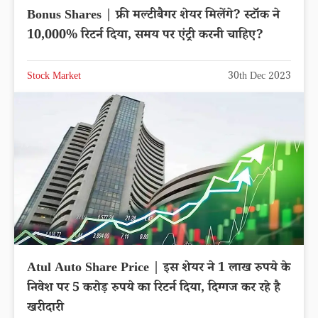
Bonus Shares | फ्री मल्टीबैगर शेयर मिलेंगे? स्टॉक ने
10,000% रिटर्न दिया, समय पर एंट्री करनी चाहिए?
Stock Market
30th Dec 2023
Atul Auto Share Price | इस शेयर ने 1 लाख रुपये के
निवेश पर 5 करोड़ रुपये का रिटर्न दिया, दिग्गज कर रहे है
खरीदारी