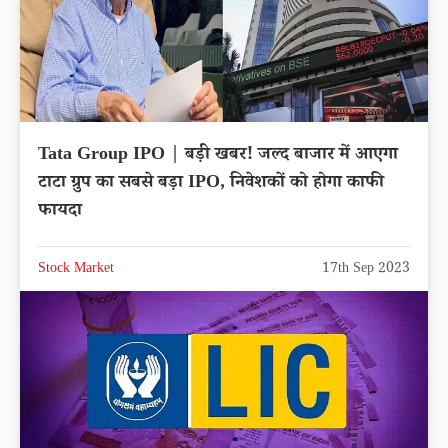
Tata Group IPO | बड़ी खबर! जल्द बाजार में आएगा
टाटा ग्रुप का सबसे बड़ा IPO, निवेशकों को होगा काफी
फायदा
Stock Market
17th Sep 2023