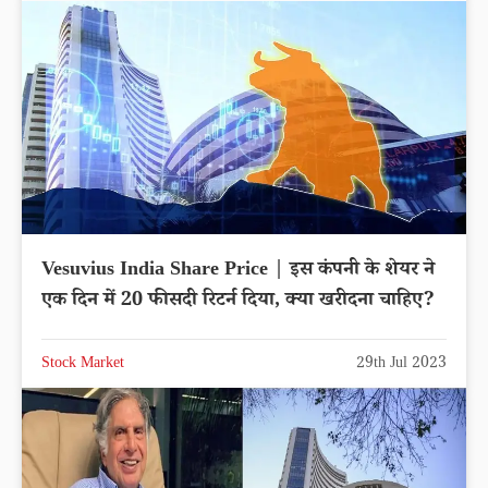
Vesuvius India Share Price | इस कंपनी के शेयर ने
एक दिन में 20 फीसदी रिटर्न दिया, क्या खरीदना चाहिए?
Stock Market
29th Jul 2023