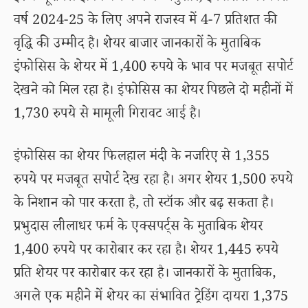
वर्ष 2024-25 के लिए अपने राजस्व में 4-7 प्रतिशत की
वृद्धि की उम्मीद है। शेयर बाजार जानकारों के मुताबिक
इंफोसिस के शेयर में 1,400 रुपये के भाव पर मजबूत सपोर्ट
देखने को मिल रहा है। इंफोसिस का शेयर पिछले दो महीनों में
1,730 रुपये से मामूली गिरावट आई है।
इंफोसिस का शेयर फिलहाल मंदी के नजरिए से 1,355
रुपये पर मजबूत सपोर्ट देख रहा है। अगर शेयर 1,500 रुपये
के निशान को पार करता है, तो स्टॉक और बढ़ सकता है।
प्रभुदास लीलाधर फर्म के एक्सपर्ट्स के मुताबिक शेयर
1,400 रुपये पर कारोबार कर रहा है। शेयर 1,445 रुपये
प्रति शेयर पर कारोबार कर रहा है। जानकारों के मुताबिक,
अगले एक महीने में शेयर का संभावित ट्रेडिंग दायरा 1,375