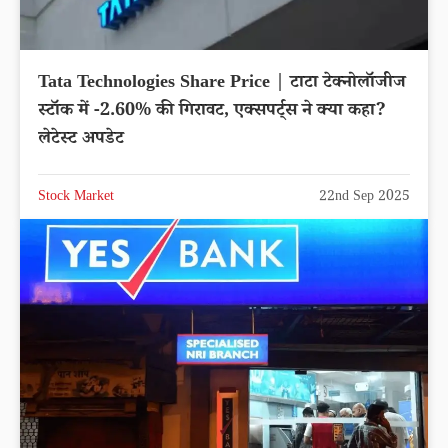
Tata Technologies Share Price | टाटा टेक्नोलॉजीज
स्टॉक में -2.60% की गिरावट, एक्सपर्ट्स ने क्या कहा?
लेटेस्ट अपडेट
Stock Market
22nd Sep 2025