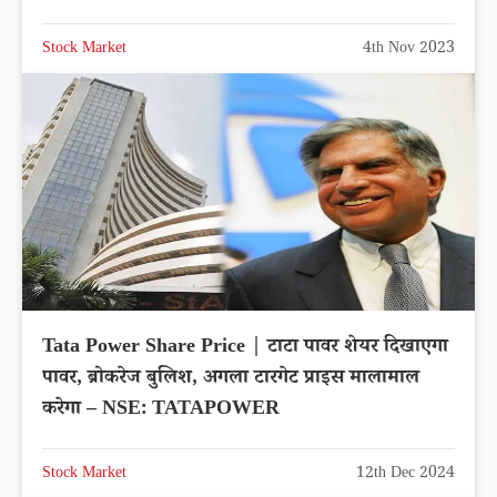
Stock Market
4th Nov 2023
Tata Power Share Price | टाटा पावर शेयर दिखाएगा
पावर, ब्रोकरेज बुलिश, अगला टारगेट प्राइस मालामाल
करेगा – NSE: TATAPOWER
Stock Market
12th Dec 2024