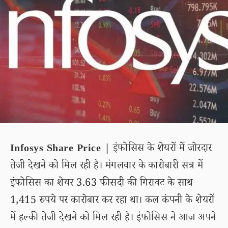
Infosys Share Price |
इंफोसिस के शेयरों में जोरदार
तेजी देखने को मिल रही है। मंगलवार के कारोबारी सत्र में
इंफोसिस का शेयर 3.63 फीसदी की गिरावट के साथ
1,415 रुपये पर कारोबार कर रहा था। कल कंपनी के शेयरों
में हल्की तेजी देखने को मिल रही है। इंफोसिस ने आज अपने