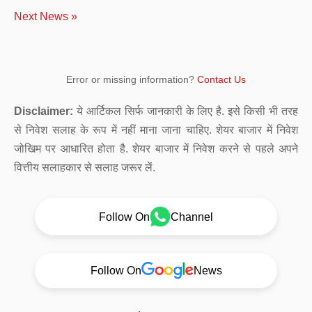
Next News »
Error or missing information?
Contact Us
Disclaimer:
ये आर्टिकल सिर्फ जानकारी के लिए है. इसे किसी भी तरह
से निवेश सलाह के रूप में नहीं माना जाना चाहिए. शेयर बाजार में निवेश
जोखिम पर आधारित होता है. शेयर बाजार में निवेश करने से पहले अपने
वित्तीय सलाहकार से सलाह जरूर लें.
Follow On
Channel
Follow On
News