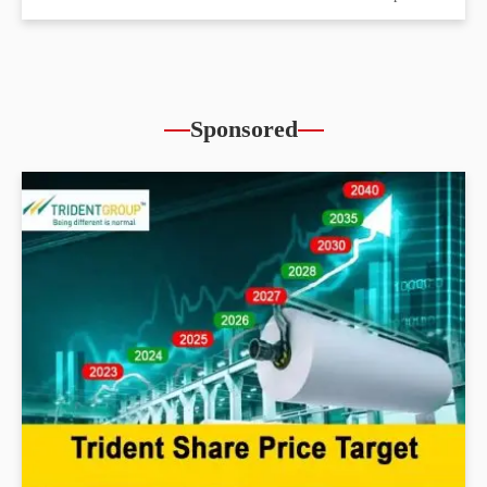
Sponsored