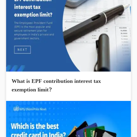
What is EPF contribution interest tax
exemption limit?