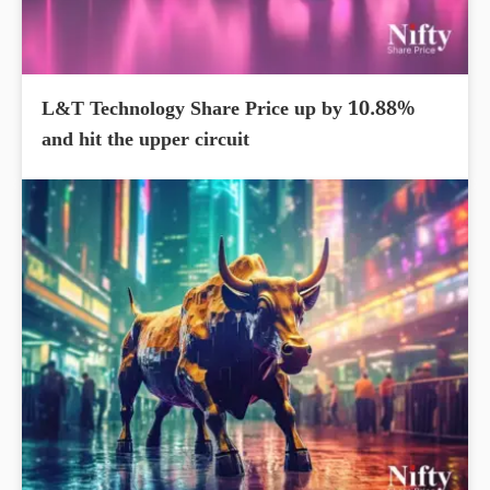
L&T Technology Share Price up by 10.88%
and hit the upper circuit