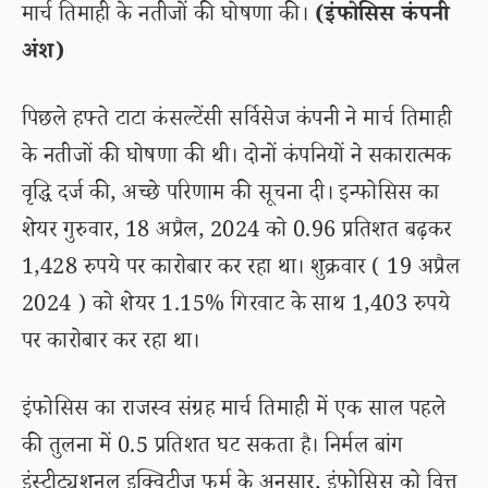
मार्च तिमाही के नतीजों की घोषणा की।
(इंफोसिस कंपनी
अंश)
पिछले हफ्ते टाटा कंसल्टेंसी सर्विसेज कंपनी ने मार्च तिमाही
के नतीजों की घोषणा की थी। दोनों कंपनियों ने सकारात्मक
वृद्धि दर्ज की, अच्छे परिणाम की सूचना दी। इन्फोसिस का
शेयर गुरुवार, 18 अप्रैल, 2024 को 0.96 प्रतिशत बढ़कर
1,428 रुपये पर कारोबार कर रहा था। शुक्रवार ( 19 अप्रैल
2024 ) को शेयर 1.15% गिरवाट के साथ 1,403 रुपये
पर कारोबार कर रहा था।
इंफोसिस का राजस्व संग्रह मार्च तिमाही में एक साल पहले
की तुलना में 0.5 प्रतिशत घट सकता है। निर्मल बांग
इंस्टीट्यूशनल इक्विटीज फर्म के अनुसार, इंफोसिस को वित्त