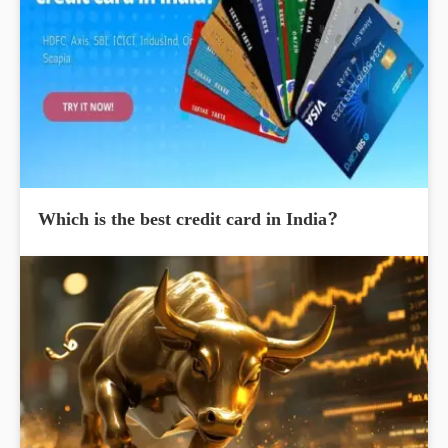
Which is the best credit card in India?