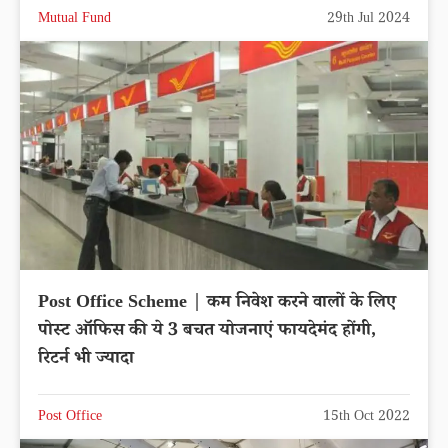
Mutual Fund
29th Jul 2024
Post Office Scheme | कम निवेश करने वालों के लिए
पोस्ट ऑफिस की ये 3 बचत योजनाएं फायदेमंद होंगी,
रिटर्न भी ज्यादा
Post Office
15th Oct 2022