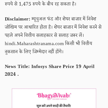
रुपये से 1,475 रुपये के बीच रह सकता है।
Disclaimer:
म्यूचुअल फंड और शेयर बाजार में निवेश
जोखिम पर आधारित होता है। शेयर बाजार में निवेश करने से
पहले अपने वित्तीय सलाहकार से सलाह जरूर लें।
hindi.Maharashtranama.com किसी भी वित्तीय
नुकसान के लिए जिम्मेदार नहीं होंगे।
News Title: Infosys Share Price 19 April
2024 .