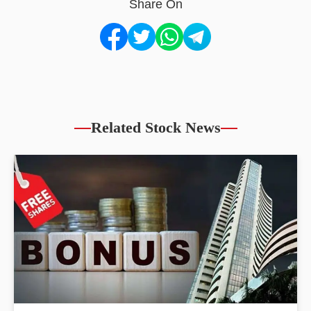
Share On
Related Stock News