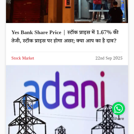
Yes Bank Share Price | स्टॉक प्राइस में 1.67% की
तेजी, स्टॉक प्राइस पर होगा असर; क्या आप का है दाव?
Stock Market
22nd Sep 2025
Share