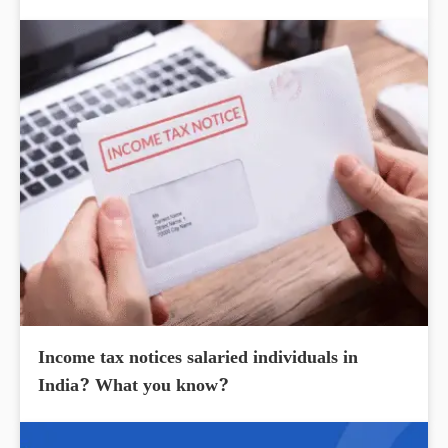
Income tax notices salaried individuals in
India? What you know?