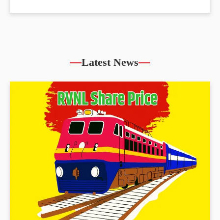
Latest News