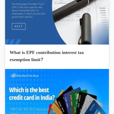
What is EPF contribution interest tax
exemption limit?