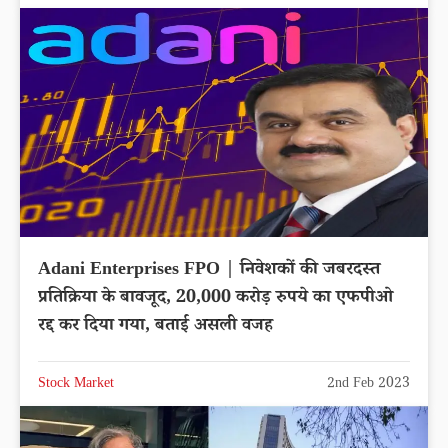
Adani Enterprises FPO | निवेशकों की जबरदस्त
प्रतिक्रिया के बावजूद, 20,000 करोड़ रुपये का एफपीओ
रद्द कर दिया गया, बताई असली वजह
Stock Market
2nd Feb 2023