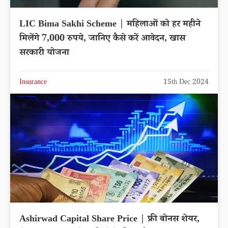
LIC Bima Sakhi Scheme | महिलाओं को हर महीने
मिलेंगे 7,000 रुपये, जानिए कैसे करें आवेदन, खास
सरकारी योजना
Insurance
15th Dec 2024
Ashirwad Capital Share Price | फ्री बोनस शेयर,