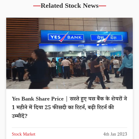
Related Stock News
Yes Bank Share Price | सस्ते हुए यस बैंक के शेयरों ने
1 महीने में दिया 25 फीसदी का रिटर्न, बढ़ी रिटर्न की
उम्मीदें?
Stock Market
4th Jan 2023