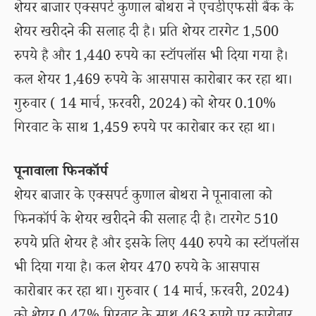
शेयर बाजार एक्सपर्ट कुणाल बोथरा ने एचडीएफसी बैंक के
शेयर खरीदने की सलाह दी है। प्रति शेयर टारगेट 1,500
रुपये है और 1,440 रुपये का स्टॉपलॉस भी दिया गया है।
कल शेयर 1,469 रुपये के आसपास कारोबार कर रहा था।
गुरुवार ( 14 मार्च, फ़रवरी, 2024) को शेयर 0.10%
गिरवाट के साथ 1,459 रुपये पर कारोबार कर रहा था।
पूनावाला फिनकॉर्प
शेयर बाजार के एक्सपर्ट कुणाल बोथरा ने पूनावाला को
फिनकॉर्प के शेयर खरीदने की सलाह दी है। टारगेट 510
रुपये प्रति शेयर है और इसके लिए 440 रुपये का स्टॉपलॉस
भी दिया गया है। कल शेयर 470 रुपये के आसपास
कारोबार कर रहा था। गुरुवार ( 14 मार्च, फ़रवरी, 2024)