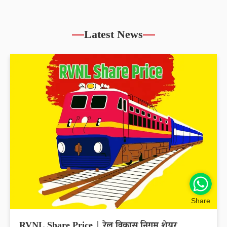
Latest News
Share
RVNL Share Price | रेल विकास निगम शेयर