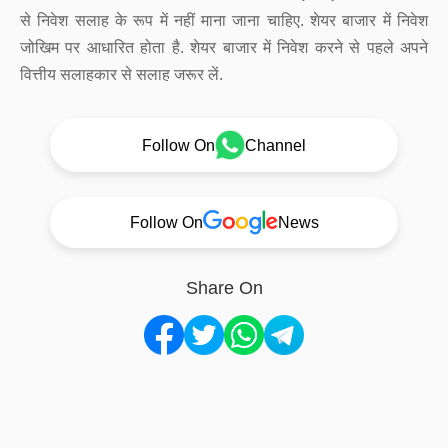
से निवेश सलाह के रूप में नहीं माना जाना चाहिए. शेयर बाजार में निवेश
जोखिम पर आधारित होता है. शेयर बाजार में निवेश करने से पहले अपने
वित्तीय सलाहकार से सलाह जरूर लें.
Follow On
Channel
Follow On
News
Share On