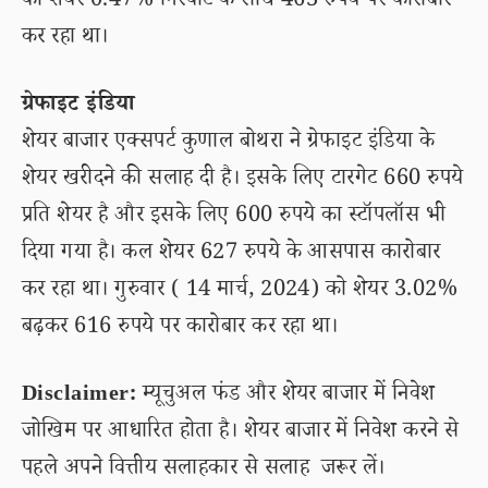
को शेयर 0.47% गिरवाट के साथ 463 रुपये पर कारोबार
कर रहा था।
ग्रेफाइट इंडिया
शेयर बाजार एक्सपर्ट कुणाल बोथरा ने ग्रेफाइट इंडिया के
शेयर खरीदने की सलाह दी है। इसके लिए टारगेट 660 रुपये
प्रति शेयर है और इसके लिए 600 रुपये का स्टॉपलॉस भी
दिया गया है। कल शेयर 627 रुपये के आसपास कारोबार
कर रहा था। गुरुवार ( 14 मार्च, 2024) को शेयर 3.02%
बढ़कर 616 रुपये पर कारोबार कर रहा था।
Disclaimer:
म्यूचुअल फंड और शेयर बाजार में निवेश
जोखिम पर आधारित होता है। शेयर बाजार में निवेश करने से
पहले अपने वित्तीय सलाहकार से सलाह जरूर लें।