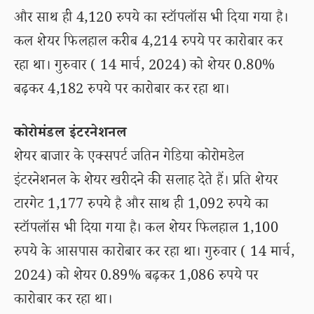
और साथ ही 4,120 रुपये का स्टॉपलॉस भी दिया गया है।
कल शेयर फिलहाल करीब 4,214 रुपये पर कारोबार कर
रहा था। गुरुवार ( 14 मार्च, 2024) को शेयर 0.80%
बढ़कर 4,182 रुपये पर कारोबार कर रहा था।
कोरोमंडल इंटरनेशनल
शेयर बाजार के एक्सपर्ट जतिन गेडिया कोरोमडेल
इंटरनेशनल के शेयर खरीदने की सलाह देते हैं। प्रति शेयर
टारगेट 1,177 रुपये है और साथ ही 1,092 रुपये का
स्टॉपलॉस भी दिया गया है। कल शेयर फिलहाल 1,100
रुपये के आसपास कारोबार कर रहा था। गुरुवार ( 14 मार्च,
2024) को शेयर 0.89% बढ़कर 1,086 रुपये पर
कारोबार कर रहा था।