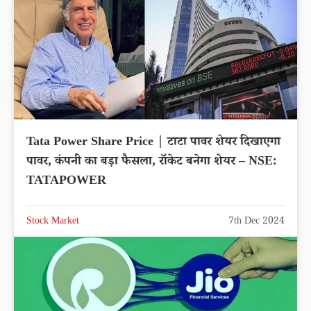
Tata Power Share Price | टाटा पावर शेयर दिखाएगा
पावर, कंपनी का बड़ा फैसला, रॉकेट बनेगा शेयर – NSE:
TATAPOWER
Stock Market
7th Dec 2024