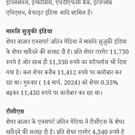
इंटरनेशनल, इन्फोसिस, एचडीएफसी बैंक, इंटरग्लोब
एविएशन, ग्रेफाइट इंडिया आदि शामिल हैं।
मारुति सुजुकी इंडिया
शेयर बाजार एक्सपर्ट जतिन गेडिया ने मारुति सुजुकी इंडिया
के शेयर खरीदने की सलाह दी है। प्रति शेयर टारगेट 11,730
रुपये है और साथ ही 11,350 रुपये का स्टॉपलॉस भी दिया
गया है। कल शेयर करीब 11,412 रुपये पर कारोबार कर
रहा था। गुरुवार ( 14 मार्च, 2024) को शेयर 0.35%
बढ़कर 11,430 रुपये पर कारोबार कर रहा था।
टीसीएस
शेयर बाजार के एक्सपर्ट जतिन गेडिया ने टीसीएस के शेयर
खरीदने की सलाह दी है। प्रति शेयर टारगेट 4,340 रुपये है