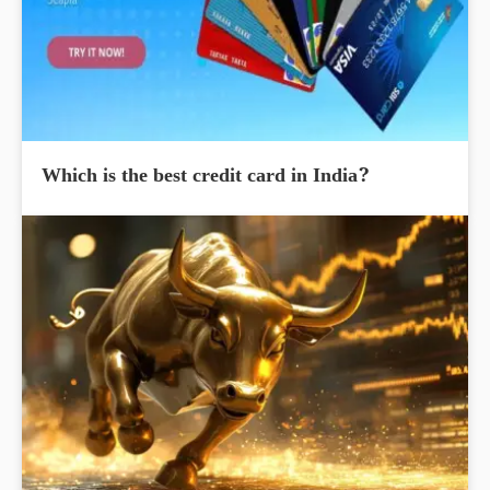
Which is the best credit card in India?