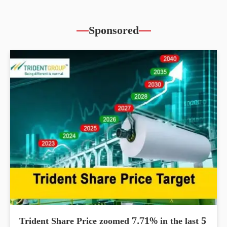
Sponsored
Trident Share Price zoomed 7.71% in the last 5