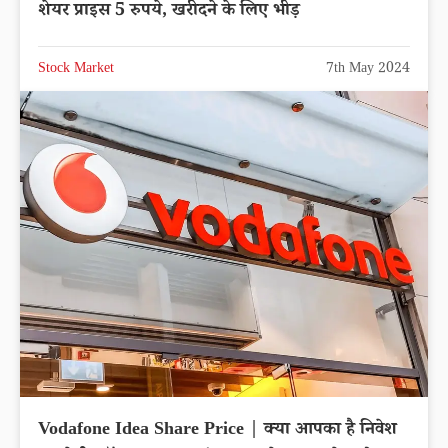
शेयर प्राइस 5 रुपये, खरीदने के लिए भीड़
Stock Market
7th May 2024
Vodafone Idea Share Price | क्या आपका है निवेश