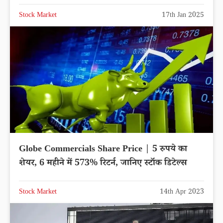
Stock Market
17th Jan 2025
Globe Commercials Share Price | 5 रुपये का
शेयर, 6 महीने में 573% रिटर्न, जानिए स्टॉक डिटेल्स
Stock Market
14th Apr 2023