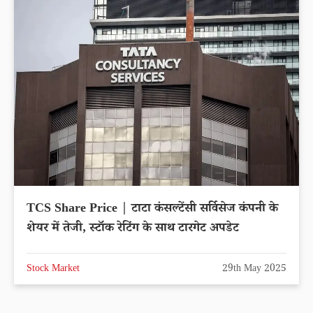
TCS Share Price | टाटा कंसल्टेंसी सर्विसेज कंपनी के
शेयर में तेजी, स्टॉक रेटिंग के साथ टारगेट अपडेट
Stock Market
29th May 2025