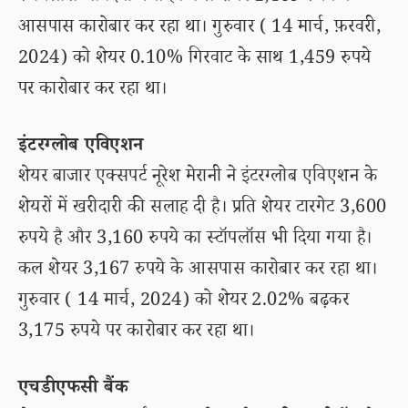
आसपास कारोबार कर रहा था। गुरुवार ( 14 मार्च, फ़रवरी,
2024) को शेयर 0.10% गिरवाट के साथ 1,459 रुपये
पर कारोबार कर रहा था।
इंटरग्लोब एविएशन
शेयर बाजार एक्सपर्ट नूरेश मेरानी ने इंटरग्लोब एविएशन के
शेयरों में खरीदारी की सलाह दी है। प्रति शेयर टारगेट 3,600
रुपये है और 3,160 रुपये का स्टॉपलॉस भी दिया गया है।
कल शेयर 3,167 रुपये के आसपास कारोबार कर रहा था।
गुरुवार ( 14 मार्च, 2024) को शेयर 2.02% बढ़कर
3,175 रुपये पर कारोबार कर रहा था।
एचडीएफसी बैंक