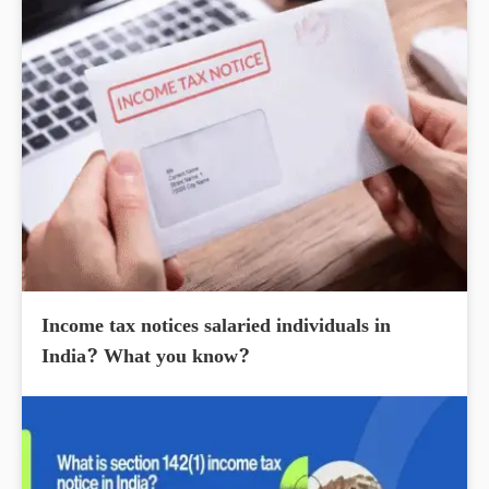
Income tax notices salaried individuals in
India? What you know?