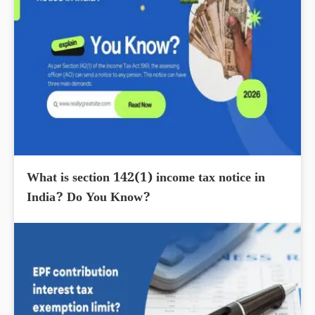
What is section 142(1) income tax notice in
India? Do You Know?