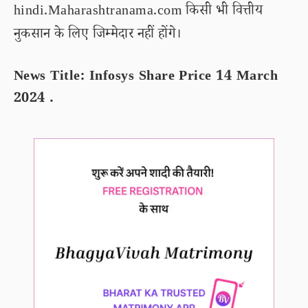
hindi.Maharashtranama.com किसी भी वित्तीय
नुकसान के लिए जिम्मेदार नहीं होंगे।
News Title: Infosys Share Price 14 March
2024 .