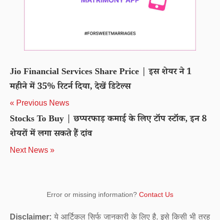
Jio Financial Services Share Price | इस शेयर ने 1
महीने में 35% रिटर्न दिया, देखें डिटेल्स
« Previous News
Stocks To Buy | छप्परफाड़ कमाई के लिए टॉप स्टॉक, इन 8
शेयरों में लगा सकते हैं दांव
Next News »
Error or missing information?
Contact Us
Disclaimer:
ये आर्टिकल सिर्फ जानकारी के लिए है. इसे किसी भी तरह