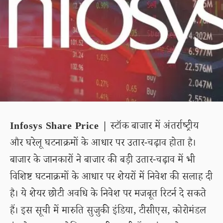
Infosys Share Price |
स्टॉक बाजार में अंतर्राष्ट्रीय
और घरेलू घटनाक्रमों के आधार पर उतार-चढ़ाव होता है।
बाजार के जानकारों ने बाजार की बड़ी उतार-चढ़ाव में भी
विशिष्ट घटनाक्रमों के आधार पर शेयरों में निवेश की सलाह दी
है। ये शेयर छोटी अवधि के निवेश पर मजबूत रिटर्न दे सकते
हैं। इस सूची में मारुति सुजुकी इंडिया, टीसीएस, कोरोमंडल