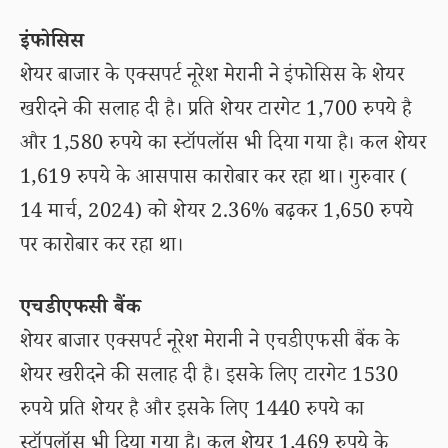
इंफोसिस
शेयर बाजार के एक्सपर्ट नूरेश मेरानी ने इंफोसिस के शेयर
खरीदने की सलाह दी है। प्रति शेयर टारगेट 1,700 रुपये है
और 1,580 रुपये का स्टॉपलॉस भी दिया गया है। कल शेयर
1,619 रुपये के आसपास कारोबार कर रहा था। गुरुवार (
14 मार्च, 2024) को शेयर 2.36% बढ़कर 1,650 रुपये
पर कारोबार कर रहा था।
एचडीएफसी बैंक
शेयर बाजार एक्सपर्ट नूरेश मेरानी ने एचडीएफसी बैंक के
शेयर खरीदने की सलाह दी है। इसके लिए टारगेट 1530
रुपये प्रति शेयर है और इसके लिए 1440 रुपये का
स्टॉपलॉस भी दिया गया है। कल शेयर 1,469 रुपये के