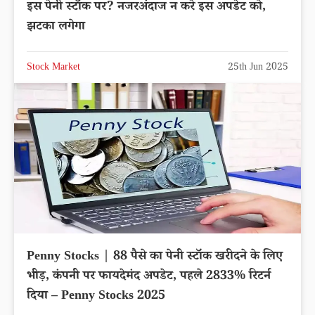
इस पेनी स्टॉक पर? नजरअंदाज न करे इस अपडेट को,
झटका लगेगा
Stock Market
25th Jun 2025
Penny Stocks | 88 पैसे का पेनी स्टॉक खरीदने के लिए
भीड़, कंपनी पर फायदेमंद अपडेट, पहले 2833% रिटर्न
दिया – Penny Stocks 2025