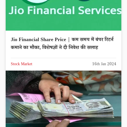
Jio Financial Share Price | कम समय में बंपर रिटर्न
कमाने का मौका, विशेषज्ञों ने दी निवेश की सलाह
Stock Market
16th Jan 2024