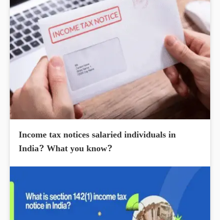
Income tax notices salaried individuals in
India? What you know?