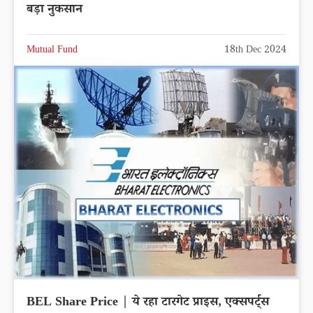
बड़ा नुकसान
Mutual Fund
18th Dec 2024
BEL Share Price | ये रहा टारगेट प्राइस, एक्सपर्ट्स