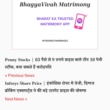
Penny Stocks | 63 पैसे से 9 रुपये प्राइस वाले टॉप 10 पेनी
स्टॉक, बना सकते हैं करोड़पति
« Previous News
Infosys Share Price | इंफोसिस शेयर में तेजी, दिग्गज
ब्रोकिंग एक्सपर्ट्स ने की बड़े टारगेट प्राइस की घोषणा
Next News »