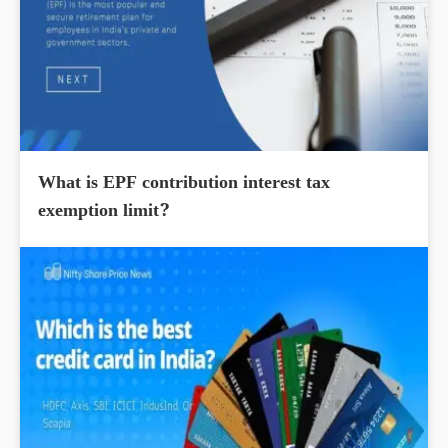
What is EPF contribution interest tax
exemption limit?