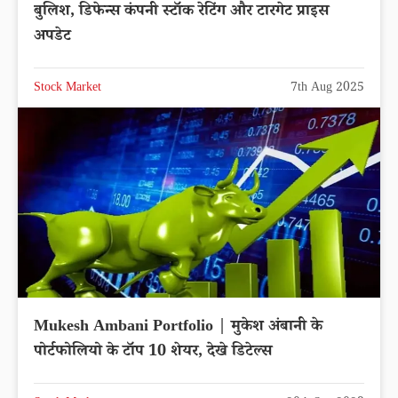
बुलिश, डिफेन्स कंपनी स्टॉक रेटिंग और टारगेट प्राइस
अपडेट
Stock Market
7th Aug 2025
Mukesh Ambani Portfolio | मुकेश अंबानी के
पोर्टफोलियो के टॉप 10 शेयर, देखे डिटेल्स