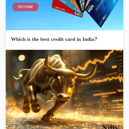
Which is the best credit card in India?