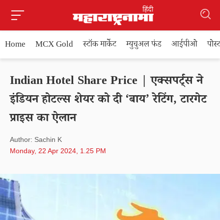
Home
MCX Gold
स्टॉक मार्केट
म्युचुअल फंड
आईपीओ
पोस
Indian Hotel Share Price | एक्सपर्ट्स ने
इंडियन होटल्स शेयर को दी ‘बाय’ रेटिंग, टारगेट
प्राइस का ऐलान
Author: Sachin K
Monday, 22 Apr 2024, 1.25 PM