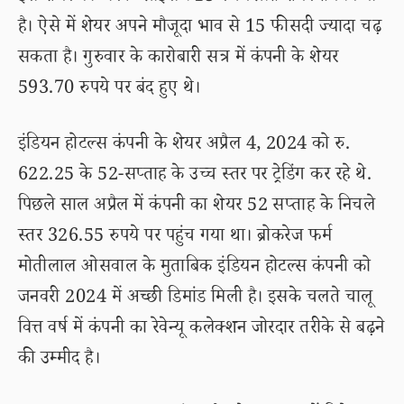
है। ऐसे में शेयर अपने मौजूदा भाव से 15 फीसदी ज्यादा चढ़
सकता है। गुरुवार के कारोबारी सत्र में कंपनी के शेयर
593.70 रुपये पर बंद हुए थे।
इंडियन होटल्स कंपनी के शेयर अप्रैल 4, 2024 को रु.
622.25 के 52-सप्ताह के उच्च स्तर पर ट्रेडिंग कर रहे थे.
पिछले साल अप्रैल में कंपनी का शेयर 52 सप्ताह के निचले
स्तर 326.55 रुपये पर पहुंच गया था। ब्रोकरेज फर्म
मोतीलाल ओसवाल के मुताबिक इंडियन होटल्स कंपनी को
जनवरी 2024 में अच्छी डिमांड मिली है। इसके चलते चालू
वित्त वर्ष में कंपनी का रेवेन्यू कलेक्शन जोरदार तरीके से बढ़ने
की उम्मीद है।