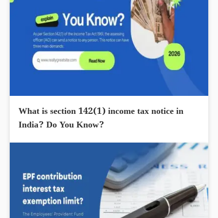
What is section 142(1) income tax notice in
India? Do You Know?