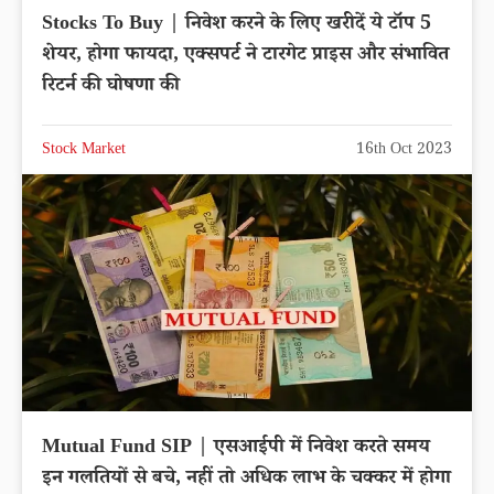
Stocks To Buy | निवेश करने के लिए खरीदें ये टॉप 5
शेयर, होगा फायदा, एक्सपर्ट ने टारगेट प्राइस और संभावित
रिटर्न की घोषणा की
Stock Market
16th Oct 2023
Mutual Fund SIP | एसआईपी में निवेश करते समय
इन गलतियों से बचे, नहीं तो अधिक लाभ के चक्कर में होगा