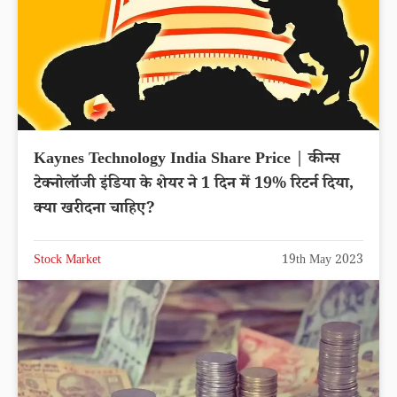
Kaynes Technology India Share Price | कीन्स
टेक्नोलॉजी इंडिया के शेयर ने 1 दिन में 19% रिटर्न दिया,
क्या खरीदना चाहिए?
Stock Market
19th May 2023