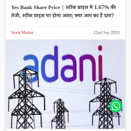
Yes Bank Share Price | स्टॉक प्राइस में 1.67% की
तेजी, स्टॉक प्राइस पर होगा असर; क्या आप का है दाव?
Stock Market
22nd Sep 2025
Share