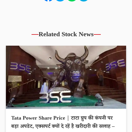
Related Stock News
Tata Power Share Price | टाटा ग्रुप की कंपनी पर
बड़ा अपडेट, एक्सपर्ट क्यों दे रहें है खरीदारी की सलाह –