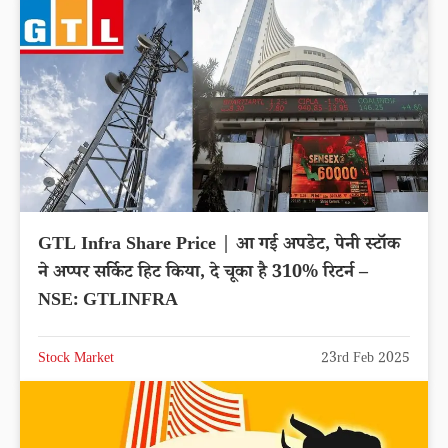
GTL Infra Share Price | आ गई अपडेट, पेनी स्टॉक
ने अप्पर सर्किट हिट किया, दे चूका है 310% रिटर्न –
NSE: GTLINFRA
Stock Market
23rd Feb 2025