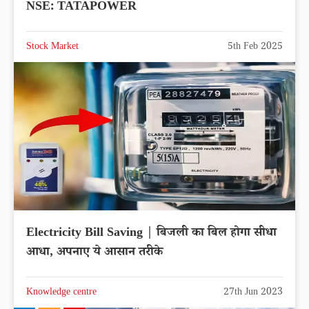
NSE: TATAPOWER
Stock Market
5th Feb 2025
Electricity Bill Saving | बिजली का बिल होगा सीधा
आधा, अपनाए ये आसान तरीके
Knowledge centre
27th Jun 2023