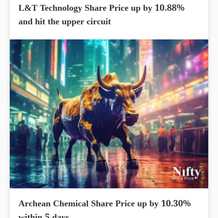
L&T Technology Share Price up by 10.88%
and hit the upper circuit
Archean Chemical Share Price up by 10.30%