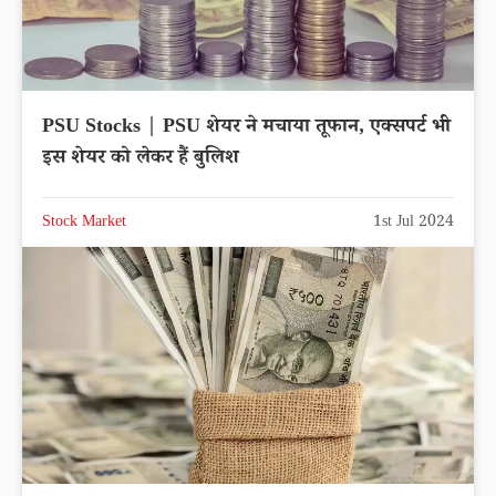
PSU Stocks | PSU शेयर ने मचाया तूफान, एक्सपर्ट भी
इस शेयर को लेकर हैं बुलिश
Stock Market
1st Jul 2024