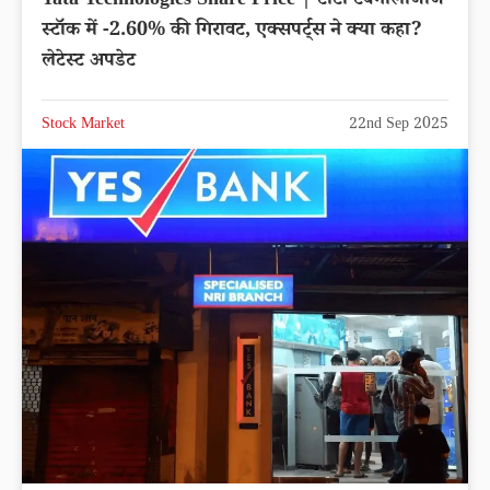
Tata Technologies Share Price | टाटा टेक्नोलॉजीज
स्टॉक में -2.60% की गिरावट, एक्सपर्ट्स ने क्या कहा?
लेटेस्ट अपडेट
Stock Market
22nd Sep 2025