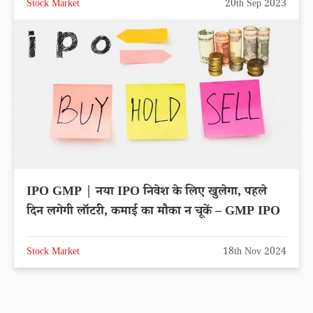
Stock Market
20th Sep 2023
IPO GMP | नया IPO निवेश के लिए खुलेगा, पहले
दिन लगेगी लॉटरी, कमाई का मौका न चूकें – GMP IPO
Stock Market
18th Nov 2024