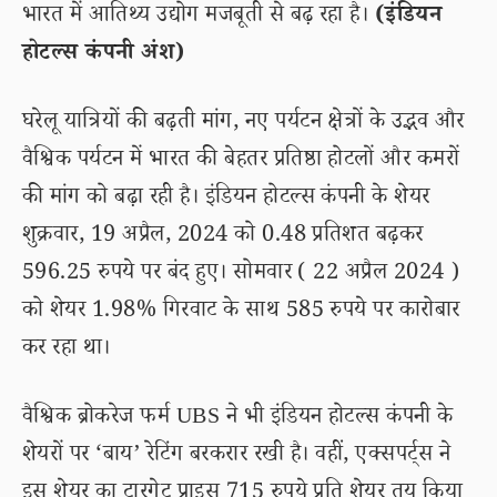
भारत में आतिथ्य उद्योग मजबूती से बढ़ रहा है।
(इंडियन
होटल्स कंपनी अंश)
घरेलू यात्रियों की बढ़ती मांग, नए पर्यटन क्षेत्रों के उद्भव और
वैश्विक पर्यटन में भारत की बेहतर प्रतिष्ठा होटलों और कमरों
की मांग को बढ़ा रही है। इंडियन होटल्स कंपनी के शेयर
शुक्रवार, 19 अप्रैल, 2024 को 0.48 प्रतिशत बढ़कर
596.25 रुपये पर बंद हुए। सोमवार ( 22 अप्रैल 2024 )
को शेयर 1.98% गिरवाट के साथ 585 रुपये पर कारोबार
कर रहा था।
वैश्विक ब्रोकरेज फर्म UBS ने भी इंडियन होटल्स कंपनी के
शेयरों पर ‘बाय’ रेटिंग बरकरार रखी है। वहीं, एक्सपर्ट्स ने
इस शेयर का टारगेट प्राइस 715 रुपये प्रति शेयर तय किया