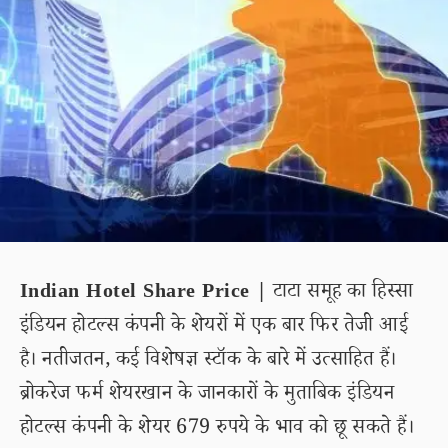
Indian Hotel Share Price |
टाटा समूह का हिस्सा
इंडियन होटल्स कंपनी के शेयरों में एक बार फिर तेजी आई
है। नतीजतन, कई विशेषज्ञ स्टॉक के बारे में उत्साहित हैं।
ब्रोकरेज फर्म शेयरखान के जानकारों के मुताबिक इंडियन
होटल्स कंपनी के शेयर 679 रुपये के भाव को छू सकते हैं।