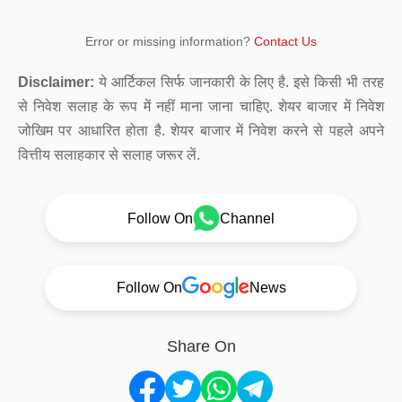
Error or missing information?
Contact Us
Disclaimer:
ये आर्टिकल सिर्फ जानकारी के लिए है. इसे किसी भी तरह
से निवेश सलाह के रूप में नहीं माना जाना चाहिए. शेयर बाजार में निवेश
जोखिम पर आधारित होता है. शेयर बाजार में निवेश करने से पहले अपने
वित्तीय सलाहकार से सलाह जरूर लें.
Follow On
Channel
Follow On
News
Share On