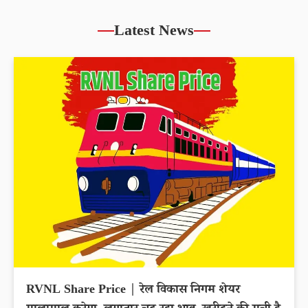
Latest News
RVNL Share Price | रेल विकास निगम शेयर