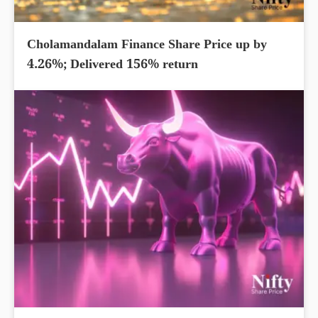
Cholamandalam Finance Share Price up by
4.26%; Delivered 156% return