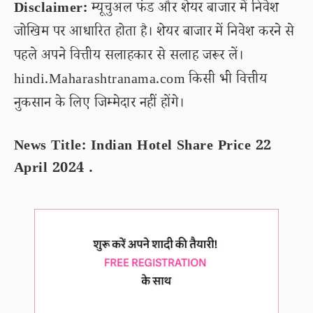
Disclaimer:
म्यूचुअल फंड और शेयर बाजार में निवेश
जोखिम पर आधारित होता है। शेयर बाजार में निवेश करने से
पहले अपने वित्तीय सलाहकार से सलाह जरूर लें।
hindi.Maharashtranama.com किसी भी वित्तीय
नुकसान के लिए जिम्मेदार नहीं होंगे।
News Title: Indian Hotel Share Price 22
April 2024 .