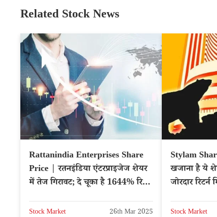
Related Stock News
Rattanindia Enterprises Share
Stylam Share
Price | रतनइंडिया एंटरप्राइजेज शेयर
खजाना है ये श
में तेज गिरावट; दे चूका है 1644% रिटर्न
जोरदार रिटर्न 
– NSE: RTNINDIA
Stock Market
26th Mar 2025
Stock Market