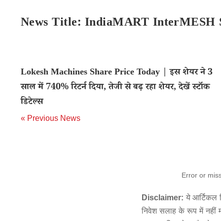
News Title: IndiaMART InterMESH S
Lokesh Machines Share Price Today | इस शेयर ने 3
साल में 740% रिटर्न दिया, तेजी से बढ़ रहा शेयर, देखें स्टॉक
डिटेल्स
« Previous News
Error or mis
Disclaimer:
ये आर्टिकल स
निवेश सलाह के रूप में नहीं