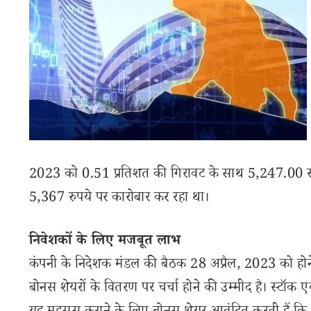
2023 को 0.51 प्रतिशत की गिरावट के साथ 5,247.00 रुप
5,367 रुपये पर कारोबार कर रहा था।
निवेशकों के लिए मजबूत लाभ
कंपनी के निदेशक मंडल की बैठक 28 अप्रैल, 2023 को होने
बोनस शेयरों के वितरण पर चर्चा होने की उम्मीद है। स्टॉक 