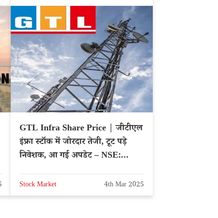
GTL Infra Share Price | जीटीएल
इंफ्रा स्टॉक में जोरदार तेजी, टूट पड़े
निवेशक, आ गई अपडेट – NSE:
GTLINFRA
5
Stock Market
4th Mar 2025