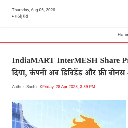
Thursday, Aug 06, 2026
मराठी
हिंदी
Hom
IndiaMART InterMESH Share Price
दिया, कंपनी अब डिविडेंड और फ्री बोनस श
Author: Sachin K
Friday, 28 Apr 2023, 3.39 PM