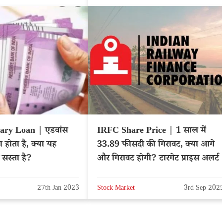
ary Loan | एडवांस
IRFC Share Price | 1 साल में
 होता है, क्या यह
33.89 फीसदी की गिरावट, क्या आगे
 सस्ता है?
और गिरावट होगी? टारगेट प्राइस अलर्ट
27th Jan 2023
Stock Market
3rd Sep 202