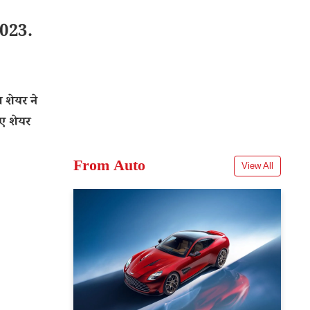
023.
शेयर ने
ए शेयर
From Auto
View All