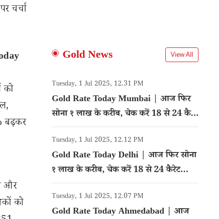
पर चर्चा
Gold News
oday
View All
Tuesday, 1 Jul 2025, 12.31 PM
ं को
Gold Rate Today Mumbai | आज फिर
ैल,
सोना १ लाख के करीब, चेक करें 18 से 24 कैरेट
% बढ़कर
गोल्ड का रेट
Tuesday, 1 Jul 2025, 12.12 PM
Gold Rate Today Delhi | आज फिर सोना
१ लाख के करीब, चेक करें 18 से 24 कैरेट
गोल्ड का रेट
ंश और
Tuesday, 1 Jul 2025, 12.07 PM
शकों को
Gold Rate Today Ahmedabad | आज