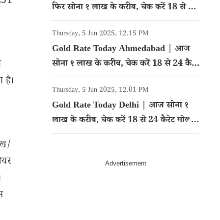
 251
फिर सोना १ लाख के करीब, चेक करें 18 से 24
कैरेट गोल्ड का रेट
Thursday, 5 Jun 2025, 12.15 PM
Gold Rate Today Ahmedabad | आज
ो
सोना १ लाख के करीब, चेक करें 18 से 24 कैरेट
गोल्ड का रेट
 है।
Thursday, 5 Jun 2025, 12.01 PM
Gold Rate Today Delhi | आज सोना १
लाख के करीब, चेक करें 18 से 24 कैरेट गोल्ड
का रेट
ेख/
शेयर
।
म