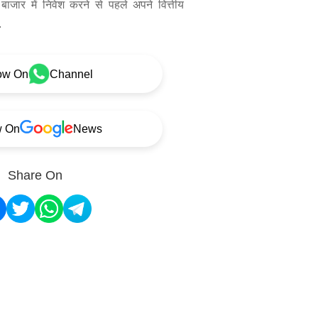
बाजार में निवेश करने से पहले अपने वित्तीय
.
ow On
Channel
w On
News
Share On