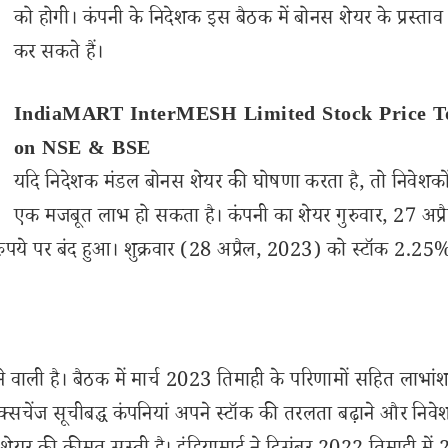
को होगी। कंपनी के निदेशक इस बैठक में बोनस शेयर के प्रस्ताव 
कर सकते हैं।
IndiaMART InterMESH Limited Stock Price T
on NSE & BSE
यदि निदेशक मंडल बोनस शेयर की घोषणा करता है, तो निवेशको
एक मजबूत लाभ हो सकता है। कंपनी का शेयर गुरुवार, 27 अप्र
ये पर बंद हुआ। शुक्रवार (28 अप्रैल, 2023) को स्टॉक 2.25
 वाली है। बैठक में मार्च 2023 तिमाही के परिणामों सहित लाभा
एक्सचेंज सूचीबद्ध कंपनियां अपने स्टॉक की तरलता बढ़ाने और निवे