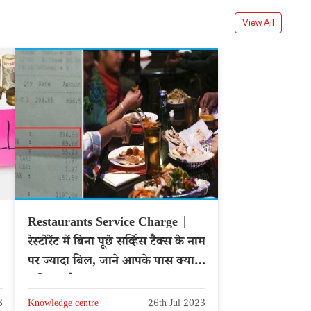
View All
Restaurants Service Charge |
रेस्टोरेंट में बिना पूछे सर्व्हिस टैक्स के नाम
पर ज्यादा बिल, जाने आपके पास क्या
अधिकार हैं?
3
Knowledge centre
26th Jul 2023