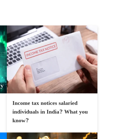
Income tax notices salaried
individuals in India? What you
know?