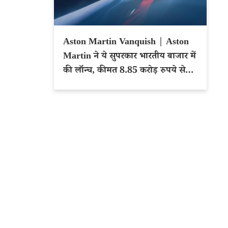
Aston Martin Vanquish | Aston
Martin ने ये सुपरकार भारतीय बाजार में
की लॉन्च, कीमत 8.85 करोड़ रुपये से
शुरू