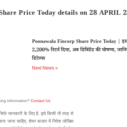
hare Price Today details on 28 APRIL 2
Poonawala Fincorp Share Price Today | इस 
2,200% रिटर्न दिया, अब डिविडेंड की घोषणा, जानि
डिटेल्स
Next News »
sing information?
Contact Us
िर्फ जानकारी के लिए है. इसे किसी भी तरह से
 माना जाना चाहिए. शेयर बाजार में निवेश जोखिम