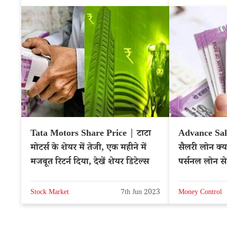
Tata Motors Share Price | टाटा
Advance Sal
मोटर्स के शेयर में तेजी, एक महीने में
सैलरी लोन क्या
मजबूत रिटर्न दिया, देखें शेयर डिटेल्स
पर्सनल लोन से
Stock Market
7th Jun 2023
Money Control