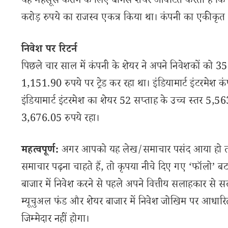
यह महसूस कराने के लिए बोनस शेयर आवंटित करती हैं कि शे
करोड़ रुपये का राजस्व एकत्र किया था। कंपनी का एकीकृत 
निवेश पर रिटर्न
पिछले चार साल में कंपनी के शेयर ने अपने निवेशकों को 
1,151.90 रुपये पर ट्रेड कर रहा था। इंडियामार्ट इंटरमे
इंडियामार्ट इंटरमेश का शेयर 52 सप्ताह के उच्च स्तर 5,
3,676.05 रुपये रहा।
महत्वपूर्ण:
अगर आपको यह लेख/समाचार पसंद आया हो तो इ
समाचार पढ़ना चाहते हैं, तो कृपया नीचे दिए गए ‘फॉलो’ बटन
बाजार में निवेश करने से पहले अपने वित्तीय सलाहकार से स
म्यूचुअल फंड और शेयर बाजार में निवेश जोखिम पर आधारित
जिम्मेदार नहीं होगा।