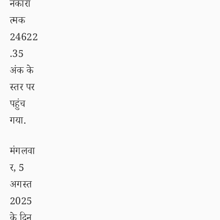
नकारा
त्मक
24622
.35
अंक के
स्तर पर
पहुंच
गया.
मंगलवा
र, 5
अगस्त
2025
के दिन