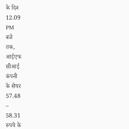
के दिन
12.09
PM
बजे
तक,
आईएफ
सीआई
कंपनी
के शेयर
57.48
–
58.31
रुपये के