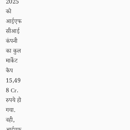
2025
को
आईएफ
सीआई
कंपनी
का कुल
मार्केट
कैप
15,49
8 Cr.
रुपये हो
गया.
वही,