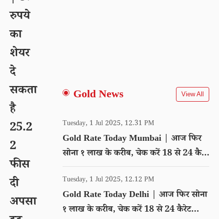
रुपये
का
शेयर
दे
सकता
Gold News
View All
है
Tuesday, 1 Jul 2025, 12.31 PM
25.2
Gold Rate Today Mumbai | आज फिर
2
सोना १ लाख के करीब, चेक करें 18 से 24 कैरेट
फीस
गोल्ड का रेट
Tuesday, 1 Jul 2025, 12.12 PM
दी
Gold Rate Today Delhi | आज फिर सोना
अपसा
१ लाख के करीब, चेक करें 18 से 24 कैरेट