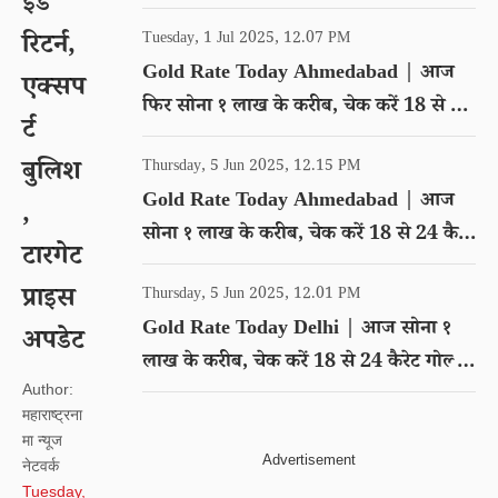
इड
गोल्ड का रेट
रिटर्न,
Tuesday, 1 Jul 2025, 12.07 PM
Gold Rate Today Ahmedabad | आज
एक्सप
फिर सोना १ लाख के करीब, चेक करें 18 से 24
र्ट
कैरेट गोल्ड का रेट
बुलिश
Thursday, 5 Jun 2025, 12.15 PM
Gold Rate Today Ahmedabad | आज
,
सोना १ लाख के करीब, चेक करें 18 से 24 कैरेट
टारगेट
गोल्ड का रेट
प्राइस
Thursday, 5 Jun 2025, 12.01 PM
Gold Rate Today Delhi | आज सोना १
अपडेट
लाख के करीब, चेक करें 18 से 24 कैरेट गोल्ड
Author:
का रेट
महाराष्ट्रना
मा न्यूज
नेटवर्क
Tuesday,