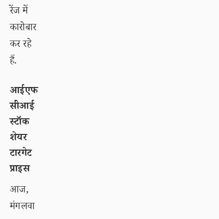
रेंज में
कारोबार
कर रहे
हैं.
आईएफ
सीआई
स्टॉक
शेयर
टारगेट
प्राइस
आज,
मंगलवा