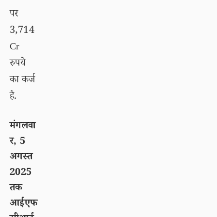
पर
3,714
Cr
रुपये
का कर्ज
है.
मंगलवा
र, 5
अगस्त
2025
तक
आईएफ