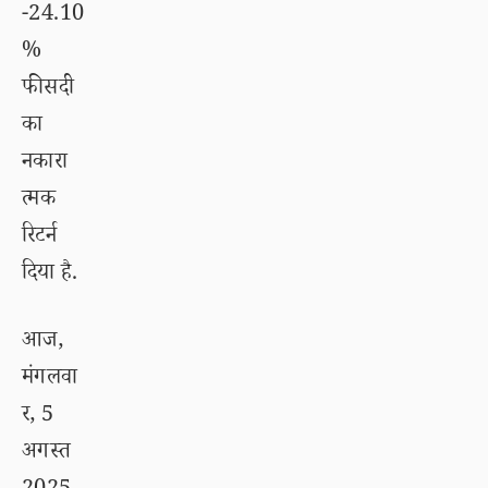
-24.10
%
फीसदी
का
नकारा
त्मक
रिटर्न
दिया है.
आज,
मंगलवा
र, 5
अगस्त