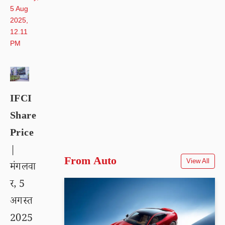
5 Aug
2025,
12.11
PM
IFCI
Share
Price
|
From Auto
View All
मंगलवा
र, 5
अगस्त
2025