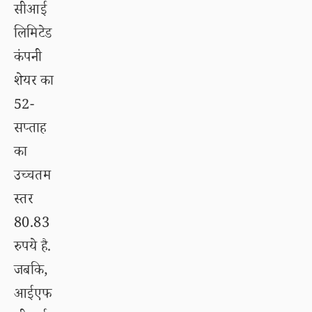
सीआई
लिमिटेड
कंपनी
शेयर का
52-
सप्ताह
का
उच्चतम
स्तर
80.83
रुपये है.
जबकि,
आईएफ