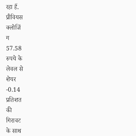
रहा हैं.
प्रीवियस
क्लोजिं
ग
57.58
रुपये के
लेवल से
शेयर
-0.14
प्रतिशत
की
गिरावट
के साथ