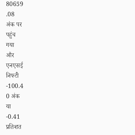
80659
.08
अंक पर
पहुंच
गया
और
एनएसई
निफ्टी
-100.4
0 अंक
या
-0.41
प्रतिशत