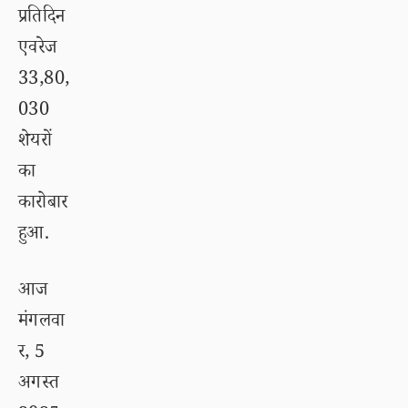
प्रतिदिन
एवरेज
33,80,
030
शेयरों
का
कारोबार
हुआ.
आज
मंगलवा
र, 5
अगस्त