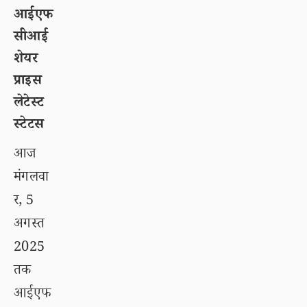
आईएफ
सीआई
शेयर
प्राइस
लेटेस्ट
स्टेटस
आज
मंगलवा
र, 5
अगस्त
2025
तक
आईएफ