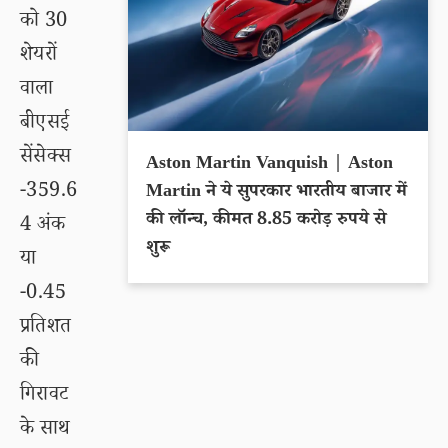
को 30
शेयरों
वाला
बीएसई
सेंसेक्स
Aston Martin Vanquish | Aston
-359.6
Martin ने ये सुपरकार भारतीय बाजार में
की लॉन्च, कीमत 8.85 करोड़ रुपये से
4 अंक
शुरू
या
-0.45
प्रतिशत
की
गिरावट
के साथ