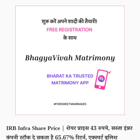
IRB Infra Share Price | शेयर प्राइस 43 रुपये, सस्ता इंफ्रा
कंपनी स्टॉक दे सकता है 65.67% रिटर्न, एक्स्पर्ट बुलिश