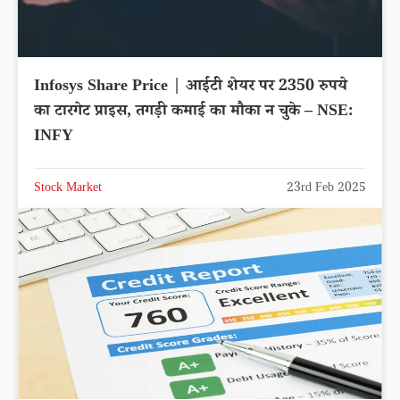
Infosys Share Price | आईटी शेयर पर 2350 रुपये
का टारगेट प्राइस, तगड़ी कमाई का मौका न चुके – NSE:
INFY
Stock Market
23rd Feb 2025