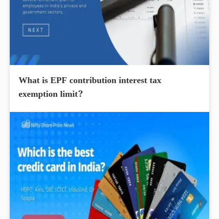
What is EPF contribution interest tax
exemption limit?