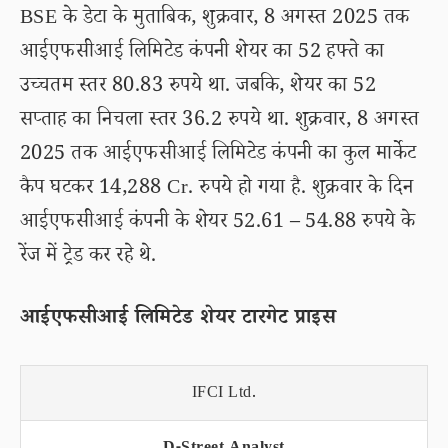
BSE के डेटा के मुताबिक, शुक्रवार, 8 अगस्त 2025 तक
आईएफसीआई लिमिटेड कंपनी शेयर का 52 हफ्ते का
उच्चतम स्तर 80.83 रुपये था. जबकि, शेयर का 52
सप्ताह का निचला स्तर 36.2 रुपये था. शुक्रवार, 8 अगस्त
2025 तक आईएफसीआई लिमिटेड कंपनी का कुल मार्केट
कैप घटकर 14,288 Cr. रुपये हो गया है. शुक्रवार के दिन
आईएफसीआई कंपनी के शेयर 52.61 – 54.88 रुपये के
रेंज में ट्रेड कर रहे थे.
आईएफसीआई लिमिटेड शेयर टारगेट प्राइस
IFCI Ltd.