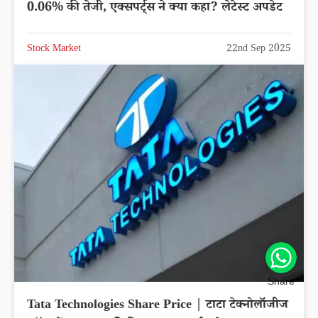
0.06% की तेजी, एक्सपर्ट्स ने क्या कहा? लेटेस्ट अपडेट
Stock Market
22nd Sep 2025
Share
Tata Technologies Share Price | टाटा टेक्नोलॉजीज