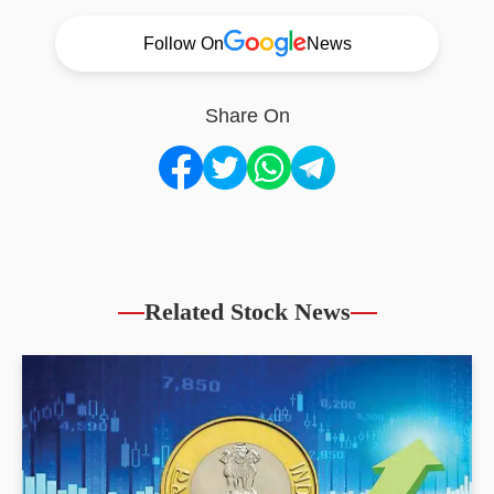
Follow On
News
Share On
Related Stock News