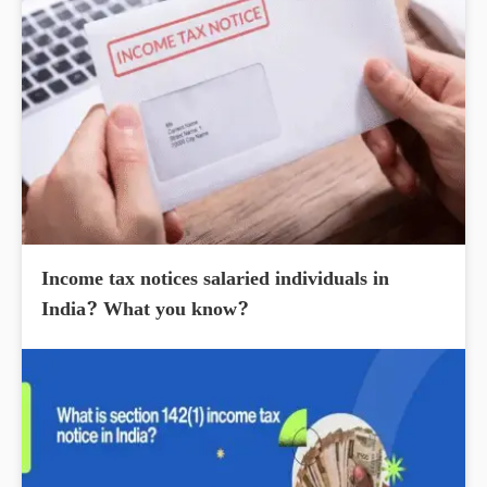
Income tax notices salaried individuals in
India? What you know?