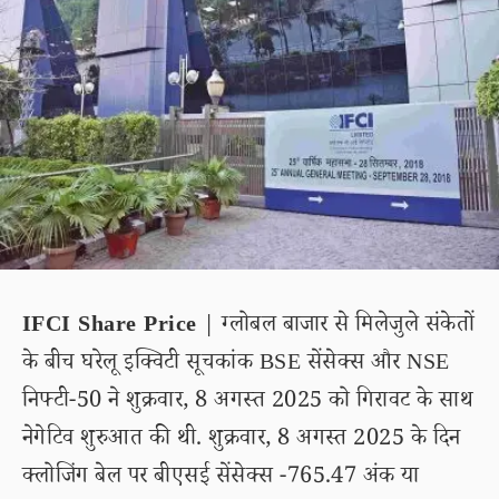
IFCI Share Price
| ग्लोबल बाजार से मिलेजुले संकेतों
के बीच घरेलू इक्विटी सूचकांक BSE सेंसेक्स और NSE
निफ्टी-50 ने शुक्रवार, 8 अगस्त 2025 को गिरावट के साथ
नेगेटिव शुरुआत की थी. शुक्रवार, 8 अगस्त 2025 के दिन
क्लोजिंग बेल पर बीएसई सेंसेक्स -765.47 अंक या