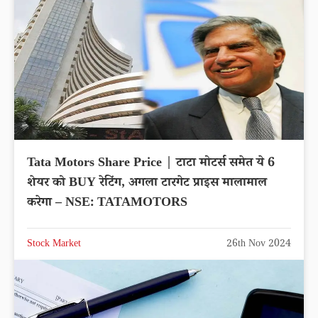
Tata Motors Share Price | टाटा मोटर्स समेत ये 6
शेयर को BUY रेटिंग, अगला टारगेट प्राइस मालामाल
करेगा – NSE: TATAMOTORS
Stock Market
26th Nov 2024