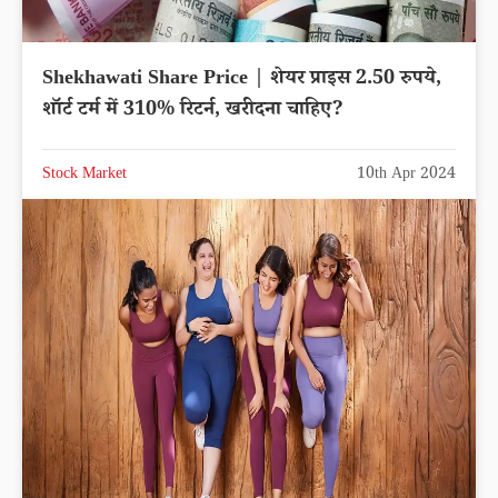
Shekhawati Share Price | शेयर प्राइस 2.50 रुपये,
शॉर्ट टर्म में 310% रिटर्न, खरीदना चाहिए?
Stock Market
10th Apr 2024