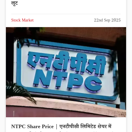
लूट
Stock Market
22nd Sep 2025
NTPC Share Price | एनटीपीसी लिमिटेड शेयर में