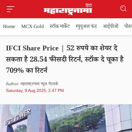
Home
MCX Gold
स्टॉक मार्केट
म्युचुअल फंड
आईपीओ
पोस
IFCI Share Price | 52 रुपये का शेयर दे
सकता है 28.54 फीसदी रिटर्न, स्टॉक दे चूका है
709% का रिटर्न
Author: महाराष्ट्रनामा न्यूज नेटवर्क
Saturday, 9 Aug 2025, 2.47 PM