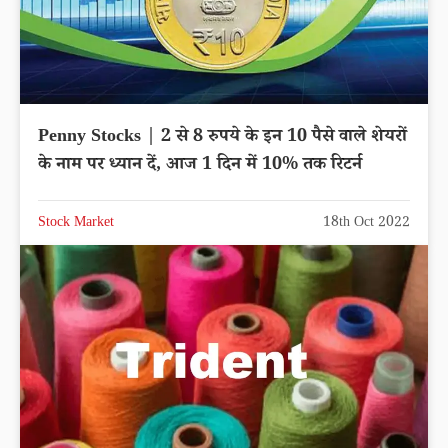
Penny Stocks | 2 से 8 रुपये के इन 10 पैसे वाले शेयरों
के नाम पर ध्यान दें, आज 1 दिन में 10% तक रिटर्न
Stock Market
18th Oct 2022