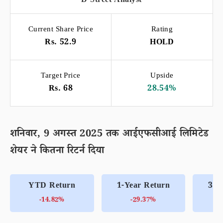
D-Street Analyst
Current Share Price
Rating
Rs. 52.9
HOLD
Target Price
Upside
Rs. 68
28.54%
शनिवार, 9 अगस्त 2025 तक आईएफसीआई लिमिटेड
शेयर ने कितना रिटर्न दिया
YTD Return
1-Year Return
3-Y
-14.82%
-29.37%