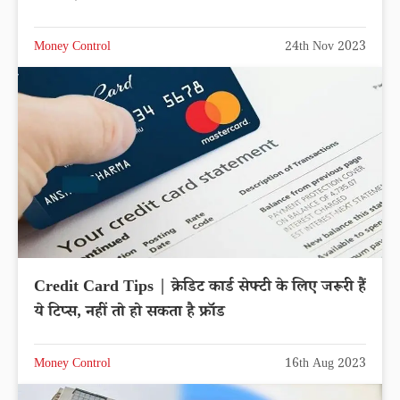
Money Control
24th Nov 2023
Credit Card Tips | क्रेडिट कार्ड सेफ्टी के लिए जरूरी हैं
ये टिप्स, नहीं तो हो सकता है फ्रॉड
Money Control
16th Aug 2023