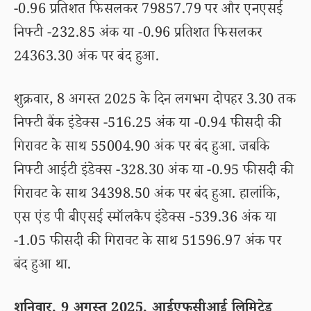
-0.96 प्रतिशत फिसलकर 79857.79 पर और एनएसई
निफ्टी -232.85 अंक या -0.96 प्रतिशत फिसलकर
24363.30 अंक पर बंद हुआ.
शुक्रवार, 8 अगस्त 2025 के दिन लगभग दोपहर 3.30 तक
निफ्टी बैंक इंडेक्स -516.25 अंक या -0.94 फीसदी की
गिरावट के साथ 55004.90 अंक पर बंद हुआ. जबकि
निफ्टी आईटी इंडेक्स -328.30 अंक या -0.95 फीसदी की
गिरावट के साथ 34398.50 अंक पर बंद हुआ. हालांकि,
एस एंड पी बीएसई स्मॉलकैप इंडेक्स -539.36 अंक या
-1.05 फीसदी की गिरावट के साथ 51596.97 अंक पर
बंद हुआ था.
शनिवार, 9 अगस्त 2025, आईएफसीआई लिमिटेड