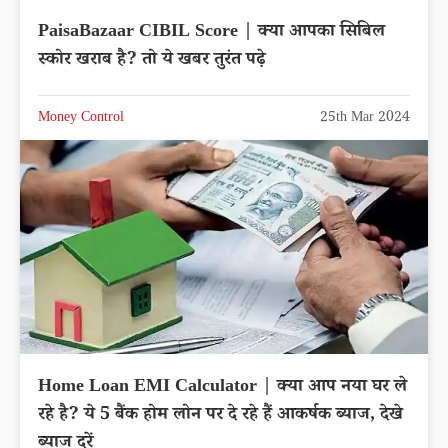
PaisaBazaar CIBIL Score | क्या आपका सिबिल
स्कोर खराब है? तो ये खबर तुरंत पढ़े
Money Control
25th Mar 2024
Home Loan EMI Calculator | क्या आप नया घर ले
रहे है? ये 5 बैंक होम लोन पर दे रहे हैं आकर्षक ब्याज, देखे
ब्याज दरें