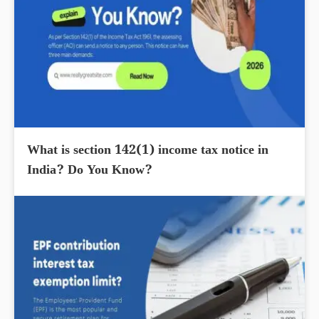
What is section 142(1) income tax notice in
India? Do You Know?