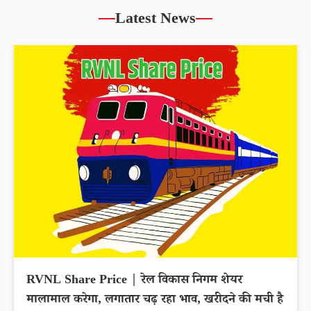
Latest News
RVNL Share Price | रेल विकास निगम शेयर
मालामाल करेगा, लगातार चढ़ रहा भाव, खरीदने की मची है