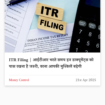
ITR Filing | आईटीआर भरते समय इन डाक्यूमेंट्स को
पास रखना है जरुरी, वरना आपकी मुश्किलें बढ़ेगी
Money Control
21st Apr 2025