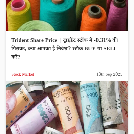
Trident Share Price | ट्राइडेंट स्टॉक में -0.31% की
गिरावट, क्या आपका है निवेश? स्टॉक BUY या SELL
करें?
Stock Market
13th Sep 2025