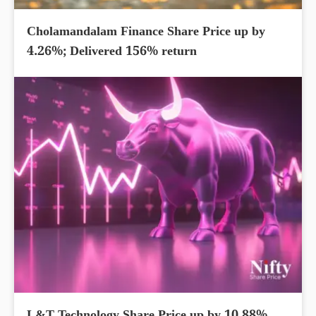
Cholamandalam Finance Share Price up by
4.26%; Delivered 156% return