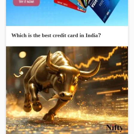
Which is the best credit card in India?