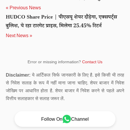
« Previous News
HUDCO Share Price | पीएसयू शेयर दौड़ेगा, एक्सपर्ट्स
बुलिश, ये रहा टारगेट प्राइस, मिलेगा 25.45% रिटर्न
Next News »
Error or missing information?
Contact Us
Disclaimer:
ये आर्टिकल सिर्फ जानकारी के लिए है. इसे किसी भी तरह
से निवेश सलाह के रूप में नहीं माना जाना चाहिए. शेयर बाजार में निवेश
जोखिम पर आधारित होता है. शेयर बाजार में निवेश करने से पहले अपने
वित्तीय सलाहकार से सलाह जरूर लें.
Follow On
Channel