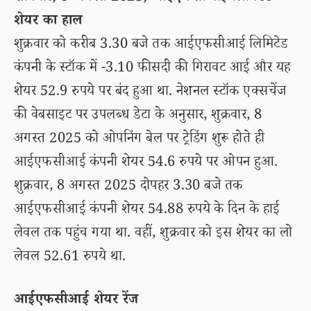
शेयर का हाल
शुक्रवार को करीब 3.30 बजे तक आईएफसीआई लिमिटेड
कंपनी के स्टॉक में -3.10 फीसदी की गिरावट आई और यह
शेयर 52.9 रुपये पर बंद हुआ था. नेशनल स्टॉक एक्सचेंज
की वेबसाइट पर उपलब्ध डेटा के अनुसार, शुक्रवार, 8
अगस्त 2025 को ओपनिंग बेल पर ट्रेडिंग शुरू होते ही
आईएफसीआई कंपनी शेयर 54.6 रुपये पर ओपन हुआ.
शुक्रवार, 8 अगस्त 2025 दोपहर 3.30 बजे तक
आईएफसीआई कंपनी शेयर 54.88 रुपये के दिन के हाई
लेवल तक पहुंच गया था. वहीं, शुक्रवार को इस शेयर का लो
लेवल 52.61 रुपये था.
आईएफसीआई शेयर रेंज