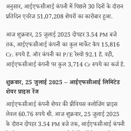
अनुसार, आईएफसीआई कंपनी में पिछले 30 दिनों के दौरान
प्रतिदिन एवरेज 51,07,208 शेयरों का कारोबार हुआ.
आज शुक्रवार, 25 जुलाई 2025 दोपहर 3.54 PM बजे
तक, आईएफसीआई कंपनी का कुल मार्केट कैप 15,816
Cr. रुपये है. और कंपनी का P/E रेश्यो 92.1 है. वही,
आईएफसीआई कंपनी पर कुल 3,714 Cr रुपये का कर्ज है.
शुक्रवार, 25 जुलाई 2025 – आईएफसीआई लिमिटेड
शेयर प्राइस रेंज
आईएफसीआई कंपनी शेयर की प्रीवियस क्लोजिंग प्राइस
लेवल 60.76 रुपये थी. आज शुक्रवार, 25 जुलाई 2025
के दौरान दोपहर 3.54 PM बजे तक, आईएफसीआई कंपनी