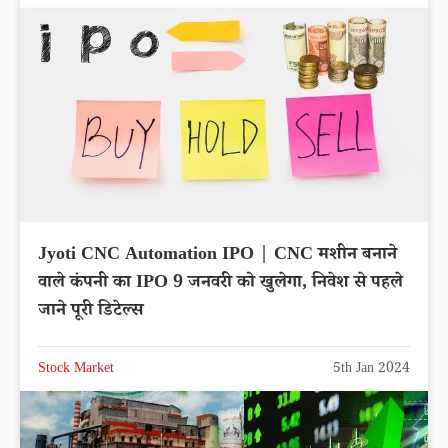
Jyoti CNC Automation IPO | CNC मशीन बनाने
वाले कंपनी का IPO 9 जनवरी को खुलेगा, निवेश से पहले
जाने पूरी डिटेल्स
Stock Market
5th Jan 2024