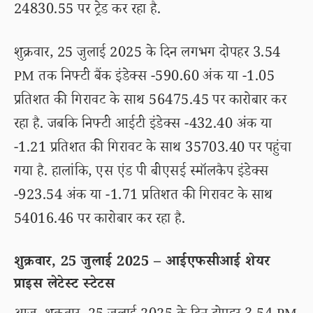
24830.55 पर ट्रेड कर रहा है.
शुक्रवार, 25 जुलाई 2025 के दिन लगभग दोपहर 3.54
PM तक निफ्टी बैंक इंडेक्स -590.60 अंक या -1.05
प्रतिशत की गिरावट के साथ 56475.45 पर कारोबार कर
रहा है. जबकि निफ्टी आईटी इंडेक्स -432.40 अंक या
-1.21 प्रतिशत की गिरावट के साथ 35703.40 पर पहुंचा
गया है. हालांकि, एस एंड पी बीएसई स्मॉलकैप इंडेक्स
-923.54 अंक या -1.71 प्रतिशत की गिरावट के साथ
54016.46 पर कारोबार कर रहा है.
शुक्रवार, 25 जुलाई 2025 – आईएफसीआई शेयर
प्राइस लेटेस्ट स्टेटस