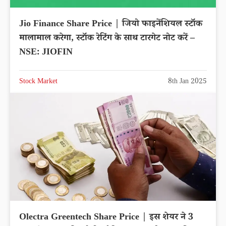
Jio Finance Share Price | जियो फाइनेंशियल स्टॉक
मालामाल करेगा, स्टॉक रेटिंग के साथ टारगेट नोट करें –
NSE: JIOFIN
Stock Market
8th Jan 2025
Olectra Greentech Share Price | इस शेयर ने 3