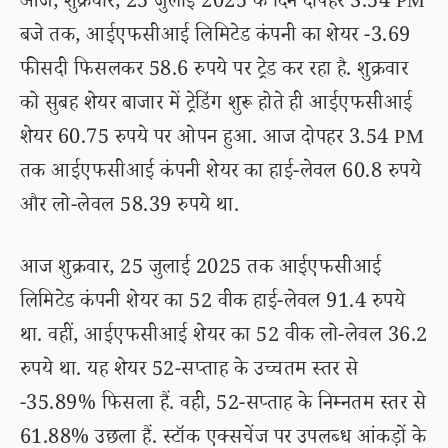
आज, शुक्रवार, 25 जुलाई 2025 के दिन दोपहर 3.54 PM
बजे तक, आईएफसीआई लिमिटेड कंपनी का शेयर -3.69
फीसदी फिसलकर 58.6 रुपये पर ट्रेड कर रहा है. शुक्रवार
को सुबह शेयर बाजार में ट्रेडिंग शुरू होते ही आईएफसीआई
शेयर 60.75 रुपये पर ओपन हुआ. आज दोपहर 3.54 PM
तक आईएफसीआई कंपनी शेयर का हाई-लेवल 60.8 रुपये
और लो-लेवल 58.39 रुपये था.
आज शुक्रवार, 25 जुलाई 2025 तक आईएफसीआई
लिमिटेड कंपनी शेयर का 52 वीक हाई-लेवल 91.4 रुपये
था. वहीं, आईएफसीआई शेयर का 52 वीक लो-लेवल 36.2
रुपये था. यह शेयर 52-सप्ताह के उच्चतम स्तर से
-35.89% फिसला हैं. वही, 52-सप्ताह के निम्नतम स्तर से
61.88% उछला हैं. स्टॉक एक्सचेंज पर उपलब्ध आंकड़ों के