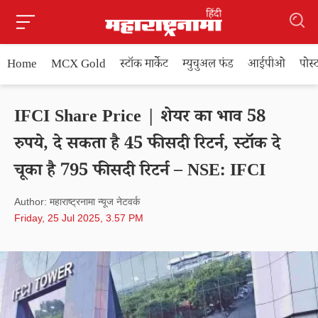
Home
MCX Gold
स्टॉक मार्केट
म्युचुअल फंड
आईपीओ
पोस
IFCI Share Price | शेयर का भाव 58
रुपये, दे सकता है 45 फीसदी रिटर्न, स्टॉक दे
चूका है 795 फीसदी रिटर्न – NSE: IFCI
Author: महाराष्ट्रनामा न्यूज नेटवर्क
Friday, 25 Jul 2025, 3.57 PM