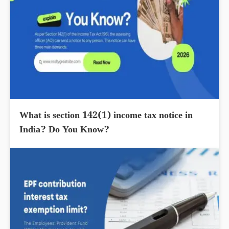
What is section 142(1) income tax notice in
India? Do You Know?