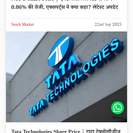
0.06% की तेजी, एक्सपर्ट्स ने क्या कहा? लेटेस्ट अपडेट
Stock Market
22nd Sep 2025
Share
Tata Technologies Share Price | टाटा टेक्नोलॉजीज