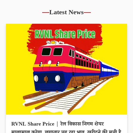
Latest News
RVNL Share Price | रेल विकास निगम शेयर