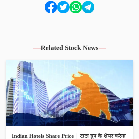
Related Stock News
Indian Hotels Share Price | टाटा ग्रुप के शेयर करेगा