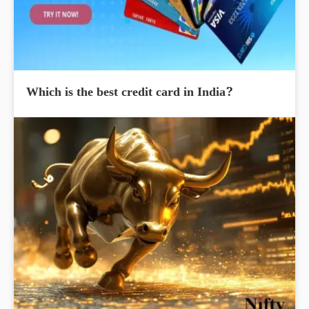
Which is the best credit card in India?