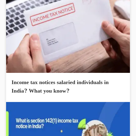
Income tax notices salaried individuals in
India? What you know?