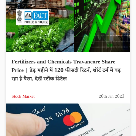
Fertilizers and Chemicals Travancore Share
Price | डेढ़ महीने में 120 फीसदी रिटर्न, शॉर्ट टर्म में बढ़
रहा है पैसा, देखें स्टॉक डिटेल
Stock Market
20th Jan 2023