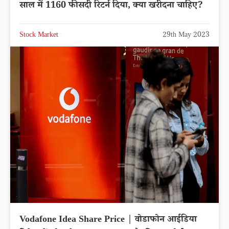
साल में 1160 फीसदी रिटर्न दिया, क्या खरीदना चाहिए?
Stock Market
29th May 2023
Vodafone Idea Share Price | वोडाफोन आईडिया