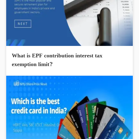
What is EPF contribution interest tax
exemption limit?