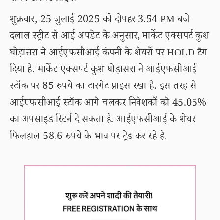
शुक्रवार, 25 जुलाई 2025 को दोपहर 3.54 PM बजे
दलाल स्ट्रीट से आई अपडेट के अनुसार, मार्केट एक्सपर्ट कुश
घोड़ासरा ने आईएफसीआई कंपनी के शेयरों पर HOLD टैग
दिया है. मार्केट एक्सपर्ट कुश घोड़ासरा ने आईएफसीआई
स्टॉक पर 85 रुपये का टारगेट प्राइस रखा है. इस तरह से
आईएफसीआई स्टॉक आगे चलकर निवेशकों को 45.05%
का अपसाइड रिटर्न दे सकता है. आईएफसीआई के शेयर
फिलहाल 58.6 रुपये के भाव पर ट्रेड कर रहे है.