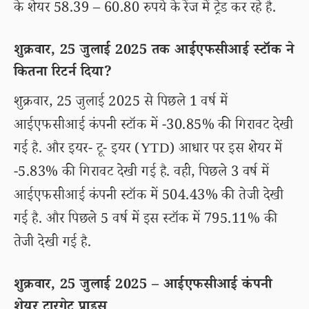
के शेयर 58.39 – 60.80 रुपये के रेंज में ट्रेड कर रहे है.
शुक्रवार, 25 जुलाई 2025 तक आईएफसीआई स्टॉक ने
कितना रिटर्न दिया?
शुक्रवार, 25 जुलाई 2025 से पिछले 1 वर्ष में
आईएफसीआई कंपनी स्टॉक में -30.85% की गिरावट देखी
गई है. और इयर- टू- इयर (YTD) आधार पर इस शेयर में
-5.83% की गिरावट देखी गई है. वही, पिछले 3 वर्ष में
आईएफसीआई कंपनी स्टॉक में 504.43% की तेजी देखी
गई है. और पिछले 5 वर्ष में इस स्टॉक में 795.11% की
तेजी देखी गई है.
शुक्रवार, 25 जुलाई 2025 – आईएफसीआई कंपनी
शेयर टारगेट प्राइस