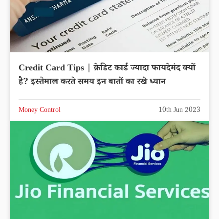
Credit Card Tips | क्रेडिट कार्ड ज्यादा फायदेमंद क्यों
है? इस्तेमाल करते समय इन बातों का रखे ध्यान
Money Control
10th Jun 2023