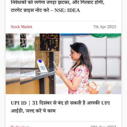
निवेशकों को लगेगा तगड़ा झटका, और गिरवाट होगी,
टारगेट प्राइस नोट करे – NSE: IDEA
Stock Market
7th Apr 2025
UPI ID | 31 दिसंबर से बंद हो सकती है आपकी UPI
आईडी, जल्द करें ये काम