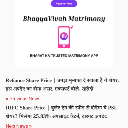
Reliance Share Price | तगड़ा मुनाफा दे सकता है ये शेयर,
इस अपडेट का होगा असर, एक्सपर्ट बोले- खरीदो
« Previous News
IRFC Share Price | बुलेट ट्रेन की स्पीड से दौड़ेगा ये PSU
शेयर? मिलेगा 25.83% अपसाइड रिटर्न, टारगेट अपडेट
Next News »