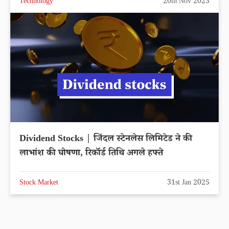
Technology
20th Nov 2023
Dividend Stocks | जिंदल स्टेनलेस लिमिटेड ने की
लाभांश की घोषणा, रिकॉर्ड तिथि अगले हफ्ते
Stock Market
31st Jan 2025