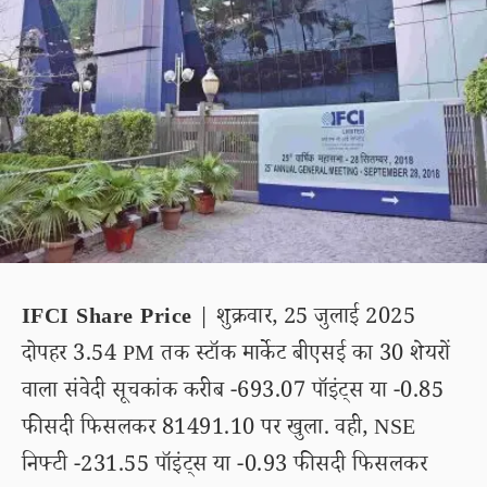
IFCI Share Price
| शुक्रवार, 25 जुलाई 2025
दोपहर 3.54 PM तक स्टॉक मार्केट बीएसई का 30 शेयरों
वाला संवेदी सूचकांक करीब -693.07 पॉइंट्स या -0.85
फीसदी फिसलकर 81491.10 पर खुला. वही, NSE
निफ्टी -231.55 पॉइंट्स या -0.93 फीसदी फिसलकर