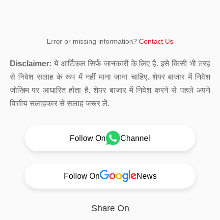
Error or missing information?
Contact Us
Disclaimer:
ये आर्टिकल सिर्फ जानकारी के लिए है. इसे किसी भी तरह
से निवेश सलाह के रूप में नहीं माना जाना चाहिए. शेयर बाजार में निवेश
जोखिम पर आधारित होता है. शेयर बाजार में निवेश करने से पहले अपने
वित्तीय सलाहकार से सलाह जरूर लें.
Follow On
Channel
Follow On
News
Share On