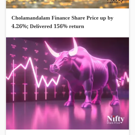
Cholamandalam Finance Share Price up by
4.26%; Delivered 156% return