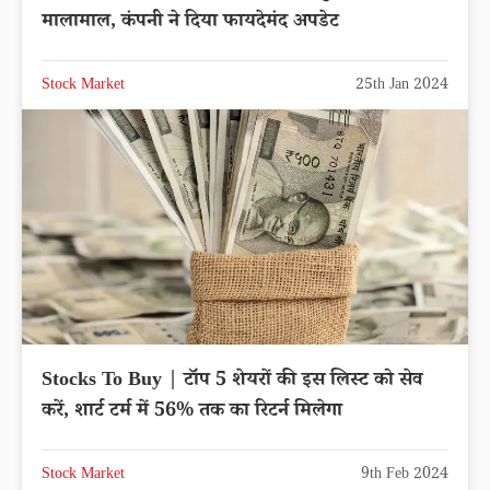
मालामाल, कंपनी ने दिया फायदेमंद अपडेट
Stock Market
25th Jan 2024
Stocks To Buy | टॉप 5 शेयरों की इस लिस्ट को सेव
करें, शार्ट टर्म में 56% तक का रिटर्न मिलेगा
Stock Market
9th Feb 2024