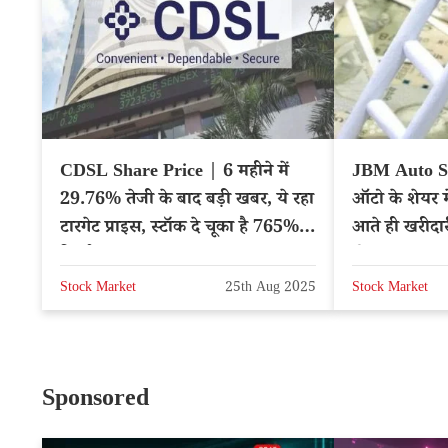
CDSL Share Price | 6 महीने में
JBM Auto Sh
29.76% तेजी के बाद बड़ी खबर, ये रहा
ऑटो के शेयर म
टारगेट प्राइस, स्टॉक दे चूका है 765%
आते ही खरीद
रिटर्न
होड़, क्या इस
Stock Market
25th Aug 2025
Stock Market
Sponsored