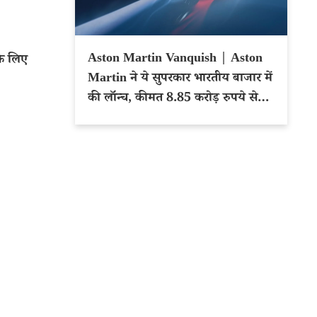
Aston Martin Vanquish | Aston
के लिए
Martin ने ये सुपरकार भारतीय बाजार में
की लॉन्च, कीमत 8.85 करोड़ रुपये से
शुरू