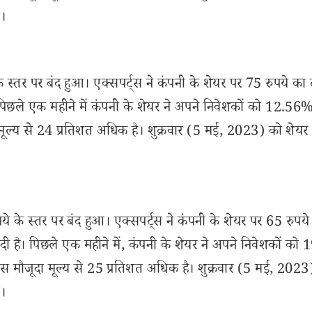
ा।
तर पर बंद हुआ। एक्सपर्ट्स ने कंपनी के शेयर पर 75 रुपये का 
िछले एक महीने में कंपनी के शेयर ने अपने निवेशकों को 12.56% 
जूदा मूल्य से 24 प्रतिशत अधिक है। शुक्रवार (5 मई, 2023) को शेयर
 के स्तर पर बंद हुआ। एक्सपर्ट्स ने कंपनी के शेयर पर 65 रुपये
ी है। पिछले एक महीने में, कंपनी के शेयर ने अपने निवेशकों को
्राइस मौजूदा मूल्य से 25 प्रतिशत अधिक है। शुक्रवार (5 मई, 202
ा।