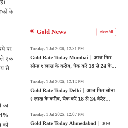
है।
शकों के
Gold News
View All
पये पर
Tuesday, 1 Jul 2025, 12.31 PM
Gold Rate Today Mumbai | आज फिर
छले एक
सोना १ लाख के करीब, चेक करें 18 से 24 कैरेट
्य से
गोल्ड का रेट
Tuesday, 1 Jul 2025, 12.12 PM
Gold Rate Today Delhi | आज फिर सोना
१ लाख के करीब, चेक करें 18 से 24 कैरेट
े का
गोल्ड का रेट
 14%
Tuesday, 1 Jul 2025, 12.07 PM
Gold Rate Today Ahmedabad | आज
3) को