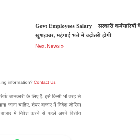
Govt Employees Salary | सरकारी कर्मचारियों 
ख़ुशख़बर, महंगाई भत्ते में बढ़ोतरी होगी
Next News »
sing information?
Contact Us
िर्फ जानकारी के लिए है. इसे किसी भी तरह से
 माना जाना चाहिए. शेयर बाजार में निवेश जोखिम
बाजार में निवेश करने से पहले अपने वित्तीय
.