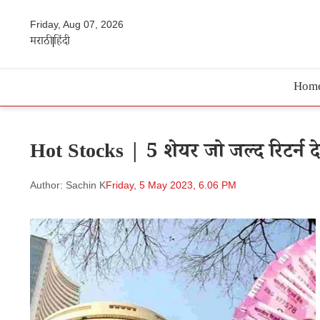
Friday, Aug 07, 2026
मराठी
हिंदी
Hom
Hot Stocks | 5 शेयर जो जल्द रिटर्न देत
Author: Sachin K
Friday, 5 May 2023, 6.06 PM