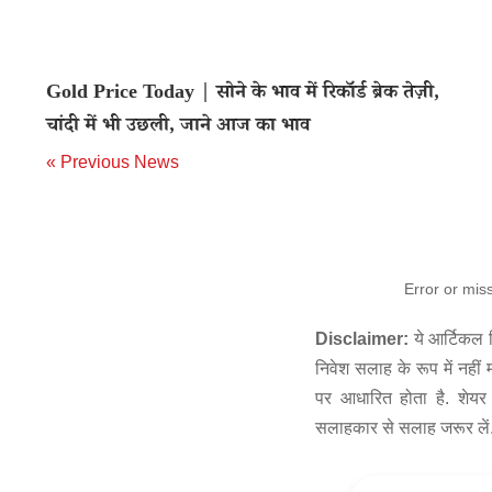
Gold Price Today | सोने के भाव में रिकॉर्ड ब्रेक तेज़ी,
चांदी में भी उछली, जाने आज का भाव
« Previous News
Error or mis
Disclaimer:
ये आर्टिकल स
निवेश सलाह के रूप में नहीं
पर आधारित होता है. शेयर 
सलाहकार से सलाह जरूर लें