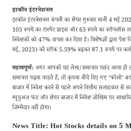
इरकॉन इंटरनेशनल
इरकॉन इंटरनेशनल कंपनी का शेयर गुरुवार यानी 4 मई 2023 
105 रुपये का टारगेट प्राइस और 63 रुपये का स्टॉपलॉस लग
निवेशकों को 47% वापस कर दिया है। विशेषज्ञों द्वारा पेश क
मई, 2023) को स्टॉक 5.59% बढ़कर 87.1 रुपये पर कारो
महत्वपूर्ण:
अगर आपको यह लेख/समाचार पसंद आया हो तो इ
समाचार पढ़ना चाहते हैं, तो कृपया नीचे दिए गए ‘फॉलो’ बटन
बाजार में निवेश करने से पहले अपने वित्तीय सलाहकार से स
म्यूचुअल फंड और शेयर बाजार में निवेश जोखिम पर आधारित
जिम्मेदार नहीं होगा।
News Title: Hot Stocks details on 5