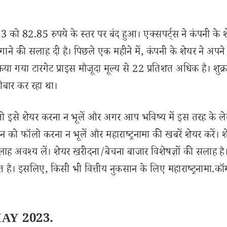
को 82.85 रुपये के स्तर पर बंद हुआ। एक्सपर्ट्स ने कंपनी के 
ाने की सलाह दी है। पिछले एक महीने में, कंपनी के शेयर ने अपने
िया गया टारगेट प्राइस मौजूदा मूल्य से 22 प्रतिशत अधिक है। शुक्
बार कर रहा था।
से शेयर करना न भूलें और अगर आप भविष्य में इस तरह के ल
 को फॉलो करना न भूलें और महाराष्ट्रनामा की खबरें शेयर करें। 
लाह अवश्य लें। शेयर खरीदना/बेचना बाजार विशेषज्ञों की सलाह है
 है। इसलिए, किसी भी वित्तीय नुकसान के लिए महाराष्ट्रनामा.कॉ
 MAY 2023.