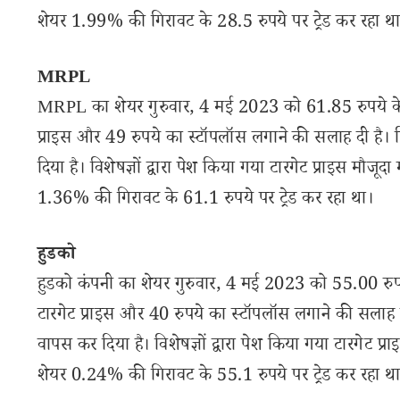
शेयर 1.99% की गिरावट के 28.5 रुपये पर ट्रेड कर रहा थ
MRPL
MRPL का शेयर गुरुवार, 4 मई 2023 को 61.85 रुपये के स्
प्राइस और 49 रुपये का स्टॉपलॉस लगाने की सलाह दी है। प
दिया है। विशेषज्ञों द्वारा पेश किया गया टारगेट प्राइस मौ
1.36% की गिरावट के 61.1 रुपये पर ट्रेड कर रहा था।
हुडको
हुडको कंपनी का शेयर गुरुवार, 4 मई 2023 को 55.00 रुपये
टारगेट प्राइस और 40 रुपये का स्टॉपलॉस लगाने की सलाह द
वापस कर दिया है। विशेषज्ञों द्वारा पेश किया गया टारगेट प
शेयर 0.24% की गिरावट के 55.1 रुपये पर ट्रेड कर रहा थ