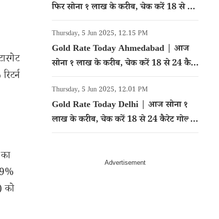
फिर सोना १ लाख के करीब, चेक करें 18 से 24
कैरेट गोल्ड का रेट
Thursday, 5 Jun 2025, 12.15 PM
Gold Rate Today Ahmedabad | आज
टारगेट
सोना १ लाख के करीब, चेक करें 18 से 24 कैरेट
रिटर्न
गोल्ड का रेट
Thursday, 5 Jun 2025, 12.01 PM
Gold Rate Today Delhi | आज सोना १
लाख के करीब, चेक करें 18 से 24 कैरेट गोल्ड
का रेट
 का
 19%
3) को