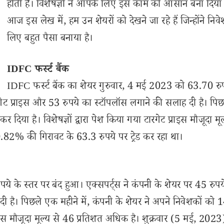
होती है। विशेषज्ञों ने आपके लिए इस काम को आसान बना दिया 
आज इस लेख में, हम उन शेयरों को देखने जा रहे हैं जिन्होंने निवे
लिए बहुत पैसा बनाया है।
IDFC फर्स्ट बैंक
IDFC फर्स्ट बैंक का शेयर गुरुवार, 4 मई 2023 को 63.70 रु
ारगेट प्राइस और 53 रुपये का स्टॉपलॉस लगाने की सलाह दी है। पि
दिया है। विशेषज्ञों द्वारा पेश किया गया टारगेट प्राइस मौजूदा मूल
82% की गिरावट के 63.3 रुपये पर ट्रेड कर रहा था।
े के स्तर पर बंद हुआ। एक्सपर्ट्स ने कंपनी के शेयर पर 45 रुपय
ी है। पिछले एक महीने में, कंपनी के शेयर ने अपने निवेशकों को
्राइस मौजूदा मूल्य से 46 प्रतिशत अधिक है। शुक्रवार (5 मई, 202