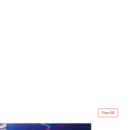
View All