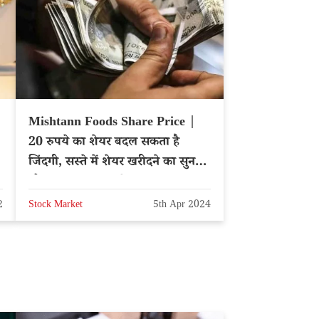
Mishtann Foods Share Price |
20 रुपये का शेयर बदल सकता है
जिंदगी, सस्ते में शेयर खरीदने का सुनहरा
मौका, फायदा उठाएंगे?
2
Stock Market
5th Apr 2024