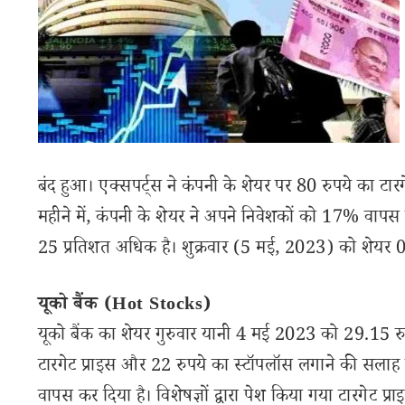
बंद हुआ। एक्सपर्ट्स ने कंपनी के शेयर पर 80 रुपये का ट
महीने में, कंपनी के शेयर ने अपने निवेशकों को 17% वापस कर 
25 प्रतिशत अधिक है। शुक्रवार (5 मई, 2023) को शेयर 0.
यूको बैंक (Hot Stocks)
यूको बैंक का शेयर गुरुवार यानी 4 मई 2023 को 29.15 रुपय
टारगेट प्राइस और 22 रुपये का स्टॉपलॉस लगाने की सलाह द
वापस कर दिया है। विशेषज्ञों द्वारा पेश किया गया टारगेट प