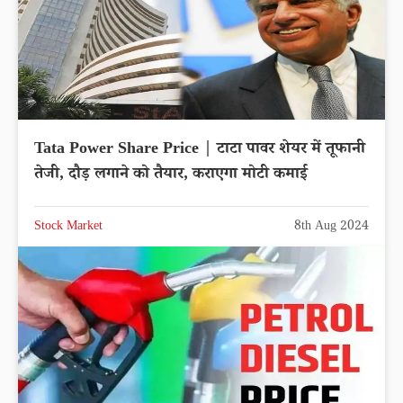
Tata Power Share Price | टाटा पावर शेयर में तूफानी
तेजी, दौड़ लगाने को तैयार, कराएगा मोटी कमाई
Stock Market
8th Aug 2024