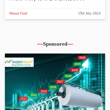
Mutual Fund
19th May 2024
Sponsored