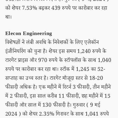
645%.मल्टीबैगर रिटर्न दिया है। गुरुवार ( 9 मई 2024 )
को शेयर 7.53% बढ़कर 439 रुपये पर कारोबार कर रहा
था।
Elecon Engineering
विशेषज्ञों ने लंबी अवधि के निवेशकों के लिए एलेकॉन
इंजीनियरिंग को चुना है। शेयर इस समय 1,240 रुपये के
टारगेट प्राइस और 970 रुपये के स्टॉपलॉस के साथ 1,040
रुपये पर कारोबार कर रहा था। स्टॉक में 1,245 का 52-
सप्ताह का उच्च स्तर है। टारगेट मौजूदा स्तर से 18-20
फीसदी अधिक है। एक महीने में रिटर्न 3 फीसदी, तीन महीने
में 2 फीसदी, इस साल करीब 11 फीसदी, छह महीने में 15
फीसदी और साल में 130 फीसदी है। गुरुवार ( 9 मई
2024 ) को शेयर 2.35% गिरावट के साथ 1,041 रुपये