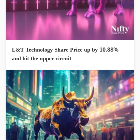
L&T Technology Share Price up by 10.88%
and hit the upper circuit