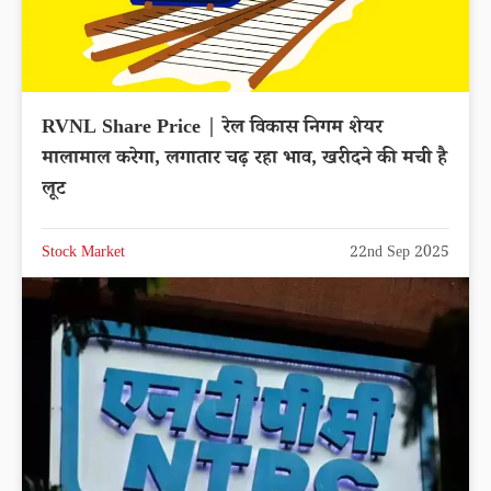
RVNL Share Price | रेल विकास निगम शेयर
मालामाल करेगा, लगातार चढ़ रहा भाव, खरीदने की मची है
लूट
Stock Market
22nd Sep 2025