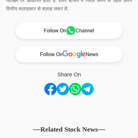
जोखिम पर आधारित होता है. शेयर बाजार में निवेश करने से पहले अपने
वित्तीय सलाहकार से सलाह जरूर लें.
Follow On
Channel
Follow On
News
Share On
Related Stock News