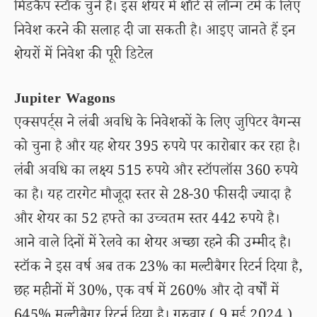
मिडकैप स्टॉक चुने हैं। इस शेयर में शॉर्ट से लॉन्ग टर्म के लिए
निवेश करने की सलाह दी जा सकती है। आइए जानते हैं इन
शेयरों में निवेश की पूरी डिटेल
Jupiter Wagons
एक्सपर्ट्स ने लंबी अवधि के निवेशकों के लिए जुपिटर वैगन्स
को चुना है और यह शेयर 395 रुपये पर कारोबार कर रहा है।
लंबी अवधि का लक्ष्य 515 रुपये और स्टॉपलॉस 360 रुपये
का है। यह टारगेट मौजूदा स्तर से 28-30 फीसदी ज्यादा है
और शेयर का 52 हफ्ते का उच्चतम स्तर 442 रुपये है।
आने वाले दिनों में रेलवे का शेयर अच्छा रहने की उम्मीद है।
स्टॉक ने इस वर्ष अब तक 23% का मल्टीबैगर रिटर्न दिया है,
छह महीनों में 30%, एक वर्ष में 260% और दो वर्षों में