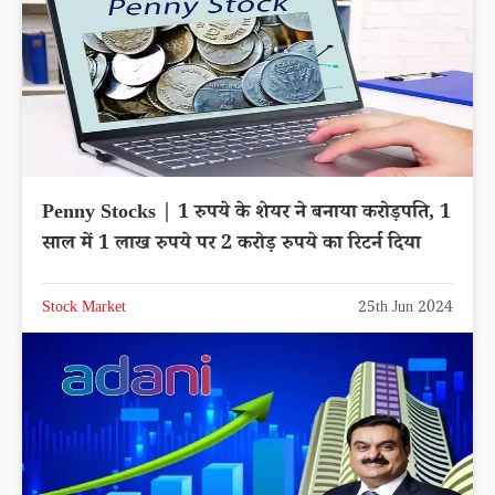
Penny Stocks | 1 रुपये के शेयर ने बनाया करोड़पति, 1
साल में 1 लाख रुपये पर 2 करोड़ रुपये का रिटर्न दिया
Stock Market
25th Jun 2024