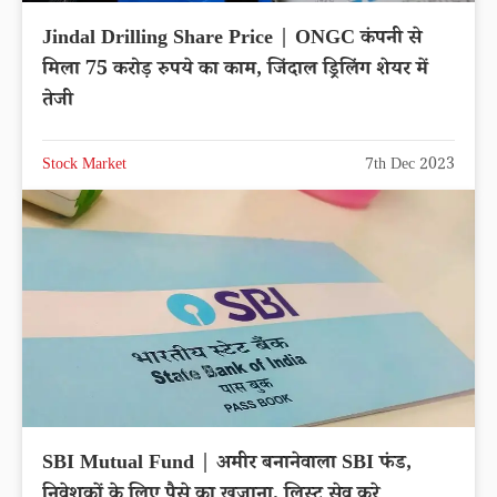
Jindal Drilling Share Price | ONGC कंपनी से
मिला 75 करोड़ रुपये का काम, जिंदाल ड्रिलिंग शेयर में
तेजी
Stock Market
7th Dec 2023
SBI Mutual Fund | अमीर बनानेवाला SBI फंड,
निवेशकों के लिए पैसे का खजाना, लिस्ट सेव करे