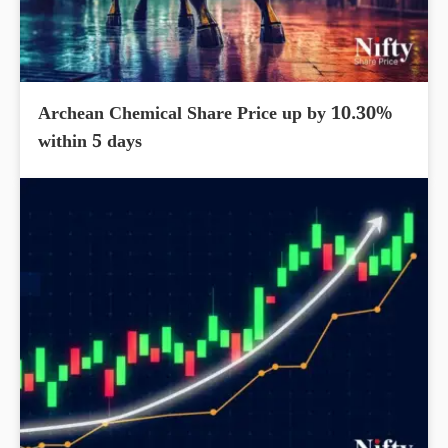
Archean Chemical Share Price up by 10.30%
within 5 days