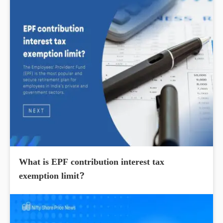
What is EPF contribution interest tax
exemption limit?