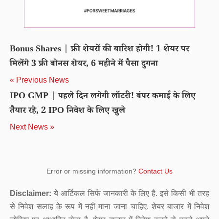
Bonus Shares | फ्री शेयरों की बारिश होगी! 1 शेयर पर
मिलेंगे 3 फ्री बोनस शेयर, 6 महीने में पैसा दुगना
« Previous News
IPO GMP | पहले दिन लगेगी लॉटरी! बंपर कमाई के लिए
तैयार रहे, 2 IPO निवेश के लिए खुले
Next News »
Error or missing information?
Contact Us
Disclaimer:
ये आर्टिकल सिर्फ जानकारी के लिए है. इसे किसी भी तरह
से निवेश सलाह के रूप में नहीं माना जाना चाहिए. शेयर बाजार में निवेश