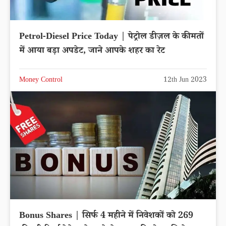
Petrol-Diesel Price Today | पेट्रोल डीज़ल के कीमतों
में आया बड़ा अपडेट, जाने आपके शहर का रेट
Money Control
12th Jun 2023
Bonus Shares | सिर्फ 4 महीने में निवेशकों को 269