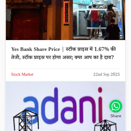
Yes Bank Share Price | स्टॉक प्राइस में 1.67% की
तेजी, स्टॉक प्राइस पर होगा असर; क्या आप का है दाव?
Stock Market
22nd Sep 2025
Share