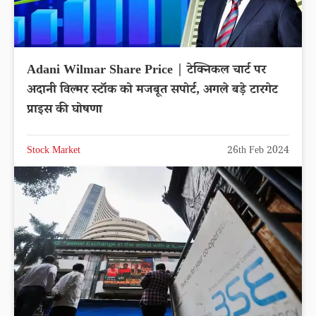
Adani Wilmar Share Price | टेक्निकल चार्ट पर
अदानी विल्मर स्टॉक को मजबूत सपोर्ट, अगले बड़े टारगेट
प्राइस की घोषणा
Stock Market
26th Feb 2024