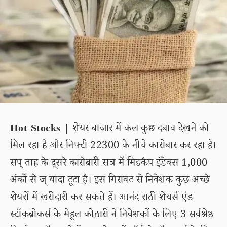
Hot Stocks |
शेयर बाजार में कल कुछ दबाव देखने को
मिल रहा है और निफ्टी 22300 के नीचे कारोबार कर रहा है।
सप् ताह के दूसरे कारोबारी सत्र में मिडकैप इंडेक्स 1,000
अंकों से ज् यादा टूटा है। इस गिरावट से निवेशक कुछ अच्छे
शेयरों में खरीदारी कर सकते हैं। आनंद राठी शेयर्स एंड
स्टॉकब्रोकर्स के मेहुल कोठारी ने निवेशकों के लिए 3 सर्वश्रेष्ठ