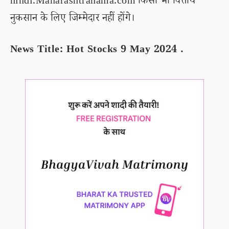
hindi.Maharashtranama.com किसी भी वित्तीय
नुकसान के लिए जिम्मेदार नहीं होंगे।
News Title: Hot Stocks 9 May 2024 .