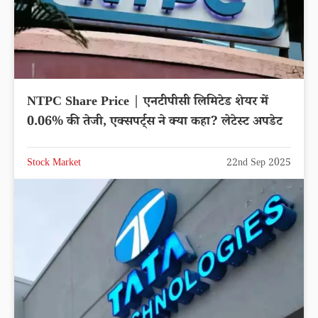
NTPC Share Price | एनटीपीसी लिमिटेड शेयर में
0.06% की तेजी, एक्सपर्ट्स ने क्या कहा? लेटेस्ट अपडेट
Stock Market
22nd Sep 2025