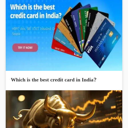
Which is the best credit card in India?