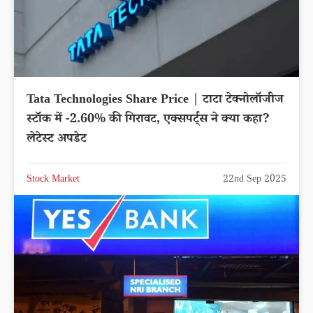
Tata Technologies Share Price | टाटा टेक्नोलॉजीज
स्टॉक में -2.60% की गिरावट, एक्सपर्ट्स ने क्या कहा?
लेटेस्ट अपडेट
Stock Market
22nd Sep 2025