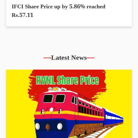
IFCI Share Price up by 5.86% reached
Rs.57.11
Latest News