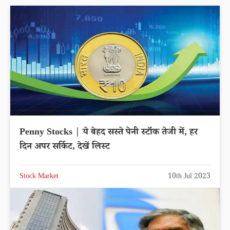
Penny Stocks | ये बेहद सस्ते पेनी स्टॉक तेजी में, हर
दिन अपर सर्किट, देखें लिस्ट
Stock Market
10th Jul 2023