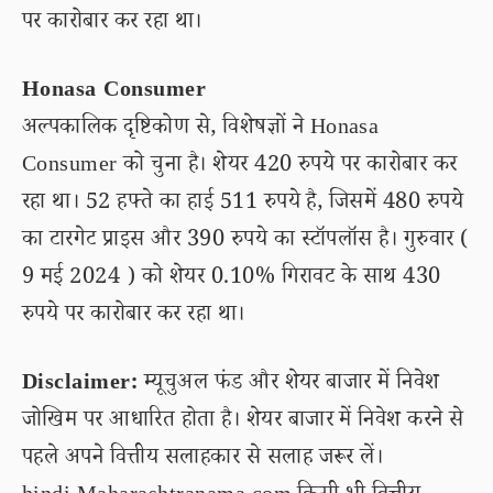
पर कारोबार कर रहा था।
Honasa Consumer
अल्पकालिक दृष्टिकोण से, विशेषज्ञों ने Honasa
Consumer को चुना है। शेयर 420 रुपये पर कारोबार कर
रहा था। 52 हफ्ते का हाई 511 रुपये है, जिसमें 480 रुपये
का टारगेट प्राइस और 390 रुपये का स्टॉपलॉस है। गुरुवार (
9 मई 2024 ) को शेयर 0.10% गिरावट के साथ 430
रुपये पर कारोबार कर रहा था।
Disclaimer:
म्यूचुअल फंड और शेयर बाजार में निवेश
जोखिम पर आधारित होता है। शेयर बाजार में निवेश करने से
पहले अपने वित्तीय सलाहकार से सलाह जरूर लें।