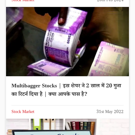
Stock Market
20th Feb 2024
Multibagger Stocks | इस शेयर ने 2 साल में 20 गुना
का रिटर्न दिया है | क्या आपके पास है?
Stock Market
31st May 2022