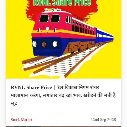
RVNL Share Price | रेल विकास निगम शेयर
मालामाल करेगा, लगातार चढ़ रहा भाव, खरीदने की मची है
लूट
Stock Market
22nd Sep 2025