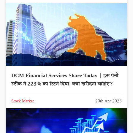
DCM Financial Services Share Today | इस पेनी
स्टॉक ने 223% का रिटर्न दिया, क्या खरीदना चाहिए?
Stock Market
20th Apr 2023