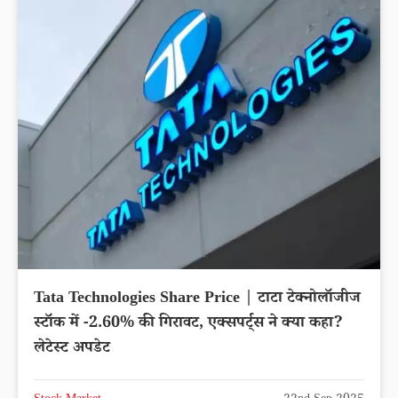
Tata Technologies Share Price | टाटा टेक्नोलॉजीज
स्टॉक में -2.60% की गिरावट, एक्सपर्ट्स ने क्या कहा?
लेटेस्ट अपडेट