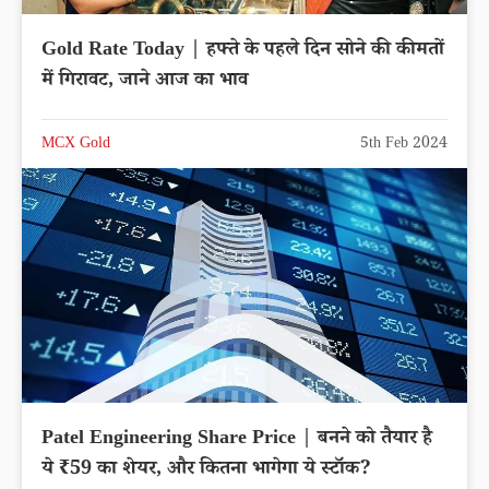
Gold Rate Today | हफ्ते के पहले दिन सोने की कीमतों
में गिरावट, जाने आज का भाव
MCX Gold
5th Feb 2024
Patel Engineering Share Price | बनने को तैयार है
ये ₹59 का शेयर, और कितना भागेगा ये स्टॉक?