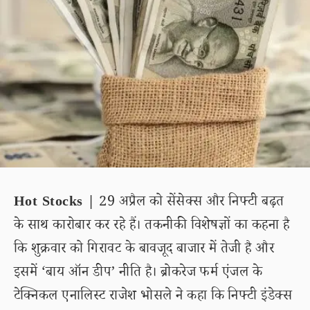
Hot Stocks |
29 अप्रैल को सेंसेक्स और निफ्टी बढ़त
के साथ कारोबार कर रहे हैं। तकनीकी विशेषज्ञों का कहना है
कि शुक्रवार को गिरावट के बावजूद बाजार में तेजी है और
इसमें ‘बाय ऑन डीप’ नीति है। ब्रोकरेज फर्म एंजल के
टेक्निकल एनालिस्ट राजेश भोसले ने कहा कि निफ्टी इंडेक्स