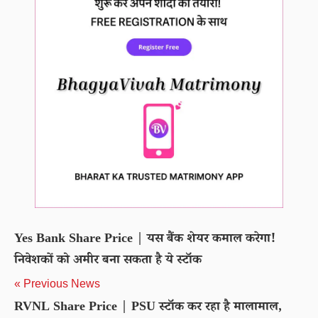
Yes Bank Share Price | यस बैंक शेयर कमाल करेगा!
निवेशकों को अमीर बना सकता है ये स्टॉक
« Previous News
RVNL Share Price | PSU स्टॉक कर रहा है मालामाल,