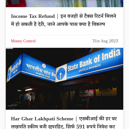
Income Tax Refund | इन वजहों से टैक्स रिटर्न मिलने
में हो सकती है देरी, जाने आपके पास क्या है विकल्प
Money Control
31st Aug 2023
Har Ghar Lakhpati Scheme | एसबीआई की हर घर
लखपति स्कीम बनी सुपरहिट, सिर्फ 591 रूपये निवेश कर