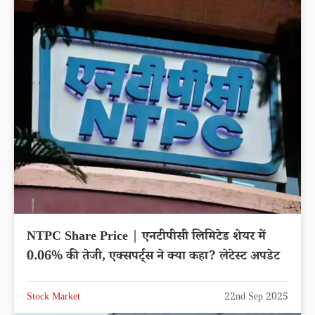
NTPC Share Price | एनटीपीसी लिमिटेड शेयर में
0.06% की तेजी, एक्सपर्ट्स ने क्या कहा? लेटेस्ट अपडेट
Stock Market
22nd Sep 2025