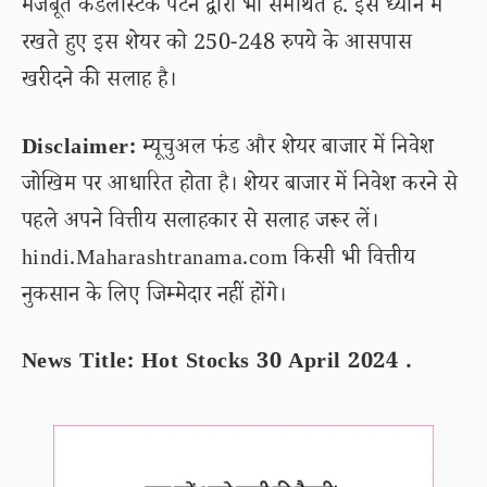
मजबूत कैंडलस्टिक पैटर्न द्वारा भी समर्थित है. इसे ध्यान में
रखते हुए इस शेयर को 250-248 रुपये के आसपास
खरीदने की सलाह है।
Disclaimer:
म्यूचुअल फंड और शेयर बाजार में निवेश
जोखिम पर आधारित होता है। शेयर बाजार में निवेश करने से
पहले अपने वित्तीय सलाहकार से सलाह जरूर लें।
hindi.Maharashtranama.com किसी भी वित्तीय
नुकसान के लिए जिम्मेदार नहीं होंगे।
News Title: Hot Stocks 30 April 2024 .