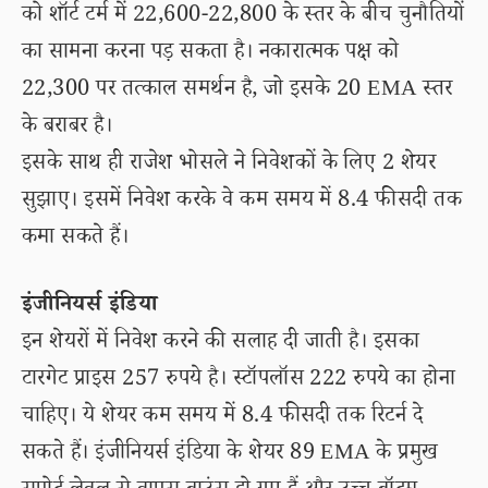
को शॉर्ट टर्म में 22,600-22,800 के स्तर के बीच चुनौतियों
का सामना करना पड़ सकता है। नकारात्मक पक्ष को
22,300 पर तत्काल समर्थन है, जो इसके 20 EMA स्तर
के बराबर है।
इसके साथ ही राजेश भोसले ने निवेशकों के लिए 2 शेयर
सुझाए। इसमें निवेश करके वे कम समय में 8.4 फीसदी तक
कमा सकते हैं।
इंजीनियर्स इंडिया
इन शेयरों में निवेश करने की सलाह दी जाती है। इसका
टारगेट प्राइस 257 रुपये है। स्टॉपलॉस 222 रुपये का होना
चाहिए। ये शेयर कम समय में 8.4 फीसदी तक रिटर्न दे
सकते हैं। इंजीनियर्स इंडिया के शेयर 89 EMA के प्रमुख