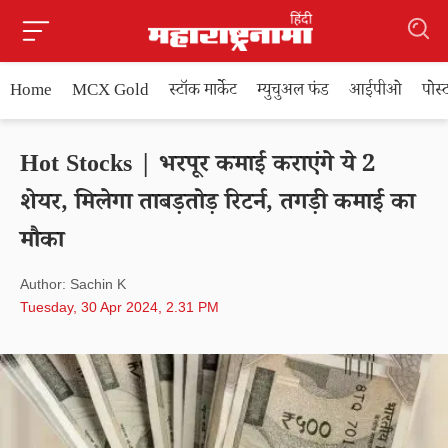
Home
MCX Gold
स्टॉक मार्केट
म्युचुअल फंड
आईपीओ
पोस
Hot Stocks | भरपूर कमाई कराएंगे ये 2
शेयर, मिलेगा ताबड़तोड़ रिटर्न, तगड़ी कमाई का
मौका
Author: Sachin K
Tuesday, 30 Apr 2024, 2.31 PM