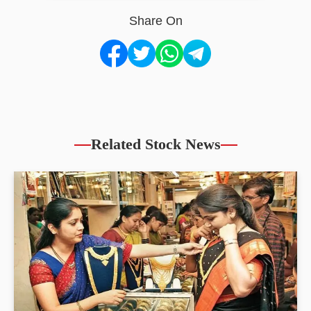
Share On
Related Stock News