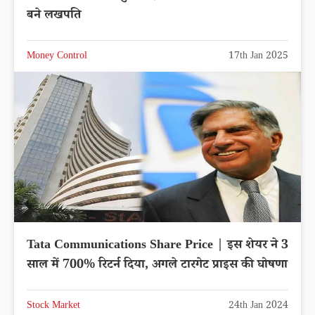
बने लखपति
Money Control
17th Jan 2025
Tata Communications Share Price | इस शेयर ने 3
साल में 700% रिटर्न दिया, अगले टारगेट प्राइस की घोषणा
Stock Market
24th Jan 2024