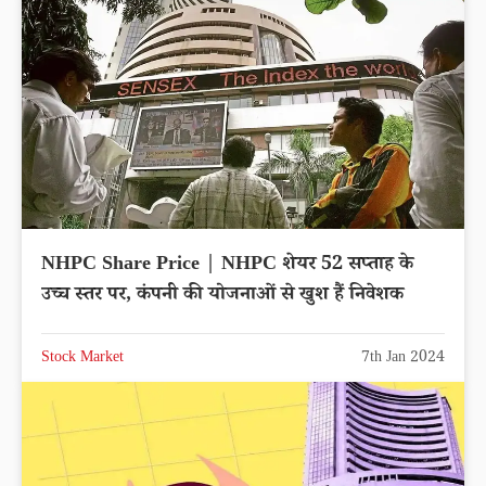
NHPC Share Price | NHPC शेयर 52 सप्ताह के
उच्च स्तर पर, कंपनी की योजनाओं से खुश हैं निवेशक
Stock Market
7th Jan 2024