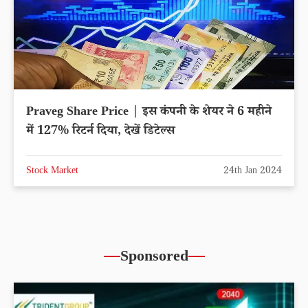
Praveg Share Price | इस कंपनी के शेयर ने 6 महीने
में 127% रिटर्न दिया, देखें डिटेल्स
Stock Market
24th Jan 2024
Sponsored