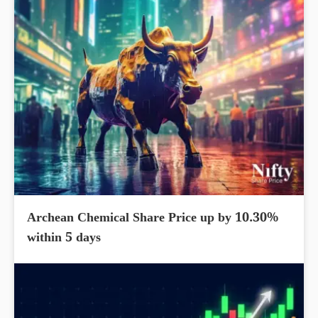
Archean Chemical Share Price up by 10.30%
within 5 days