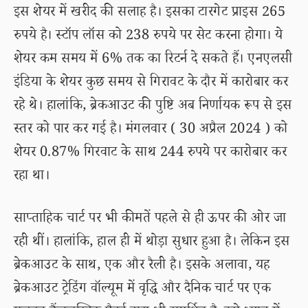
इस शेयर में खरीद की सलाह है। इसका टारगेट प्राइस 265
रुपये है। स्टॉप लॉस को 238 रुपये पर सेट करना होगा। ये
शेयर कम समय में 6% तक का रिटर्न दे सकते हैं। एनएलसी
इंडिया के शेयर कुछ समय से गिरावट के दौर में कारोबार कर
रहे थे। हालांकि, ब्रेकआउट की पुष्टि अब निर्णायक रूप से इस
स्तर को पार कर गई है। मंगलवार ( 30 अप्रैल 2024 ) को
शेयर 0.87% गिरवाट के साथ 244 रुपये पर कारोबार कर
रहा था।
साप्ताहिक चार्ट पर भी कीमतें पहले से ही ऊपर की ओर जा
रही थीं। हालांकि, हाल ही में थोड़ा सुधार हुआ है। लेकिन इस
ब्रेकआउट के साथ, एक और रैली है। इसके अलावा, यह
ब्रेकआउट ट्रेडिंग वॉल्यूम में वृद्धि और दैनिक चार्ट पर एक