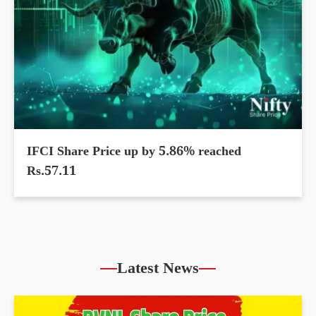
IFCI Share Price up by 5.86% reached
Rs.57.11
Latest News