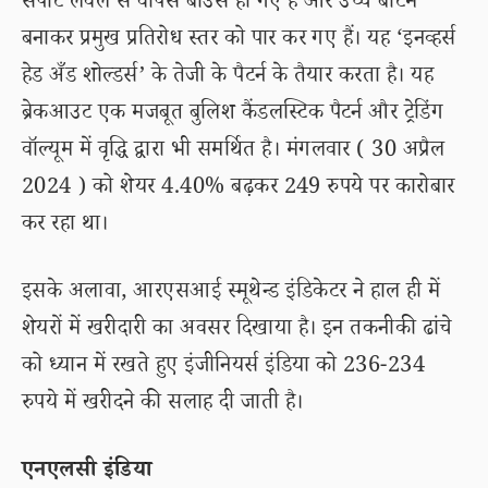
सपोर्ट लेवल से वापस बाउंस हो गए हैं और उच्च बॉटम
बनाकर प्रमुख प्रतिरोध स्तर को पार कर गए हैं। यह ‘इनव्हर्स
हेड अँड शोल्डर्स’ के तेजी के पैटर्न के तैयार करता है। यह
ब्रेकआउट एक मजबूत बुलिश कैंडलस्टिक पैटर्न और ट्रेडिंग
वॉल्यूम में वृद्धि द्वारा भी समर्थित है। मंगलवार ( 30 अप्रैल
2024 ) को शेयर 4.40% बढ़कर 249 रुपये पर कारोबार
कर रहा था।
इसके अलावा, आरएसआई स्मूथेन्ड इंडिकेटर ने हाल ही में
शेयरों में खरीदारी का अवसर दिखाया है। इन तकनीकी ढांचे
को ध्यान में रखते हुए इंजीनियर्स इंडिया को 236-234
रुपये में खरीदने की सलाह दी जाती है।
एनएलसी इंडिया