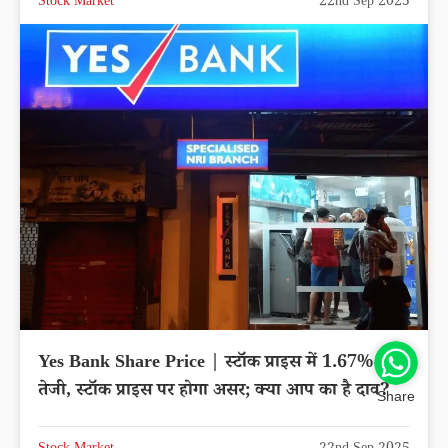
Stock Market
22nd Sep 2025
Yes Bank Share Price | स्टॉक प्राइस में 1.67% की
तेजी, स्टॉक प्राइस पर होगा असर; क्या आप का है दाव?
Share