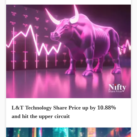
L&T Technology Share Price up by 10.88%
and hit the upper circuit