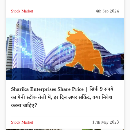
Stock Market
4th Sep 2024
Sharika Enterprises Share Price | सिर्फ 9 रुपये
का पेनी स्टॉक तेजी में, हर दिन अपर सर्किट, क्या निवेश
करना चाहिए?
Stock Market
17th May 2023