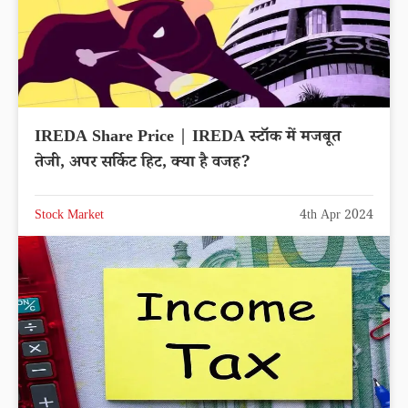
IREDA Share Price | IREDA स्टॉक में मजबूत
तेजी, अपर सर्किट हिट, क्या है वजह?
Stock Market
4th Apr 2024