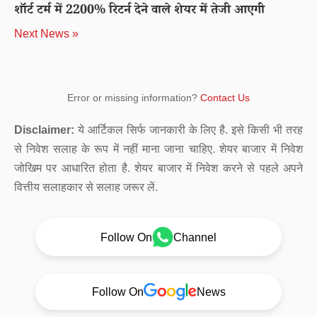
शॉर्ट टर्म में 2200% रिटर्न देने वाले शेयर में तेजी आएगी
Next News »
Error or missing information?
Contact Us
Disclaimer:
ये आर्टिकल सिर्फ जानकारी के लिए है. इसे किसी भी तरह
से निवेश सलाह के रूप में नहीं माना जाना चाहिए. शेयर बाजार में निवेश
जोखिम पर आधारित होता है. शेयर बाजार में निवेश करने से पहले अपने
वित्तीय सलाहकार से सलाह जरूर लें.
Follow On
Channel
Follow On
News