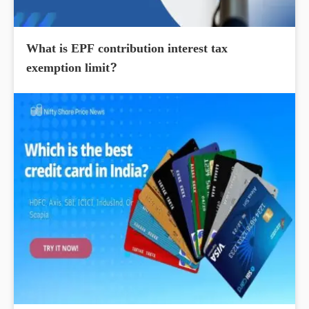
What is EPF contribution interest tax
exemption limit?