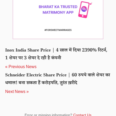
Inox India Share Price | 4 साल में दिया 2390% रिटर्न,
1 शेयर पर 3 शेयर दे रही है कंपनी
« Previous News
Schneider Electric Share Price | 60 रुपये वाले शेयर का
धमाल! बना सकता हैं करोड़पति, तुरंत ख़रीदे
Next News »
Error or missing information?
Contact Us