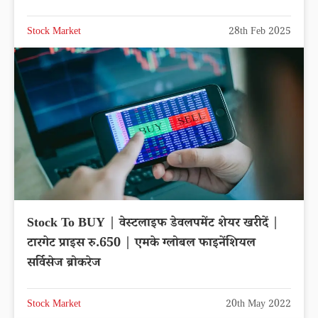
Stock Market
28th Feb 2025
Stock To BUY | वेस्टलाइफ डेवलपमेंट शेयर खरीदें |
टारगेट प्राइस रु.650 | एमके ग्लोबल फाइनेंशियल
सर्विसेज ब्रोकरेज
Stock Market
20th May 2022