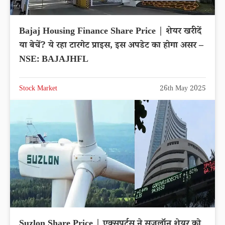
Bajaj Housing Finance Share Price | शेयर खरीदें
या बेचें? ये रहा टारगेट प्राइस, इस अपडेट का होगा असर –
NSE: BAJAJHFL
Stock Market
26th May 2025
Suzlon Share Price | एक्सपर्ट्स ने सुजलॉन शेयर को