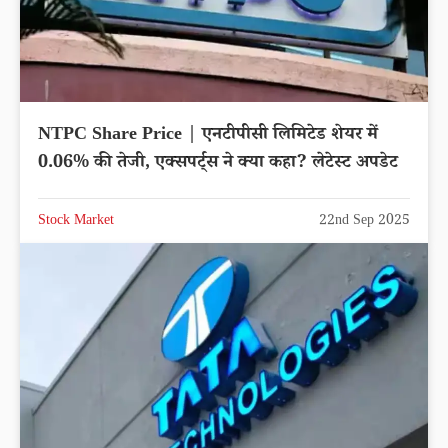
NTPC Share Price | एनटीपीसी लिमिटेड शेयर में
0.06% की तेजी, एक्सपर्ट्स ने क्या कहा? लेटेस्ट अपडेट
Stock Market
22nd Sep 2025