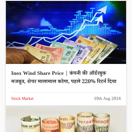
Inox Wind Share Price | कंपनी की ऑर्डरबुक
मजबूत, शेयर मालामाल करेगा, पहले 220% रिटर्न दिया
Stock Market
10th Aug 2024