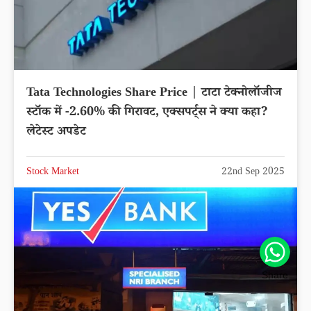
Tata Technologies Share Price | टाटा टेक्नोलॉजीज
स्टॉक में -2.60% की गिरावट, एक्सपर्ट्स ने क्या कहा?
लेटेस्ट अपडेट
Stock Market
22nd Sep 2025
Share