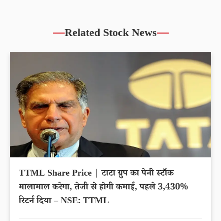
Related Stock News
TTML Share Price | टाटा ग्रुप का पेनी स्टॉक
मालामाल करेगा, तेजी से होगी कमाई, पहले 3,430%
रिटर्न दिया – NSE: TTML