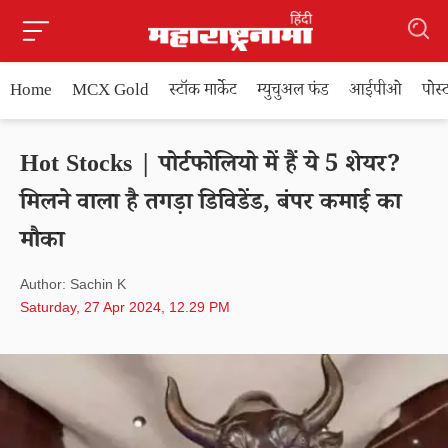
Home
MCX Gold
स्टॉक मार्केट
म्युचुअल फंड
आईपीओ
पोस
Hot Stocks | पोर्टफोलियो में हैं ये 5 शेयर?
मिलने वाला है तगड़ा डिविडेंड, बंपर कमाई का
मौका
Author: Sachin K
Saturday, 27 Apr 2024, 12.29 PM