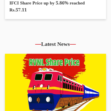
IFCI Share Price up by 5.86% reached
Rs.57.11
Latest News