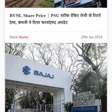
RVNL Share Price | PSU स्टॉक रॉकेट तेजी से रिटर्न
देगा, कंपनी ने दिया फायदेमंद अपडेट
Stock Market
29th Jun 2024