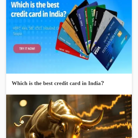
Which is the best credit card in India?