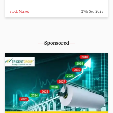
Stock Market
27th Sep 2023
Sponsored