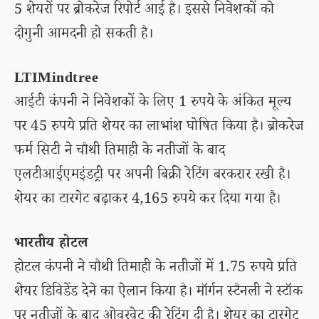
5 शेयरों पर ब्रोकरेज रिपोर्ट आई है। इससे निवेशकों को
दोगुनी आमदनी हो सकती है।
LTIMindtree
आईटी कंपनी ने निवेशकों के लिए 1 रुपये के अंकित मूल्य
पर 45 रुपये प्रति शेयर का लाभांश घोषित किया है। ब्रोकरेज
फर्म सिटी ने चौथी तिमाही के नतीजों के बाद
एलटीआईएमइंडट्री पर अपनी बिक्री रेटिंग बरकरार रखी है।
शेयर का टारगेट बढ़ाकर 4,165 रुपये कर दिया गया है।
भारतीय होटल
होटल कंपनी ने चौथी तिमाही के नतीजों में 1.75 रुपये प्रति
शेयर डिविडेंड देने का ऐलान किया है। मॉर्गन स्टैनली ने स्टॉक
पर नतीजों के बाद ओवरवेट की रेटिंग दी है। शेयर का टारगेट