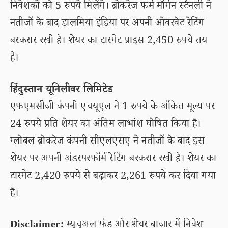
निवेशकों को 5 रुपये मिलेंगे। ब्रोकरेज फर्म मॉर्गन स्टैनली ने
नतीजों के बाद डालमिया इंडिया पर अपनी ओवरवेट रेटिंग
बरकरार रखी है। शेयर का टारगेट प्राइस 2,450 रुपये तय
है।
हिंदुस्तान यूनिलीवर लिमिटेड
एफएमसीजी कंपनी एचयूएल ने 1 रुपये के अंकित मूल्य पर
24 रुपये प्रति शेयर का अंतिम लाभांश घोषित किया है।
ग्लोबल ब्रोकरेज कंपनी सीएलएसए ने नतीजों के बाद इस
शेयर पर अपनी अंडरपरफॉर्म रेटिंग बरकरार रखी है। शेयर का
टारगेट 2,420 रुपये से बढ़ाकर 2,261 रुपये कर दिया गया
है।
Disclaimer:
म्यूचुअल फंड और शेयर बाजार में निवेश