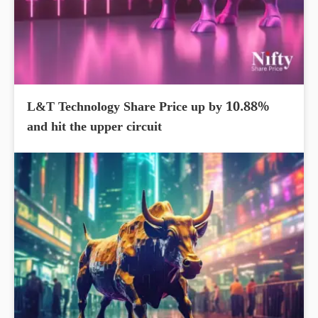
L&T Technology Share Price up by 10.88%
and hit the upper circuit