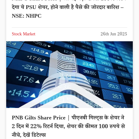
देगा ये PSU शेयर, होने वाली है पैसे की जोरदार बारिश –
NSE: NHPC
Stock Market
26th Jun 2025
PNB Gilts Share Price | पीएनबी गिल्ट्स के शेयर ने
2 दिन में 22% रिटर्न दिया, शेयर की कीमत 100 रुपये से
नीचे, देखें डिटेल्स