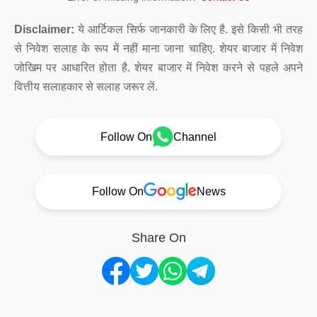
Disclaimer:
ये आर्टिकल सिर्फ जानकारी के लिए है. इसे किसी भी तरह
से निवेश सलाह के रूप में नहीं माना जाना चाहिए. शेयर बाजार में निवेश
जोखिम पर आधारित होता है. शेयर बाजार में निवेश करने से पहले अपने
वित्तीय सलाहकार से सलाह जरूर लें.
Follow On
Channel
Follow On
News
Share On