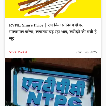
RVNL Share Price | रेल विकास निगम शेयर
मालामाल करेगा, लगातार चढ़ रहा भाव, खरीदने की मची है
लूट
Stock Market
22nd Sep 2025