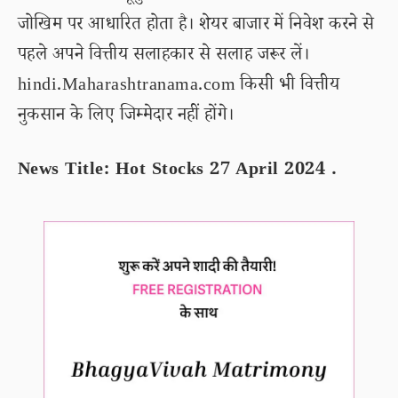
जोखिम पर आधारित होता है। शेयर बाजार में निवेश करने से
पहले अपने वित्तीय सलाहकार से सलाह जरूर लें।
hindi.Maharashtranama.com किसी भी वित्तीय
नुकसान के लिए जिम्मेदार नहीं होंगे।
News Title: Hot Stocks 27 April 2024 .