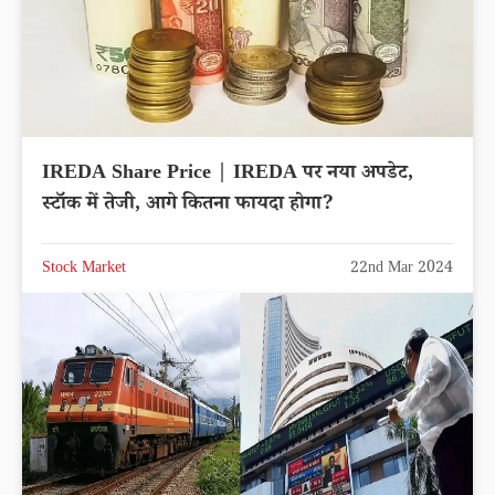
IREDA Share Price | IREDA पर नया अपडेट,
स्टॉक में तेजी, आगे कितना फायदा होगा?
Stock Market
22nd Mar 2024