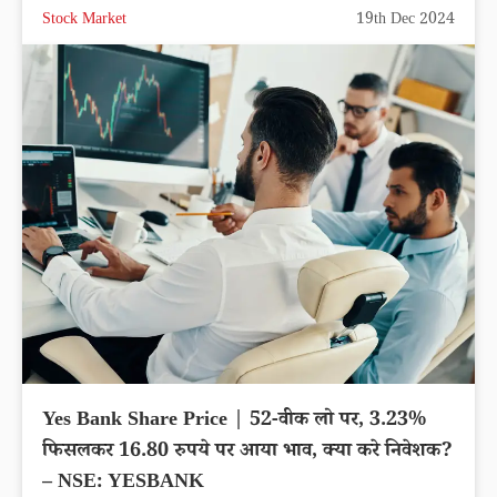
Stock Market
19th Dec 2024
Yes Bank Share Price | 52-वीक लो पर, 3.23%
फिसलकर 16.80 रुपये पर आया भाव, क्या करे निवेशक?
– NSE: YESBANK