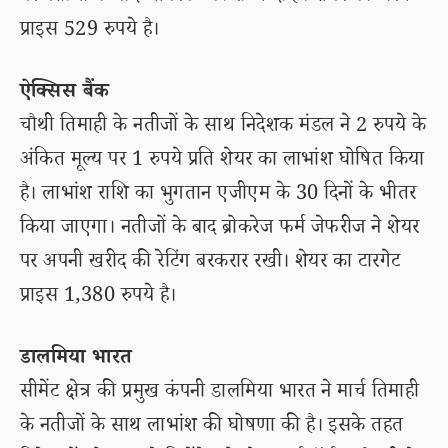
प्राइस 529 रुपये है।
ऐक्सिस बैंक
चौथी तिमाही के नतीजों के साथ निदेशक मंडल ने 2 रुपये के
अंकित मूल्य पर 1 रुपये प्रति शेयर का लाभांश घोषित किया
है। लाभांश राशि का भुगतान एजीएम के 30 दिनों के भीतर
किया जाएगा। नतीजों के बाद ब्रोकरेज फर्म जेफरीज ने शेयर
पर अपनी खरीद की रेटिंग बरकरार रखी। शेयर का टारगेट
प्राइस 1,380 रुपये है।
डालमिया भारत
सीमेंट क्षेत्र की प्रमुख कंपनी डालमिया भारत ने मार्च तिमाही
के नतीजों के साथ लाभांश की घोषणा की है। इसके तहत