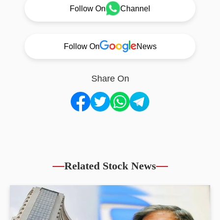
Follow On
Channel
Follow On
News
Share On
Related Stock News