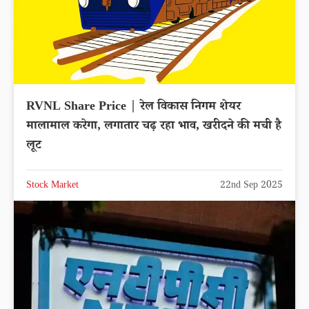
RVNL Share Price | रेल विकास निगम शेयर
मालामाल करेगा, लगातार चढ़ रहा भाव, खरीदने की मची है
लूट
Stock Market
22nd Sep 2025