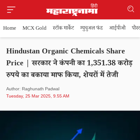
Home
MCX Gold
स्टॉक मार्केट
म्युचुअल फंड
आईपीओ
पोस
Hindustan Organic Chemicals Share
Price | सरकार ने कंपनी का 1,351.38 करोड़
रुपये का बकाया माफ किया, शेयरों में तेजी
Author: Raghunath Padwal
Tuesday, 25 Mar 2025, 9.55 AM