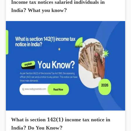
Income tax notices salaried individuals in
India? What you know?
What is section 142(1) income tax notice in
India? Do You Know?