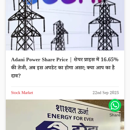
Adani Power Share Price | शेयर प्राइस में 16.65%
की तेजी, अब इस अपडेट का होगा असर; क्या आप का है
दाव?
Stock Market
22nd Sep 2025
Share