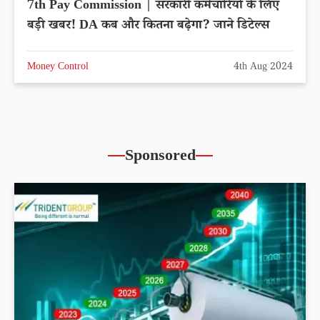
7th Pay Commission | सरकारी कर्मचारियों के लिए
बड़ी खबर! DA कब और कितना बढ़ेगा? जाने डिटेल्स
Money Control
4th Aug 2024
Sponsored