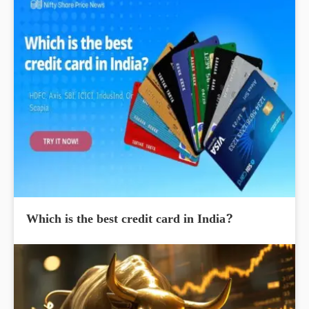
Which is the best credit card in India?