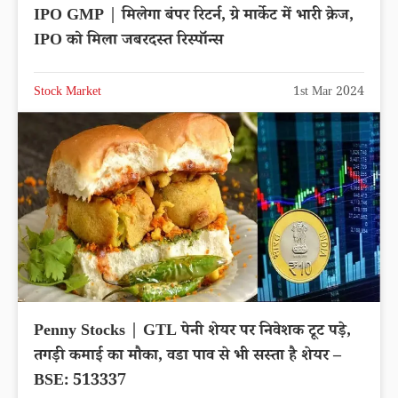
IPO GMP | मिलेगा बंपर रिटर्न, ग्रे मार्केट में भारी क्रेज,
IPO को मिला जबरदस्त रिस्पॉन्स
Stock Market
1st Mar 2024
Penny Stocks | GTL पेनी शेयर पर निवेशक टूट पड़े,
तगड़ी कमाई का मौका, वडा पाव से भी सस्ता है शेयर –
BSE: 513337