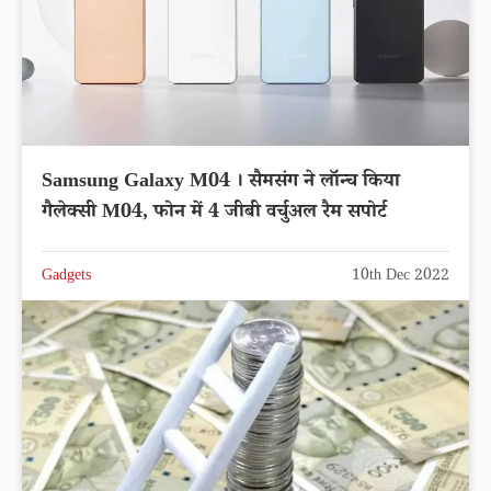
Samsung Galaxy M04 । सैमसंग ने लॉन्च किया
गैलेक्सी M04, फोन में 4 जीबी वर्चुअल रैम सपोर्ट
Gadgets
10th Dec 2022