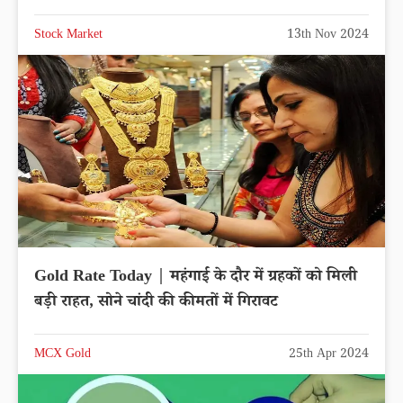
Stock Market
13th Nov 2024
Gold Rate Today | महंगाई के दौर में ग्रहकों को मिली
बड़ी राहत, सोने चांदी की कीमतों में गिरावट
MCX Gold
25th Apr 2024