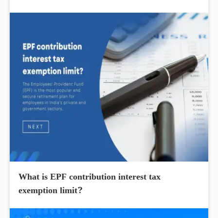
What is EPF contribution interest tax
exemption limit?