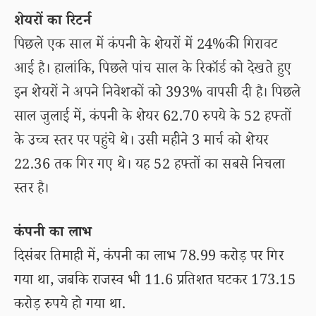
शेयरों का रिटर्न
पिछले एक साल में कंपनी के शेयरों में 24%की गिरावट
आई है। हालांकि, पिछले पांच साल के रिकॉर्ड को देखते हुए
इन शेयरों ने अपने निवेशकों को 393% वापसी दी है। पिछले
साल जुलाई में, कंपनी के शेयर 62.70 रुपये के 52 हफ्तों
के उच्च स्तर पर पहुंचे थे। उसी महीने 3 मार्च को शेयर
22.36 तक गिर गए थे। यह 52 हफ्तों का सबसे निचला
स्तर है।
कंपनी का लाभ
दिसंबर तिमाही में, कंपनी का लाभ 78.99 करोड़ पर गिर
गया था, जबकि राजस्व भी 11.6 प्रतिशत घटकर 173.15
करोड़ रुपये हो गया था.