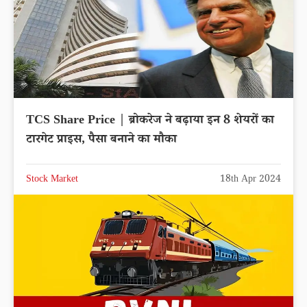
TCS Share Price | ब्रोकरेज ने बढ़ाया इन 8 शेयरों का
टारगेट प्राइस, पैसा बनाने का मौका
Stock Market
18th Apr 2024