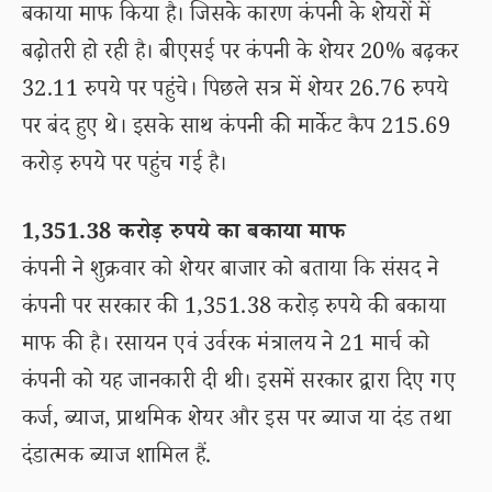
बकाया माफ किया है। जिसके कारण कंपनी के शेयरों में
बढ़ोतरी हो रही है। बीएसई पर कंपनी के शेयर 20% बढ़कर
32.11 रुपये पर पहुंचे। पिछले सत्र में शेयर 26.76 रुपये
पर बंद हुए थे। इसके साथ कंपनी की मार्केट कैप 215.69
करोड़ रुपये पर पहुंच गई है।
1,351.38 करोड़ रुपये का बकाया माफ
कंपनी ने शुक्रवार को शेयर बाजार को बताया कि संसद ने
कंपनी पर सरकार की 1,351.38 करोड़ रुपये की बकाया
माफ की है। रसायन एवं उर्वरक मंत्रालय ने 21 मार्च को
कंपनी को यह जानकारी दी थी। इसमें सरकार द्वारा दिए गए
कर्ज, ब्याज, प्राथमिक शेयर और इस पर ब्याज या दंड तथा
दंडात्मक ब्याज शामिल हैं.