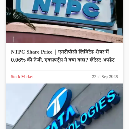
NTPC Share Price | एनटीपीसी लिमिटेड शेयर में
0.06% की तेजी, एक्सपर्ट्स ने क्या कहा? लेटेस्ट अपडेट
Stock Market
22nd Sep 2025