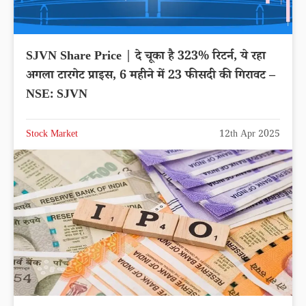
SJVN Share Price | दे चूका है 323% रिटर्न, ये रहा
अगला टारगेट प्राइस, 6 महीने में 23 फीसदी की गिरावट –
NSE: SJVN
Stock Market
12th Apr 2025