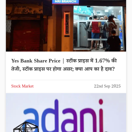
Yes Bank Share Price | स्टॉक प्राइस में 1.67% की
तेजी, स्टॉक प्राइस पर होगा असर; क्या आप का है दाव?
Stock Market
22nd Sep 2025