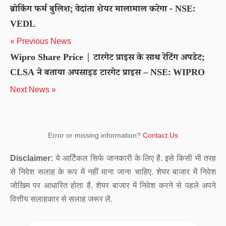
ब्रोकिंग फर्म बुलिश; वेदांता शेयर मालामाल करेगा - NSE:
VEDL
« Previous News
Wipro Share Price | टारगेट प्राइस के साथ रेटिंग अपडेट;
CLSA ने बताया अपसाइड टारगेट प्राइस – NSE: WIPRO
Next News »
Error or missing information?
Contact Us
Disclaimer:
ये आर्टिकल सिर्फ जानकारी के लिए है. इसे किसी भी तरह
से निवेश सलाह के रूप में नहीं माना जाना चाहिए. शेयर बाजार में निवेश
जोखिम पर आधारित होता है. शेयर बाजार में निवेश करने से पहले अपने
वित्तीय सलाहकार से सलाह जरूर लें.