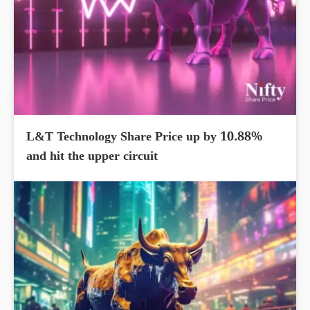
L&T Technology Share Price up by 10.88%
and hit the upper circuit