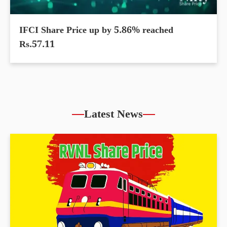
IFCI Share Price up by 5.86% reached
Rs.57.11
Latest News