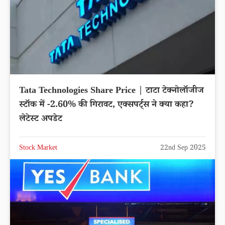
Tata Technologies Share Price | टाटा टेक्नोलॉजीज
स्टॉक में -2.60% की गिरावट, एक्सपर्ट्स ने क्या कहा?
लेटेस्ट अपडेट
Stock Market
22nd Sep 2025