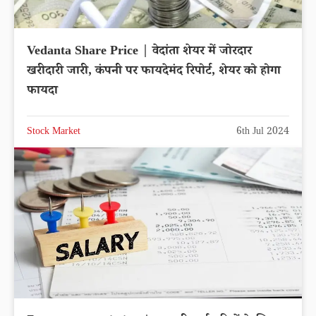
Vedanta Share Price | वेदांता शेयर में जोरदार
खरीदारी जारी, कंपनी पर फायदेमंद रिपोर्ट, शेयर को होगा
फायदा
Stock Market
6th Jul 2024