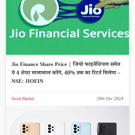
Jio Finance Share Price | जियो फाइनेंशियल समेत
ये 4 शेयर मालामाल करेंगे, 40% तक का रिटर्न मिलेगा –
NSE: JIOFIN
Stock Market
20th Dec 2024