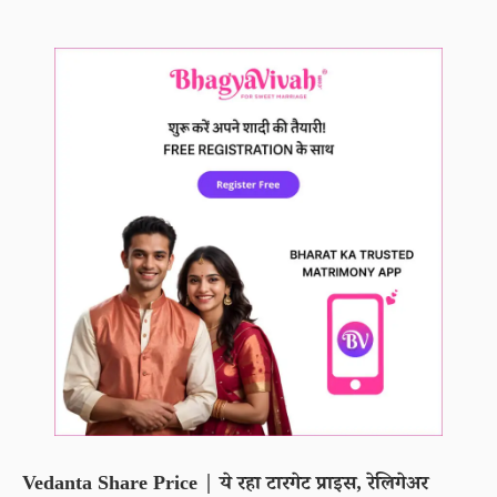
Vedanta Share Price | ये रहा टारगेट प्राइस, रेलिगेअर