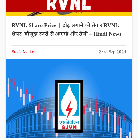
RVNL Share Price | दौड़ लगाने को तैयार RVNL
शेयर, मौजूदा स्तरों से आएगी और तेजी – Hindi News
Stock Market
23rd Sep 2024