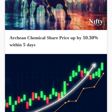
Archean Chemical Share Price up by 10.30%
within 5 days