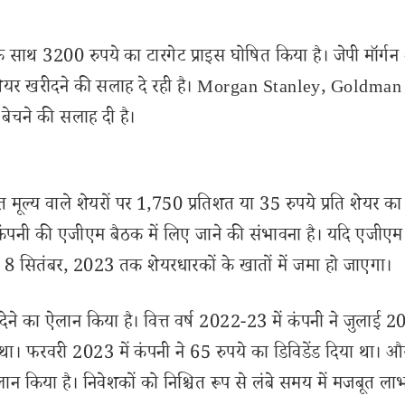
े साथ 3200 रुपये का टारगेट प्राइस घोषित किया है। जेपी मॉर्गन
में शेयर खरीदने की सलाह दे रही है। Morgan Stanley, Goldma
बेचने की सलाह दी है।
ित मूल्य वाले शेयरों पर 1,750 प्रतिशत या 35 रुपये प्रति शेयर क
 कंपनी की एजीएम बैठक में लिए जाने की संभावना है। यदि एजीएम
ंश 8 सितंबर, 2023 तक शेयरधारकों के खातों में जमा हो जाएगा।
ड देने का ऐलान किया है। वित्त वर्ष 2022-23 में कंपनी ने जुलाई 20
था। फरवरी 2023 में कंपनी ने 65 रुपये का डिविडेंड दिया था। 
ा ऐलान किया है। निवेशकों को निश्चित रूप से लंबे समय में मजबूत ल