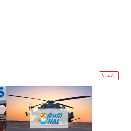
View All