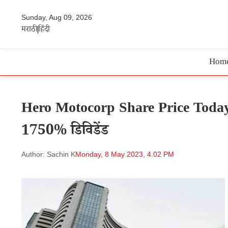
Sunday, Aug 09, 2026
मराठी
हिंदी
Hom
Hero Motocorp Share Price Today | 
1750% डिविडेंड
Author: Sachin K
Monday, 8 May 2023, 4.02 PM