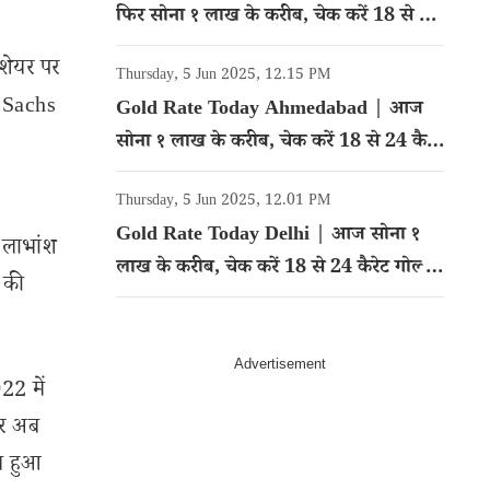
फिर सोना १ लाख के करीब, चेक करें 18 से 24
कैरेट गोल्ड का रेट
 शेयर पर
Thursday, 5 Jun 2025, 12.15 PM
n Sachs
Gold Rate Today Ahmedabad | आज
सोना १ लाख के करीब, चेक करें 18 से 24 कैरेट
गोल्ड का रेट
Thursday, 5 Jun 2025, 12.01 PM
Gold Rate Today Delhi | आज सोना १
ा लाभांश
लाख के करीब, चेक करें 18 से 24 कैरेट गोल्ड
 की
का रेट
22 में
और अब
ाभ हुआ