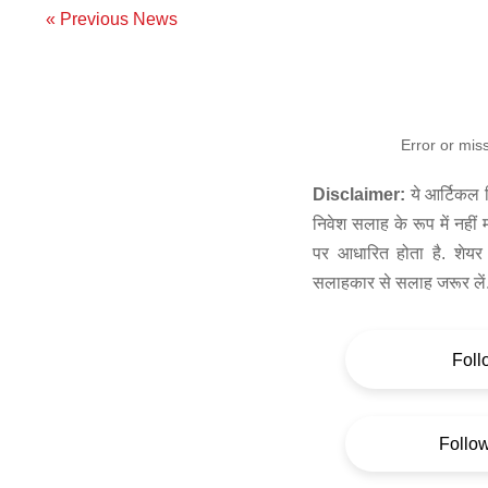
« Previous News
Error or mis
Disclaimer:
ये आर्टिकल स
निवेश सलाह के रूप में नहीं
पर आधारित होता है. शेयर 
सलाहकार से सलाह जरूर लें
Foll
Follo