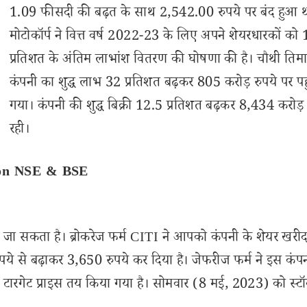
1.09 फीसदी की बढ़त के साथ 2,542.00 रुपये पर बंद हुआ थ
मोटोकॉर्प ने वित्त वर्ष 2022-23 के लिए अपने शेयरधारकों को
प्रतिशत के अंतिम लाभांश वितरण की घोषणा की है। चौथी तिमाह
कंपनी का शुद्ध लाभ 32 प्रतिशत बढ़कर 805 करोड़ रुपये पर पह
गया। कंपनी की शुद्ध बिक्री 12.5 प्रतिशत बढ़कर 8,434 करोड़ 
रही।
 on NSE & BSE
तक जा सकता है। ब्रोकरेज फर्म CITI ने आपको कंपनी के शेयर खरीद
ुपये से बढ़ाकर 3,650 रुपये कर दिया है। जेफरीज फर्म ने इस कंप
टारगेट प्राइस तय किया गया है। सोमवार (8 मई, 2023) को स्ट