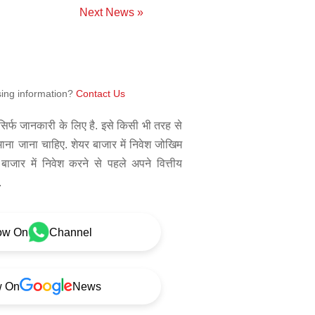
Next News »
sing information?
Contact Us
िर्फ जानकारी के लिए है. इसे किसी भी तरह से
 माना जाना चाहिए. शेयर बाजार में निवेश जोखिम
बाजार में निवेश करने से पहले अपने वित्तीय
.
ow On
Channel
w On
News