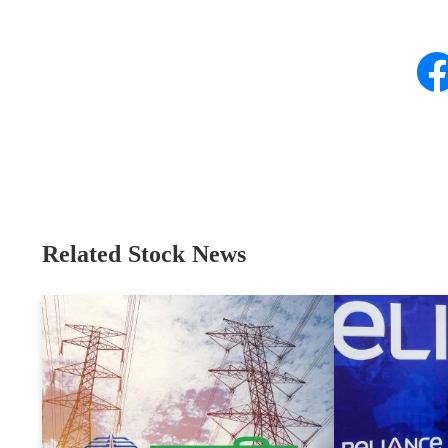
Related Stock News