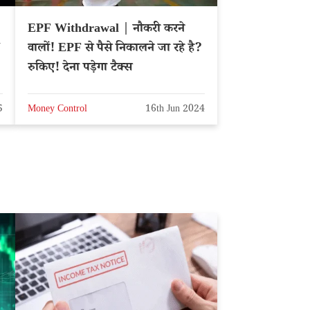
EPF Withdrawal | नौकरी करने
Y
वालों! EPF से पैसे निकालने जा रहे है?
रुकिए! देना पड़ेगा टैक्स
5
Money Control
16th Jun 2024