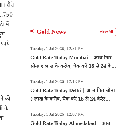
ा। हीरो
 1,750
ी में
Gold News
View All
ुंच
रुपये
Tuesday, 1 Jul 2025, 12.31 PM
Gold Rate Today Mumbai | आज फिर
सोना १ लाख के करीब, चेक करें 18 से 24 कैरेट
गोल्ड का रेट
Tuesday, 1 Jul 2025, 12.12 PM
Gold Rate Today Delhi | आज फिर सोना
ने की
१ लाख के करीब, चेक करें 18 से 24 कैरेट
गोल्ड का रेट
नी के
Tuesday, 1 Jul 2025, 12.07 PM
ॉक
Gold Rate Today Ahmedabad | आज