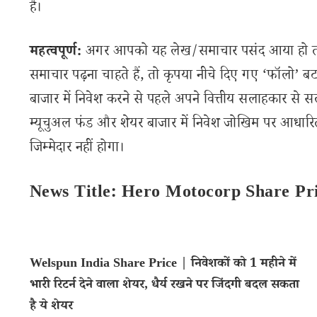
है।
महत्वपूर्ण:
अगर आपको यह लेख/समाचार पसंद आया हो तो इ
समाचार पढ़ना चाहते हैं, तो कृपया नीचे दिए गए ‘फॉलो’ बटन
बाजार में निवेश करने से पहले अपने वित्तीय सलाहकार से स
म्यूचुअल फंड और शेयर बाजार में निवेश जोखिम पर आधारित
जिम्मेदार नहीं होगा।
News Title: Hero Motocorp Share Pr
Welspun India Share Price | निवेशकों को 1 महीने में
भारी रिटर्न देने वाला शेयर, धैर्य रखने पर जिंदगी बदल सकता
है ये शेयर