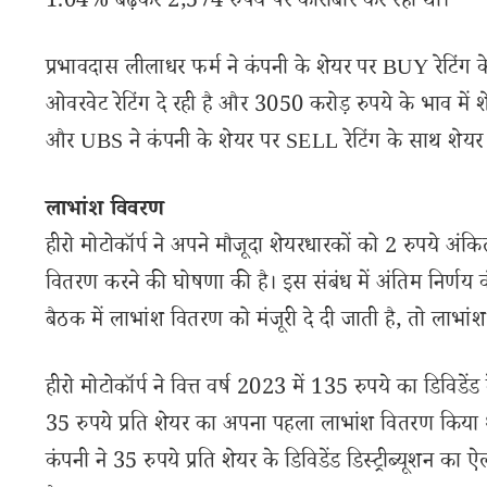
1.04% बढ़कर 2,574 रुपये पर कारोबार कर रहा था।
प्रभावदास लीलाधर फर्म ने कंपनी के शेयर पर BUY रेटिंग क
ओवरवेट रेटिंग दे रही है और 3050 करोड़ रुपये के भाव 
और UBS ने कंपनी के शेयर पर SELL रेटिंग के साथ शेयर 
लाभांश विवरण
हीरो मोटोकॉर्प ने अपने मौजूदा शेयरधारकों को 2 रुपये अंक
वितरण करने की घोषणा की है। इस संबंध में अंतिम निर्णय
बैठक में लाभांश वितरण को मंजूरी दे दी जाती है, तो लाभा
हीरो मोटोकॉर्प ने वित्त वर्ष 2023 में 135 रुपये का डिविडें
35 रुपये प्रति शेयर का अपना पहला लाभांश वितरण किया 
कंपनी ने 35 रुपये प्रति शेयर के डिविडेंड डिस्ट्रीब्यूशन क