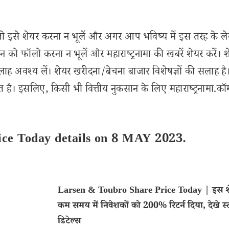
से शेयर करना न भूलें और अगर आप भविष्य में इस तरह के ल
 को फॉलो करना न भूलें और महाराष्ट्रनामा की खबरें शेयर करें। 
लाह अवश्य लें। शेयर खरीदना/बेचना बाजार विशेषज्ञों की सलाह है
 है। इसलिए, किसी भी वित्तीय नुकसान के लिए महाराष्ट्रनामा.कॉ
ice Today details on 8 MAY 2023.
Larsen & Toubro Share Price Today | इस शे
कम समय में निवेशकों को 200% रिटर्न दिया, देखे स
डिटेल्स