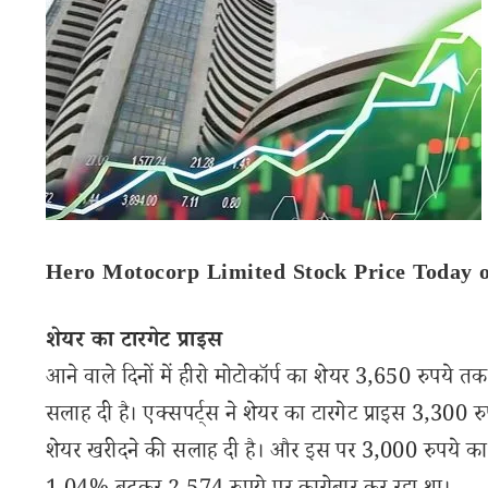
Hero Motocorp Limited Stock Price Today
शेयर का टारगेट प्राइस
आने वाले दिनों में हीरो मोटोकॉर्प का शेयर 3,650 रुपये 
सलाह दी है। एक्सपर्ट्स ने शेयर का टारगेट प्राइस 3,300 र
शेयर खरीदने की सलाह दी है। और इस पर 3,000 रुपये का 