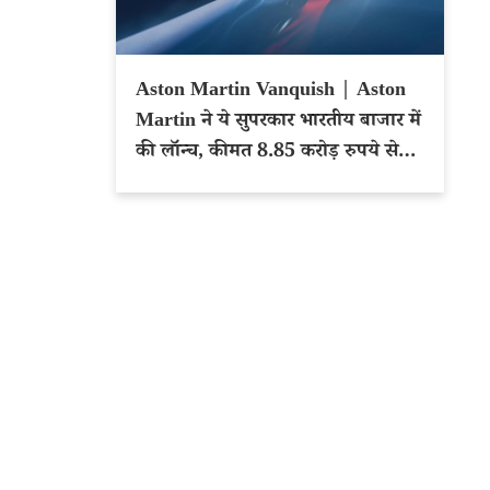
Aston Martin Vanquish | Aston
Martin ने ये सुपरकार भारतीय बाजार में
की लॉन्च, कीमत 8.85 करोड़ रुपये से
शुरू