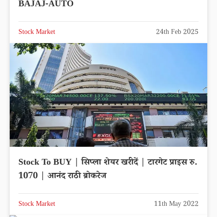
BAJAJ-AUTO
Stock Market
24th Feb 2025
Stock To BUY | सिप्ला शेयर खरीदें | टारगेट प्राइस रु.
1070 | आनंद राठी ब्रोकरेज
Stock Market
11th May 2022