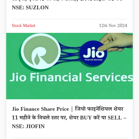
NSE: SUZLON
Stock Market
12th Nov 2024
Jio Finance Share Price | जियो फाइनेंशियल शेयर
11 महीने के निचले स्तर पर, शेयर BUY करें या SELL –
NSE: JIOFIN