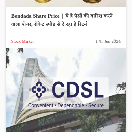
Bondada Share Price | ये है पैसों की बारिश करने
वाला शेयर, रॉकेट स्पीड से दे रहा है रिटर्न
Stock Market
17th Jun 2024