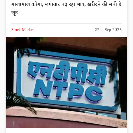
मालामाल करेगा, लगातार चढ़ रहा भाव, खरीदने की मची है
लूट
Stock Market
22nd Sep 2025