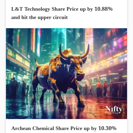
L&T Technology Share Price up by 10.88%
and hit the upper circuit
Archean Chemical Share Price up by 10.30%