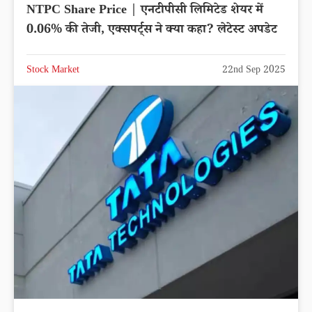
NTPC Share Price | एनटीपीसी लिमिटेड शेयर में
0.06% की तेजी, एक्सपर्ट्स ने क्या कहा? लेटेस्ट अपडेट
Stock Market
22nd Sep 2025