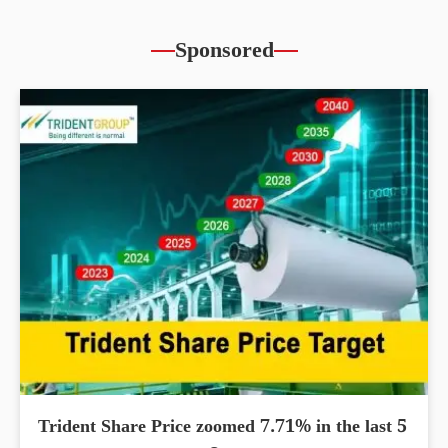
Sponsored
Trident Share Price zoomed 7.71% in the last 5