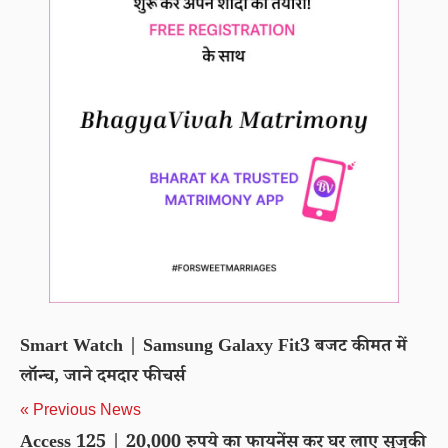
Smart Watch | Samsung Galaxy Fit3 बजट कीमत में
लॉन्च, जाने दमदार फीचर्स
« Previous News
Access 125 | 20,000 रुपये का फायनेंस कर घर लाए सुजुकी