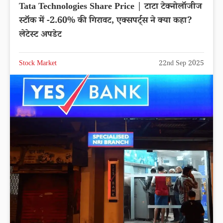
Tata Technologies Share Price | टाटा टेक्नोलॉजीज
स्टॉक में -2.60% की गिरावट, एक्सपर्ट्स ने क्या कहा?
लेटेस्ट अपडेट
Stock Market
22nd Sep 2025