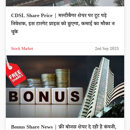
CDSL Share Price | मल्टीबैगर शेयर पर टूट पड़े
निवेशक, इस टारगेट प्राइस को छुएगा, कमाई का मौका न
चुके
Stock Market
2nd Sep 2025
Bonus Share News | फ्री बोनस शेयर दे रही है कंपनी,