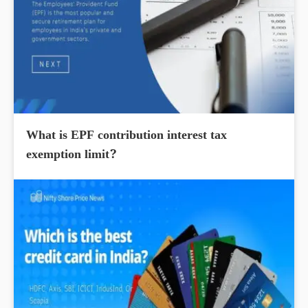
What is EPF contribution interest tax
exemption limit?