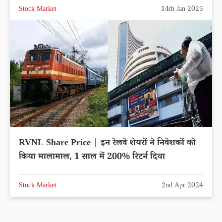
Stock Market
14th Jan 2025
RVNL Share Price | इन रेलवे शेयरों ने निवेशकों को
किया मालामाल, 1 साल में 200% रिटर्न दिया
Stock Market
2nd Apr 2024