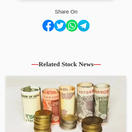
Share On
Related Stock News