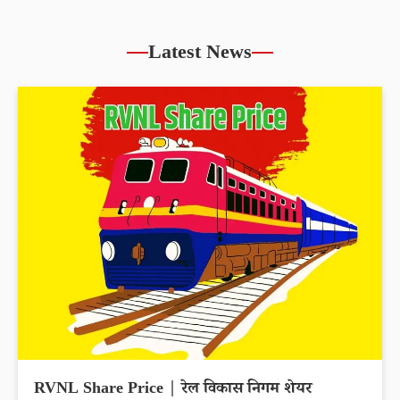
Latest News
RVNL Share Price | रेल विकास निगम शेयर