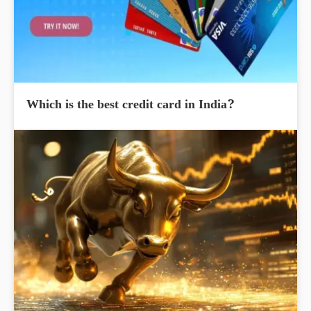
Which is the best credit card in India?