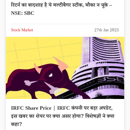
रिटर्न का बादशाह है ये मल्टीबैगर स्टॉक, मौका न चुके –
NSE: SBC
Stock Market
27th Jan 2025
IRFC Share Price | IRFC कंपनी पर बड़ा अपडेट,
इस खबर का शेयर पर क्या असर होगा? विशेषज्ञों ने क्या
कहा?