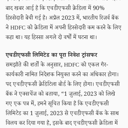
बाद खबर आई है कि एचडीएफसी क्रेडिला में 90%
हिस्सेदारी बेची गई है। अप्रैल 2023 में, भारतीय रिजर्व बैंक
ने HDFC को क्रेडिला में अपनी हिस्सेदारी कम करने के लिए
कहा था। यह हिस्सा अगले दो वर्षों में घटना था।
एचडीएफसी लिमिटेड का पूरा निवेश ट्रांसफर
समझौते की शर्तों के अनुसार, HDFC को एकल गैर-
कार्यकारी नामित निदेशक नियुक्त करने का अधिकार होगा।
पद एचडीएफसी क्रेडिटिला बोर्ड के लिए होगा। एचडीएफसी
बैंक ने एक्सचेंज को बताया, “1 जुलाई, 2023 को लिखे
गए एक पत्र में, हमने सूचित किया है कि एचडीएफसी
लिमिटेड का 1 जुलाई, 2023 से एचडीएफसी बैंक के साथ
विलय कर दिया गया है, इसके बाद एचडीएफसी क्रेडिला में