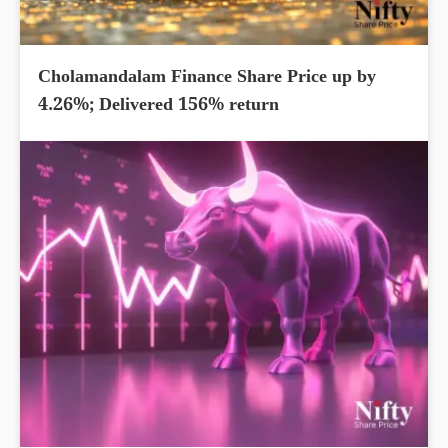
Cholamandalam Finance Share Price up by
4.26%; Delivered 156% return