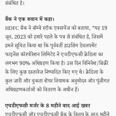
संबंधित है।
बैंक ने एक बयान में कहा।
HDFC बैंक ने बॉम्बे स्टॉक एक्सचेंज को बताया, ”यह 19
जून, 2023 को हमारे पहले के पत्र से संबंधित है, जिसमें
हमने सूचित किया था कि पूर्ववर्ती हाउसिंग डेवलपमेंट
फाइनेंस कॉरपोरेशन लिमिटेड ने एचडीएफसी क्रेडिला का
लगभग 90% अधिग्रहण किया है। उस दिन विनिवेश/बिक्री
के लिए कुछ दस्तावेज निष्पादित किए गए थे। क्रेडिला के
कुल जारी और चुकता शेयर नियामक अनुमोदन और पूंजीगत
अधिग्रहणकर्ताओं को वितरण के अधीन हैं।
एचडीएफसी मर्जर के 8 महीने बाद आई खबर
एचडीएफसी और एचडीएफसी बैंक के विलय के आठ महीने