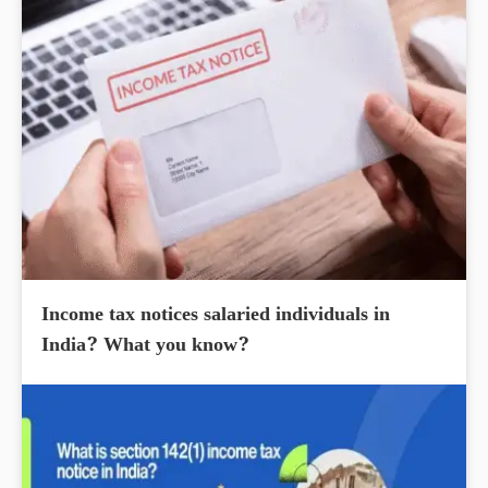
Income tax notices salaried individuals in
India? What you know?