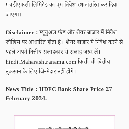
एचडीएफसी लिमिटेड का पूरा निवेश स्थानांतरित कर दिया
जाएगा।
Disclaimer :
म्यूचुअल फंड और शेयर बाजार में निवेश
जोखिम पर आधारित होता है। शेयर बाजार में निवेश करने से
पहले अपने वित्तीय सलाहकार से सलाह जरूर लें।
hindi.Maharashtranama.com किसी भी वित्तीय
नुकसान के लिए जिम्मेदार नहीं होंगे।
News Title : HDFC Bank Share Price 27
February 2024.