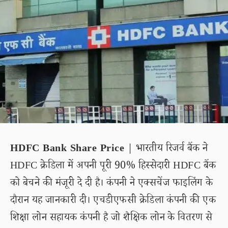
HDFC Bank Share Price
| भारतीय रिजर्व बैंक ने
HDFC क्रेडिला में अपनी पूरी 90% हिस्सेदारी HDFC बैंक
को बेचने की मंजूरी दे दी है। कंपनी ने एक्सचेंज फाइलिंग के
दौरान यह जानकारी दी। एचडीएफसी क्रेडिला कंपनी की एक
शिक्षा लोन सहायक कंपनी है जो शैक्षिक लोन के वितरण से