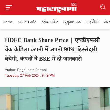
Home
MCX Gold
स्टॉक मार्केट
म्युचुअल फंड
आईपीओ
पोस
HDFC Bank Share Price | एचडीएफसी
बैंक क्रेडिला कंपनी में अपनी 90% हिस्सेदारी
बेचेगी, कंपनी ने BSE में दी जानकारी
Author: Raghunath Padwal
Tuesday, 27 Feb 2024, 9.49 PM