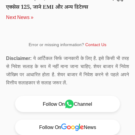
एक्सेस 125, जाने EMI और अन्य डिटेल्स
Next News »
Error or missing information?
Contact Us
Disclaimer:
ये आर्टिकल सिर्फ जानकारी के लिए है. इसे किसी भी तरह
से निवेश सलाह के रूप में नहीं माना जाना चाहिए. शेयर बाजार में निवेश
जोखिम पर आधारित होता है. शेयर बाजार में निवेश करने से पहले अपने
वित्तीय सलाहकार से सलाह जरूर लें.
Follow On
Channel
Follow On
News