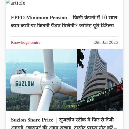
EPFO Minimum Pension | किसी कंपनी में 10 साल
काम करने पर कितनी पेंशन मिलेगी? जानिए पूरी डिटेल्स
Knowledge centre
26th Jan 2025
Suzlon Share Price | सुजलॉन स्टॉक में फिर से तेजी
आएगी, एक्सपर्ट की अहम सलाह, टारगेट प्राइस नोट करें –