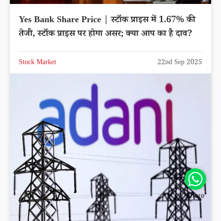
Yes Bank Share Price | स्टॉक प्राइस में 1.67% की
तेजी, स्टॉक प्राइस पर होगा असर; क्या आप का है दाव?
Stock Market
22nd Sep 2025
Share