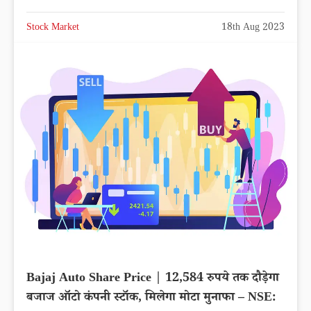
Stock Market
18th Aug 2023
Bajaj Auto Share Price | 12,584 रुपये तक दौड़ेगा
बजाज ऑटो कंपनी स्टॉक, मिलेगा मोटा मुनाफा – NSE: