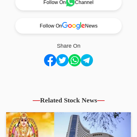
Follow On
Channel
Follow On
News
Share On
Related Stock News