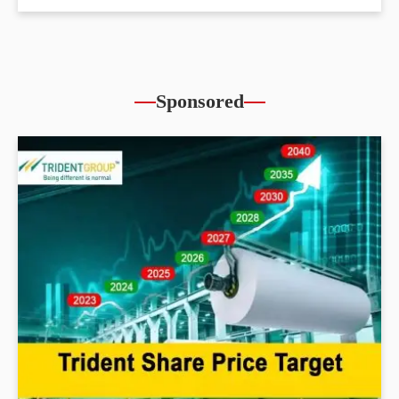
Sponsored