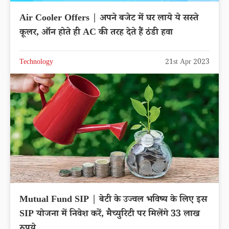
Air Cooler Offers | अपने बजेट में घर लाये ये सस्ते
कूलर, ऑन होते ही AC की तरह देते हैं ठंडी हवा
Technology
21st Apr 2023
Mutual Fund SIP | बेटी के उज्वल भविष्य के लिए इस
SIP योजना में निवेश करें, मैच्युरिटी पर मिलेंगे 33 लाख
रुपये