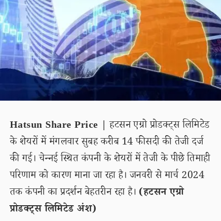
Hatsun Share Price |
हटसन एग्रो प्रोडक्ट्स लिमिटेड
के शेयरों में मंगलवार सुबह करीब 14 फीसदी की तेजी दर्ज
की गई। चेन्नई स्थित कंपनी के शेयरों में तेजी के पीछे तिमाही
परिणाम को कारण माना जा रहा है। जनवरी से मार्च 2024
तक कंपनी का प्रदर्शन बेहतरीन रहा है।
(हटसन एग्रो
प्रोडक्ट्स लिमिटेड अंश)