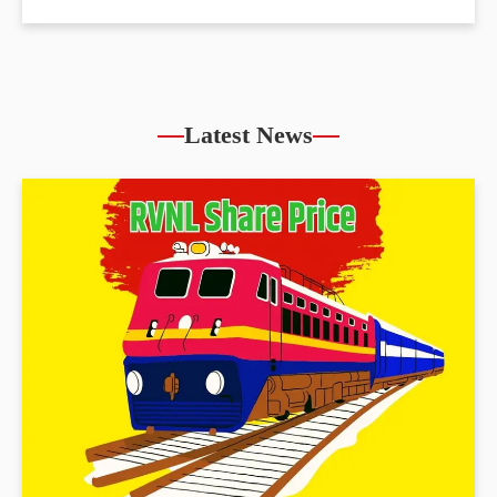
Latest News