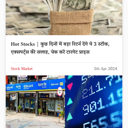
Hot Stocks | कुछ दिनों में बड़ा रिटर्न देंगे ये 3 स्टॉक,
एक्सपर्ट्स की सलाह, चेक करें टारगेट प्राइस
Stock Market
5th Apr 2024