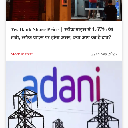
Yes Bank Share Price | स्टॉक प्राइस में 1.67% की
तेजी, स्टॉक प्राइस पर होगा असर; क्या आप का है दाव?
Stock Market
22nd Sep 2025