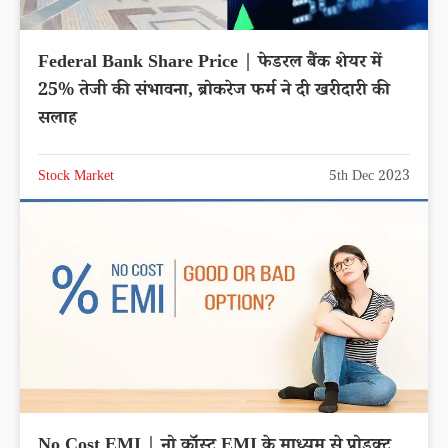
Federal Bank Share Price | फेडरल बैंक शेयर में
25% तेजी की संभावना, ब्रोकरेज फर्म ने दी खरीदारी की
सलाह
Stock Market
5th Dec 2023
No Cost EMI | नो कॉस्ट EMI के माध्यम से प्रोडक्ट