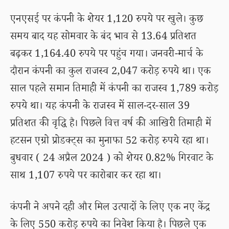
एनएसई पर कंपनी के शेयर 1,120 रुपये पर खुले। कुछ
समय बाद यह सोमवार के बंद भाव से 13.64 प्रतिशत
बढ़कर 1,164.40 रुपये पर पहुंच गया। जनवरी-मार्च के
दौरान कंपनी का कुल राजस्व 2,047 करोड़ रुपये था। एक
साल पहले समान तिमाही में कंपनी का राजस्व 1,789 करोड़
रुपये था। यह कंपनी के राजस्व में साल-दर-साल 39
प्रतिशत की वृद्धि है। पिछले वित्त वर्ष की आखिरी तिमाही में
हटसन एग्रो प्रोडक्ट्स का मुनाफा 52 करोड़ रुपये रहा था।
बुधवार ( 24 अप्रैल 2024 ) को शेयर 0.82% गिरवाट के
साथ 1,107 रुपये पर कारोबार कर रहा था।
कंपनी ने अपने दही और मिल उत्पादों के लिए एक नए केंद्र
के लिए 550 करोड़ रुपये का निवेश किया है। पिछले एक