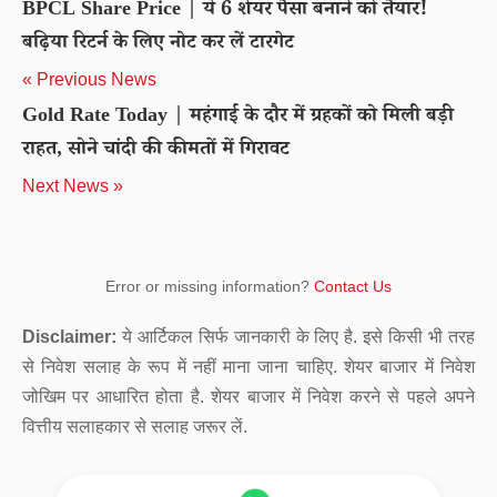
BPCL Share Price | ये 6 शेयर पैसा बनाने को तैयार!
बढ़िया रिटर्न के लिए नोट कर लें टारगेट
« Previous News
Gold Rate Today | महंगाई के दौर में ग्रहकों को मिली बड़ी
राहत, सोने चांदी की कीमतों में गिरावट
Next News »
Error or missing information?
Contact Us
Disclaimer:
ये आर्टिकल सिर्फ जानकारी के लिए है. इसे किसी भी तरह
से निवेश सलाह के रूप में नहीं माना जाना चाहिए. शेयर बाजार में निवेश
जोखिम पर आधारित होता है. शेयर बाजार में निवेश करने से पहले अपने
वित्तीय सलाहकार से सलाह जरूर लें.