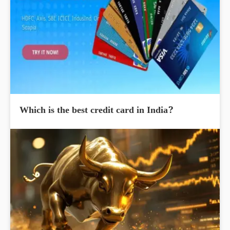
Which is the best credit card in India?