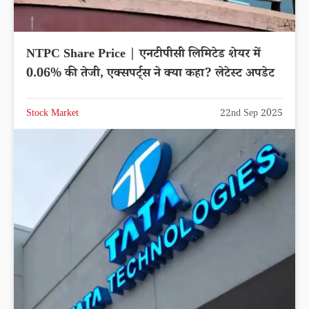
NTPC Share Price | एनटीपीसी लिमिटेड शेयर में
0.06% की तेजी, एक्सपर्ट्स ने क्या कहा? लेटेस्ट अपडेट
Stock Market
22nd Sep 2025