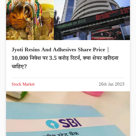
Jyoti Resins And Adhesives Share Price |
10,000 निवेश पर 3.5 करोड़ रिटर्न, क्या शेयर खरीदना
चाहिए?
Stock Market
26th Jan 2023