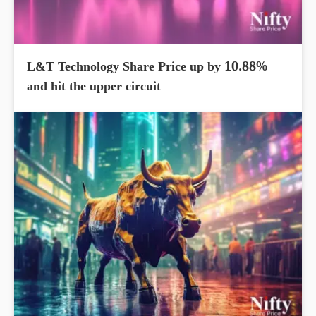
L&T Technology Share Price up by 10.88%
and hit the upper circuit