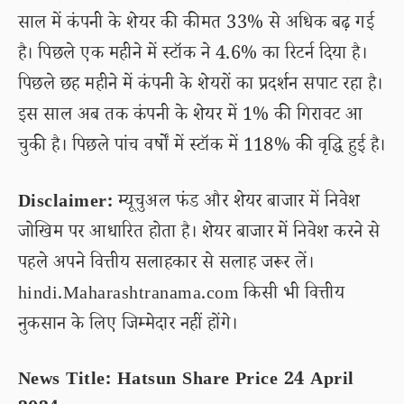
साल में कंपनी के शेयर की कीमत 33% से अधिक बढ़ गई
है। पिछले एक महीने में स्टॉक ने 4.6% का रिटर्न दिया है।
पिछले छह महीने में कंपनी के शेयरों का प्रदर्शन सपाट रहा है।
इस साल अब तक कंपनी के शेयर में 1% की गिरावट आ
चुकी है। पिछले पांच वर्षों में स्टॉक में 118% की वृद्धि हुई है।
Disclaimer:
म्यूचुअल फंड और शेयर बाजार में निवेश
जोखिम पर आधारित होता है। शेयर बाजार में निवेश करने से
पहले अपने वित्तीय सलाहकार से सलाह जरूर लें।
hindi.Maharashtranama.com किसी भी वित्तीय
नुकसान के लिए जिम्मेदार नहीं होंगे।
News Title: Hatsun Share Price 24 April