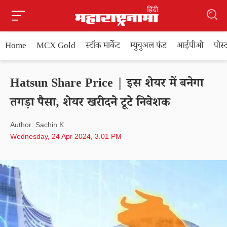
Home
MCX Gold
स्टॉक मार्केट
म्युचुअल फंड
आईपीओ
पोस
Hatsun Share Price | इस शेयर में बनेगा
तगड़ा पैसा, शेयर खरीदने टूटे निवेशक
Author: Sachin K
Wednesday, 24 Apr 2024, 3.01 PM