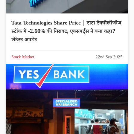
Tata Technologies Share Price | टाटा टेक्नोलॉजीज
स्टॉक में -2.60% की गिरावट, एक्सपर्ट्स ने क्या कहा?
लेटेस्ट अपडेट
Stock Market
22nd Sep 2025