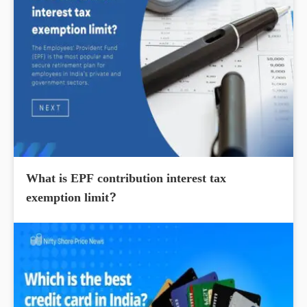
What is EPF contribution interest tax
exemption limit?