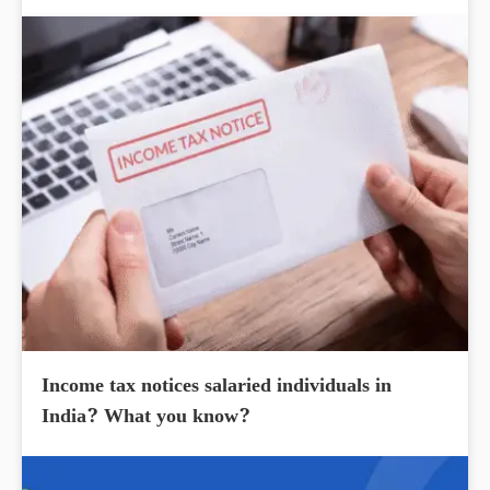
Income tax notices salaried individuals in
India? What you know?