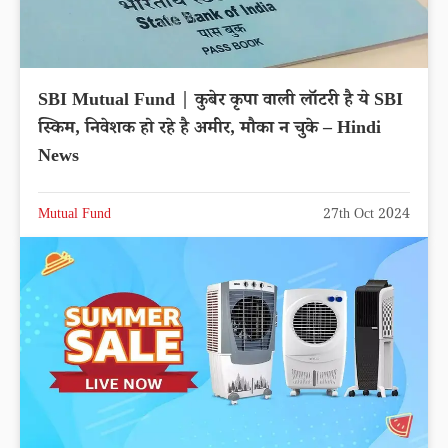
SBI Mutual Fund | कुबेर कृपा वाली लॉटरी है ये SBI
स्किम, निवेशक हो रहे है अमीर, मौका न चुके – Hindi
News
Mutual Fund
27th Oct 2024