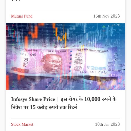
Mutual Fund
15th Nov 2023
Infosys Share Price | इस शेयर के 10,000 रुपये के
निवेश पर 15 करोड़ रुपये तक रिटर्न
Stock Market
10th Jan 2023