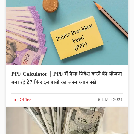
PPF Calculator | PPF में पैसा निवेश करने की योजना
बना रहे हैं? फिर इन बातों का जरूर ध्यान रखें
Post Office
5th Mar 2024