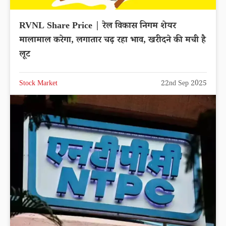
RVNL Share Price | रेल विकास निगम शेयर
मालामाल करेगा, लगातार चढ़ रहा भाव, खरीदने की मची है
लूट
Stock Market
22nd Sep 2025