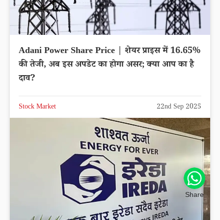
Adani Power Share Price | शेयर प्राइस में 16.65%
की तेजी, अब इस अपडेट का होगा असर; क्या आप का है
दाव?
Stock Market
22nd Sep 2025
Share