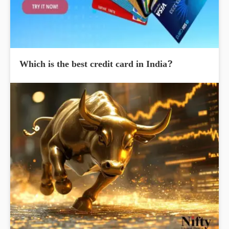
Which is the best credit card in India?