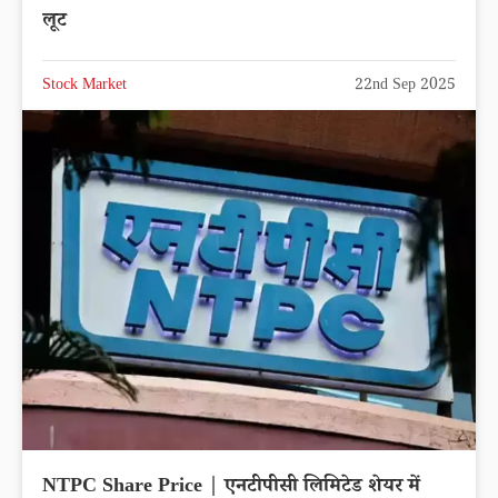
लूट
Stock Market
22nd Sep 2025
NTPC Share Price | एनटीपीसी लिमिटेड शेयर में