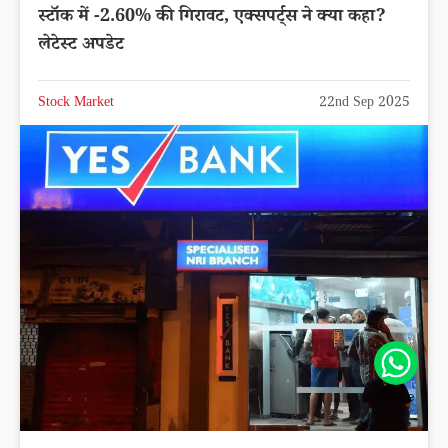
स्टॉक में -2.60% की गिरावट, एक्सपर्ट्स ने क्या कहा?
लेटेस्ट अपडेट
Stock Market
22nd Sep 2025
Share