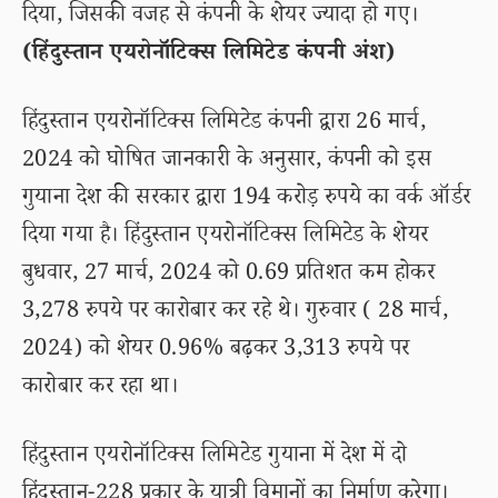
दिया, जिसकी वजह से कंपनी के शेयर ज्यादा हो गए।
(हिंदुस्तान एयरोनॉटिक्स लिमिटेड कंपनी अंश)
हिंदुस्तान एयरोनॉटिक्स लिमिटेड कंपनी द्वारा 26 मार्च,
2024 को घोषित जानकारी के अनुसार, कंपनी को इस
गुयाना देश की सरकार द्वारा 194 करोड़ रुपये का वर्क ऑर्डर
दिया गया है। हिंदुस्तान एयरोनॉटिक्स लिमिटेड के शेयर
बुधवार, 27 मार्च, 2024 को 0.69 प्रतिशत कम होकर
3,278 रुपये पर कारोबार कर रहे थे। गुरुवार ( 28 मार्च,
2024) को शेयर 0.96% बढ़कर 3,313 रुपये पर
कारोबार कर रहा था।
हिंदुस्तान एयरोनॉटिक्स लिमिटेड गुयाना में देश में दो
हिंदुस्तान-228 प्रकार के यात्री विमानों का निर्माण करेगा।