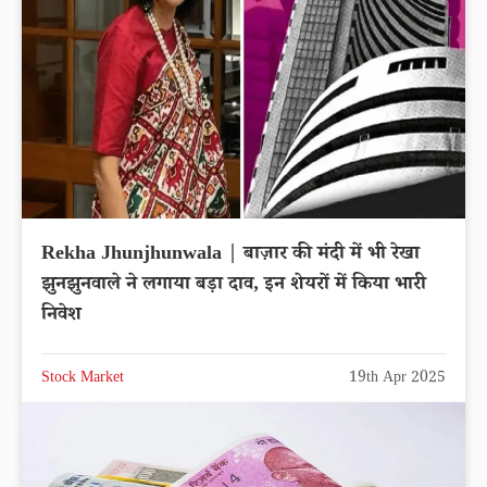
Rekha Jhunjhunwala | बाज़ार की मंदी में भी रेखा
झुनझुनवाले ने लगाया बड़ा दाव, इन शेयरों में किया भारी
निवेश
Stock Market
19th Apr 2025