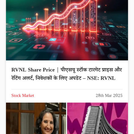
RVNL Share Price | पीएसयू स्टॉक टारगेट प्राइस और
रेटिंग अलर्ट, निवेशकों के लिए अपडेट – NSE: RVNL
Stock Market
28th Mar 2025