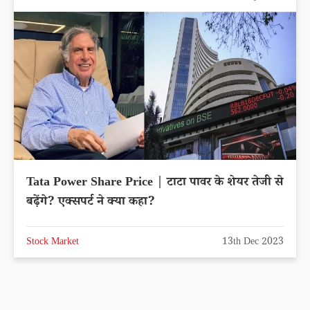
Tata Power Share Price | टाटा पावर के शेयर तेजी से
बढ़ेंगे? एक्सपर्ट ने क्या कहा?
Stock Market
13th Dec 2023