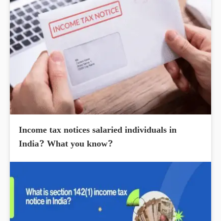
Income tax notices salaried individuals in
India? What you know?