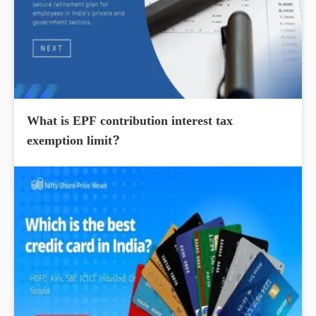
What is EPF contribution interest tax
exemption limit?