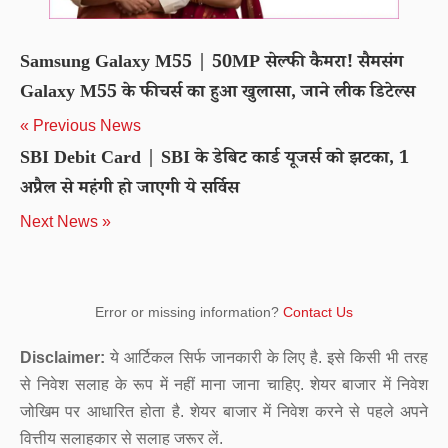
Samsung Galaxy M55 | 50MP सेल्फी कैमरा! सैमसंग
Galaxy M55 के फीचर्स का हुआ खुलासा, जाने लीक डिटेल्स
« Previous News
SBI Debit Card | SBI के डेबिट कार्ड यूजर्स को झटका, 1
अप्रैल से महंगी हो जाएगी ये सर्विस
Next News »
Error or missing information?
Contact Us
Disclaimer:
ये आर्टिकल सिर्फ जानकारी के लिए है. इसे किसी भी तरह
से निवेश सलाह के रूप में नहीं माना जाना चाहिए. शेयर बाजार में निवेश
जोखिम पर आधारित होता है. शेयर बाजार में निवेश करने से पहले अपने
वित्तीय सलाहकार से सलाह जरूर लें.