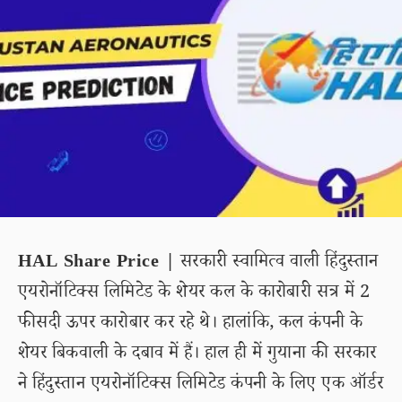
HAL Share Price |
सरकारी स्वामित्व वाली हिंदुस्तान
एयरोनॉटिक्स लिमिटेड के शेयर कल के कारोबारी सत्र में 2
फीसदी ऊपर कारोबार कर रहे थे। हालांकि, कल कंपनी के
शेयर बिकवाली के दबाव में हैं। हाल ही में गुयाना की सरकार
ने हिंदुस्तान एयरोनॉटिक्स लिमिटेड कंपनी के लिए एक ऑर्डर