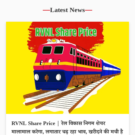
Latest News
RVNL Share Price | रेल विकास निगम शेयर
मालामाल करेगा, लगातार चढ़ रहा भाव, खरीदने की मची है