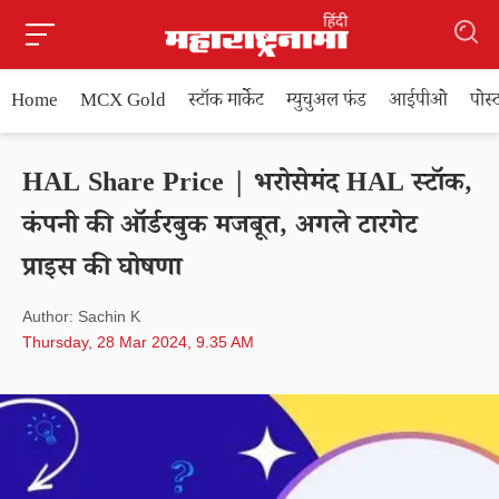
Home
MCX Gold
स्टॉक मार्केट
म्युचुअल फंड
आईपीओ
पोस
HAL Share Price | भरोसेमंद HAL स्टॉक,
कंपनी की ऑर्डरबुक मजबूत, अगले टारगेट
प्राइस की घोषणा
Author: Sachin K
Thursday, 28 Mar 2024, 9.35 AM