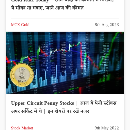
Gold Rate Today | सोने-चांदी की कीमतों में गिरावट,
ये मौका ना गवाए, जाने आज की कीमत
MCX Gold
5th Aug 2023
Upper Circuit Penny Stocks | आज ये पेनी स्टॉक्स
अपर सर्किट में थे | इन शेयरों पर रखें नजर
Stock Market
9th May 2022