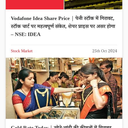
Vodafone Idea Share Price | पेनी स्टॉक में गिरावट,
स्टॉक चार्ट पर महत्वपूर्ण संकेत, शेयर प्राइस पर असर होगा
– NSE: IDEA
Stock Market
25th Oct 2024