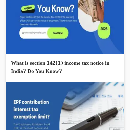
What is section 142(1) income tax notice in
India? Do You Know?