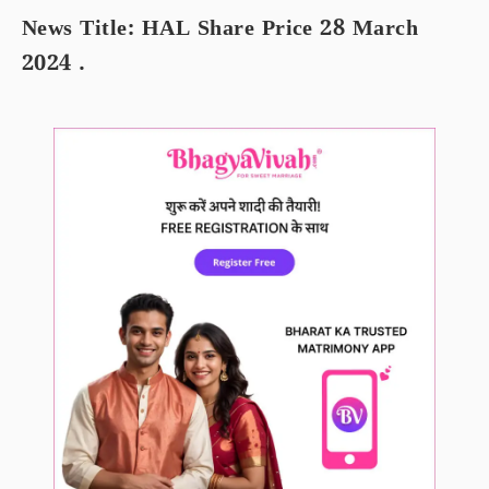
News Title: HAL Share Price 28 March
2024 .