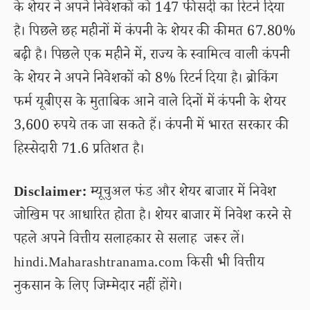
के शेयर ने अपने निवेशकों को 147 फीसदी का रिटर्न दिया
है। पिछले छह महीनों में कंपनी के शेयर की कीमत 67.80%
बढ़ी है। पिछले एक महीने में, राज्य के स्वामित्व वाली कंपनी
के शेयर ने अपने निवेशकों को 8% रिटर्न दिया है। ब्रोकिंग
फर्म यूबीएस के मुताबिक आने वाले दिनों में कंपनी के शेयर
3,600 रुपये तक जा सकते हैं। कंपनी में भारत सरकार की
हिस्सेदारी 71.6 प्रतिशत है।
Disclaimer:
म्यूचुअल फंड और शेयर बाजार में निवेश
जोखिम पर आधारित होता है। शेयर बाजार में निवेश करने से
पहले अपने वित्तीय सलाहकार से सलाह जरूर लें।
hindi.Maharashtranama.com किसी भी वित्तीय
नुकसान के लिए जिम्मेदार नहीं होंगे।