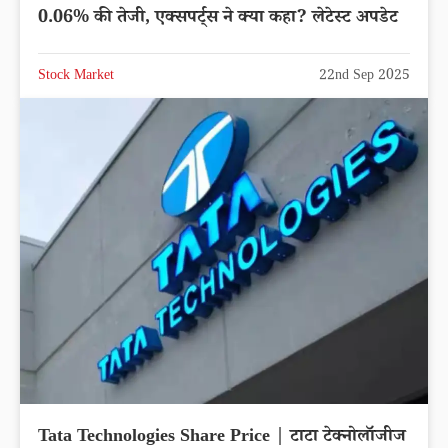
0.06% की तेजी, एक्सपर्ट्स ने क्या कहा? लेटेस्ट अपडेट
Stock Market
22nd Sep 2025
Tata Technologies Share Price | टाटा टेक्नोलॉजीज