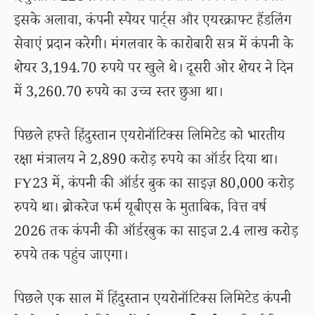
इसके अलावा, कंपनी स्पेयर पार्ट्स और एयरक्राफ्ट हैंडलिंग
सेवाएं प्रदान करेगी। मंगलवार के कारोबारी सत्र में कंपनी के
शेयर 3,194.70 रुपये पर खुले थे। दूसरी ओर शेयर ने दिन
में 3,260.70 रुपये का उच्च स्तर छुआ था।
पिछले हफ्ते हिंदुस्तान एयरोनॉटिक्स लिमिटेड को भारतीय
रक्षा मंत्रालय ने 2,890 करोड़ रुपये का ऑर्डर दिया था।
FY23 में, कंपनी की ऑर्डर बुक का साइज़ 80,000 करोड़
रुपये था। ब्रोकरेज फर्म यूबीएस के मुताबिक, वित्त वर्ष
2026 तक कंपनी की ऑर्डरबुक का साइज 2.4 लाख करोड़
रुपये तक पहुंच जाएगा।
पिछले एक साल में हिंदुस्तान एयरोनॉटिक्स लिमिटेड कंपनी