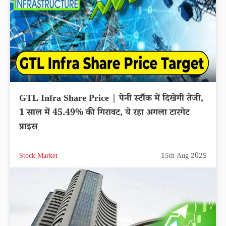
GTL Infra Share Price | पेनी स्टॉक में दिखेगी तेजी,
1 साल में 45.49% की गिरावट, ये रहा अगला टारगेट
प्राइस
Stock Market
15th Aug 2025