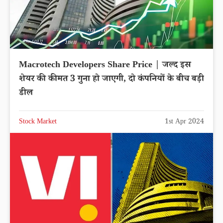
Macrotech Developers Share Price | जल्द इस
शेयर की कीमत 3 गुना हो जाएगी, दो कंपनियों के बीच बड़ी
डील
Stock Market
1st Apr 2024