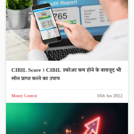
CIBIL Score । CIBIL स्कोअर कम होने के बावजूद भी
लोन प्राप्त करने का उपाय
Money Control
16th Jun 2022