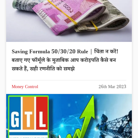
Saving Formula 50/30/20 Rule | चिंता न करें!
बताए गए फॉर्मूले के मुताबिक आप करोड़पति कैसे बन
सकते हैं, सही रणनीति को समझे
Money Control
26th Mar 2023