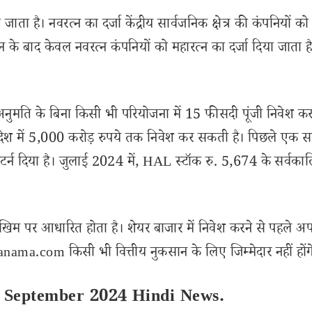
ता है। नवरत्न का दर्जा केंद्रीय सार्वजनिक क्षेत्र की कंपनियों को
नयन के बाद केवल नवरत्न कंपनियों को महारत्न का दर्जा दिया जाता ह
नुमति के बिना किसी भी परियोजना में 15 फीसदी पूंजी निवेश 
विदेश में 5,000 करोड़ रुपये तक निवेश कर सकती है। पिछले एक सा
र्न दिया है। जुलाई 2024 में, HAL स्टॉक रु. 5,674 के सर्वका
खिम पर आधारित होता है। शेयर बाजार में निवेश करने से पहले अप
ama.com किसी भी वित्तीय नुकसान के लिए जिम्मेदार नहीं होंग
 September 2024 Hindi News.