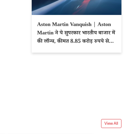
Aston Martin Vanquish | Aston
Martin ने ये सुपरकार भारतीय बाजार में
की लॉन्च, कीमत 8.85 करोड़ रुपये से
शुरू
View All