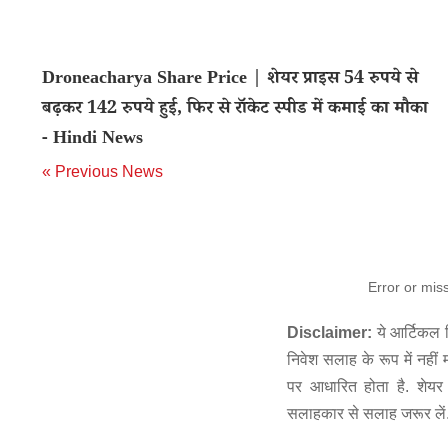
Droneacharya Share Price | शेयर प्राइस 54 रुपये से
बढ़कर 142 रुपये हुई, फिर से रॉकेट स्पीड में कमाई का मौका
- Hindi News
« Previous News
Error or mis
Disclaimer:
ये आर्टिकल स
निवेश सलाह के रूप में नहीं
पर आधारित होता है. शेयर 
सलाहकार से सलाह जरूर लें