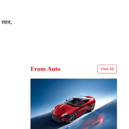
 राहत,
From Auto
View All