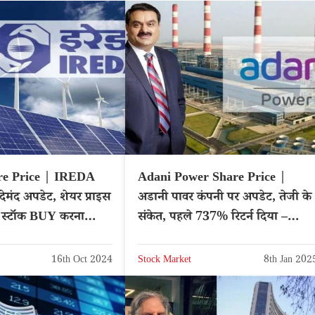
e Price | IREDA
Adani Power Share Price |
ेमंद अपडेट, शेयर प्राइस
अडानी पावर कंपनी पर अपडेट, तेजी के
 स्टॉक BUY करना
संकेत, पहले 737% रिटर्न दिया –
 – NSE: IREDA
NSE: ADANIPOWER
16th Oct 2024
Stock Market
8th Jan 202