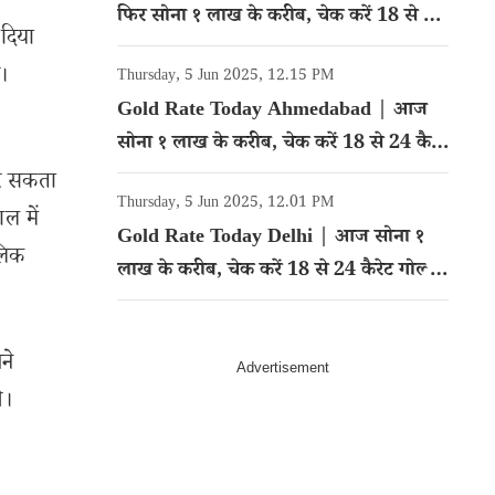
फिर सोना १ लाख के करीब, चेक करें 18 से 24
 दिया
कैरेट गोल्ड का रेट
ै।
Thursday, 5 Jun 2025, 12.15 PM
Gold Rate Today Ahmedabad | आज
सोना १ लाख के करीब, चेक करें 18 से 24 कैरेट
गोल्ड का रेट
कर सकता
Thursday, 5 Jun 2025, 12.01 PM
ल में
Gold Rate Today Delhi | आज सोना १
लिक
लाख के करीब, चेक करें 18 से 24 कैरेट गोल्ड
का रेट
ने
े।