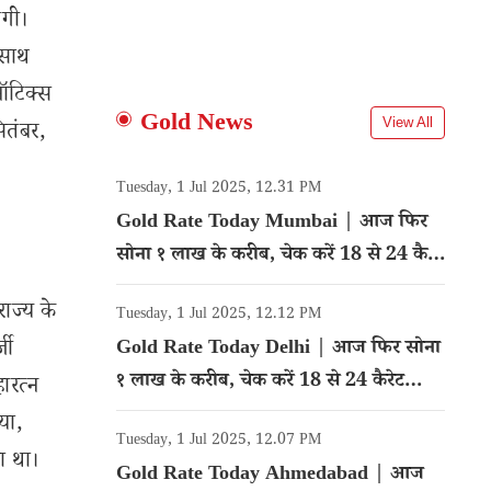
एगी।
 साथ
नॉटिक्स
Gold News
View All
ितंबर,
Tuesday, 1 Jul 2025, 12.31 PM
Gold Rate Today Mumbai | आज फिर
सोना १ लाख के करीब, चेक करें 18 से 24 कैरेट
गोल्ड का रेट
ाज्य के
Tuesday, 1 Jul 2025, 12.12 PM
जी
Gold Rate Today Delhi | आज फिर सोना
१ लाख के करीब, चेक करें 18 से 24 कैरेट
ारत्न
गोल्ड का रेट
या,
Tuesday, 1 Jul 2025, 12.07 PM
ा था।
Gold Rate Today Ahmedabad | आज