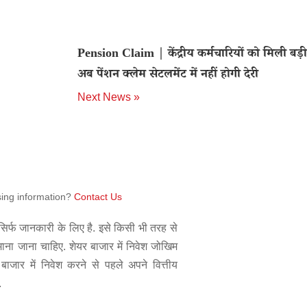
Pension Claim | केंद्रीय कर्मचारियों को मिली बड़ी
अब पेंशन क्लेम सेटलमेंट में नहीं होगी देरी
Next News »
sing information?
Contact Us
िर्फ जानकारी के लिए है. इसे किसी भी तरह से
 माना जाना चाहिए. शेयर बाजार में निवेश जोखिम
बाजार में निवेश करने से पहले अपने वित्तीय
.