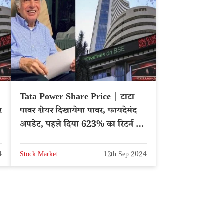
Tata Power Share Price | टाटा
र
पावर शेयर दिखायेगा पावर, फायदेमंद
अपडेट, पहले दिया 623% का रिटर्न –
Hindi News
4
Stock Market
12th Sep 2024