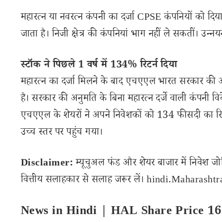
महारत्न या नवरत्न कंपनी का दर्जा CPSE कंपनियों को दिया जा
जाता है। निजी क्षेत्र की कंपनियां भाग नहीं ले सकतीं। उन्
स्टॉक ने पिछले 1 वर्ष में 134% रिटर्न दिया
महारत्न का दर्जा मिलने के बाद एचएएल भारत सरकार की अ
है। सरकार की अनुमति के बिना महारत्न दर्जे वाली कंपनी 
एचएएल के शेयरों ने अपने निवेशकों को 134 फीसदी का रिट
उच्च स्तर पर पहुंच गया।
Disclaimer:
म्यूचुअल फंड और शेयर बाजार में निवेश जो
वित्तीय सलाहकार से सलाह जरूर लें। hindi.Maharashtran
News in Hindi | HAL Share Price 16