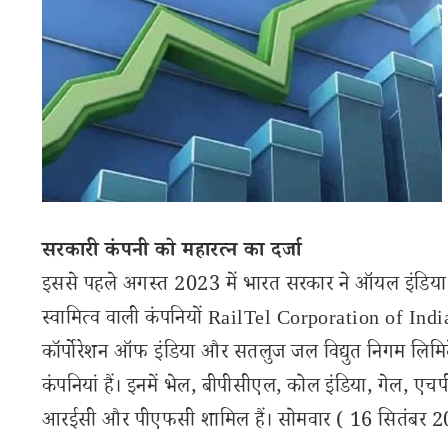
सरकारी कंपनी को महारत्न का दर्जा
इससे पहले अगस्त 2023 में भारत सरकार ने ऑयल इंडिया की 
स्वामित्व वाली कंपनियों RailTel Corporation of India
कॉर्पोरेशन ऑफ इंडिया और सतलुज जल विद्युत निगम लिमिटेड 
कंपनियां हैं। इनमें भेल, बीपीसीएल, कोल इंडिया, गेल,
आरईसी और पीएफसी शामिल हैं। सोमवार ( 16 सितंबर 2