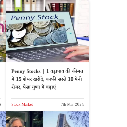
Penny Stocks | 1 वड़ापाव की कीमत
में 15 शेयर खरीदे, काफी सस्ते 10 पेनी
शेयर, पैसा गुणा में बढ़ाएं
5
Stock Market
7th Mar 2024