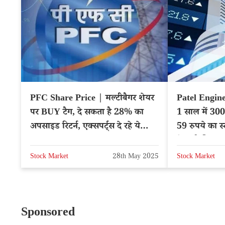
PFC Share Price | मल्टीबैगर शेयर
Patel Engine
पर BUY टैग, दे सकता है 28% का
1 साल में 300 
अपसाइड रिटर्न, एक्सपर्ट्स दे रहे ये
59 रुपये का स्ट
सलाह
ने जारी किया ट
Stock Market
28th May 2025
Stock Market
Sponsored