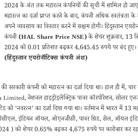
2024 के अंत तक महारत्न कंपनियों की सूची में शामिल हो जा
महारत्न का दर्जा प्राप्त करने के बाद, कंपनी अधिक स्वतंत्रता के
अपने व्यवसाय का विस्तार करने में सक्षम होगी। हिंदुस्तान एयरो
कंपनी
(HAL Share Price NSE)
के शेयर शुक्रवार, 13 स
2024 को 0.01 प्रतिशत बढ़कर 4,645.45 रुपये पर बंद हुए।
(हिंदुस्तान एयरोनॉटिक्स कंपनी अंश)
सरकारी कंपनी को महारत्न का दर्जा दिया था। हाल ही में, चार र
 Limited, नेशनल हाइड्रोइलेक्ट्रिक पावर कॉरपोरेशन, सोलर एनर्
को ‘नवरत्न’ का दर्जा दिया गया था। वर्तमान में भारत में 13 मह
 एचपीसीएल, इंडियन ऑयल, ओएनजीसी, पावर ग्रिड, सेल, ऑयल इंडि
024 ) को शेयर 0.65% बढ़कर 4,675 रुपये पर कारोबार कर रह