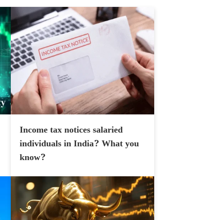
Income tax notices salaried
individuals in India? What you
know?