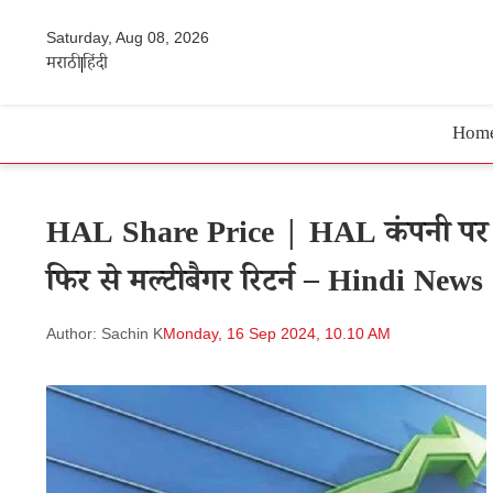
Saturday, Aug 08, 2026
मराठी
हिंदी
Hom
HAL Share Price | HAL कंपनी पर फा
फिर से मल्टीबैगर रिटर्न – Hindi News
Author: Sachin K
Monday, 16 Sep 2024, 10.10 AM