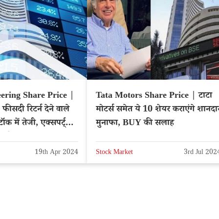
ering Share Price |
Tata Motors Share Price | टाटा
फीसदी रिटर्न देने वाले
मोटर्स समेत ये 10 शेयर कराएंगे शानदा
ॉक में तेजी, एक्सपर्ट्स
मुनाफा, BUY की सलाह
ारगेट प्राइस
19th Apr 2024
Stock Market
3rd Jul 202