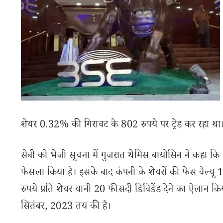
शेयर 0.32% की गिरावट के 802 रुपये पर ट्रेड कर रहा था
सेबी को भेजी सूचना में गुजरात थेमिस बायोसिन ने कहा कि कंप
फैसला किया है। इसके बाद कंपनी के शेयरों की फेस वैल्यू
रुपये प्रति शेयर यानी 20 फीसदी डिविडेंड देने का ऐलान क
सितंबर, 2023 तय की है।