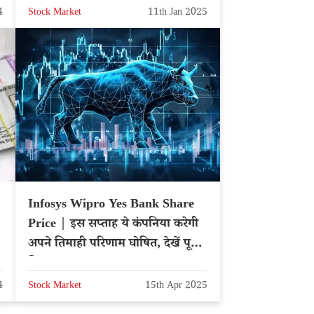
4
Stock Market
11th Jan 2025
Infosys Wipro Yes Bank Share
Price | इस सप्ताह ये कंपनिया करेगी
अपने तिमाही परिणाम घोषित, देखें पूरी
लिस्ट
4
Stock Market
15th Apr 2025