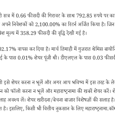
री सत्र में 0.66 फीसदी की गिरावट के साथ 792.85 रुपये पर का
 ने अपने निवेशकों को 2,100.00% का रिटर्न अर्जित किया है। जिन 
श मूल्य में 358.29 फीसदी की वृद्धि देखी गई है।
102.17% वापस कर दिया है। मार्च तिमाही में गुजरात थेमिस बायो
एफआईआई के पास 0.01% शेयर पूंजी थी। डीएलएल के पास 0.03 फीस
से शेयर करना न भूलें और अगर आप भविष्य में इस तरह के ल
 को फॉलो करना न भूलें और महाराष्ट्रनामा की खबरें शेयर करें। 
लाह अवश्य लें। शेयर खरीदना/बेचना बाजार विशेषज्ञों की सलाह है
 है। इसलिए, किसी भी वित्तीय नुकसान के लिए महाराष्ट्रनामा.कॉ