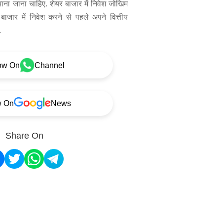
 माना जाना चाहिए. शेयर बाजार में निवेश जोखिम
बाजार में निवेश करने से पहले अपने वित्तीय
.
ow On
Channel
w On
News
Share On