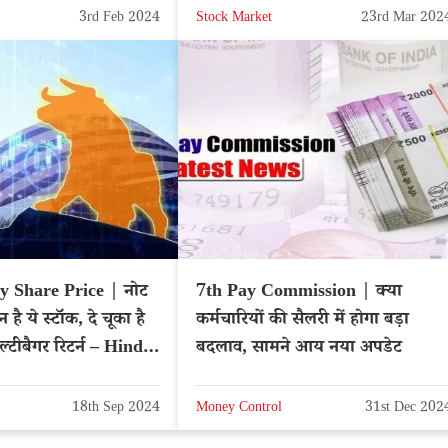
3rd Feb 2024
Stock Market
23rd Mar 202
y Share Price | नोट
7th Pay Commission | क्या
है ये स्टॉक, दे चूका है
कर्मचारियों की सैलरी में होगा बड़ा
टीबैगर रिटर्न – Hindi
बदलाव, सामने आय नया अपडेट
18th Sep 2024
Money Control
31st Dec 202