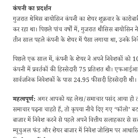
कंपनी का प्रदर्शन
गुजरात थेमिस बायोसिन कंपनी का शेयर शुक्रवार के कारोबा
कर रहा था। पिछले पांच वर्षों में, गुजरात थीसिस बायोसिन
तीन साल पहले कंपनी के शेयर में पैसा लगाया था, उनके निवे
पिछले एक साल में, कंपनी के शेयर ने अपने निवेशकों को 
कंपनी में प्रवर्तकों की हिस्सेदारी 75 प्रतिशत थी। 
सार्वजनिक निवेशकों के पास 24.95 फीसदी हिस्सेदारी थी।
महत्वपूर्ण:
अगर आपको यह लेख/समाचार पसंद आया हो तो इ
समाचार पढ़ना चाहते हैं, तो कृपया नीचे दिए गए ‘फॉलो’ बटन
बाजार में निवेश करने से पहले अपने वित्तीय सलाहकार से स
म्यूचुअल फंड और शेयर बाजार में निवेश जोखिम पर आधारित