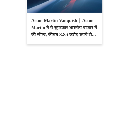
Aston Martin Vanquish | Aston
Martin ने ये सुपरकार भारतीय बाजार में
की लॉन्च, कीमत 8.85 करोड़ रुपये से
शुरू