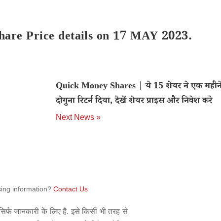
hare Price details on 17 MAY 2023.
Quick Money Shares | ये 15 शेयर ने एक महीने 
दोगुना रिटर्न दिया, देखें शेयर प्राइस और निवेश करे
Next News »
sing information?
Contact Us
िर्फ जानकारी के लिए है. इसे किसी भी तरह से