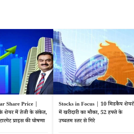
r Share Price |
Stocks in Focus | 10 मिडकैप शेयरो
े शेयर में तेजी के संकेत,
में खरीदारी का मौका, 52 हफ्ते के
 टारगेट प्राइस की घोषणा
उच्चतम स्तर से गिरे