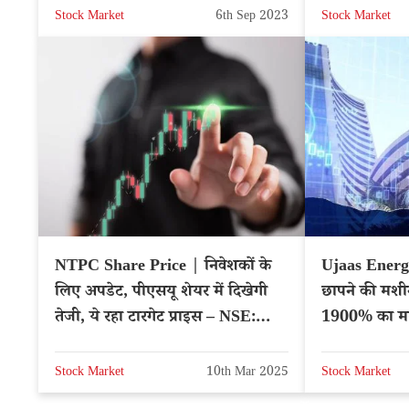
Stock Market
6th Sep 2023
Stock Market
NTPC Share Price | निवेशकों के
Ujaas Energ
लिए अपडेट, पीएसयू शेयर में दिखेगी
छापने की मशीन 
तेजी, ये रहा टारगेट प्राइस – NSE:
1900% का मल्
NTPC
News
Stock Market
10th Mar 2025
Stock Market