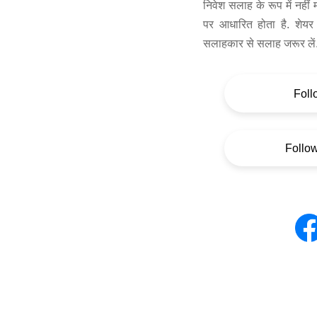
निवेश सलाह के रूप में नहीं
पर आधारित होता है. शेयर 
सलाहकार से सलाह जरूर लें
Foll
Follo