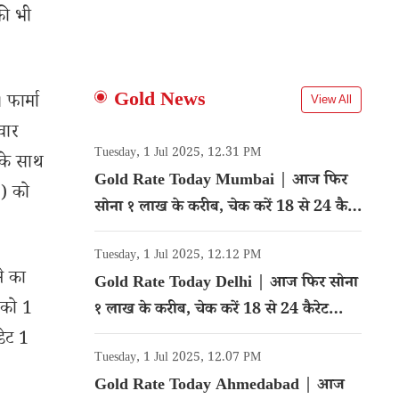
की भी
Gold News
 फार्मा
View All
वार
Tuesday, 1 Jul 2025, 12.31 PM
के साथ
Gold Rate Today Mumbai | आज फिर
3) को
सोना १ लाख के करीब, चेक करें 18 से 24 कैरेट
गोल्ड का रेट
Tuesday, 1 Jul 2025, 12.12 PM
ने का
Gold Rate Today Delhi | आज फिर सोना
 को 1
१ लाख के करीब, चेक करें 18 से 24 कैरेट
गोल्ड का रेट
डेट 1
Tuesday, 1 Jul 2025, 12.07 PM
Gold Rate Today Ahmedabad | आज