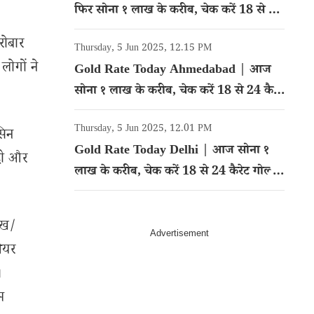
फिर सोना १ लाख के करीब, चेक करें 18 से 24
कैरेट गोल्ड का रेट
रोबार
Thursday, 5 Jun 2025, 12.15 PM
लोगों ने
Gold Rate Today Ahmedabad | आज
सोना १ लाख के करीब, चेक करें 18 से 24 कैरेट
गोल्ड का रेट
Thursday, 5 Jun 2025, 12.01 PM
सिन
Gold Rate Today Delhi | आज सोना १
दी और
लाख के करीब, चेक करें 18 से 24 कैरेट गोल्ड
का रेट
ेख/
शेयर
।
म