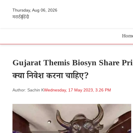
Thursday, Aug 06, 2026
मराठी
हिंदी
Hom
Gujarat Themis Biosyn Share Price 
क्या निवेश करना चाहिए?
Author: Sachin K
Wednesday, 17 May 2023, 3.26 PM