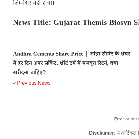
जिम्मेदार नहीं होगा।
News Title: Gujarat Themis Biosyn S
Andhra Cements Share Price | आंध्रा सीमेंट के शेयर
में हर दिन अपर सर्किट, शॉर्ट टर्म में मजबूत रिटर्न, क्या
खरीदना चाहिए?
« Previous News
Error or mis
Disclaimer:
ये आर्टिकल स