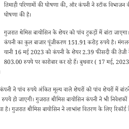
तिमाही परिणामों की घोषणा की, और कंपनी ने स्टॉक विभाजन 
घोषणा की है।
गुजरात थेमिस बायोसिन के शेयर को पांच टुकड़ों में बांटा जाएगा।
कंपनी का कुल बाजार पूंजीकरण 151.91 करोड़ रुपये है। मंगल
यानी 16 मई 2023 को कंपनी के शेयर 2.39 फीसदी की तेजी 
803.00 रुपये पर कारोबार कर रहे हैं। बुधवार ( 17 मई, 202
।
नी ने पांच रुपये अंकित मूल्य वाले शेयरों को पांच शेयरों में बांट
 1 रुपये हो जाएगी। गुजरात थीमिस बायोसिन कंपनी ने भी निवेशकों
िया है। गुजरात थीमिस बायोसिन ने लाभांश वितरण के लिए रिकॉर्ड 